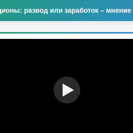
ионы: развод или заработок – мнение