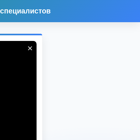
 специалистов