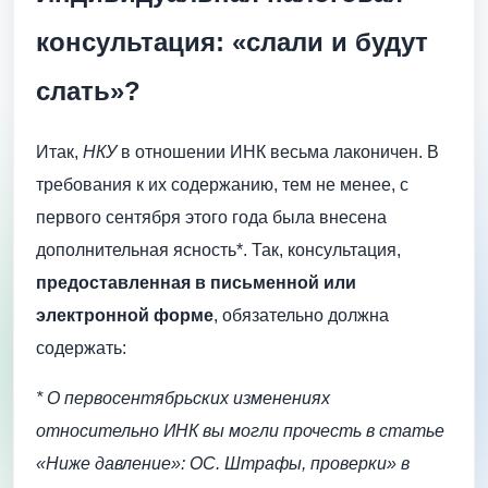
консультация: «слали и будут
слать»?
Итак,
НКУ
в отношении ИНК весьма лаконичен. В
требования к их содержанию, тем не менее, с
первого сентября этого года была внесена
дополнительная ясность*. Так, консультация,
предоставленная в письменной или
электронной форме
, обязательно должна
содержать:
* О первосентябрьских изменениях
относительно ИНК вы могли прочесть в статье
«Ниже давление»: ОС. Штрафы, проверки» в