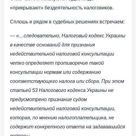
«прикрывают» бездеятельность налоговиков.
Сплошь и рядом в судебных решениях встречаем:
—
«…следовательно, Налоговый кодекс Украины
в качестве оснований для признания
недействительной налоговой консультации
четко определяет противоречие такой
консультации нормам или содержанию
соответствующего налога или сбора. При этом
статьей 53 Налогового кодекса Украины не
предусмотрено признание судом
недействительной налоговой консультации,
которая, по мнению налогоплательщика, не
содержит конкретного ответа на задававшийся
вопрос»;