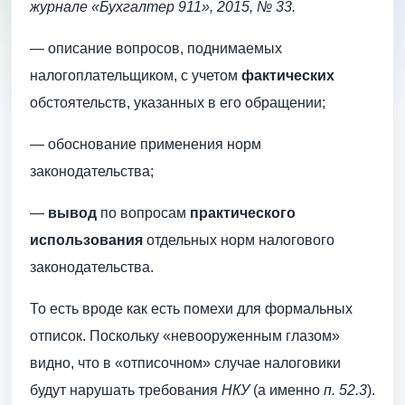
журнале «Бухгалтер 911», 2015, № 33.
— описание вопросов, поднимаемых
налогоплательщиком, с учетом
фактических
обстоятельств, указанных в его обращении;
— обоснование применения норм
законодательства;
—
вывод
по вопросам
практического
использования
отдельных норм налогового
законодательства.
То есть вроде как есть помехи для формальных
отписок. Поскольку «невооруженным глазом»
видно, что в «отписочном» случае налоговики
будут нарушать требования
НКУ
(а именно
п. 52.3
).