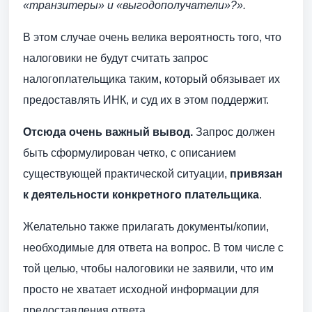
«транзитеры» и «выгодополучатели»?».
В этом случае очень велика вероятность того, что
налоговики не будут считать запрос
налогоплательщика таким, который обязывает их
предоставлять ИНК, и суд их в этом поддержит.
Отсюда очень важный вывод.
Запрос должен
быть сформулирован четко, с описанием
существующей практической ситуации,
привязан
к деятельности конкретного плательщика
.
Желательно также прилагать документы/копии,
необходимые для ответа на вопрос. В том числе с
той целью, чтобы налоговики не заявили, что им
просто не хватает исходной информации для
предоставления ответа.