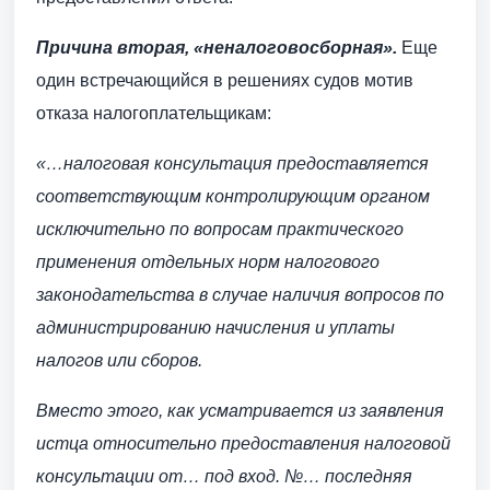
Причина вторая, «неналоговосборная».
Еще
один встречающийся в решениях судов мотив
отказа налогоплательщикам:
«…налоговая консультация предоставляется
соответствующим контролирующим органом
исключительно по вопросам практического
применения отдельных норм налогового
законодательства в случае наличия вопросов по
администрированию начисления и уплаты
налогов или сборов.
Вместо этого, как усматривается из заявления
истца относительно предоставления налоговой
консультации от…
под вход. №… последняя