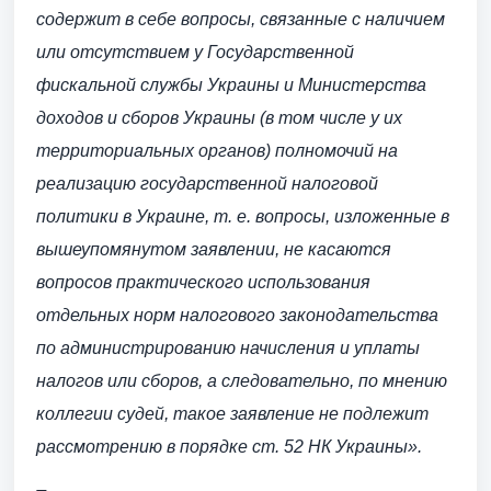
содержит в себе вопросы, связанные с наличием
или отсутствием у Государственной
фискальной службы Украины и Министерства
доходов и сборов Украины (в том числе у их
территориальных органов) полномочий на
реализацию государственной налоговой
политики в Украине, т. е. вопросы, изложенные в
вышеупомянутом заявлении, не касаются
вопросов практического использования
отдельных норм налогового законодательства
по администрированию начисления и уплаты
налогов или сборов, а следовательно, по мнению
коллегии судей, такое заявление не подлежит
рассмотрению в порядке ст. 52 НК Украины».