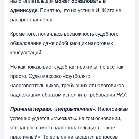
налогоплательщик
может обжаловать в
админсуде
. Понятно, что на устные ИНК это не
распространяется.
Кроме того, появилась возможность судебного
обжалования даже обобщающих налоговых
консультаций!
Но как показывает судебная практика, не все так
просто. Суды массово «футболят»
налогоплательщиков, требующих от налоговиков
надлежащим образом исполнить требования
НКУ
.
Причина первая, «непрактичная».
Налоговикам
успешно удается «съезжать» на том основании,
что запрос самого налогоплательщика — «не
практичный». То есть он не касается вопросов