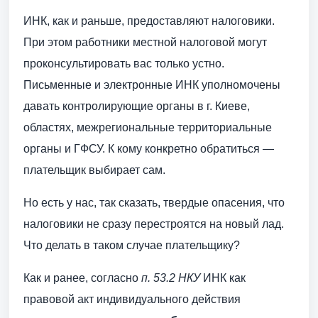
ИНК, как и раньше, предоставляют налоговики.
При этом работники местной налоговой могут
проконсультировать вас только устно.
Письменные и электронные ИНК уполномочены
давать контролирующие органы в г. Киеве,
областях, межрегиональные территориальные
органы и ГФСУ. К кому конкретно обратиться —
плательщик выбирает сам.
Но есть у нас, так сказать, твердые опасения, что
налоговики не сразу перестроятся на новый лад.
Что делать в таком случае плательщику?
Как и ранее, согласно
п. 53.2 НКУ
ИНК как
правовой акт индивидуального действия