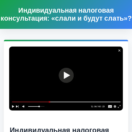
Индивидуальная налоговая
консультация: «слали и будут слать»?
Индивидуальная налоговая