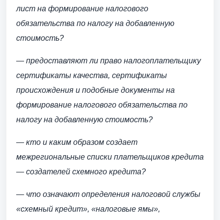
лист на формирование налогового
обязательства по налогу на добавленную
стоимость?
— предоставляют ли право налогоплательщику
сертификаты качества, сертификаты
происхождения и подобные документы на
формирование налогового обязательства по
налогу на добавленную стоимость?
— кто и каким образом создает
межрегиональные списки плательщиков кредита
—
создателей схемного кредита?
— что означают определения налоговой службы
«схемный кредит», «налоговые ямы»,