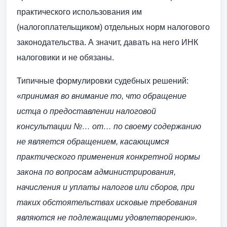
практического использования им
(налогоплательщиком) отдельных норм налогового
законодательства. А значит, давать на него ИНК
налоговики и не обязаны.
Типичные формулировки судебных решений:
«
принимая во внимание то, что обращение
истца о предоставлении налоговой
консультации №… от…
по своему содержанию
не является обращением, касающимся
практического применения конкретной нормы
закона по вопросам администрирования,
начисления и уплаты налогов или сборов, при
таких обстоятельствах исковые требования
являются не подлежащими удовлетворению».