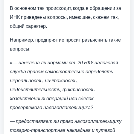
В основном так происходит, когда в обращении за
ИНК приведены вопросы, имеющие, скажем так,
общий характер.
Например, предприятие просит разъяснить такие
вопросы:
«— наделена ли нормами ст. 20 НКУ налоговая
служба правом самостоятельно определять
нереальность, ничтожность,
недействительность, фиктивность
хозяйственных операций или сделок
проверяемого налогоплательщика?
— предоставляет ли право налогоплательщику
товарно-транспортная накладная и путевой