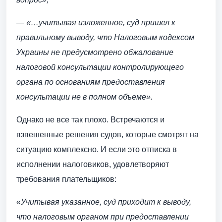
— «…учитывая изложенное, суд пришел к
правильному выводу, что Налоговым кодексом
Украины не предусмотрено обжалование
налоговой консультации контролирующего
органа по основаниям предоставления
консультации не в полном объеме».
Однако не все так плохо. Встречаются и
взвешенные решения судов, которые смотрят на
ситуацию комплексно. И если это отписка в
исполнении налоговиков, удовлетворяют
требования плательщиков:
«
Учитывая указанное, суд приходит к выводу,
что налоговым органом при предоставлении