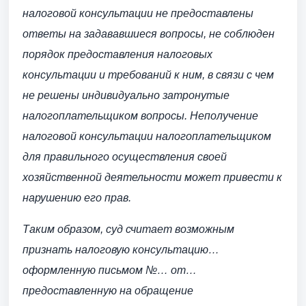
налоговой консультации не предоставлены
ответы на задававшиеся вопросы, не соблюден
порядок предоставления налоговых
консультации и требований к ним, в связи с чем
не решены индивидуально затронутые
налогоплательщиком вопросы. Неполучение
налоговой консультации налогоплательщиком
для правильного осуществления своей
хозяйственной деятельности может привести к
нарушению его прав.
Таким образом, суд считает возможным
признать налоговую консультацию…
оформленную письмом №… от…
предоставленную на обращение