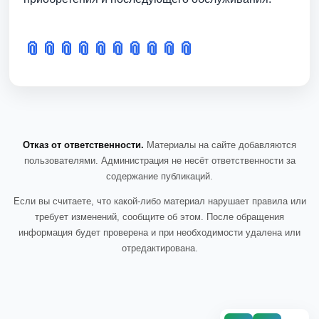
📎
📎
📎
📎
📎
📎
📎
📎
📎
📎
Отказ от ответственности.
Материалы на сайте добавляются
пользователями. Администрация не несёт ответственности за
содержание публикаций.
Если вы считаете, что какой-либо материал нарушает правила или
требует изменений, сообщите об этом. После обращения
информация будет проверена и при необходимости удалена или
отредактирована.