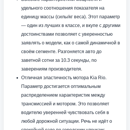
удельного соотношения показателя на
единицу массы (силы/кг веса). Этот параметр
— один из лучших в классе, и вкупе с другими
достоинствами позволяет с уверенностью
заявлять о модели, как о самой динамичной в
своём сегменте. Разгоняется авто до
заветной сотни за 10.3 секунды, по
заверениям производителя.
Отличная эластичность мотора Kia Rio.
Параметр достигается оптимальным
распределением характеристик между
трансмиссией и мотором. Это позволяет
водителю уверенней чувствовать себя в
любой дорожной ситуации. Речь не идёт о
спокойной езде по городским улочкам: