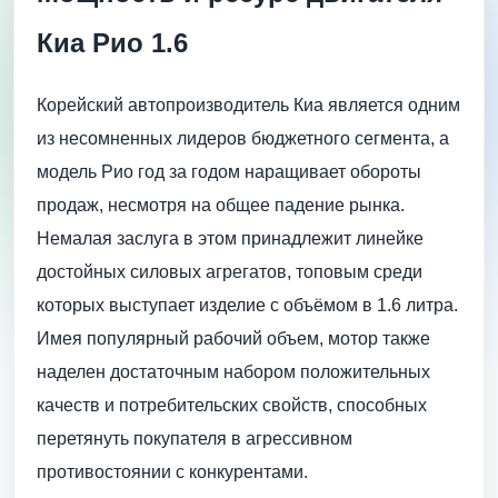
Киа Рио 1.6
Корейский автопроизводитель Киа является одним
из несомненных лидеров бюджетного сегмента, а
модель Рио год за годом наращивает обороты
продаж, несмотря на общее падение рынка.
Немалая заслуга в этом принадлежит линейке
достойных силовых агрегатов, топовым среди
которых выступает изделие с объёмом в 1.6 литра.
Имея популярный рабочий объем, мотор также
наделен достаточным набором положительных
качеств и потребительских свойств, способных
перетянуть покупателя в агрессивном
противостоянии с конкурентами.