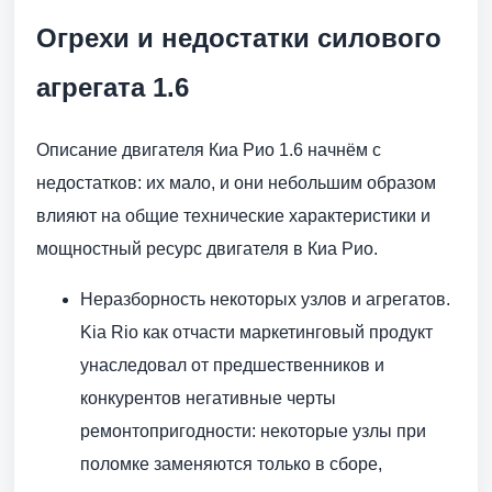
Огрехи и недостатки силового
агрегата 1.6
Описание двигателя Киа Рио 1.6 начнём с
недостатков: их мало, и они небольшим образом
влияют на общие технические характеристики и
мощностный ресурс двигателя в Киа Рио.
Неразборность некоторых узлов и агрегатов.
Kia Rio как отчасти маркетинговый продукт
унаследовал от предшественников и
конкурентов негативные черты
ремонтопригодности: некоторые узлы при
поломке заменяются только в сборе,