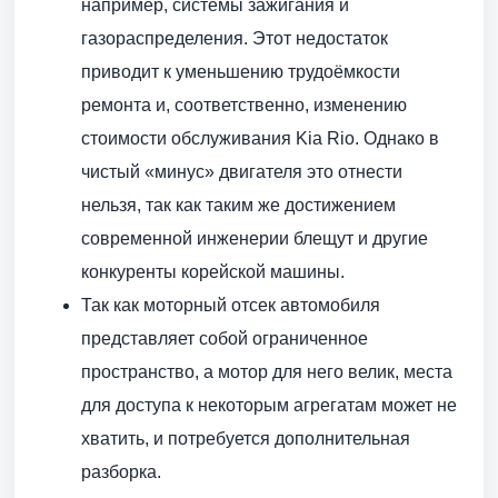
например, системы зажигания и
газораспределения. Этот недостаток
приводит к уменьшению трудоёмкости
ремонта и, соответственно, изменению
стоимости обслуживания Kia Rio. Однако в
чистый «минус» двигателя это отнести
нельзя, так как таким же достижением
современной инженерии блещут и другие
конкуренты корейской машины.
Так как моторный отсек автомобиля
представляет собой ограниченное
пространство, а мотор для него велик, места
для доступа к некоторым агрегатам может не
хватить, и потребуется дополнительная
разборка.