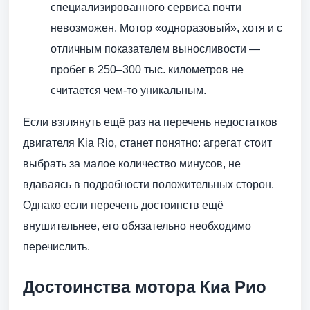
специализированного сервиса почти
невозможен. Мотор «одноразовый», хотя и с
отличным показателем выносливости —
пробег в 250–300 тыс. километров не
считается чем-то уникальным.
Если взглянуть ещё раз на перечень недостатков
двигателя Kia Rio, станет понятно: агрегат стоит
выбрать за малое количество минусов, не
вдаваясь в подробности положительных сторон.
Однако если перечень достоинств ещё
внушительнее, его обязательно необходимо
перечислить.
Достоинства мотора Киа Рио