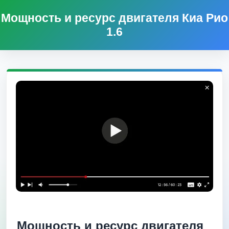
Мощность и ресурс двигателя Киа Рио
1.6
Мощность и ресурс двигателя