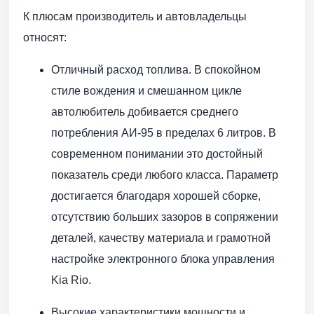
К плюсам производитель и автовладельцы
относят:
Отличный расход топлива. В спокойном
стиле вождения и смешанном цикле
автолюбитель добивается среднего
потребления АИ-95 в пределах 6 литров. В
современном понимании это достойный
показатель среди любого класса. Параметр
достигается благодаря хорошей сборке,
отсутствию больших зазоров в сопряжении
деталей, качеству материала и грамотной
настройке электронного блока управления
Kia Rio.
Высокие характеристики мощности и