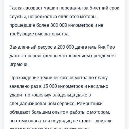
Так как возраст машин перевалил за 5-летний срок
службы, не редкостью являются моторы,
прошедшие более 300 000 километров и не
требующие вмешательства.
Заявленный ресурс в 200 000 двигатель Киа Рио
даже с посредственным отношением преодолеет
играючи.
Прохождение технического осмотра по плану
заявлено раз в 15 000 километров и несильно
ударит по кошельку владельца даже в
специализированном сервисе. Ремонтники
обладают большим опытом работы с мотором,
поэтому опасаться неурядиц не стоит – движок