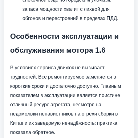
запаса мощности хватит с лихвой для
обгонов и перестроений в пределах ПДД.
Особенности эксплуатации и
обслуживания мотора 1.6
В условиях сервиса движок не вызывает
трудностей. Все ремонтируемое заменяется в
короткие сроки и достаточно доступно. Главным
показателем в эксплуатации является поистине
отличный ресурс агрегата, несмотря на
недомолвки ненавистников на огрехи сборки в
Китае и их заведомую ненадёжность: практика
показала обратное.