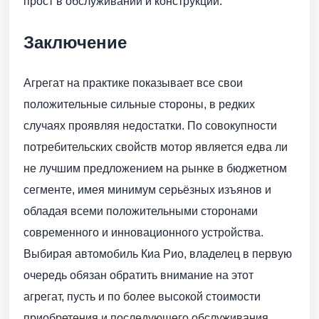
прост в обслуживании и конструкции.
Заключение
Агрегат на практике показывает все свои
положительные сильные стороны, в редких
случаях проявляя недостатки. По совокупности
потребительских свойств мотор является едва ли
не лучшим предложением на рынке в бюджетном
сегменте, имея минимум серьёзных изъянов и
обладая всеми положительными сторонами
современного и инновационного устройства.
Выбирая автомобиль Киа Рио, владелец в первую
очередь обязан обратить внимание на этот
агрегат, пусть и по более высокой стоимости
приобретения и последующего обслуживания.