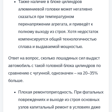
Также наличие в блоке цилиндров
алюминиевой головки может негативно
сказаться при температурном
перенапряжении агрегата, и приведёт к
полному выходу из строя. Хотя недостаток
компенсируется общей технологичностью
сплава и выдаваемой мощностью.
Ответ на вопрос, сколько лошадиных сил выдаст
автомобиль с такой головкой блока цилиндров по
сравнению с чугунной, однозначен – на 20–35%
больше.
Плохая ремонтопригодность. При фатальных
повреждениях и выходе из строя основных
узлов капитальный ремонт в условиях даже