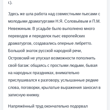
г.).
Здесь же шла работа над совместными пьесами с
молодыми драматургами Н.Я. Соловьёвым и П.М.
Невежиным. В усадьбе было выполнено много
переводов и переделок пьес европейских
драматургов, создавались оперные либретто.
Большой знаток русской народной речи,
Островский не упускал возможности пополнить
свой багаж: общаясь с простыми людьми, бывая
на народных праздниках, внимательно
прислушивался к разговору, услышанные редкие
слова, поговорки, крылатые выражения заносил в
записную книжку.
Напряжённый труд окончательно подорвал