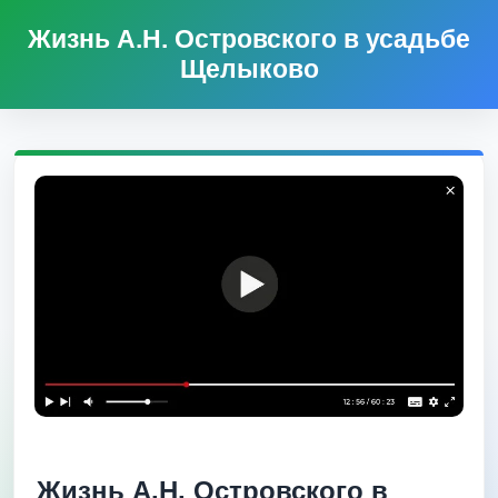
Жизнь А.Н. Островского в усадьбе
Щелыково
Жизнь А.Н. Островского в