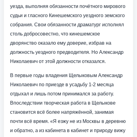
уезда, выполняя обязанности почётного мирового
судьи и гласного Кинешемского уездного земского
собрания. Свои обязанности драматург исполнял
столь добросовестно, что кинешемское
дворянство оказало ему доверие, избрав на
должность уездного предводителя. Но Александр
Николаевич от этой должности отказался.
В первые годы владения Щелыковым Александр
Николаевич по приезде в усадьбу 1-2 месяца
отдыхал и лишь потом принимался за работу.
Впоследствии творческая работа в Щелыкове
становится всё более напряжённой, занимая
почти всё время. «Я езжу не из Москвы в деревню
и обратно, а из кабинета в кабинет и природу вижу