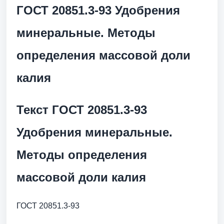
ГОСТ 20851.3-93 Удобрения
минеральные. Методы
определения массовой доли
калия
Текст ГОСТ 20851.3-93
Удобрения минеральные.
Методы определения
массовой доли калия
ГОСТ 20851.3-93