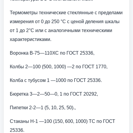
Термометры технические стеклянные с пределами
измерения от 0 до 250 °С с ценой деления шкалы
от 1 до 2°С или с аналогичными техническими
характеристиками.
Воронка В-75—110ХС по ГОСТ 25336,
Колбы 2—100 (500, 1000) —2 по ГОСТ 1770,
Колба с тубусом 1 —1000 по ГОСТ 25336.
Бюретка 3—2—50—0, 1 по ГОСТ 20292,
Пипетки 2-2—1 (5, 10, 25, 50).,
Стаканы Н-1 —100 (150, 600, 1000) ТС по ГОСТ
25336.