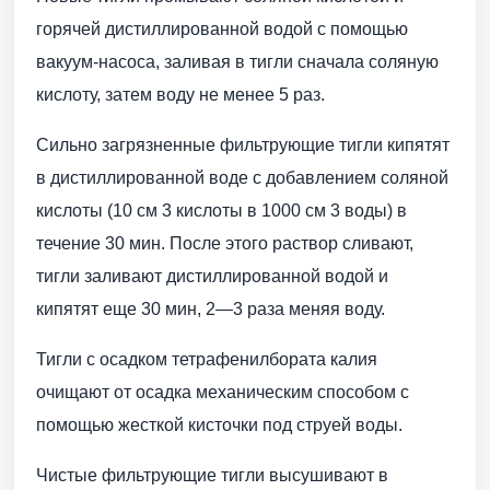
горячей дистиллированной водой с помощью
вакуум-насоса, заливая в тигли сначала соляную
кислоту, затем воду не менее 5 раз.
Сильно загрязненные фильтрующие тигли кипятят
в дистиллированной воде с добавлением соляной
кислоты (10 см 3 кислоты в 1000 см 3 воды) в
течение 30 мин. После этого раствор сливают,
тигли заливают дистиллированной водой и
кипятят еще 30 мин, 2—3 раза меняя воду.
Тигли с осадком тетрафенилбората калия
очищают от осадка механическим способом с
помощью жесткой кисточки под струей воды.
Чистые фильтрующие тигли высушивают в