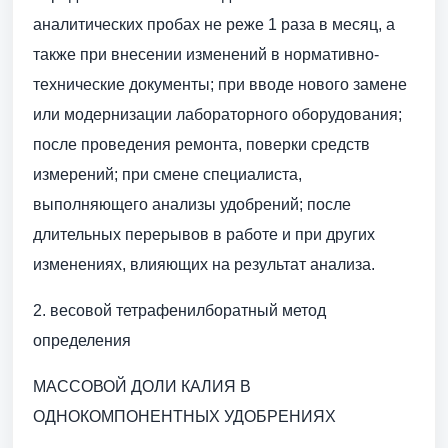
аналитических пробах не реже 1 раза в месяц, а
также при внесении изменений в нормативно-
технические документы; при вводе нового замене
или модернизации лабораторного оборудования;
после проведения ремонта, поверки средств
измерений; при смене специалиста,
выполняющего анализы удобрений; после
длительных перерывов в работе и при других
изменениях, влияющих на результат анализа.
2. весовой тетрафенилборатный метод
определения
МАССОВОЙ ДОЛИ КАЛИЯ В
ОДНОКОМПОНЕНТНЫХ УДОБРЕНИЯХ