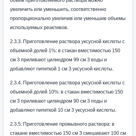
объем приготовляемого раствора можно
увеличить или уменьшить, соответственно
пропорционально увеличив или уменьшив объемы
используемых реактивов.
2.3.3. Приготовление раствора уксусной кислоты с
объемной долей 1%: в стакан вместимостью 150
см 3 приливают цилиндром 99 см 3 воды и
добавляют пипеткой 1 см 3 уксусной кислоты.
2.3.4. Приготовление раствора уксусной кислоты с
объемной долей 10%: в стакан вместимостью 150
см 3 приливают цилиндром 90 см 3 поды и
добавляют пипеткой 10 см 3 уксусной кислоты.
2.3.5. Приготовление промывного раствора: в
стакане вместимостью 150 см 3 смешивают 100 см