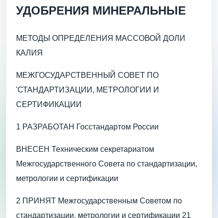
УДОБРЕНИЯ МИНЕРАЛЬНЫЕ
МЕТОДЫ ОПРЕДЕЛЕНИЯ МАССОВОЙ ДОЛИ
КАЛИЯ
МЕЖГОСУДАРСТВЕННЫЙ СОВЕТ ПО
'СТАНДАРТИЗАЦИИ, МЕТРОЛОГИИ И
СЕРТИФИКАЦИИ
1 РАЗРАБОТАН Госстандартом России
ВНЕСЕН Техническим секретариатом
Межгосударственного Совета по стандартизации,
метрологии и сертификации
2 ПРИНЯТ Межгосударственным Советом по
стандартизации, метрологии и сертификации 21