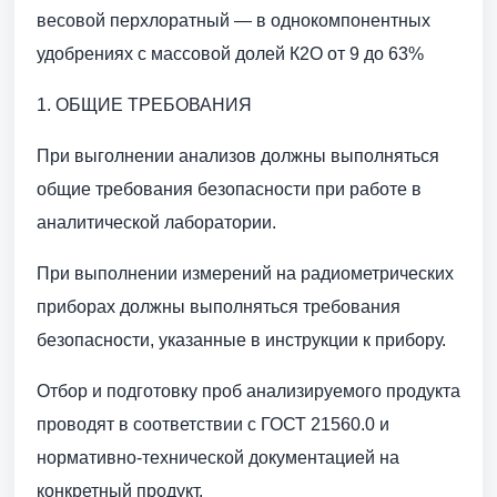
весовой перхлоратный — в однокомпонентных
удобрениях с массовой долей К2О от 9 до 63%
1. ОБЩИЕ ТРЕБОВАНИЯ
При выголнении анализов должны выполняться
общие требования безопасности при работе в
аналитической лаборатории.
При выполнении измерений на радиометрических
приборах должны выполняться требования
безопасности, указанные в инструкции к прибору.
Отбор и подготовку проб анализируемого продукта
проводят в соответствии с ГОСТ 21560.0 и
нормативно-технической документацией на
конкретный продукт.