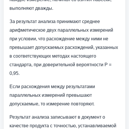
выполняют дважды.
За результат анализа принимают среднее
арифметическое двух параллельных измерений
при условии, что расхождение между ними не
превышает допускаемых расхождений, указанных
в соответствующих методах настоящего
стандарта, при доверительной вероятности Р =
0,95.
Если расхождения между результатами
параллельных измерений превышают
допускаемые, то измерение повторяют.
Результат анализа записывают в документ о
качестве продукта с точностью, устанавливаемой