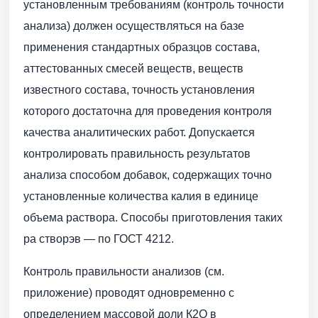
установленным требованиям (контроль точности
анализа) должен осуществляться на базе
применения стандартных образцов состава,
аттестованных смесей веществ, веществ
известного состава, точность установления
которого достаточна для проведения контроля
качества аналитических работ. Допускается
контролировать правильность результатов
анализа способом добавок, содержащих точно
установленные количества калия в единице
объема раствора. Способы приготовления таких
ра створэв — по ГОСТ 4212.
Контроль правильности анализов (см.
приложение) проводят одновременно с
определением массовой доли К2О в