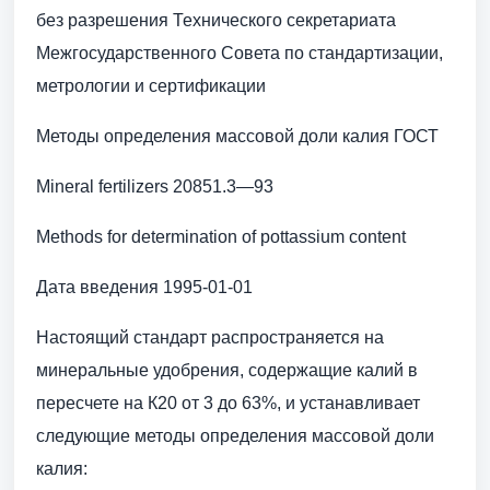
без разрешения Технического секретариата
Межгосударственного Совета по стандартизации,
метрологии и сертификации
Методы определения массовой доли калия ГОСТ
Mineral fertilizers 20851.3—93
Methods for determination of pottassium content
Дата введения 1995-01-01
Настоящий стандарт распространяется на
минеральные удобрения, содержащие калий в
пересчете на К20 от 3 до 63%, и устанавливает
следующие методы определения массовой доли
калия: