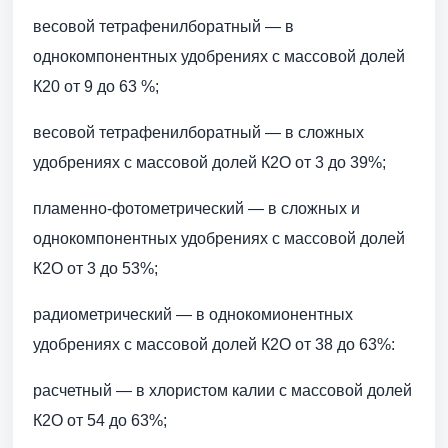
весовой тетрафенилборатный — в
однокомпонентных удобрениях с массовой долей
К20 от 9 до 63 %;
весовой тетрафенилборатный — в сложных
удобрениях с массовой долей К2О от 3 до 39%;
пламенно-фотометрический — в сложных и
однокомпонентных удобрениях с массовой долей
К2О от 3 до 53%;
радиометрический — в однокомионентных
удобрениях с массовой долей К2О от 38 до 63%:
расчетный — в хлористом калии с массовой долей
К2О от 54 до 63%;