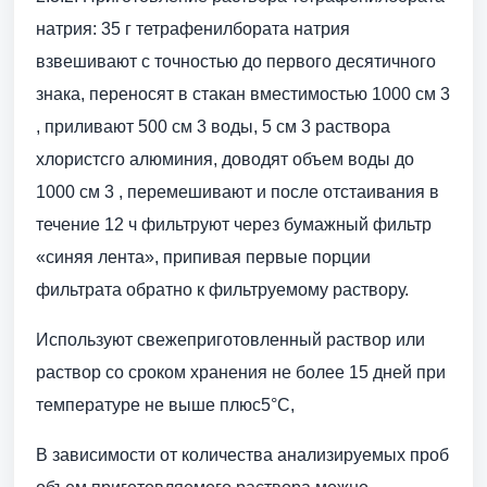
натрия: 35 г тетрафенилбората натрия
взвешивают с точностью до первого десятичного
знака, переносят в стакан вместимостью 1000 см 3
, приливают 500 см 3 воды, 5 см 3 раствора
хлористсго алюминия, доводят объем воды до
1000 см 3 , перемешивают и после отстаивания в
течение 12 ч фильтруют через бумажный фильтр
«синяя лента», припивая первые порции
фильтрата обратно к фильтруемому раствору.
Используют свежеприготовленный раствор или
раствор со сроком хранения не более 15 дней при
температуре не выше плюс5°С,
В зависимости от количества анализируемых проб