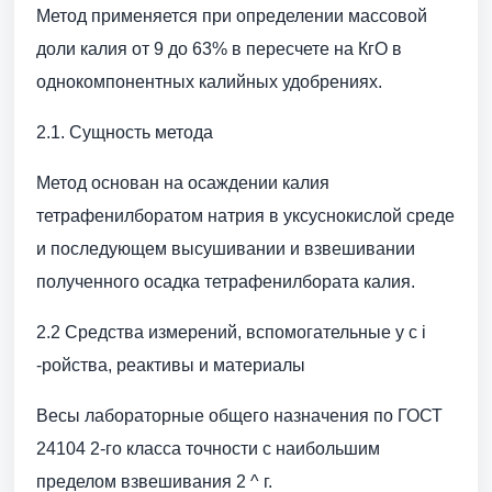
Метод применяется при определении массовой
доли калия от 9 до 63% в пересчете на КгО в
однокомпонентных калийных удобрениях.
2.1. Сущность метода
Метод основан на осаждении калия
тетрафенилборатом натрия в уксуснокислой среде
и последующем высушивании и взвешивании
полученного осадка тетрафенилбората калия.
2.2 Средства измерений, вспомогательные у с i
-ройства, реактивы и материалы
Весы лабораторные общего назначения по ГОСТ
24104 2-го класса точности с наибольшим
пределом взвешивания 2 ^ г.