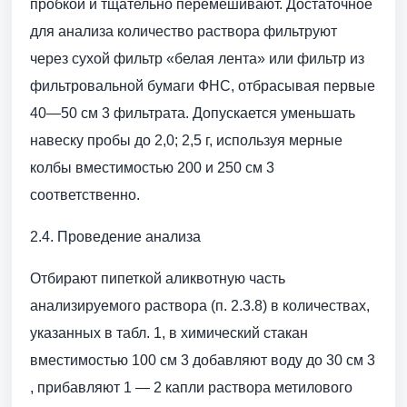
пробкой и тщательно перемешивают. Достаточное
для анализа количество раствора фильтруют
через сухой фильтр «белая лента» или фильтр из
фильтровальной бумаги ФНС, отбрасывая первые
40—50 см 3 фильтрата. Допускается уменьшать
навеску пробы до 2,0; 2,5 г, используя мерные
колбы вместимостью 200 и 250 см 3
соответственно.
2.4. Проведение анализа
Отбирают пипеткой аликвотную часть
анализируемого раствора (п. 2.3.8) в количествах,
указанных в табл. 1, в химический стакан
вместимостью 100 см 3 добавляют воду до 30 см 3
, прибавляют 1 — 2 капли раствора метилового