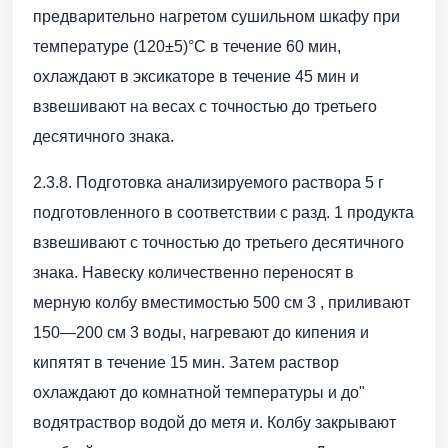
предварительно нагретом сушильном шкафу при
температуре (120±5)°С в течение 60 мин,
охлаждают в эксикаторе в течение 45 мин и
взвешивают на весах с точностью до третьего
десятичного знака.
2.3.8. Подготовка анализируемого раствора 5 г
подготовленного в соответствии с разд. 1 продукта
взвешивают с точностью до третьего десятичного
знака. Навеску количественно переносят в
мерную колбу вместимостью 500 см 3 , приливают
150—200 см 3 воды, нагревают до кипения и
кипятят в течение 15 мин. Затем раствор
охлаждают до комнатной температуры и до"
водятраствор водой до метя и. Колбу закрывают