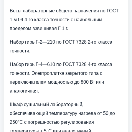
Весы лабораторные общего назначения по ГОСТ
1 м 04 4-го класса точности с наибольшим
пределом взвешивая Г 1 г.
Набор гирь Г-2—210 по ГОСТ 7328 2-го класса
точности.
Набор гирь Г-4—610 по ГОСТ 7328 4-го класса
точности. Электроплитка закрытого типа с
переключателем мощностью до 800 Вт или
аналогичная.
Шкаф сушильный лабораторный,
обеспечивающий температуру нагрева от 50 до
250°С с погрешностью регулирования
температуры ± 5°С или аналогичный.