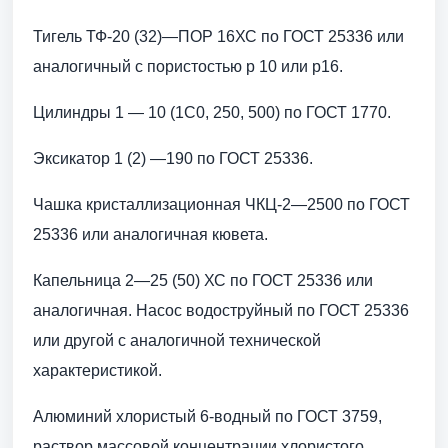
Тигель ТФ-20 (32)—ПОР 16ХС по ГОСТ 25336 или
аналогичный с пористостью р 10 или р16.
Цилиндры 1 — 10 (1С0, 250, 500) по ГОСТ 1770.
Эксикатор 1 (2) —190 по ГОСТ 25336.
Чашка кристаллизационная ЧКЦ-2—2500 по ГОСТ
25336 или аналогичная кювета.
Капельница 2—25 (50) ХС по ГОСТ 25336 или
аналогичная. Насос водоструйный по ГОСТ 25336
или другой с аналогичной технической
характеристикой.
Алюминий хлористый 6-водный по ГОСТ 3759,
раствор массовой концентрации хлористого