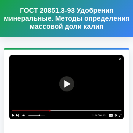
ГОСТ 20851.3-93 Удобрения
минеральные. Методы определения
массовой доли калия