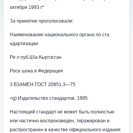
октября 1993 г*
За принятие проголосовали:
Наименование национального органа по ста
ндартизации
Ре л пуб.Ш\а Кыртзсган
Росе шока я Федерация
3 ВЗАМЕН ГОСТ 20851.3—75
<g) Издательство стандартов, 1995
Настоящий стандарт не может быть полностью
или частично воспроизведен, тиражирован и
распространен в качестве официального издания