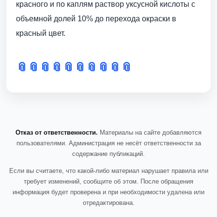
красного и по каплям раствор уксусной кислоты с
объемной долей 10% до перехода окраски в
красный цвет.
📎
📎
📎
📎
📎
📎
📎
📎
📎
📎
Отказ от ответственности.
Материалы на сайте добавляются
пользователями. Администрация не несёт ответственности за
содержание публикаций.
Если вы считаете, что какой-либо материал нарушает правила или
требует изменений, сообщите об этом. После обращения
информация будет проверена и при необходимости удалена или
отредактирована.