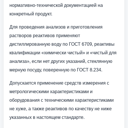
нормативно-технической документацией на
конкретный продукт.
Для проведения анализов и приготовления
растворов реактивов применяют
дистиллированную воду по ГОСТ 6709, реактивы
квалификации «химически чистый» и «чистый для
анализа», если нет других указаний, стеклянную
мерную посуду, поверенную по ГОСТ 8.234.
Допускается применение средств измерения с
метрологическими характеристиками и
оборудования с техническими характеристиками
не хуже, а также реактивов по качеству не ниже
указанных в настоящем стандарте.