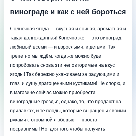
винограде и как с ней бороться
Солнечная ягода — вкусная и сочная, ароматная и
такая долгожданная! Конечно же — это виноград,
любимый всеми — и взрослыми, и детьми! Так
трепетно мы ждём, когда же можно будет
попробовать снова эти неповторимые на вкус
ягоды! Так бережно ухаживаем за радующими и
глаз, и душу драгоценными кустиками! Не спорю, и
в магазине сейчас можно приобрести
виноградные гроздья, однако, то, что продают на
прилавках, и те плоды, которые выращены своими
руками с огромной любовью — просто
несравнимы! Но, для того чтобы получить