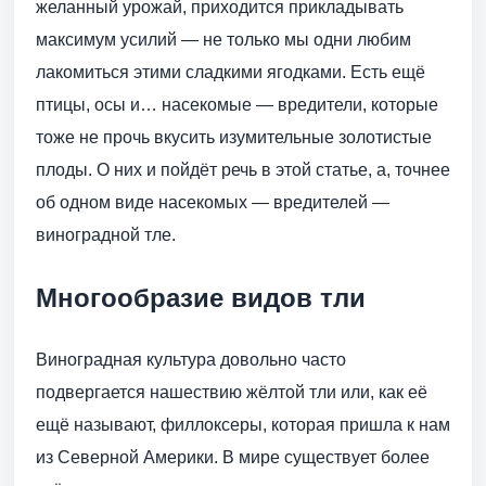
желанный урожай, приходится прикладывать
максимум усилий — не только мы одни любим
лакомиться этими сладкими ягодками. Есть ещё
птицы, осы и… насекомые — вредители, которые
тоже не прочь вкусить изумительные золотистые
плоды. О них и пойдёт речь в этой статье, а, точнее
об одном виде насекомых — вредителей —
виноградной тле.
Многообразие видов тли
Виноградная культура довольно часто
подвергается нашествию жёлтой тли или, как её
ещё называют, филлоксеры, которая пришла к нам
из Северной Америки. В мире существует более