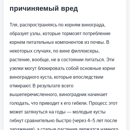
причиняемый вред
Тля, распространяясь по корням винограда,
образует узлы, которые тормозят потребление
корнем питательных компонентов из почвы. В
некоторых случаях, по вине филлоксеры,
растение, вообще, не в состоянии питаться. Эти
узелки могут блокировать собой основные корни
виноградного куста, которые впоследствии
отмирают. В результате всего
вышеперечисленного, виноградник начинает
голодать, что приводит к его гибели. Процесс этот
может затянуться на годы — молодые кусты
гибнут сравнительно быстро (через 4–5 лет после
заражения), а старые растения держатся намного