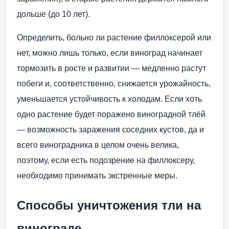
дольше (до 10 лет).
Определить, больно ли растение филлоксерой или
нет, можно лишь только, если виноград начинает
тормозить в росте и развитии — медленно растут
побеги и, соответственно, снижается урожайность,
уменьшается устойчивость к холодам. Если хоть
одно растение будет поражено виноградной тлёй
— возможность заражения соседних кустов, да и
всего виноградника в целом очень велика,
поэтому, если есть подозрение на филлоксеру,
необходимо принимать экстренные меры.
Способы уничтожения тли на
винограде