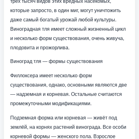
трёх тысяч видов этих вредных насекомых,
которые запросто, в один миг, могут уничтожить
даже самый богатый урожай любой культуры.
Виноградная тля имеет сложный жизненный цикл
и несколько форм существования, очень живуча,
плодовита и прожорлива.
Виноград тля — формы существования
Филлоксера имеет несколько форм
существования, однако, основными являются две
— надземная и корневая. Остальные считаются
промежуточными модификациями.
Подземная форма или корневая — живёт под
землёй, на корнях растений винограда. Все особи
корневой формы — женского пола. Взрослое