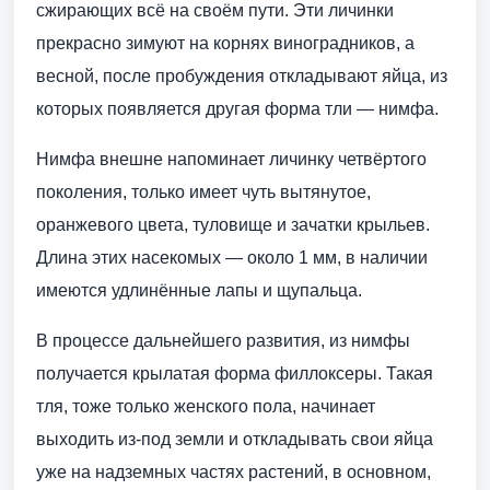
сжирающих всё на своём пути. Эти личинки
прекрасно зимуют на корнях виноградников, а
весной, после пробуждения откладывают яйца, из
которых появляется другая форма тли — нимфа.
Нимфа внешне напоминает личинку четвёртого
поколения, только имеет чуть вытянутое,
оранжевого цвета, туловище и зачатки крыльев.
Длина этих насекомых — около 1 мм, в наличии
имеются удлинённые лапы и щупальца.
В процессе дальнейшего развития, из нимфы
получается крылатая форма филлоксеры. Такая
тля, тоже только женского пола, начинает
выходить из-под земли и откладывать свои яйца
уже на надземных частях растений, в основном,