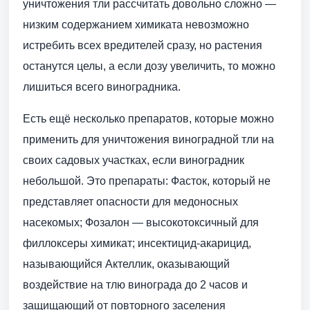
уничтожения тли рассчитать довольно сложно —
низким содержанием химиката невозможно
истребить всех вредителей сразу, но растения
останутся целы, а если дозу увеличить, то можно
лишиться всего виноградника.
Есть ещё несколько препаратов, которые можно
применить для уничтожения виноградной тли на
своих садовых участках, если виноградник
небольшой. Это препараты: Фасток, который не
представляет опасности для медоносных
насекомых; Фозалон — высокотоксичный для
филлоксеры химикат; инсектицид-акарицид,
называющийся Актеллик, оказывающий
воздействие на тлю винограда до 2 часов и
защищающий от повторного заселения