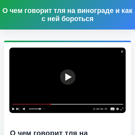
О чем говорит тля на винограде и как
с ней бороться
О чем говорит тля на