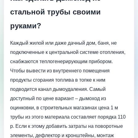
стальной трубы своими
руками?
Каждый жилой или даже дачный дом, баня, не
подключенные к центральной системе отопления,
снабжаются теплогенерирующим прибором.
Чтобы вывести из внутреннего помещения
продукты сгорания топлива в топке к ним
подводится канал дымоудаления. Самый
доступный по цене вариант – дымоход из
оцинковки, в строительных магазинах цена 1 м
трубы из этого материала составляет порядка 110
р. Если к этому добавить затраты на поворотные
элементы, дефлектор и кронштейны, монтаж