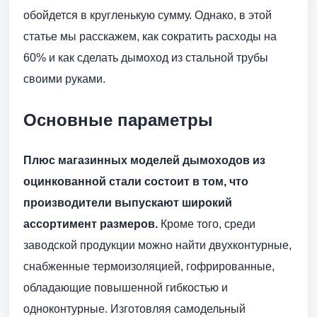
обойдется в кругленькую сумму. Однако, в этой
статье мы расскажем, как сократить расходы на
60% и как сделать дымоход из стальной трубы
своими руками.
Основные параметры
Плюс магазинных моделей дымоходов из
оцинкованной стали состоит в том, что
производители выпускают широкий
ассортимент размеров.
Кроме того, среди
заводской продукции можно найти двухконтурные,
снабженные термоизоляцией, гофрированные,
обладающие повышенной гибкостью и
одноконтурные. Изготовляя самодельный