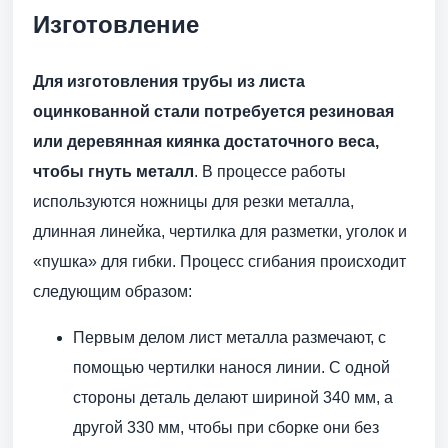
Изготовление
Для изготовления трубы из листа
оцинкованной стали потребуется резиновая
или деревянная киянка достаточного веса,
чтобы гнуть металл
. В процессе работы
используются ножницы для резки металла,
длинная линейка, чертилка для разметки, уголок и
«пушка» для гибки. Процесс сгибания происходит
следующим образом:
Первым делом лист металла размечают, с
помощью чертилки нанося линии. С одной
стороны деталь делают шириной 340 мм, а
другой 330 мм, чтобы при сборке они без