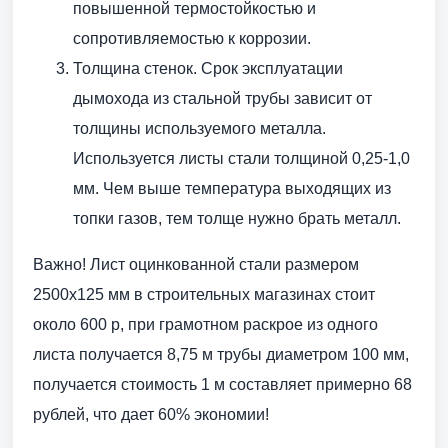
повышенной термостойкостью и
сопротивляемостью к коррозии.
Толщина стенок. Срок эксплуатации
дымохода из стальной трубы зависит от
толщины используемого металла.
Используется листы стали толщиной 0,25-1,0
мм. Чем выше температура выходящих из
топки газов, тем толще нужно брать металл.
Важно! Лист оцинкованной стали размером
2500х125 мм в строительных магазинах стоит
около 600 р, при грамотном раскрое из одного
листа получается 8,75 м трубы диаметром 100 мм,
получается стоимость 1 м составляет примерно 68
рублей, что дает 60% экономии!