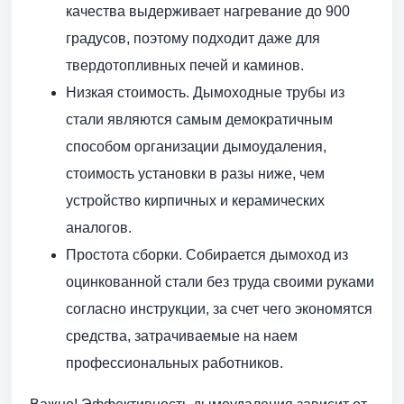
качества выдерживает нагревание до 900
градусов, поэтому подходит даже для
твердотопливных печей и каминов.
Низкая стоимость. Дымоходные трубы из
стали являются самым демократичным
способом организации дымоудаления,
стоимость установки в разы ниже, чем
устройство кирпичных и керамических
аналогов.
Простота сборки. Собирается дымоход из
оцинкованной стали без труда своими руками
согласно инструкции, за счет чего экономятся
средства, затрачиваемые на наем
профессиональных работников.