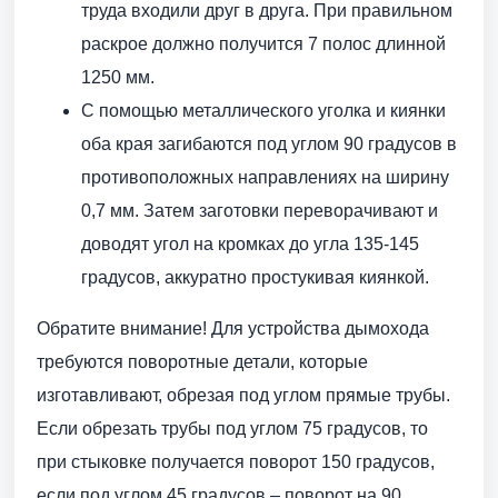
труда входили друг в друга. При правильном
раскрое должно получится 7 полос длинной
1250 мм.
С помощью металлического уголка и киянки
оба края загибаются под углом 90 градусов в
противоположных направлениях на ширину
0,7 мм. Затем заготовки переворачивают и
доводят угол на кромках до угла 135-145
градусов, аккуратно простукивая киянкой.
Обратите внимание! Для устройства дымохода
требуются поворотные детали, которые
изготавливают, обрезая под углом прямые трубы.
Если обрезать трубы под углом 75 градусов, то
при стыковке получается поворот 150 градусов,
если под углом 45 градусов – поворот на 90