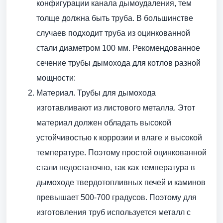
конфигурации канала дымоудаления, тем
толще должна быть труба. В большинстве
случаев подходит труба из оцинкованной
стали диаметром 100 мм. Рекомендованное
сечение трубы дымохода для котлов разной
мощности:
Материал. Трубы для дымохода
изготавливают из листового металла. Этот
материал должен обладать высокой
устойчивостью к коррозии и влаге и высокой
температуре. Поэтому простой оцинкованной
стали недостаточно, так как температура в
дымоходе твердотопливных печей и каминов
превышает 500-700 градусов. Поэтому для
изготовления труб используется металл с