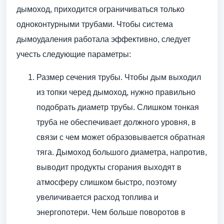
дымоход, приходится ограничиваться только
одноконтурными трубами. Чтобы система
дымоудаления работала эффективно, следует
учесть следующие параметры:
Размер сечения трубы. Чтобы дым выходил
из топки черед дымоход, нужно правильно
подобрать диаметр трубы. Слишком тонкая
труба не обеспечивает должного уровня, в
связи с чем может образовывается обратная
тяга. Дымоход большого диаметра, напротив,
выводит продукты сгорания выходят в
атмосферу слишком быстро, поэтому
увеличивается расход топлива и
энергопотери. Чем больше поворотов в