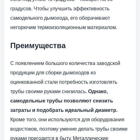
градусов. Чтобы улучшить эффективность
самодельного дымохода, его оборачивают
негорючим термоизоляционным материалом.
Преимущества
С появлением большого количества заводской
продукции для сборки дымоходов из
оцинкованной стали потребность изготовлять
трубы своими руками снизилась.
Однако,
самодельные трубы позволяют снизить
затраты и подобрать идеальный диаметр.
Кроме того, они используются для оборудования
водостоков, поэтому умение делать трубы своими
руками пригодится в быту. Металлические