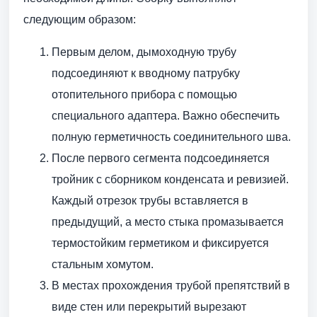
следующим образом:
Первым делом, дымоходную трубу
подсоединяют к вводному патрубку
отопительного прибора с помощью
специального адаптера. Важно обеспечить
полную герметичность соединительного шва.
После первого сегмента подсоединяется
тройник с сборником конденсата и ревизией.
Каждый отрезок трубы вставляется в
предыдущий, а место стыка промазывается
термостойким герметиком и фиксируется
стальным хомутом.
В местах прохождения трубой препятствий в
виде стен или перекрытий вырезают