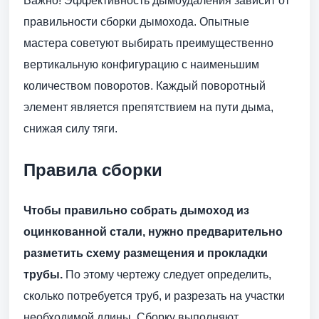
Важно! Эффективность дымоудаления зависит от
правильности сборки дымохода. Опытные
мастера советуют выбирать преимущественно
вертикальную конфигурацию с наименьшим
количеством поворотов. Каждый поворотный
элемент является препятствием на пути дыма,
снижая силу тяги.
Правила сборки
Чтобы правильно собрать дымоход из
оцинкованной стали, нужно предварительно
разметить схему размещения и прокладки
трубы.
По этому чертежу следует определить,
сколько потребуется труб, и разрезать на участки
необходимой длины. Сборку выполняют