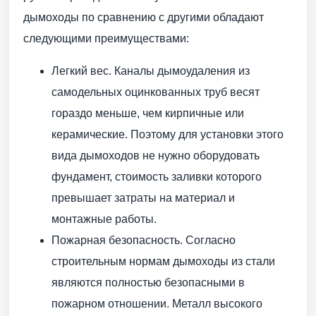
дымоходы по сравнению с другими обладают
следующими преимуществами:
Легкий вес. Каналы дымоудаления из
самодельных оцинкованных труб весят
гораздо меньше, чем кирпичные или
керамические. Поэтому для установки этого
вида дымоходов не нужно оборудовать
фундамент, стоимость заливки которого
превышает затраты на материал и
монтажные работы.
Пожарная безопасность. Согласно
строительным нормам дымоходы из стали
являются полностью безопасными в
пожарном отношении. Металл высокого