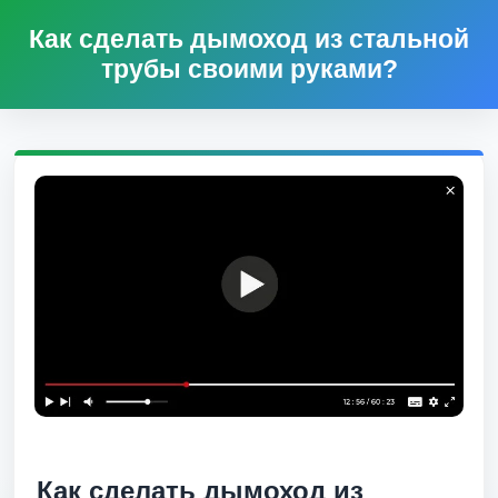
Как сделать дымоход из стальной
трубы своими руками?
Как сделать дымоход из