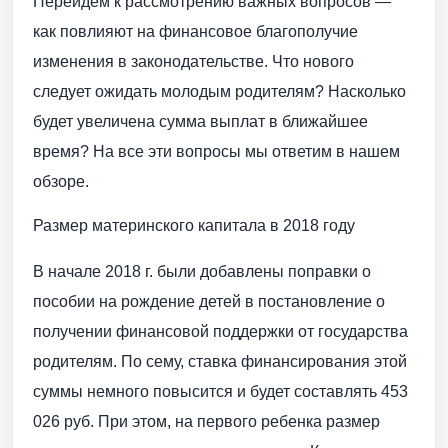
Перейдем к рассмотрению важных вопросов —
как повлияют на финансовое благополучие
изменения в законодательстве. Что нового
следует ожидать молодым родителям? Насколько
будет увеличена сумма выплат в ближайшее
время? На все эти вопросы мы ответим в нашем
обзоре.
Размер материнского капитала в 2018 году
В начале 2018 г. были добавлены поправки о
пособии на рождение детей в постановление о
получении финансовой поддержки от государства
родителям. По сему, ставка финансирования этой
суммы немного повысится и будет составлять 453
026 руб. При этом, на первого ребенка размер