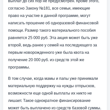
выплат до сих пор не предусмотрен. Кроме этого,
согласно Закону №181, все семьи, имеющие
право на участие в данной программе, могут
написать прошение об одноразовой финансовой
помощи. Размер такого материального пособия
равняется 25 000 руб. Эта акция может быть уже
второй, ведь ранее у семей на последующего за
первым новорожденного уже была квота на
получение 20 000 руб. из средств этой же
программы.
В том случае, когда мамы и папы уже принимали
материальную поддержку на нужды отпрысков,
возможности еще одной выплаты их никто не
лишает. Такое однократное финансирование
может быть выплачено из средств базовой суммы.