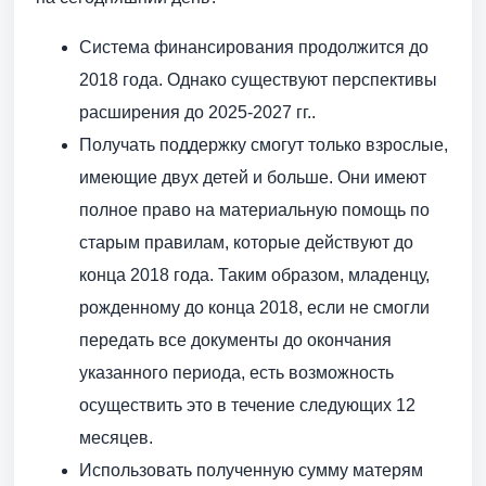
Система финансирования продолжится до
2018 года. Однако существуют перспективы
расширения до 2025-2027 гг..
Получать поддержку смогут только взрослые,
имеющие двух детей и больше. Они имеют
полное право на материальную помощь по
старым правилам, которые действуют до
конца 2018 года. Таким образом, младенцу,
рожденному до конца 2018, если не смогли
передать все документы до окончания
указанного периода, есть возможность
осуществить это в течение следующих 12
месяцев.
Использовать полученную сумму матерям