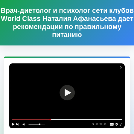
Врач-диетолог и психолог сети клубов
World Class Наталия Афанасьева дает
рекомендации по правильному
питанию