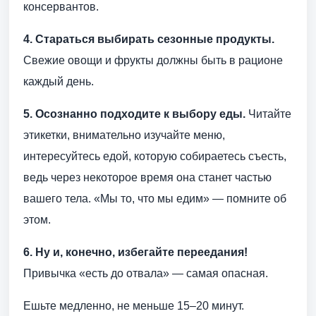
консервантов.
4. Стараться выбирать сезонные продукты.
Свежие овощи и фрукты должны быть в рационе
каждый день.
5. Осознанно подходите к выбору еды.
Читайте
этикетки, внимательно изучайте меню,
интересуйтесь едой, которую собираетесь съесть,
ведь через некоторое время она станет частью
вашего тела. «Мы то, что мы едим» — помните об
этом.
6. Ну и, конечно, избегайте переедания!
Привычка «есть до отвала» — самая опасная.
Ешьте медленно, не меньше 15–20 минут.