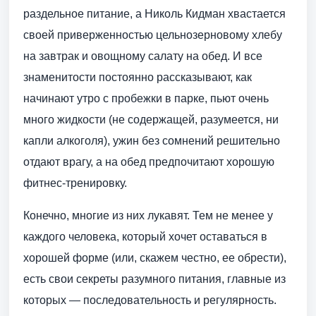
раздельное питание, а Николь Кидман хвастается
своей приверженностью цельнозерновому хлебу
на завтрак и овощному салату на обед. И все
знаменитости постоянно рассказывают, как
начинают утро с пробежки в парке, пьют очень
много жидкости (не содержащей, разумеется, ни
капли алкоголя), ужин без сомнений решительно
отдают врагу, а на обед предпочитают хорошую
фитнес-тренировку.
Конечно, многие из них лукавят. Тем не менее у
каждого человека, который хочет оставаться в
хорошей форме (или, скажем честно, ее обрести),
есть свои секреты разумного питания, главные из
которых — последовательность и регулярность.