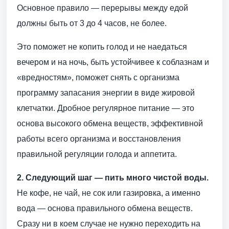
Основное правило — перерывы между едой
должны быть от 3 до 4 часов, не более.
Это поможет не копить голод и не наедаться
вечером и на ночь, быть устойчивее к соблазнам и
«вредностям», поможет снять с организма
программу запасания энергии в виде жировой
клетчатки. Дробное регулярное питание — это
основа высокого обмена веществ, эффективной
работы всего организма и восстановления
правильной регуляции голода и аппетита.
2. Следующий шаг — пить много чистой воды.
Не кофе, не чай, не сок или газировка, а именно
вода — основа правильного обмена веществ.
Сразу ни в коем случае не нужно переходить на