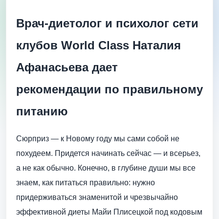
Врач-диетолог и психолог сети
клубов World Class Наталия
Афанасьева дает
рекомендации по правильному
питанию
Сюрприз — к Новому году мы сами собой не
похудеем. Придется начинать сейчас — и всерьез,
а не как обычно. Конечно, в глубине души мы все
знаем, как питаться правильно: нужно
придерживаться знаменитой и чрезвычайно
эффективной диеты Майи Плисецкой под кодовым