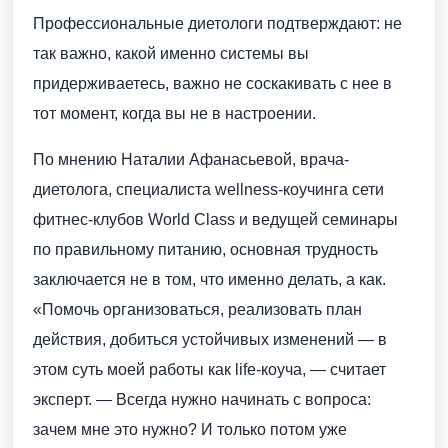
Профессиональные диетологи подтверждают: не
так важно, какой именно системы вы
придерживаетесь, важно не соскакивать с нее в
тот момент, когда вы не в настроении.
По мнению Наталии Афанасьевой, врача-
диетолога, специалиста wellness-коучинга сети
фитнес-клубов World Class и ведущей семинары
по правильному питанию, основная трудность
заключается не в том, что именно делать, а как.
«Помочь организоваться, реализовать план
действия, добиться устойчивых изменений — в
этом суть моей работы как life-коуча, — считает
эксперт. — Всегда нужно начинать с вопроса:
зачем мне это нужно? И только потом уже