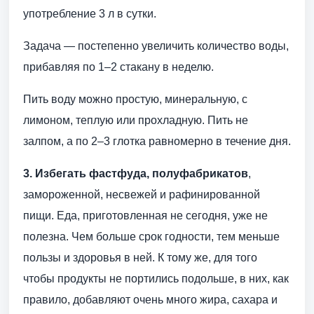
употребление 3 л в сутки.
Задача — постепенно увеличить количество воды,
прибавляя по 1–2 стакану в неделю.
Пить воду можно простую, минеральную, с
лимоном, теплую или прохладную. Пить не
залпом, а по 2–3 глотка равномерно в течение дня.
3. Избегать фастфуда, полуфабрикатов
,
замороженной, несвежей и рафинированной
пищи. Еда, приготовленная не сегодня, уже не
полезна. Чем больше срок годности, тем меньше
пользы и здоровья в ней. К тому же, для того
чтобы продукты не портились подольше, в них, как
правило, добавляют очень много жира, сахара и