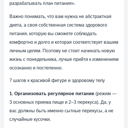
разрабатывать план питания».
Важно понимать, что вам нужна не абстрактная
диета, а своя собственная система здорового
питания, которую вы сможете соблюдать
комфортно и долго и которая соответствует вашим
личным целям. Поэтому не стоит начинать новую
жизнь с понедельника, лучше прийти к изменениям
осознанно и постепенно.
7 шагов к красивой фигуре и здоровому телу
1. Организовать регулярное питание
(режим —
3 основных приема пищи и 2–3 перекуса). Да, у
вас должны быть именно сытные перекусы, а не
случайные кусочки.