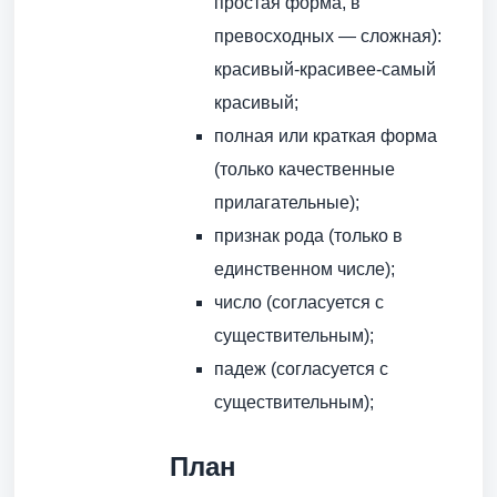
простая форма, в
превосходных — сложная):
красивый-красивее-самый
красивый;
полная или краткая форма
(только качественные
прилагательные);
признак рода (только в
единственном числе);
число (согласуется с
существительным);
падеж (согласуется с
существительным);
План