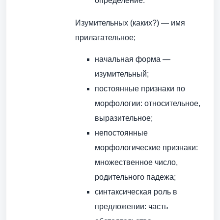
определение.
Изумительных (каких?) — имя
прилагательное;
начальная форма —
изумительный;
постоянные признаки по
морфологии: относительное,
выразительное;
непостоянные
морфологические признаки:
множественное число,
родительного падежа;
синтаксическая роль в
предложении: часть