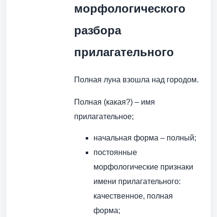
морфологического
разбора
прилагательного
Полная луна взошла над городом.
Полная (какая?) – имя
прилагательное;
начальная форма – полный;
постоянные
морфологические признаки
имени прилагательного:
качественное, полная
форма;