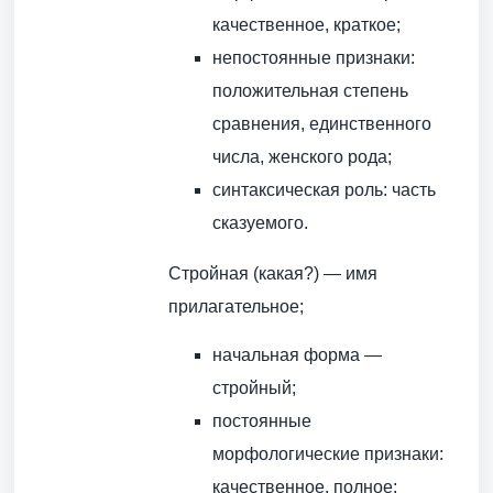
качественное, краткое;
непостоянные признаки:
положительная степень
сравнения, единственного
числа, женского рода;
синтаксическая роль: часть
сказуемого.
Стройная (какая?) — имя
прилагательное;
начальная форма —
стройный;
постоянные
морфологические признаки:
качественное, полное;