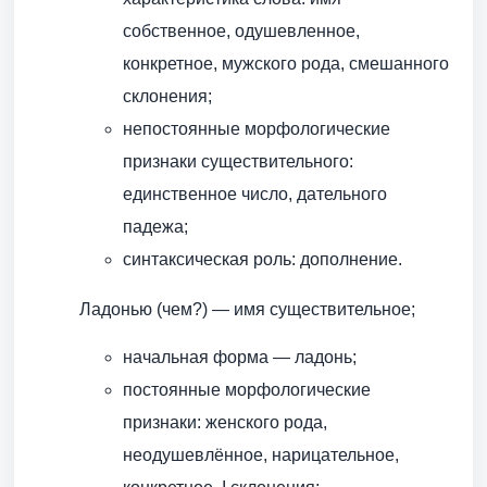
собственное, одушевленное,
конкретное, мужского рода, смешанного
склонения;
непостоянные морфологические
признаки существительного:
единственное число, дательного
падежа;
синтаксическая роль: дополнение.
Ладонью (чем?) — имя существительное;
начальная форма — ладонь;
постоянные морфологические
признаки: женского рода,
неодушевлённое, нарицательное,