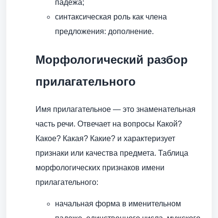
падежа;
синтаксическая роль как члена
предложения: дополнение.
Морфологический разбор
прилагательного
Имя прилагательное — это знаменательная
часть речи. Отвечает на вопросы Какой?
Какое? Какая? Какие? и характеризует
признаки или качества предмета. Таблица
морфологических признаков имени
прилагательного:
начальная форма в именительном