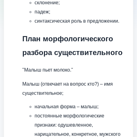
склонение;
падеж;
синтаксическая роль в предложении.
План морфологического
разбора существительного
"Малыш пьет молоко."
Малыш (отвечает на вопрос кто?) – имя
существительное;
начальная форма – малыш;
постоянные морфологические
признаки: одушевленное,
нарицательное, конкретное, мужского