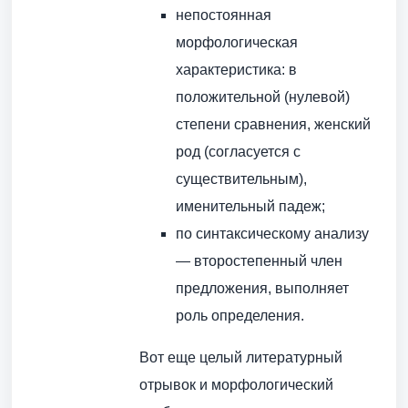
непостоянная
морфологическая
характеристика: в
положительной (нулевой)
степени сравнения, женский
род (согласуется с
существительным),
именительный падеж;
по синтаксическому анализу
— второстепенный член
предложения, выполняет
роль определения.
Вот еще целый литературный
отрывок и морфологический