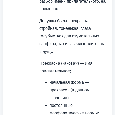
разбор имени прилагательного, на
примерах:
Девушка была прекрасна:
стройная, тоненькая, глаза
голубые, как два изумительных
сапфира, так и заглядывали к вам
в душу.
Прекрасна (какова?) — имя
прилагательное;
начальная форма —
прекрасен (в данном
значении);
постоянные
морфологические нормы: