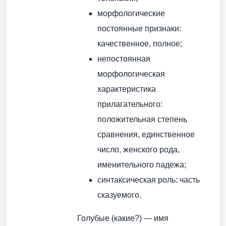
морфологические
постоянные признаки:
качественное, полное;
непостоянная
морфологическая
характеристика
прилагательного:
положительная степень
сравнения, единственное
число, женского рода,
именительного падежа;
синтаксическая роль: часть
сказуемого.
Голубые (какие?) — имя