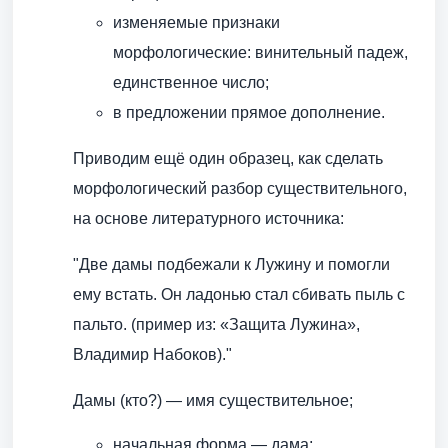
изменяемые признаки
морфологические: винительный падеж,
единственное число;
в предложении прямое дополнение.
Приводим ещё один образец, как сделать
морфологический разбор существительного,
на основе литературного источника:
"Две дамы подбежали к Лужину и помогли
ему встать. Он ладонью стал сбивать пыль с
пальто. (пример из: «Защита Лужина»,
Владимир Набоков)."
Дамы (кто?) — имя существительное;
начальная форма — дама;