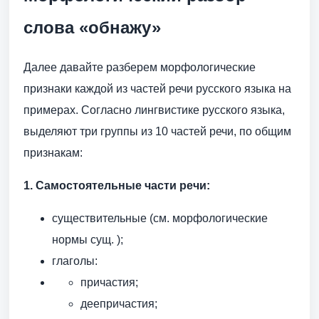
слова «обнажу»
Далее давайте разберем морфологические
признаки каждой из частей речи русского языка на
примерах. Согласно лингвистике русского языка,
выделяют три группы из 10 частей речи, по общим
признакам:
1. Самостоятельные части речи:
существительные (см. морфологические
нормы сущ. );
глаголы:
причастия;
деепричастия;