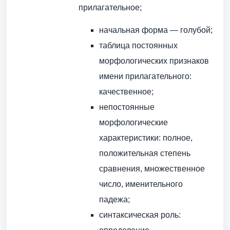
прилагательное;
начальная форма — голубой;
таблица постоянных
морфологических признаков
имени прилагательного:
качественное;
непостоянные
морфологические
характеристики: полное,
положительная степень
сравнения, множественное
число, именительного
падежа;
синтаксическая роль: