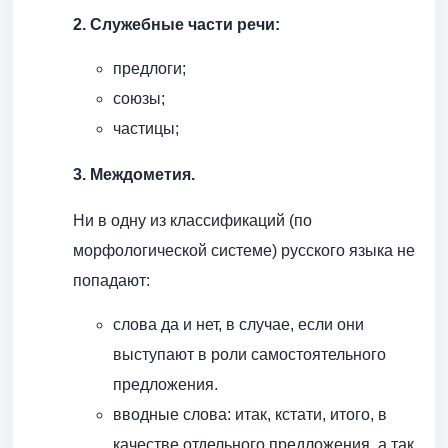
2. Служебные части речи:
предлоги;
союзы;
частицы;
3. Междометия.
Ни в одну из классификаций (по
морфологической системе) русского языка не
попадают:
слова да и нет, в случае, если они
выступают в роли самостоятельного
предложения.
вводные слова: итак, кстати, итого, в
качестве отдельного предложения, а так