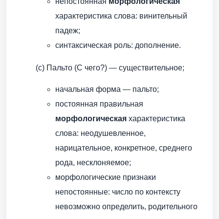
непостоянная
морфологическая
характеристика слова: винительный
падеж;
синтаксическая роль: дополнение.
(с) Пальто (С чего?) — существительное;
начальная форма — пальто;
постоянная правильная
морфологическая
характеристика
слова: неодушевленное,
нарицательное, конкретное, среднего
рода, несклоняемое;
морфологические признаки
непостоянные: число по контексту
невозможно определить, родительного