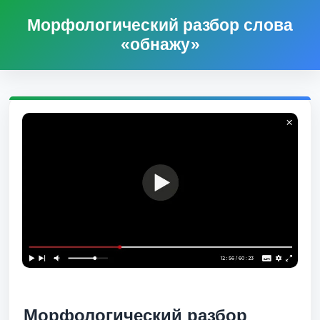
Морфологический разбор слова
«обнажу»
Морфологический разбор