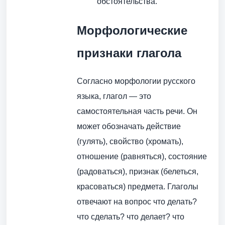
обстоятельства.
Морфологические
признаки глагола
Согласно морфологии русского
языка, глагол — это
самостоятельная часть речи. Он
может обозначать действие
(гулять), свойство (хромать),
отношение (равняться), состояние
(радоваться), признак (белеться,
красоваться) предмета. Глаголы
отвечают на вопрос что делать?
что сделать? что делает? что