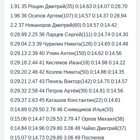
1.91 35 Рощин Дмитрий(35) 0:14.63 0:14.07 0:28.70
1.96 36 Осипов Артем(107) 0:14.57 0:14.37 0:28.94
2.2 37 Никаноров Дмитрий(60) 0:14.57 0:14.42
0:28.99 2.25 38 Ларцев Сергей(111) 0:14.74 0:14.30
0:29.04 2.3 39 Чурилин Никита(128) 0:14.65 0:14.48
0:29.13 2.39 40 Уткин Антон(150) 0:14.62 0:14.56
0:29.18 2.44 41 Кисляков Иван(18) 0:14.98 0:14.22
0:29.20 2.46 42 Козлов Никита(50) 0:14.86 0:14.35
0:29.21 2.47 43 Пенязь Виктор(142) 0:14.75 0:14.57
0:29.32 2.58 44 Петров Артём(39) 0:14.81 0:14.56
0:29.37 2.63 45 Каташов Константин(22) 0:14.61
0:14.89 0:29.50 2.76 46 Снимщиков Илья(33)
0:15.06 0:14.47 0:29.53 2.79 47 Орлов Михаил(38)
0:14.84 0:14.96 0:29.80 3.06 48 Чайко Дмитрий(37)
0:15.07 0:14.73 0:29.80 3.06 49 Поспелов