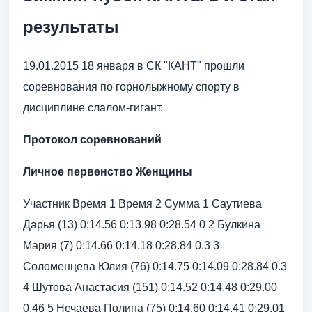
результаты
19.01.2015 18 января в СК "КАНТ" прошли
соревнования по горнолыжному спорту в
дисциплине слалом-гигант.
Протокол соревнований
Личное первенство Женщины
Участник Время 1 Время 2 Сумма 1 Саутиева
Дарья (13) 0:14.56 0:13.98 0:28.54 0 2 Булкина
Мария (7) 0:14.66 0:14.18 0:28.84 0.3 3
Соломенцева Юлия (76) 0:14.75 0:14.09 0:28.84 0.3
4 Шутова Анастасия (151) 0:14.52 0:14.48 0:29.00
0.46 5 Нечаева Полина (75) 0:14.60 0:14.41 0:29.01