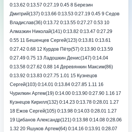
0:13.62 0:13.57 0:27.19 0.45 8 Березин
Дмитрий(137) 0:13.66 0:13.53 0:27.19 0.45 9 Седов
Владислав(36) 0:13.72 0:13.55 0:27.27 0.53 10
Алмазкин Николай(141) 0:13.82 0:13.47 0:27.29
0.55 11 Бешенцев Сергей(123) 0:13.81 0:13.61
0:27.42 0.68 12 Курдов Пётр(57) 0:13.90 0:13.59
0:27.49 0.75 13 Ладошкин Денис(147) 0:14.04
0:13.58 0:27.62 0.88 14 Деревянкин Максим(86)
0:13.92 0:13.83 0:27.75 1.01 15 Кузнецов
Сергей(103) 0:14.01 0:13.84 0:27.85 1.11 16
Чурилкин Артем(19) 0:14.00 0:13.90 0:27.90 1.16 17
Кузнецов Кирилл(132) 0:14.23 0:13.78 0:28.01 1.27
18 Ежов Сергей(105) 0:13.98 0:14.03 0:28.01 1.27
19 Цибанов Александр(121) 0:13.98 0:14.08 0:28.06
1.32 20 Яшуков Артем(64) 0:14.16 0:13.91 0:28.07