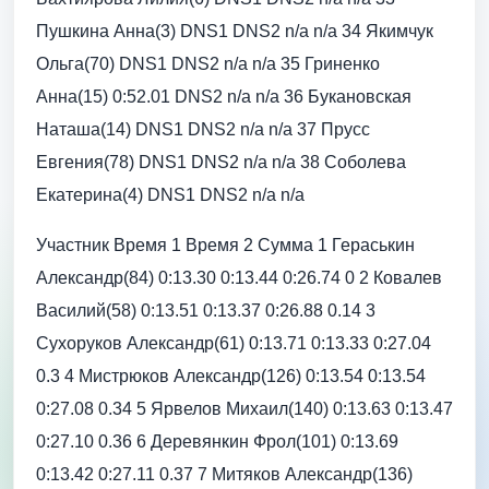
Пушкина Анна(3) DNS1 DNS2 n/a n/a 34 Якимчук
Ольга(70) DNS1 DNS2 n/a n/a 35 Гриненко
Анна(15) 0:52.01 DNS2 n/a n/a 36 Букановская
Наташа(14) DNS1 DNS2 n/a n/a 37 Прусс
Евгения(78) DNS1 DNS2 n/a n/a 38 Соболева
Екатерина(4) DNS1 DNS2 n/a n/a
Участник Время 1 Время 2 Сумма 1 Гераськин
Александр(84) 0:13.30 0:13.44 0:26.74 0 2 Ковалев
Василий(58) 0:13.51 0:13.37 0:26.88 0.14 3
Сухоруков Александр(61) 0:13.71 0:13.33 0:27.04
0.3 4 Мистрюков Александр(126) 0:13.54 0:13.54
0:27.08 0.34 5 Ярвелов Михаил(140) 0:13.63 0:13.47
0:27.10 0.36 6 Деревянкин Фрол(101) 0:13.69
0:13.42 0:27.11 0.37 7 Митяков Александр(136)