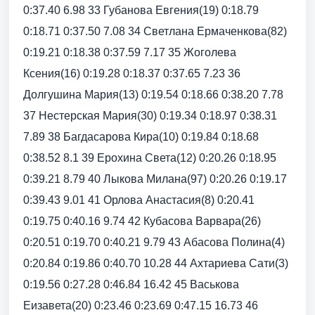
0:37.40 6.98 33 Губанова Евгения(19) 0:18.79
0:18.71 0:37.50 7.08 34 Светлана Ермаченкова(82)
0:19.21 0:18.38 0:37.59 7.17 35 Жоголева
Ксения(16) 0:19.28 0:18.37 0:37.65 7.23 36
Долгушина Мария(13) 0:19.54 0:18.66 0:38.20 7.78
37 Нестерская Мария(30) 0:19.34 0:18.97 0:38.31
7.89 38 Багдасарова Кира(10) 0:19.84 0:18.68
0:38.52 8.1 39 Ерохина Света(12) 0:20.26 0:18.95
0:39.21 8.79 40 Лыкова Милана(97) 0:20.26 0:19.17
0:39.43 9.01 41 Орлова Анастасия(8) 0:20.41
0:19.75 0:40.16 9.74 42 Кубасова Варвара(26)
0:20.51 0:19.70 0:40.21 9.79 43 Абасова Полина(4)
0:20.84 0:19.86 0:40.70 10.28 44 Ахтариева Сати(3)
0:19.56 0:27.28 0:46.84 16.42 45 Васькова
Еизавета(20) 0:23.46 0:23.69 0:47.15 16.73 46