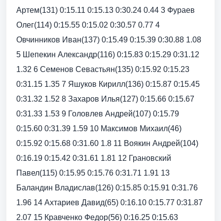
Артем(131) 0:15.11 0:15.13 0:30.24 0.44 3 Фураев
Олег(114) 0:15.55 0:15.02 0:30.57 0.77 4
Овчинников Иван(137) 0:15.49 0:15.39 0:30.88 1.08
5 Шепекин Александр(116) 0:15.83 0:15.29 0:31.12
1.32 6 Семенов Севастьян(135) 0:15.92 0:15.23
0:31.15 1.35 7 Яшуков Кирилл(136) 0:15.87 0:15.45
0:31.32 1.52 8 Захаров Илья(127) 0:15.66 0:15.67
0:31.33 1.53 9 Головлев Андрей(107) 0:15.79
0:15.60 0:31.39 1.59 10 Максимов Михаил(46)
0:15.92 0:15.68 0:31.60 1.8 11 Воякин Андрей(104)
0:16.19 0:15.42 0:31.61 1.81 12 Грановский
Павел(115) 0:15.95 0:15.76 0:31.71 1.91 13
Баландин Владислав(126) 0:15.85 0:15.91 0:31.76
1.96 14 Ахтариев Давид(65) 0:16.10 0:15.77 0:31.87
2.07 15 Кравченко Федор(56) 0:16.25 0:15.63