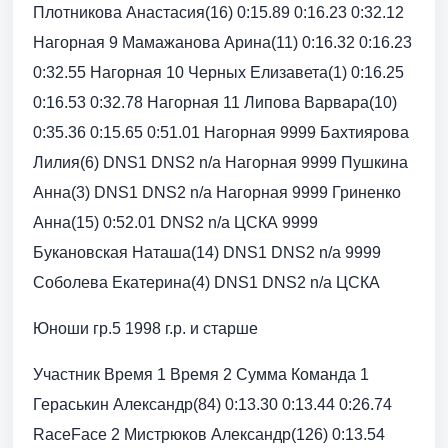
Плотникова Анастасия(16) 0:15.89 0:16.23 0:32.12
Нагорная 9 Мамажанова Арина(11) 0:16.32 0:16.23
0:32.55 Нагорная 10 Черных Елизавета(1) 0:16.25
0:16.53 0:32.78 Нагорная 11 Липова Варвара(10)
0:35.36 0:15.65 0:51.01 Нагорная 9999 Бахтиярова
Лилия(6) DNS1 DNS2 n/a Нагорная 9999 Пушкина
Анна(3) DNS1 DNS2 n/a Нагорная 9999 Гриненко
Анна(15) 0:52.01 DNS2 n/a ЦСКА 9999
Букановская Наташа(14) DNS1 DNS2 n/a 9999
Соболева Екатерина(4) DNS1 DNS2 n/a ЦСКА
Юноши гр.5 1998 г.р. и старше
Участник Время 1 Время 2 Сумма Команда 1
Гераськин Александр(84) 0:13.30 0:13.44 0:26.74
RaceFace 2 Мистрюков Александр(126) 0:13.54