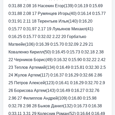
0:31.88 2.08 16 Насекин Егор(139) 0:16.19 0:15.69
0:31.88 2.08 17 Румянцев Игорь(40) 0:16.14 0:15.77
0:31.91 2.11 18 Терентьев Илья(140) 0:16.20
0:15.77 0:31.97 2.17 19 Лукьянов Михаил(41)
0:16.25 0:15.77 0:32.02 2.22 20 Горбатько
Матвейе(106) 0:16.39 0:15.70 0:32.09 2.29 21
Коваленко Кирилл(50) 0:16.45 0:15.73 0:32.18 2.38
22 Черников Борис(49) 0:16.32 0:15.90 0:32.22 2.42
23 Теплов Артемий(134) 0:16.49 0:15.81 0:32.30 2.5
24 Жулов Артем(117) 0:16.37 0:16.29 0:32.66 2.86
25 Петров Алексей(123) 0:16.41 0:16.29 0:32.70 2.9
26 Борисова Артем(143) 0:16.49 0:16.27 0:32.76
2.96 27 Филиппов Андрей(109) 0:16.80 0:15.98
0:32.78 2.98 28 Быков Данил(132) 0:16.73 0:16.38
0:33.11 3.31 29 Колесник Роман(52) 0:16.64 0:16.49