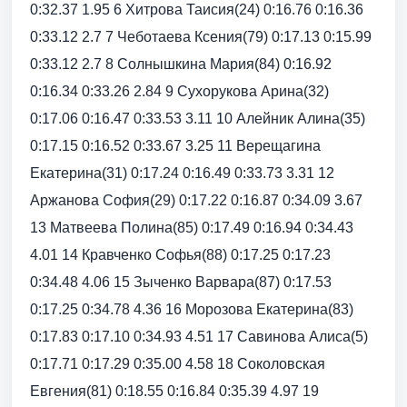
0:32.37 1.95 6 Хитрова Таисия(24) 0:16.76 0:16.36
0:33.12 2.7 7 Чеботаева Ксения(79) 0:17.13 0:15.99
0:33.12 2.7 8 Солнышкина Мария(84) 0:16.92
0:16.34 0:33.26 2.84 9 Сухорукова Арина(32)
0:17.06 0:16.47 0:33.53 3.11 10 Алейник Алина(35)
0:17.15 0:16.52 0:33.67 3.25 11 Верещагина
Екатерина(31) 0:17.24 0:16.49 0:33.73 3.31 12
Аржанова София(29) 0:17.22 0:16.87 0:34.09 3.67
13 Матвеева Полина(85) 0:17.49 0:16.94 0:34.43
4.01 14 Кравченко Софья(88) 0:17.25 0:17.23
0:34.48 4.06 15 Зыченко Варвара(87) 0:17.53
0:17.25 0:34.78 4.36 16 Морозова Екатерина(83)
0:17.83 0:17.10 0:34.93 4.51 17 Савинова Алиса(5)
0:17.71 0:17.29 0:35.00 4.58 18 Соколовская
Евгения(81) 0:18.55 0:16.84 0:35.39 4.97 19