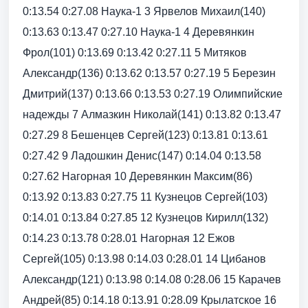
0:13.54 0:27.08 Наука-1 3 Ярвелов Михаил(140)
0:13.63 0:13.47 0:27.10 Наука-1 4 Деревянкин
Фрол(101) 0:13.69 0:13.42 0:27.11 5 Митяков
Александр(136) 0:13.62 0:13.57 0:27.19 5 Березин
Дмитрий(137) 0:13.66 0:13.53 0:27.19 Олимпийские
надежды 7 Алмазкин Николай(141) 0:13.82 0:13.47
0:27.29 8 Бешенцев Сергей(123) 0:13.81 0:13.61
0:27.42 9 Ладошкин Денис(147) 0:14.04 0:13.58
0:27.62 Нагорная 10 Деревянкин Максим(86)
0:13.92 0:13.83 0:27.75 11 Кузнецов Сергей(103)
0:14.01 0:13.84 0:27.85 12 Кузнецов Кирилл(132)
0:14.23 0:13.78 0:28.01 Нагорная 12 Ежов
Сергей(105) 0:13.98 0:14.03 0:28.01 14 Цибанов
Александр(121) 0:13.98 0:14.08 0:28.06 15 Карачев
Андрей(85) 0:14.18 0:13.91 0:28.09 Крылатское 16