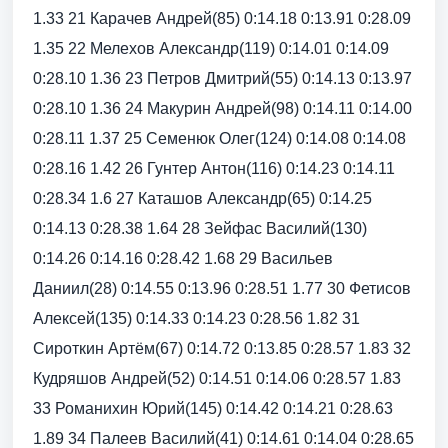
1.33 21 Карачев Андрей(85) 0:14.18 0:13.91 0:28.09
1.35 22 Мелехов Александр(119) 0:14.01 0:14.09
0:28.10 1.36 23 Петров Дмитрий(55) 0:14.13 0:13.97
0:28.10 1.36 24 Макурин Андрей(98) 0:14.11 0:14.00
0:28.11 1.37 25 Семенюк Олег(124) 0:14.08 0:14.08
0:28.16 1.42 26 Гунтер Антон(116) 0:14.23 0:14.11
0:28.34 1.6 27 Каташов Александр(65) 0:14.25
0:14.13 0:28.38 1.64 28 Зейфас Василий(130)
0:14.26 0:14.16 0:28.42 1.68 29 Васильев
Даниил(28) 0:14.55 0:13.96 0:28.51 1.77 30 Фетисов
Алексей(135) 0:14.33 0:14.23 0:28.56 1.82 31
Сироткин Артём(67) 0:14.72 0:13.85 0:28.57 1.83 32
Кудряшов Андрей(52) 0:14.51 0:14.06 0:28.57 1.83
33 Романихин Юрий(145) 0:14.42 0:14.21 0:28.63
1.89 34 Палеев Василий(41) 0:14.61 0:14.04 0:28.65