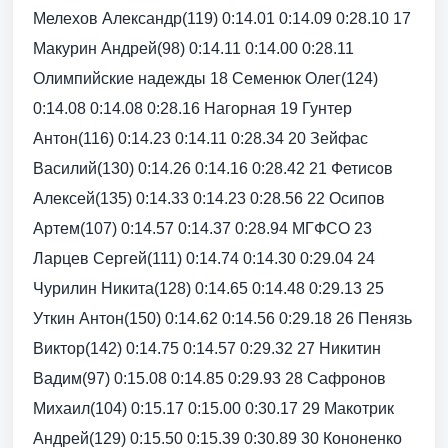
Мелехов Александр(119) 0:14.01 0:14.09 0:28.10 17
Макурин Андрей(98) 0:14.11 0:14.00 0:28.11
Олимпийские надежды 18 Семенюк Олег(124)
0:14.08 0:14.08 0:28.16 Нагорная 19 Гунтер
Антон(116) 0:14.23 0:14.11 0:28.34 20 Зейфас
Василий(130) 0:14.26 0:14.16 0:28.42 21 Фетисов
Алексей(135) 0:14.33 0:14.23 0:28.56 22 Осипов
Артем(107) 0:14.57 0:14.37 0:28.94 МГФСО 23
Ларцев Сергей(111) 0:14.74 0:14.30 0:29.04 24
Чурилин Никита(128) 0:14.65 0:14.48 0:29.13 25
Уткин Антон(150) 0:14.62 0:14.56 0:29.18 26 Пенязь
Виктор(142) 0:14.75 0:14.57 0:29.32 27 Никитин
Вадим(97) 0:15.08 0:14.85 0:29.93 28 Сафронов
Михаил(104) 0:15.17 0:15.00 0:30.17 29 Макотрик
Андрей(129) 0:15.50 0:15.39 0:30.89 30 Кононенко