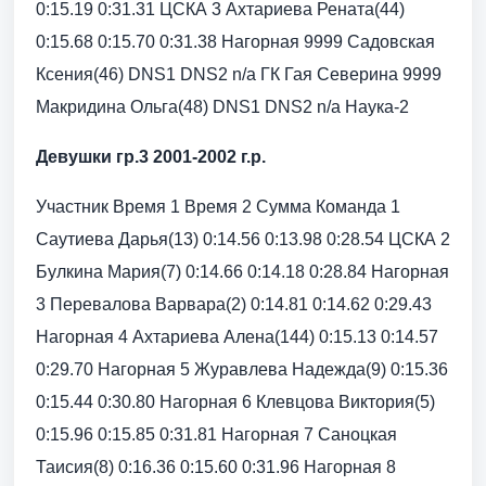
0:15.19 0:31.31 ЦСКА 3 Ахтариева Рената(44)
0:15.68 0:15.70 0:31.38 Нагорная 9999 Садовская
Ксения(46) DNS1 DNS2 n/a ГК Гая Северина 9999
Макридина Ольга(48) DNS1 DNS2 n/a Наука-2
Девушки гр.3 2001-2002 г.р.
Участник Время 1 Время 2 Сумма Команда 1
Саутиева Дарья(13) 0:14.56 0:13.98 0:28.54 ЦСКА 2
Булкина Мария(7) 0:14.66 0:14.18 0:28.84 Нагорная
3 Перевалова Варвара(2) 0:14.81 0:14.62 0:29.43
Нагорная 4 Ахтариева Алена(144) 0:15.13 0:14.57
0:29.70 Нагорная 5 Журавлева Надежда(9) 0:15.36
0:15.44 0:30.80 Нагорная 6 Клевцова Виктория(5)
0:15.96 0:15.85 0:31.81 Нагорная 7 Саноцкая
Таисия(8) 0:16.36 0:15.60 0:31.96 Нагорная 8