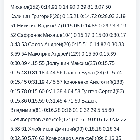
Михаил(152) 0:14.91 0:14.90 0:29.81 3.07 50
Калинин Григорий(26) 0:15.21 0:14.72 0:29.93 3.19
51 Никитин Вадим(97) 0:15.08 0:14.85 0:29.93 3.19
52 Сафронов Михаил(104) 0:15.17 0:15.00 0:30.17
3.43 53 Салов Андрей(20) 0:15.51 0:14.82 0:30.33
3.59 54 Макотрик Андрей(129) 0:15.50 0:15.39
0:30.89 4.15 55 Долгушин Максим(25) 0:15.75
0:15.43 0:31.18 4.44 56 Галеев Булат(34) 0:15.74
0:15.45 0:31.19 4.45 57 Кононенко Анатолий(133)
0:15.78 0:15.60 0:31.38 4.64 58 Гунтер Сергей(83)
0:15.86 0:15.59 0:31.45 4.71 59 Бадюк
Владимир(81) 0:16.28 0:16.01 0:32.29 5.55 60
Селиверстов Алексей(125) 0:16.19 0:16.13 0:32.32
5.58 61 Хлебников Дмитрий(99) 0:16.16 0:16.34
0:32.50 5.76 62 Комиссаров Алексей(89) 0:16.35