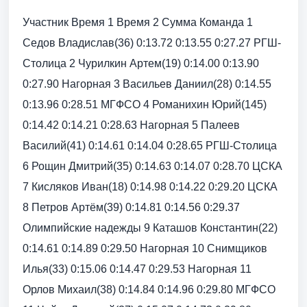
Участник Время 1 Время 2 Сумма Команда 1
Седов Владислав(36) 0:13.72 0:13.55 0:27.27 РГШ-
Столица 2 Чурилкин Артем(19) 0:14.00 0:13.90
0:27.90 Нагорная 3 Васильев Даниил(28) 0:14.55
0:13.96 0:28.51 МГФСО 4 Романихин Юрий(145)
0:14.42 0:14.21 0:28.63 Нагорная 5 Палеев
Василий(41) 0:14.61 0:14.04 0:28.65 РГШ-Столица
6 Рощин Дмитрий(35) 0:14.63 0:14.07 0:28.70 ЦСКА
7 Кисляков Иван(18) 0:14.98 0:14.22 0:29.20 ЦСКА
8 Петров Артём(39) 0:14.81 0:14.56 0:29.37
Олимпийские надежды 9 Каташов Константин(22)
0:14.61 0:14.89 0:29.50 Нагорная 10 Снимщиков
Илья(33) 0:15.06 0:14.47 0:29.53 Нагорная 11
Орлов Михаил(38) 0:14.84 0:14.96 0:29.80 МГФСО