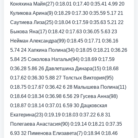
Коняхина Майя(27) 0:18.01 0:17.40 0:35.41 4.99 20
Куликова Арина(9) 0:18.29 0:17.30 0:35.59 5.17 21
Саутиева Лиза(25) 0:18.04 0:17.59 0:35.63 5.21 22
Быкова Яна(17) 0:18.42 0:17.63 0:36.05 5.63 23
Нейман Александра(99) 0:18.45 0:17.71 0:36.16
5.74 24 Хапкина Полина(34) 0:18.05 0:18.21 0:36.26
5.84 25 Соколова Наталья(94) 0:18.69 0:17.59
0:36.28 5.86 26 Давлетшина Динара(15) 0:18.68
0:17.62 0:36.30 5.88 27 Толстых Виктория(95)
0:18.75 0:17.67 0:36.42 6 28 Малышева Полина(11)
0:18.64 0:18.34 0:36.98 6.56 29 Гусева Анна(98)
0:18.87 0:18.14 0:37.01 6.59 30 Дацковская
Екатерина(23) 0:19.19 0:18.03 0:37.22 6.8 31
Полегаева Анастасия(90) 0:19.14 0:18.21 0:37.35
6.93 32 Пименова Елизавета(7) 0:18.94 0:18.46