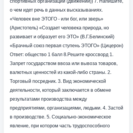
спортивных организаций (движений)) 7. Напишите,
о чем идет речь в данных высказываниях.
«Человек вне ЭТОГО - или бог, или зверь»
(Аристотель) «Создает человека природа, но
развивает и образует его ЭТО» (В.Г.Белинский)
«Брачный союз первая ступень ЭТОГО» (Цицерон)
Ответ: общество 1 балл 8.Решите кроссворд 1.
Запрет государством ввоза или вывоза товаров,
валютных ценностей из какой-либо страны. 2.
Торговый посредник. 3. Вид экономической
деятельности, который заключается в обмене
результатами производства между
предприятиями, организациями, людьми. 4. Застой
в производстве. 5. Социально-экономическое
явление, при котором часть трудоспособного