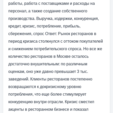
работы, работа с поставщиками и расходы на
персонал, а также создание собственного
производства. Выручка, издержки, конкуренция,
кредит, кризис, потребление, прибыль,
сбережения, спрос Ответ: Рынок ресторанов в
период кризиса столкнулся с оттоком покупателей
и снижением потребительского спроса. Но все же
количество ресторанов в Москве осталось
достаточно внушительным: по различным
оценкам, оно уже давно превышает 3 тыс.
заведений. Клиенты ресторанов постепенно
возвращаются к докризисному уровню
потребления, что еще более стимулирует
конкуренцию внутри отрасли. Кризис сместил
акценты в ресторанном бизнесе и показал