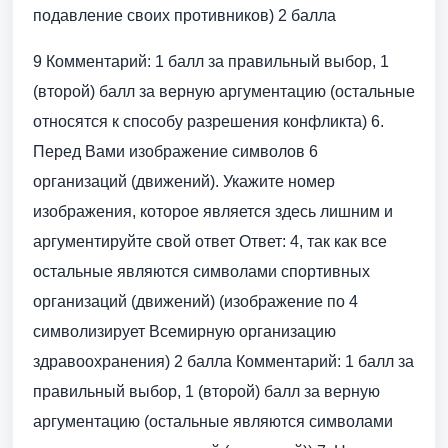
подавление своих противников) 2 балла
9 Комментарий: 1 балл за правильный выбор, 1
(второй) балл за верную аргументацию (остальные
относятся к способу разрешения конфликта) 6.
Перед Вами изображение символов 6
организаций (движений). Укажите номер
изображения, которое является здесь лишним и
аргументируйте свой ответ Ответ: 4, так как все
остальные являются символами спортивных
организаций (движений) (изображение по 4
символизирует Всемирную организацию
здравоохранения) 2 балла Комментарий: 1 балл за
правильный выбор, 1 (второй) балл за верную
аргументацию (остальные являются символами