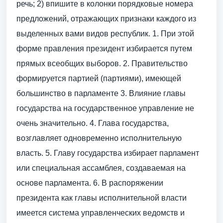
речь; 2) впишите в колонки порядковые номера
предложений, отражающих признаки каждого из
выделенных вами видов республик. 1. При этой
форме правления президент избирается путем
прямых всеобщих выборов. 2. Правительство
формируется партией (партиями), имеющей
большинство в парламенте 3. Влияние главы
государства на государственное управление не
очень значительно. 4. Глава государства,
возглавляет одновременно исполнительную
власть. 5. Главу государства избирает парламент
или специальная ассамблея, создаваемая на
основе парламента. 6. В распоряжении
президента как главы исполнительной власти
имеется система управленческих ведомств и