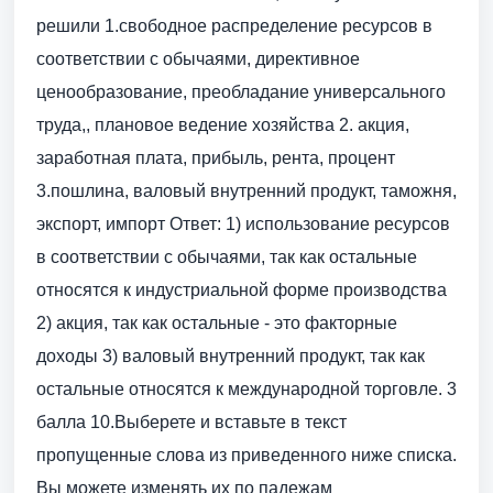
решили 1.свободное распределение ресурсов в
соответствии с обычаями, директивное
ценообразование, преобладание универсального
труда,, плановое ведение хозяйства 2. акция,
заработная плата, прибыль, рента, процент
3.пошлина, валовый внутренний продукт, таможня,
экспорт, импорт Ответ: 1) использование ресурсов
в соответствии с обычаями, так как остальные
относятся к индустриальной форме производства
2) акция, так как остальные - это факторные
доходы 3) валовый внутренний продукт, так как
остальные относятся к международной торговле. 3
балла 10.Выберете и вставьте в текст
пропущенные слова из приведенного ниже списка.
Вы можете изменять их по падежам