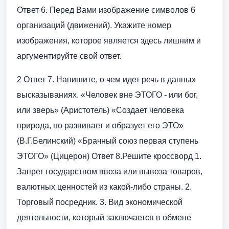
Ответ 6. Перед Вами изображение символов 6
организаций (движений). Укажите номер
изображения, которое является здесь лишним и
аргументируйте свой ответ.
2 Ответ 7. Напишите, о чем идет речь в данных
высказываниях. «Человек вне ЭТОГО - или бог,
или зверь» (Аристотель) «Создает человека
природа, но развивает и образует его ЭТО»
(В.Г.Белинский) «Брачный союз первая ступень
ЭТОГО» (Цицерон) Ответ 8.Решите кроссворд 1.
Запрет государством ввоза или вывоза товаров,
валютных ценностей из какой-либо страны. 2.
Торговый посредник. 3. Вид экономической
деятельности, который заключается в обмене