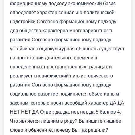
формационному подходу экономический базис
определяет характер социально-политической
надстройки Согласно формационному подходу
для общества характерна многовариантность
развития Согласно формационному подходу
устойчивая социокультурная общность существует
на протяжении длительного времени в
определенных пространственных границах и
реализует специфический путь исторического
развития Согласно формационному подходу
социальное развитие подчиняется объективным
законам, которые носят всеобщий характер ДА ДА
НЕТ НЕТ ДА Ответ: да, да, нет, нет, да 5 баллов 4.
Что является лишним в ряду? Выпишите лишнее
слово и объясните, почему Вы так решили?