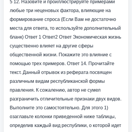
5 12. Назовите и проиллюстрируйте примерами
любые три неценовых фактора, влияющие на
формирование спроса (Если Вам не достаточно
места для ответа, то используйте дополнительный
бланк) Ответ 1 Ответ2 Ответ Экономическая жизнь
существенно влияет на другие сферы
общественной жизни. Покажите это влияние с
помощью трех примеров. Ответ 14. Прочитайте
текст. Данный отрывок из реферата посвящен
различным видам республиканской формы
правления. К сожалению, автор не сумел
разграничить отличительные признаки двух видов.
Выполните это самостоятельно. Для этого 1)
озаглавьте колонки приведенной ниже таблицы,
определив каждый вид республики, о которой идет