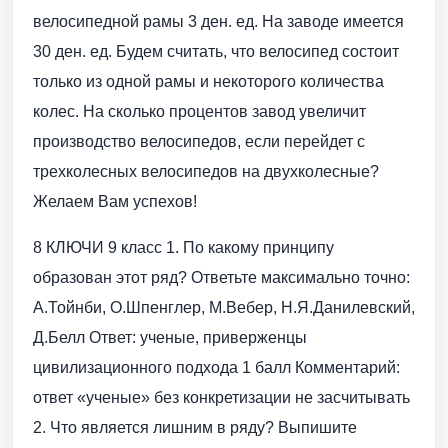
велосипедной рамы 3 ден. ед. На заводе имеется
30 ден. ед. Будем считать, что велосипед состоит
только из одной рамы и некоторого количества
колес. На сколько процентов завод увеличит
производство велосипедов, если перейдет с
трехколесных велосипедов на двухколесные?
Желаем Вам успехов!
8 КЛЮЧИ 9 класс 1. По какому принципу
образован этот ряд? Ответьте максимально точно:
А.Тойнби, О.Шпенглер, М.Вебер, Н.Я.Данилевский,
Д.Белл Ответ: ученые, приверженцы
цивилизационного подхода 1 балл Комментарий:
ответ «ученые» без конкретизации не засчитывать
2. Что является лишним в ряду? Выпишите