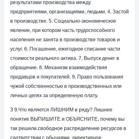
результатами производства между
предприятиями, организациями, людьми. 4. Застой
в производстве. 5. Социально-экономическое
явление, при котором часть трудоспособного
населения не занята в производстве товаров и
услуг. 6. Погашение, ежегодное списание части
стоимости реального актива. 7. Выпуск денег в
обращение. 8. Механизм взаимодействия
продавцов и покупателей. 9. Право пользования
чужой собственностью в производственных или
личных целях за определенную плату.
3 9.Что является ЛИШНИМ в ряду? Лишнее
понятие ВЫПИШИТЕ и ОБЪЯСНИТЕ, почему вы
так решили.свободное распределение ресурсов в
соответствии с обычаями, директивное