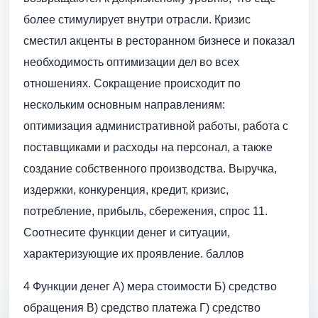
более стимулирует внутри отрасли. Кризис
сместил акценты в ресторанном бизнесе и показал
необходимость оптимизации дел во всех
отношениях. Сокращение происходит по
нескольким основным направлениям:
оптимизация административной работы, работа с
поставщиками и расходы на персонал, а также
создание собственного производства. Выручка,
издержки, конкуренция, кредит, кризис,
потребление, прибыль, сбережения, спрос 11.
Соотнесите функции денег и ситуации,
характеризующие их проявление. баллов
4 Функции денег А) мера стоимости Б) средство
обращения В) средство платежа Г) средство