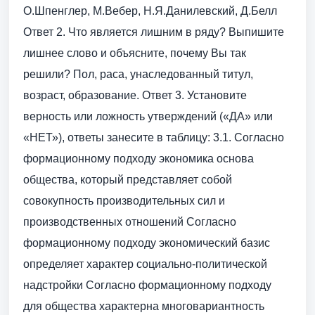
О.Шпенглер, М.Вебер, Н.Я.Данилевский, Д.Белл
Ответ 2. Что является лишним в ряду? Выпишите
лишнее слово и объясните, почему Вы так
решили? Пол, раса, унаследованный титул,
возраст, образование. Ответ 3. Установите
верность или ложность утверждений («ДА» или
«НЕТ»), ответы занесите в таблицу: 3.1. Согласно
формационному подходу экономика основа
общества, который представляет собой
совокупность производительных сил и
производственных отношений Согласно
формационному подходу экономический базис
определяет характер социально-политической
надстройки Согласно формационному подходу
для общества характерна многовариантность