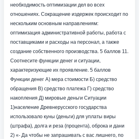
необходимость оптимизации дел во всех
отношениях. Сокращение издержек происходит по
нескольким основным направлениям:
оптимизация административной работы, работа с
поставщиками и расходы на персонал, а также
создание собственного производства. 5 баллов 11.
Соотнесите функции денег и ситуации,
характеризующие их проявление. 5 баллов
Функции денег А) мера стоимости Б) средство
обращения В) средство платежа Г) средство
накопления Д) мировые деньги Ситуации
1)население Древнерусского государства
использовало куны (деньги) для уплаты виры
(штрафа), долга и реза (процента), оброка и дани
2) «- Да чтобы не запрашивать с вас лишнего, по