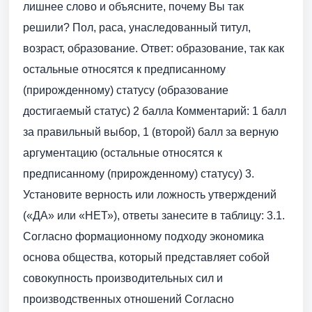
лишнее слово и объясните, почему Вы так
решили? Пол, раса, унаследованный титул,
возраст, образование. Ответ: образование, так как
остальные относятся к предписанному
(прирожденному) статусу (образование
достигаемый статус) 2 балла Комментарий: 1 балл
за правильный выбор, 1 (второй) балл за верную
аргументацию (остальные относятся к
предписанному (прирожденному) статусу) 3.
Установите верность или ложность утверждений
(«ДА» или «НЕТ»), ответы занесите в таблицу: 3.1.
Согласно формационному подходу экономика
основа общества, который представляет собой
совокупность производительных сил и
производственных отношений Согласно