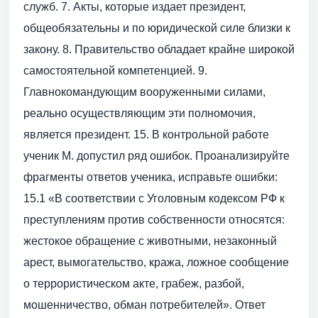
служб. 7. Акты, которые издает президент,
общеобязательны и по юридической силе близки к
закону. 8. Правительство обладает крайне широкой
самостоятельной компетенцией. 9.
Главнокомандующим вооруженными силами,
реально осуществляющим эти полномочия,
является президент. 15. В контрольной работе
ученик М. допустил ряд ошибок. Проанализируйте
фрагменты ответов ученика, исправьте ошибки:
15.1 «В соответствии с Уголовным кодексом РФ к
преступлениям против собственности относятся:
жестокое обращение с животными, незаконный
арест, вымогательство, кража, ложное сообщение
о террористическом акте, грабеж, разбой,
мошенничество, обман потребителей». Ответ