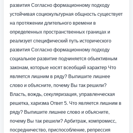
развития Согласно формационному подходу
устойчивая социокультурная общность существует
на протяжении длительного времени в
определенных пространственных границах и
реализует специфический путь исторического
развития Согласно формационному подходу
социальное развитие подчиняется объективным
законам, которые носят всеобщий характер Что
является лишним в ряду? Выпишите лишнее
слово и объясните, почему Вы так решили?
Власть, вождь, секуляризация, управленческая
решетка, харизма Ответ 5. Что является лишним в
ряду? Выпишите лишнее слово и объясните,
почему Вы так решили? Арбитраж, компромисс,
посредничество, приспособление, репрессия