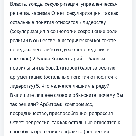
Власть, вождь, секуляризация, управленческая
решетка, харизма Ответ: секуляризация, так как
остальные понятия относятся к лидерству
(секуляризация в социологии сокращение роли
религии в обществе; в историческом контексте
передача чего-либо из духовного ведения в
светское) 2 балла Комментарий: 1 балл за
правильный выбор, 1 (второй) балл за верную
аргументацию (остальные понятия относятся к
лидерству) 5. Что является лишним в ряду?
Выпишите лишнее слово и объясните, почему Вы
так решили? Арбитраж, компромисс,
посредничество, приспособление, репрессия
Ответ: репрессия, так как остальные относятся к
способу разрешения конфликта (репрессия