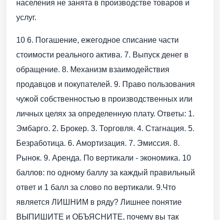
населения не занята в производстве товаров и
услуг.
10 6. Погашение, ежегодное списание части
стоимости реального актива. 7. Выпуск денег в
обращение. 8. Механизм взаимодействия
продавцов и покупателей. 9. Право пользования
чужой собственностью в производственных или
личных целях за определенную плату. Ответы: 1.
Эмбарго. 2. Брокер. 3. Торговля. 4. Стагнация. 5.
Безработица. 6. Амортизация. 7. Эмиссия. 8.
Рынок. 9. Аренда. По вертикали - экономика. 10
баллов: по одному баллу за каждый правильный
ответ и 1 балл за слово по вертикали. 9.Что
является ЛИШНИМ в ряду? Лишнее понятие
ВЫПИШИТЕ и ОБЪЯСНИТЕ, почему вы так