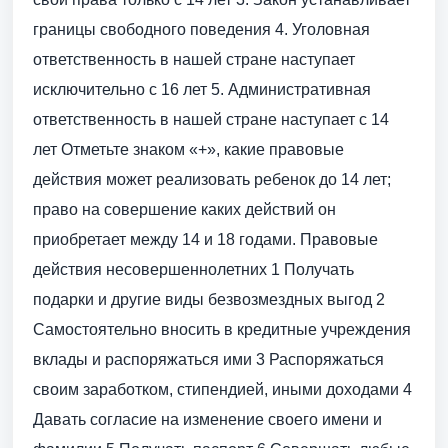
границы свободного поведения 4. Уголовная
ответственность в нашей стране наступает
исключительно с 16 лет 5. Административная
ответственность в нашей стране наступает с 14
лет Отметьте знаком «+», какие правовые
действия может реализовать ребенок до 14 лет;
право на совершение каких действий он
приобретает между 14 и 18 годами. Правовые
действия несовершеннолетних 1 Получать
подарки и другие виды безвозмездных выгод 2
Самостоятельно вносить в кредитные учреждения
вклады и распоряжаться ими 3 Распоряжаться
своим заработком, стипендией, иными доходами 4
Давать согласие на изменение своего имени и