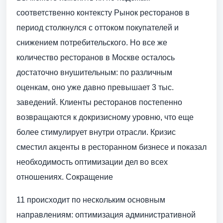
соответственно контексту Рынок ресторанов в
период столкнулся с оттоком покупателей и
снижением потребительского. Но все же
количество ресторанов в Москве осталось
достаточно внушительным: по различным
оценкам, оно уже давно превышает 3 тыс.
заведений. Клиенты ресторанов постепенно
возвращаются к докризисному уровню, что еще
более стимулирует внутри отрасли. Кризис
сместил акценты в ресторанном бизнесе и показал
необходимость оптимизации дел во всех
отношениях. Сокращение
11 происходит по нескольким основным
направлениям: оптимизация административной