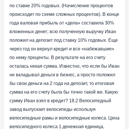
по ставке 20% годовых. (Начисление процентов
происходит по схеме сложных процентов). В конце
года валовая прибыль от «дела» составила 30%
вложенных денег; всю полученную выручку Иван
положил на депозит под ставку 10% годовых. Еще
через год он вернул кредит и все «набежавшие»
по нему проценты. В результате на его счету
осталась некая сумма. Известно, что если бы Иван
не вкладывал деньги в бизнес, а просто положил
бы свои деньги на 2 года на депозит, то итоговая
сумма на его счету была бы точно такой же. Какую
сумму Иван взял в кредит? 18.2 Велосипедный
завод выпускает велосипеды используя
велосипедные рамы и велосипедные колеса. Цена
велосипедного колеса 1 денежная единица,