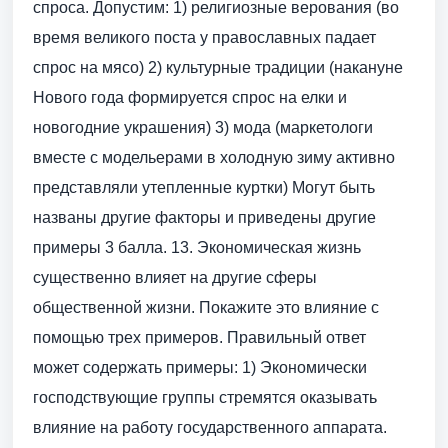
спроса. Допустим: 1) религиозные верования (во
время великого поста у православных падает
спрос на мясо) 2) культурные традиции (накануне
Нового года формируется спрос на елки и
новогодние украшения) 3) мода (маркетологи
вместе с модельерами в холодную зиму активно
представляли утепленные куртки) Могут быть
названы другие факторы и приведены другие
примеры 3 балла. 13. Экономическая жизнь
существенно влияет на другие сферы
общественной жизни. Покажите это влияние с
помощью трех примеров. Правильный ответ
может содержать примеры: 1) Экономически
господствующие группы стремятся оказывать
влияние на работу государственного аппарата.