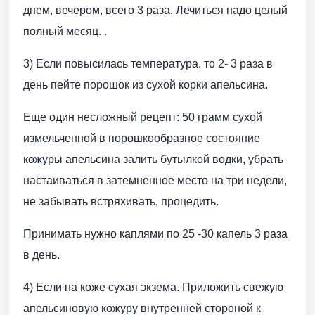
днем, вечером, всего 3 раза. Лечиться надо целый
полный месяц. .
3) Если повысилась температура, то 2- 3 раза в
день пейте порошок из сухой корки апельсина.
Еще один несложный рецепт: 50 грамм сухой
измельченной в порошкообразное состояние
кожуры апельсина залить бутылкой водки, убрать
настаиваться в затемненное место на три недели,
не забывать встряхивать, процедить.
Принимать нужно каплями по 25 -30 капель 3 раза
в день.
4) Если на коже сухая экзема. Приложить свежую
апельсиновую кожуру внутренней стороной к