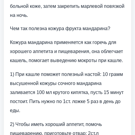
больной коже, затем закрепить марлевой повязкой
на ночь.
Чем так полезна кожура фрукта мандарина?
Кожура мандарина применяется как горечь для
хорошего аппетита и пищеварения, она облегчает
кашель, помогает выведению мокроты при кашле.
1) При кашле поможет полезный настой: 10 грамм
высушенной кожуры сочного мандарина
заливается 100 мл крутого кипятка, пусть 15 минут
постоит. Пить нужно по 1ст. ложке 5 раз в день до
еды.
2) Чтобы иметь хороший аппетит, помочь
пищеварению, приготовьте отвар: 2ст.л