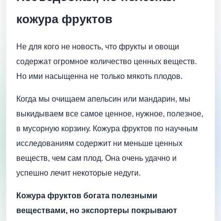
кожура фруктов
Не для кого не новость, что фрукты и овощи
содержат огромное количество ценных веществ.
Но ими насыщенна не только мякоть плодов.
Когда мы очищаем апельсин или мандарин, мы
выкидываем все самое ценное, нужное, полезное,
в мусорную корзину. Кожура фруктов по научным
исследованиям содержит ни меньше ценных
веществ, чем сам плод. Она очень удачно и
успешно лечит некоторые недуги.
Кожура фруктов богата полезными
веществами, но экспортеры покрывают