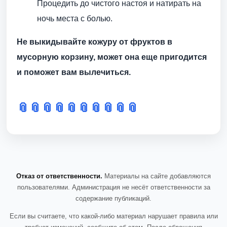
Процедить до чистого настоя и натирать на
ночь места с болью.
Не выкидывайте кожуру от фруктов в
мусорную корзину, может она еще пригодится
и поможет вам вылечиться.
📎
📎
📎
📎
📎
📎
📎
📎
📎
📎
Отказ от ответственности.
Материалы на сайте добавляются
пользователями. Администрация не несёт ответственности за
содержание публикаций.
Если вы считаете, что какой-либо материал нарушает правила или