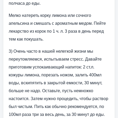
полчаса до еды.
Мелко натереть корку лимона или сочного
апельсина и смешать с ароматным медом. Пейте
лекарство из корок по 1 ч. л. 3 раза в день перед
тем как покушать.
3) Очень часто в нашей нелегкой жизни мы
переутомляемся, испытываем стресс. Давайте
приготовим успокаивающий напиток: 2 ст.л.
кожуры лимона, порезать ножом, залить 400мл
воды, вскипятить в закрытой емкости, 30 минут,
больше не надо. Оставьте, пусть немножко
настоится. Затем нужно процедить, чтобы раствор
был чистым. Пить как обычно рекомендуется, по
100мл раза три за весь день, за 30 минут до еды.