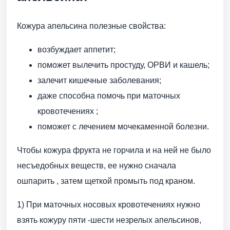
Кожура апельсина полезные свойства:
возбуждает аппетит;
поможет вылечить простуду, ОРВИ и кашель;
залечит кишечные заболевания;
даже способна помочь при маточных
кровотечениях ;
поможет с лечением мочекаменной болезни.
Чтобы кожура фрукта не горчила и на ней не было
несъедобных веществ, ее нужно сначала
ошпарить , затем щеткой промыть под краном.
1) При маточных носовых кровотечениях нужно
взять кожуру пяти -шести незрелых апельсинов,