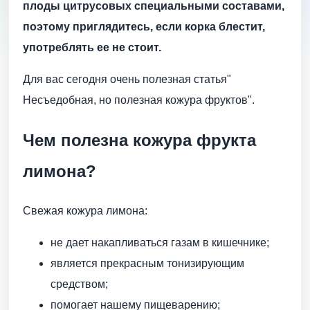
плоды цитрусовых специальными составами,
поэтому приглядитесь, если корка блестит,
употреблять ее не стоит.
Для вас сегодня очень полезная статья"
Несъедобная, но полезная кожура фруктов".
Чем полезна кожура фрукта
лимона?
Свежая кожура лимона:
не дает накапливаться газам в кишечнике;
является прекрасным тонизирующим
средством;
помогает нашему пищеварению;