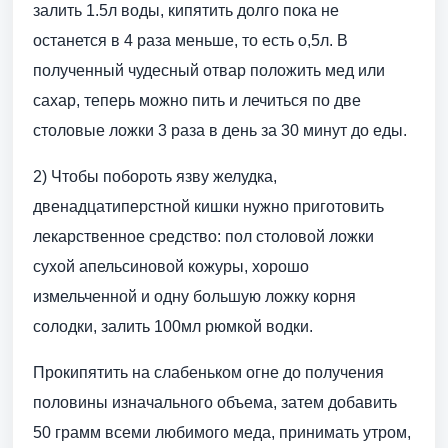
залить 1.5л воды, кипятить долго пока не
останется в 4 раза меньше, то есть о,5л. В
полученный чудесный отвар положить мед или
сахар, теперь можно пить и лечиться по две
столовые ложки 3 раза в день за 30 минут до еды.
2) Чтобы побороть язву желудка,
двенадцатиперстной кишки нужно приготовить
лекарственное средство: пол столовой ложки
сухой апельсиновой кожуры, хорошо
измельченной и одну большую ложку корня
солодки, залить 100мл рюмкой водки.
Прокипятить на слабеньком огне до получения
половины изначального объема, затем добавить
50 грамм всеми любимого меда, принимать утром,