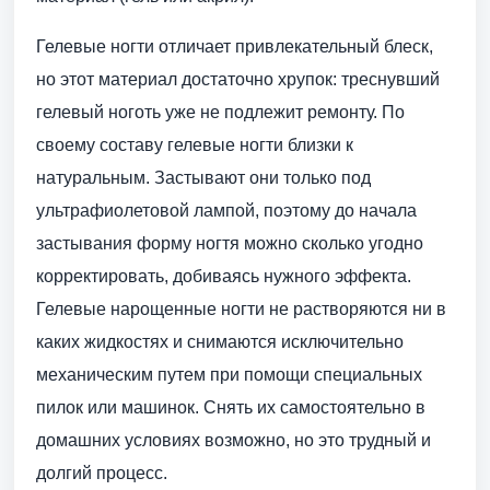
Гелевые ногти отличает привлекательный блеск,
но этот материал достаточно хрупок: треснувший
гелевый ноготь уже не подлежит ремонту. По
своему составу гелевые ногти близки к
натуральным. Застывают они только под
ультрафиолетовой лампой, поэтому до начала
застывания форму ногтя можно сколько угодно
корректировать, добиваясь нужного эффекта.
Гелевые нарощенные ногти не растворяются ни в
каких жидкостях и снимаются исключительно
механическим путем при помощи специальных
пилок или машинок. Снять их самостоятельно в
домашних условиях возможно, но это трудный и
долгий процесс.