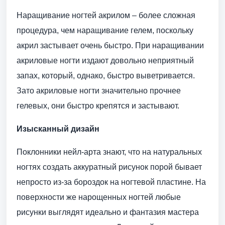
Наращивание ногтей акрилом – более сложная
процедура, чем наращивание гелем, поскольку
акрил застывает очень быстро. При наращивании
акриловые ногти издают довольно неприятный
запах, который, однако, быстро выветривается.
Зато акриловые ногти значительно прочнее
гелевых, они быстро крепятся и застывают.
Изысканный дизайн
Поклонники нейл-арта знают, что на натуральных
ногтях создать аккуратный рисунок порой бывает
непросто из-за бороздок на ногтевой пластине. На
поверхности же нарощенных ногтей любые
рисунки выглядят идеально и фантазия мастера