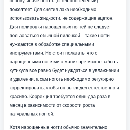
основу, иначе ноготь (особенно гелевый)
пожелтеет. Для снятия лака необходимо
использовать жидкости, не содержащие ацетон.
Для полировки нарощенных ногтей не следует
пользоваться обычной пилочкой – такие ногти
нуждаются в обработке специальными
инструментами. Не стоит полагать, что с
нарощенными ногтями о маникюре можно забыть:
кутикула все равно будет нуждаться в увлажнении
и удалении, а сам ноготь необходимо регулярно
корректировать, чтобы он выглядел естественно и
красиво. Коррекция требуется один-два раза в
месяц в зависимости от скорости роста
натуральных ногтей.
Хотя нарощенные ногти обычно значительно