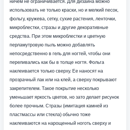
ничем не ограничивается. Для дизайна можно
использовать не только краски, но и мелкий песок,
фольгу, кружева, сетку, сухие растения, ленточки,
микроблестки, стразы и другие декоративные
средства. При этом микроблестки и цветную
перламутровую пыль можно добавлять
непосредственно в гель для ногтей, чтобы они
переливались как бы в толще ногтя. Фольга
наклеивается только сверху. Ее наносят на
прозрачный лак или на клей, а сверху покрывают
закрепителем. Такое покрытие несколько
уменьшает яркость цветов, но зато делает рисунок
более прочным. Стразы (имитация камней из
пластмассы или стекла) обычно тоже
наклеиваются на нарощенный ноготь сверху и