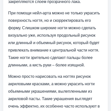
закрепляются слоем прозрачного лака.
При помощи нейл-арта можно не только украсить
поверхность ногтя, но и скорректировать его
форму. Слишком широкие ногти можно сделать
визуально уже, используя продольный рисунок
или длинный и объемный рисунок, который будет
привлекать внимание к центральной части ногтя.
Такие ногти зрительно сделают пальцы более
длинными, а кисть руки – более изящной.
Можно просто нарисовать на ногтях рисунок
акриловыми красками, а можно украсить ногти
объемными украшениями, вылепленными из
акриловой пасты. Такие украшения выглядят
очень эффектно, их особенно часто используют в