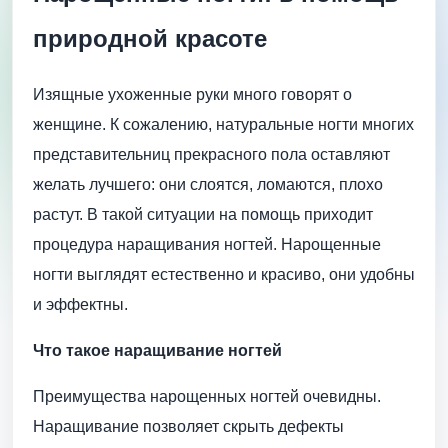
природной красоте
Изящные ухоженные руки много говорят о
женщине. К сожалению, натуральные ногти многих
представительниц прекрасного пола оставляют
желать лучшего: они слоятся, ломаются, плохо
растут. В такой ситуации на помощь приходит
процедура наращивания ногтей. Нарощенные
ногти выглядят естественно и красиво, они удобны
и эффектны.
Что такое наращивание ногтей
Преимущества нарощенных ногтей очевидны.
Наращивание позволяет скрыть дефекты