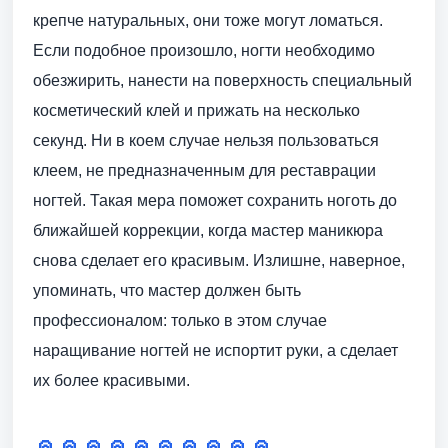
крепче натуральных, они тоже могут ломаться.
Если подобное произошло, ногти необходимо
обезжирить, нанести на поверхность специальный
косметический клей и прижать на несколько
секунд. Ни в коем случае нельзя пользоваться
клеем, не предназначенным для реставрации
ногтей. Такая мера поможет сохранить ноготь до
ближайшей коррекции, когда мастер маникюра
снова сделает его красивым. Излишне, наверное,
упоминать, что мастер должен быть
профессионалом: только в этом случае
наращивание ногтей не испортит руки, а сделает
их более красивыми.