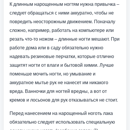
К длинным нарощенным ногтям нужна привычка –
следует обращаться с ними аккуратно, чтобы не
повредить неосторожным движением. Поначалу
сложно, например, работать на компьютере или
резать что-то ножом – длинные ногти мешают. При
работе дома или в саду обязательно нужно
надевать резиновые перчатки, которые отлично
защитят ногти от влаги и бытовой химии. Лучше
поменьше мочить ногти, но умывание и
аккуратное мытье рук не нанесет им никакого
вреда. Ванночки для ногтей вредны, а вот от
кремов и лосьонов для рук отказываться не стоит.
Перед нанесением на нарощенный ноготь лака
обязательно следует использовать специальную