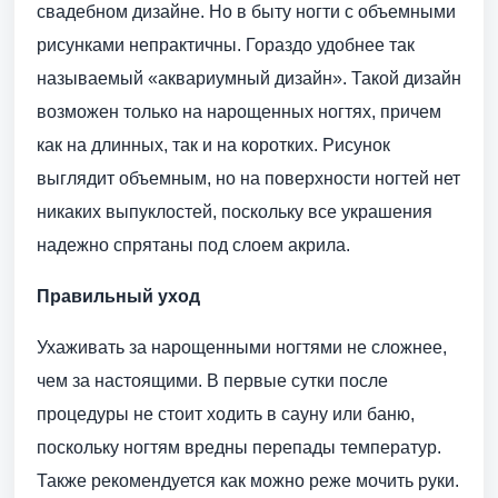
свадебном дизайне. Но в быту ногти с объемными
рисунками непрактичны. Гораздо удобнее так
называемый «аквариумный дизайн». Такой дизайн
возможен только на нарощенных ногтях, причем
как на длинных, так и на коротких. Рисунок
выглядит объемным, но на поверхности ногтей нет
никаких выпуклостей, поскольку все украшения
надежно спрятаны под слоем акрила.
Правильный уход
Ухаживать за нарощенными ногтями не сложнее,
чем за настоящими. В первые сутки после
процедуры не стоит ходить в сауну или баню,
поскольку ногтям вредны перепады температур.
Также рекомендуется как можно реже мочить руки.