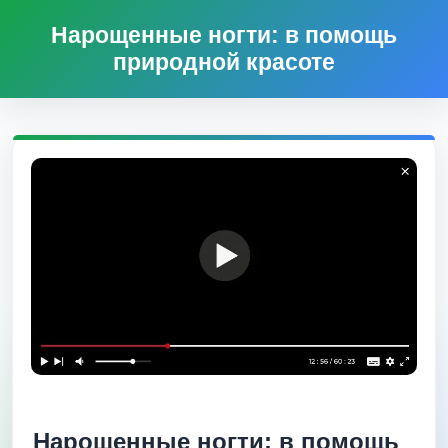
Нарощенные ногти: в помощь
природной красоте
Нарощенные ногти: в помощь