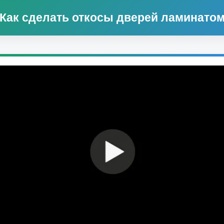
Как сделать откосы дверей ламинато