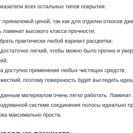
казатели всех остальных типов покрытия:
 приемлемой ценой, так как для отделки откосов дв
 ламинат высокого класса прочности;
брать практически любой вариант расцветки;
достаточно легкий, чтобы можно было прочно и увер
лей;
да доступно применение любых чистящих средств;
жесткий, поэтому поверхность будет выглядеть идеа
с данным материалом очень легко работать. Ламинат 
одуманной системе соединения полосы идеально пр
орка максимально проста.