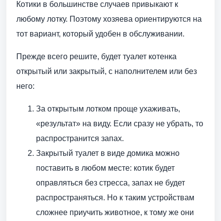
Котики в большинстве случаев привыкают к
любому лотку. Поэтому хозяева ориентируются на
тот вариант, который удобен в обслуживании.
Прежде всего решите, будет туалет котенка
открытый или закрытый, с наполнителем или без
него:
За открытым лотком проще ухаживать,
«результат» на виду. Если сразу не убрать, то
распространится запах.
Закрытый туалет в виде домика можно
поставить в любом месте: котик будет
оправляться без стресса, запах не будет
распространяться. Но к таким устройствам
сложнее приучить животное, к тому же они