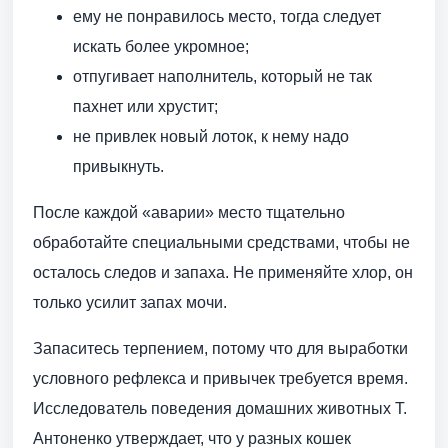
ему не понравилось место, тогда следует
искать более укромное;
отпугивает наполнитель, который не так
пахнет или хрустит;
не привлек новый лоток, к нему надо
привыкнуть.
После каждой «аварии» место тщательно
обработайте специальными средствами, чтобы не
осталось следов и запаха. Не применяйте хлор, он
только усилит запах мочи.
Запаситесь терпением, потому что для выработки
условного рефлекса и привычек требуется время.
Исследователь поведения домашних животных Т.
Антоненко утверждает, что у разных кошек