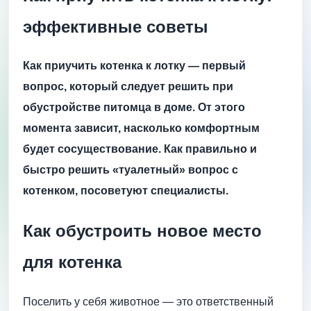
эффективные советы
Как приучить котенка к лотку — первый
вопрос, который следует решить при
обустройстве питомца в доме. От этого
момента зависит, насколько комфортным
будет сосуществование. Как правильно и
быстро решить «туалетный» вопрос с
котенком, посоветуют специалисты.
Как обустроить новое место
для котенка
Поселить у себя животное — это ответственный