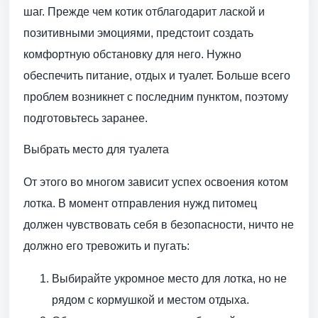
шаг. Прежде чем котик отблагодарит лаской и
позитивными эмоциями, предстоит создать
комфортную обстановку для него. Нужно
обеспечить питание, отдых и туалет. Больше всего
проблем возникнет с последним пунктом, поэтому
подготовьтесь заранее.
Выбрать место для туалета
От этого во многом зависит успех освоения котом
лотка. В момент отправления нужд питомец
должен чувствовать себя в безопасности, ничто не
должно его тревожить и пугать:
Выбирайте укромное место для лотка, но не
рядом с кормушкой и местом отдыха.