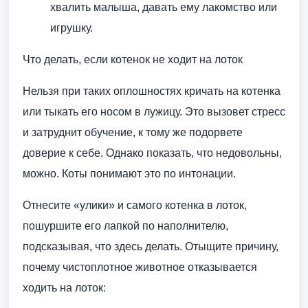
хвалить малыша, давать ему лакомство или
игрушку.
Что делать, если котенок не ходит на лоток
Нельзя при таких оплошностях кричать на котенка
или тыкать его носом в лужицу. Это вызовет стресс
и затруднит обучение, к тому же подорвете
доверие к себе. Однако показать, что недовольны,
можно. Коты понимают это по интонации.
Отнесите «улики» и самого котенка в лоток,
пошуршите его лапкой по наполнителю,
подсказывая, что здесь делать. Отыщите причину,
почему чистоплотное животное отказывается
ходить на лоток: