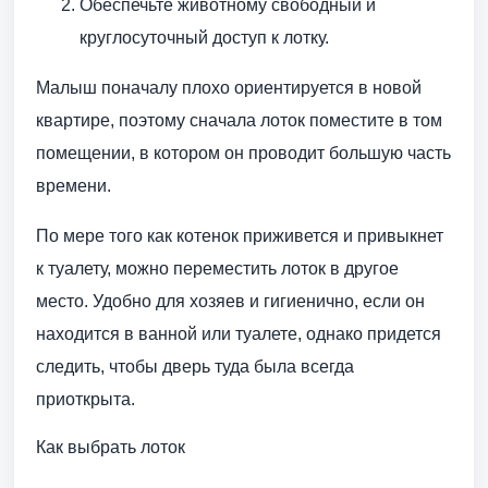
Обеспечьте животному свободный и
круглосуточный доступ к лотку.
Малыш поначалу плохо ориентируется в новой
квартире, поэтому сначала лоток поместите в том
помещении, в котором он проводит большую часть
времени.
По мере того как котенок приживется и привыкнет
к туалету, можно переместить лоток в другое
место. Удобно для хозяев и гигиенично, если он
находится в ванной или туалете, однако придется
следить, чтобы дверь туда была всегда
приоткрыта.
Как выбрать лоток