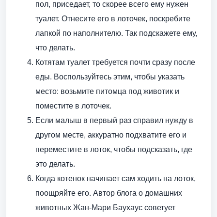
пол, приседает, то скорее всего ему нужен
туалет. Отнесите его в лоточек, поскребите
лапкой по наполнителю. Так подскажете ему,
что делать.
Котятам туалет требуется почти сразу после
еды. Воспользуйтесь этим, чтобы указать
место: возьмите питомца под животик и
поместите в лоточек.
Если малыш в первый раз справил нужду в
другом месте, аккуратно подхватите его и
переместите в лоток, чтобы подсказать, где
это делать.
Когда котенок начинает сам ходить на лоток,
поощряйте его. Автор блога о домашних
животных Жан-Мари Баухаус советует