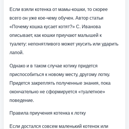
Если взяли котенка от мамы-кошки, то скорее
всего он уже кое-чему обучен. Автор статьи
«Почему кошка кусает котят?» С. Иванова
описывает, как кошки приучают малышей к
туалету: непонятливого может укусить или ударить
лапой.
Однако и в таком случае котику придется
приспособиться к новому месту, другому лотку.
Придется закреплять полученные знания, пока
окончательно не сформируется «туалетное»
поведение.
Правила приучения котенка к лотку
Если достался совсем маленький котенок или