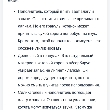
виды:
Наполнитель, который впитывает влагу и
запахи. Он состоит из глины, не прилипает к
лапкам. Но его гранулы котенок может
принять за сухой корм и попробует на вкус.
Кроме того, такой наполнитель комкуется, его
сложнее утилизировать
Древесный в гранулах. Это натуральный
материал, который хорошо абсорбирует,
убирает запах, не липнет к лапкам. Он
дороже предыдущего варианта, но его
можно смыть в унитаз после использования.
Силикагелевый наполнитель поглощает
влагу и запахи. Он шипит при увлажнении,
котята могут испугаться звука. К тому же