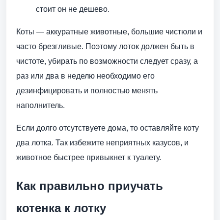
стоит он не дешево.
Коты — аккуратные животные, большие чистюли и
часто брезгливые. Поэтому лоток должен быть в
чистоте, убирать по возможности следует сразу, а
раз или два в неделю необходимо его
дезинфицировать и полностью менять
наполнитель.
Если долго отсутствуете дома, то оставляйте коту
два лотка. Так избежите неприятных казусов, и
животное быстрее привыкнет к туалету.
Как правильно приучать
котенка к лотку