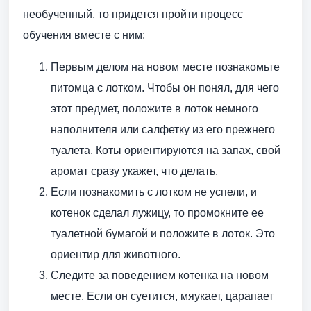
необученный, то придется пройти процесс
обучения вместе с ним:
Первым делом на новом месте познакомьте
питомца с лотком. Чтобы он понял, для чего
этот предмет, положите в лоток немного
наполнителя или салфетку из его прежнего
туалета. Коты ориентируются на запах, свой
аромат сразу укажет, что делать.
Если познакомить с лотком не успели, и
котенок сделал лужицу, то промокните ее
туалетной бумагой и положите в лоток. Это
ориентир для животного.
Следите за поведением котенка на новом
месте. Если он суетится, мяукает, царапает