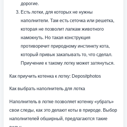
дорогие.
Есть лотки, для которых не нужны
наполнители. Там есть сеточка или решетка,
которая не позволит лапкам животного
намокнуть. Но такая конструкция
противоречит природному инстинкту кота,
который привык закапывать то, что сделал.
Приучение к такому лотку может затянуться.
Как приучить котенка к лотку: Depositphotos
Как выбрать наполнитель для лотка
Наполнитель в лотке позволяет котенку «убрать»
свои следы, как это делают коты в природе. Выбор
наполнителей обширный, предлагаются такие