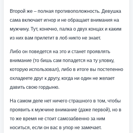
Второй же – полная противоположность. Девушка
сама включает игнор и не обращает внимания на
мужчину. Тут, конечно, палка о двух концах и каким
из них вам прилетит в лоб никто не знает.
Либо он поведется на это и станет проявлять
внимание (то бишь сам попадется на ту уловку,
которую использовал), либо в итоге вы постепенно
охладеете друг к другу, когда ни один не желает
давить свою гордыню.
На самом деле нет ничего страшного в том, чтобы
проявить к мужчине внимание (даже первой), но в
то же время не стоит самозабвенно за ним
носиться, если он вас в упор не замечает.