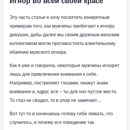
Игнор во всей своей красе
Эту часть статьи я хочу посвятить конкретным
примерам того, как мужчины прибегают к игнору
девушек, дабы далее мы своим дружным женским
коллективом могли противостоять влиятельному
обаянию мужского игнора.
Как я уже и говорила, некоторые мужчины игнорят
лишь для привлечения внимания к себе.
Например, постреляют глазами, окажут знаки
внимания и, вдруг, все – ты для них пустое место.
То глаз не сводил, то в упор не замечает…
Вот тут-то и начинаешь голову себе ломать, что
случилось, и почему его поведение так