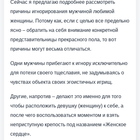
Сейчас я предлагаю подробнее рассмотреть
причины игнорирования мужчиной любимой
женщины. Потому как, если с целью все предельно
ясно – обратить на себя внимание конкретной
представительницы прекрасного пола, то вот
причины могут весьма отличаться.
Одни мужчины прибегают к игнору исключительно
для потехи своего тщеславия, не задумываясь о
чувствах объекта своих эгоистичных игрищ.
Другие, напротив – делают это именно для того
чтобы расположить девушку (женщину) к себе, а
после чего воспользоваться моментом и взять
неприступную крепость под названием «Женское
сердце».