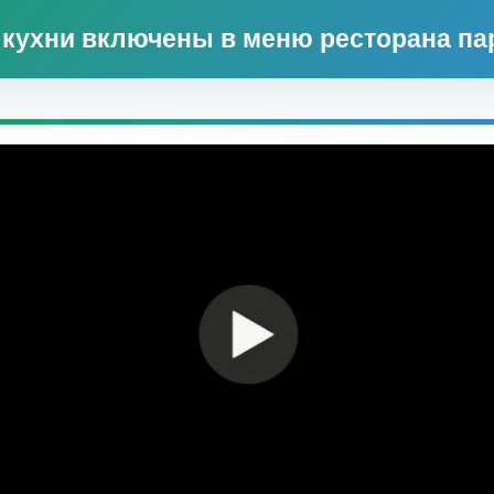
 кухни включены в меню ресторана па