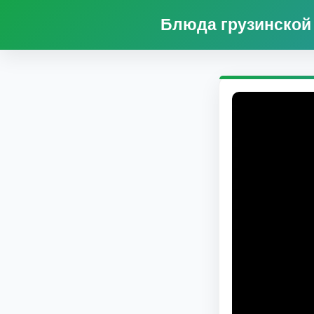
Блюда грузинской