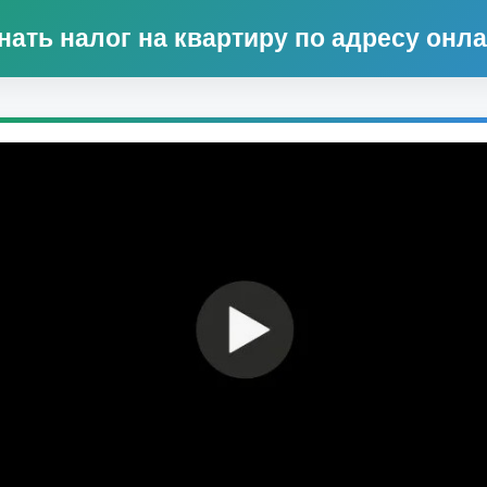
нать налог на квартиру по адресу онл