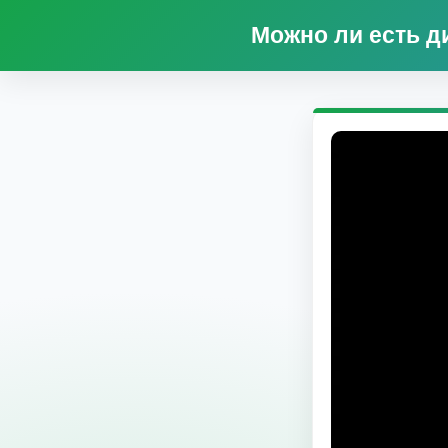
Можно ли есть д