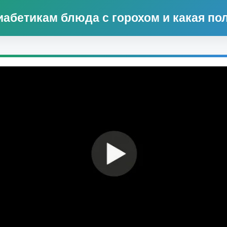
иабетикам блюда с горохом и какая пол