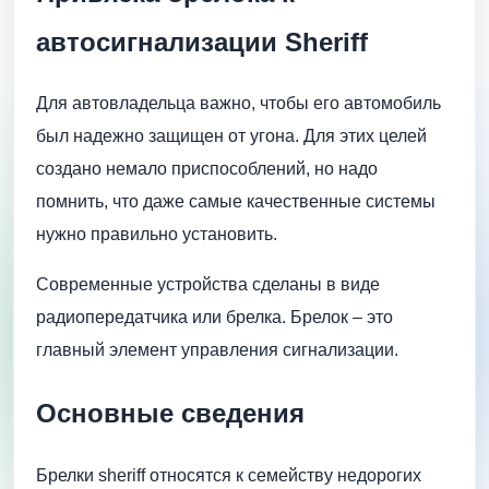
автосигнализации Sheriff
Для автовладельца важно, чтобы его автомобиль
был надежно защищен от угона. Для этих целей
создано немало приспособлений, но надо
помнить, что даже самые качественные системы
нужно правильно установить.
Современные устройства сделаны в виде
радиопередатчика или брелка. Брелок – это
главный элемент управления сигнализации.
Основные сведения
Брелки sheriff относятся к семейству недорогих