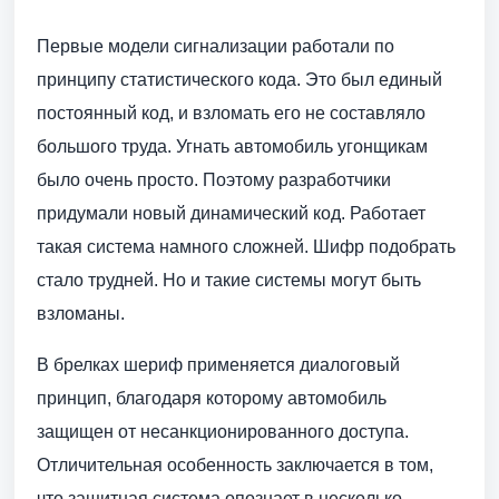
Первые модели сигнализации работали по
принципу статистического кода. Это был единый
постоянный код, и взломать его не составляло
большого труда. Угнать автомобиль угонщикам
было очень просто. Поэтому разработчики
придумали новый динамический код. Работает
такая система намного сложней. Шифр подобрать
стало трудней. Но и такие системы могут быть
взломаны.
В брелках шериф применяется диалоговый
принцип, благодаря которому автомобиль
защищен от несанкционированного доступа.
Отличительная особенность заключается в том,
что защитная система опознает в несколько