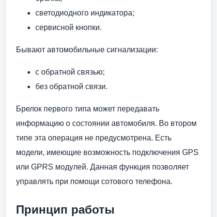
светодиодного индикатора;
сервисной кнопки.
Бывают автомобильные сигнализации:
с обратной связью;
без обратной связи.
Брелок первого типа может передавать
информацию о состоянии автомобиля. Во втором
типе эта операция не предусмотрена. Есть
модели, имеющие возможность подключения GPS
или GPRS модулей. Данная функция позволяет
управлять при помощи сотового телефона.
Принцип работы