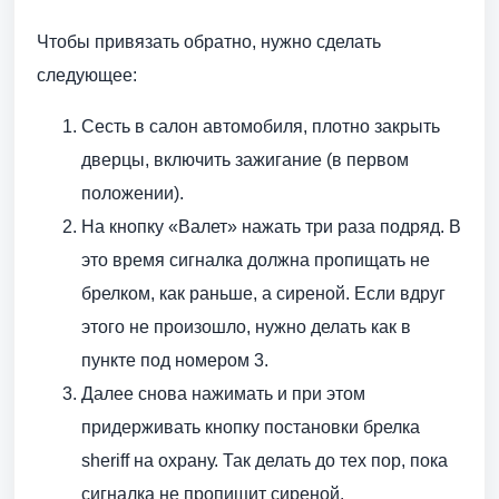
Чтобы привязать обратно, нужно сделать
следующее:
Сесть в салон автомобиля, плотно закрыть
дверцы, включить зажигание (в первом
положении).
На кнопку «Валет» нажать три раза подряд. В
это время сигналка должна пропищать не
брелком, как раньше, а сиреной. Если вдруг
этого не произошло, нужно делать как в
пункте под номером 3.
Далее снова нажимать и при этом
придерживать кнопку постановки брелка
sheriff на охрану. Так делать до тех пор, пока
сигналка не пропищит сиреной.