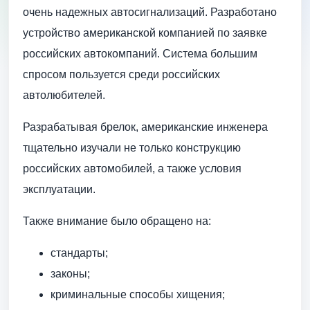
очень надежных автосигнализаций. Разработано
устройство американской компанией по заявке
российских автокомпаний. Система большим
спросом пользуется среди российских
автолюбителей.
Разрабатывая брелок, американские инженера
тщательно изучали не только конструкцию
российских автомобилей, а также условия
эксплуатации.
Также внимание было обращено на:
стандарты;
законы;
криминальные способы хищения;