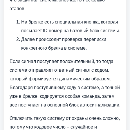
этапов:
На брелке есть специальная кнопка, которая
посылает ID номер на базовый блок системы.
Далее происходит проверка переписки
конкретного брелка в системе.
Если сигнал поступает положительный, то тогда
система отправляет ответный сигнал с кодом,
который формируется динамическим образом.
Благодаря поступившему коду в системе, а точней
уже в брелке, кодируется особая команда, затем
все поступает на основной блок автосигнализации.
Отключить такую систему от охраны очень сложно,
потому что кодовое число – случайное и