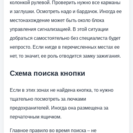
колонкой рулевой. Проверить нужно все карманы
и заглушки. Осмотреть надо и бардачок. Иногда ее
местонахождение может быть около блока
управления сигнализацией. В этой ситуации
добраться самостоятельно без специалиста будет
непросто. Если нигде в перечисленных местах ее
нет, то значит, ее роль отводится замку зажигания.
Схема поиска кнопки
Если в этих зонах не найдена кнопка, то нужно
тщательно посмотреть за лючками
предохранителей. Иногда она размещена за
перчаточным ящичком.
Главное правило во время поиска – не