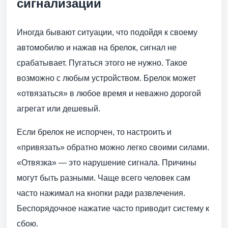
сигнализации
Иногда бывают ситуации, что подойдя к своему
автомобилю и нажав на брелок, сигнал не
срабатывает. Пугаться этого не нужно. Такое
возможно с любым устройством. Брелок может
«отвязаться» в любое время и неважно дорогой
агрегат или дешевый.
Если брелок не испорчен, то настроить и
«привязать» обратно можно легко своими силами.
«Отвязка» — это нарушение сигнала. Причины
могут быть разными. Чаще всего человек сам
часто нажимал на кнопки ради развлечения.
Беспорядочное нажатие часто приводит систему к
сбою.