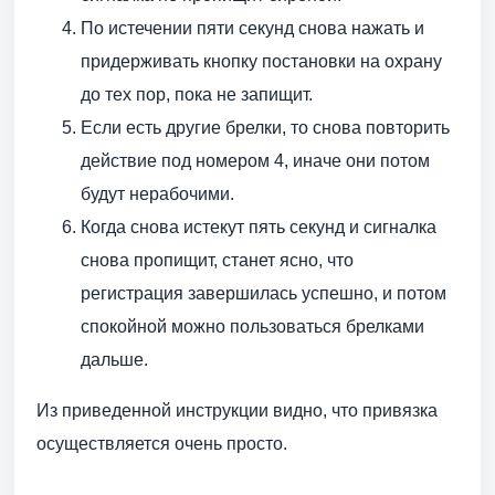
По истечении пяти секунд снова нажать и
придерживать кнопку постановки на охрану
до тех пор, пока не запищит.
Если есть другие брелки, то снова повторить
действие под номером 4, иначе они потом
будут нерабочими.
Когда снова истекут пять секунд и сигналка
снова пропищит, станет ясно, что
регистрация завершилась успешно, и потом
спокойной можно пользоваться брелками
дальше.
Из приведенной инструкции видно, что привязка
осуществляется очень просто.