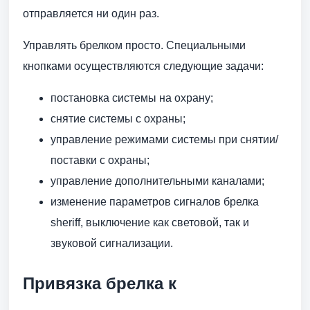
отправляется ни один раз.
Управлять брелком просто. Специальными
кнопками осуществляются следующие задачи:
постановка системы на охрану;
снятие системы с охраны;
управление режимами системы при снятии/
поставки с охраны;
управление дополнительными каналами;
изменение параметров сигналов брелка
sheriff, выключение как световой, так и
звуковой сигнализации.
Привязка брелка к