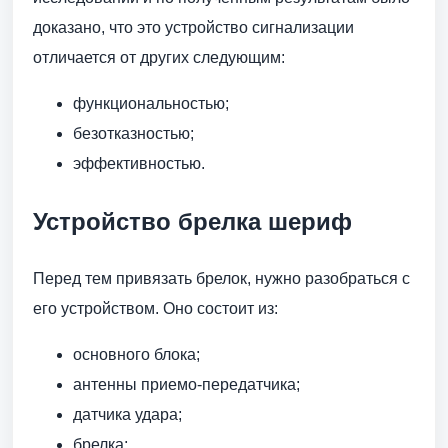
доказано, что это устройство сигнализации
отличается от других следующим:
функциональностью;
безотказностью;
эффективностью.
Устройство брелка шериф
Перед тем привязать брелок, нужно разобраться с
его устройством. Оно состоит из:
основного блока;
антенны приемо-передатчика;
датчика удара;
брелка;