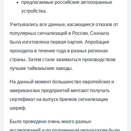
предлагаемые российские автоохранные
устройства.
Учитывались все данные, касающиеся отказов от
популярных сигнализаций в России. Сначала
была изготовлена первая партия. Апробация
проходила в течение года в разных регионах
страны. Затем стали заниматься производством
лучшие тайваньские заводы.
На данный момент большинство европейских и
американских предприятий мечтают получать
сертификат на выпуск брелков сигнализации
шериф.
Было проведено очень много разных
исследований и по полученным результатам было