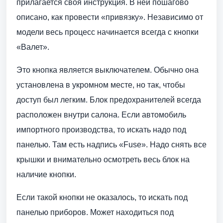
прилагается своя инструкция. В ней пошагово
описано, как провести «привязку». Независимо от
модели весь процесс начинается всегда с кнопки
«Валет».
Это кнопка является выключателем. Обычно она
установлена в укромном месте, но так, чтобы
доступ был легким. Блок предохранителей всегда
расположен внутри салона. Если автомобиль
импортного производства, то искать надо под
панелью. Там есть надпись «Fuse». Надо снять все
крышки и внимательно осмотреть весь блок на
наличие кнопки.
Если такой кнопки не оказалось, то искать под
панелью приборов. Может находиться под