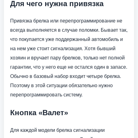
Для чего нужна привязка
Привязка брелка или перепрограммирование не
всегда выполняется в случае поломки. Бывает так,
что покупается уже поддержанный автомобиль и
на нем уже стоит сигнализация. Хотя бывший
хозяин и вручает пару брелков, только нет полной
гарантии, что у него еще не остался один в запасе.
Обычно в базовый набор входит четыре брелка.
Поэтому в этой ситуации обязательно нужно
перепрограммировать систему.
Кнопка «Валет»
Для каждой модели брелка сигнализации