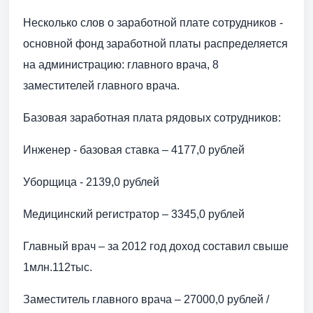
Несколько слов о заработной плате сотрудников -
основной фонд заработной платы распределяется
на администрацию: главного врача, 8
заместителей главного врача.
Базовая заработная плата рядовых сотрудников:
Инженер - базовая ставка – 4177,0 рублей
Уборщица - 2139,0 рублей
Медицинский регистратор – 3345,0 рублей
Главный врач – за 2012 год доход составил свыше
1млн.112тыс.
Заместитель главного врача – 27000,0 рублей /