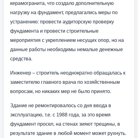
керамогранита, что создало дополнительную
нагрузку на фундамент, предлагались меры по
устранению: провести аудиторскую проверку
фундамента и провести строительные
мероприятия с укреплением несущих опор, но на
данные работы необходимы немалые денежные
средства.
Инженер – строитель неоднократно обращалась к
заместителю главного врача по хозяйственным
вопросам, но никаких мер не было принято.
Здание не ремонтировалось со дня ввода в
эксплуатацию, т.е. с 1988 года, за это время
фундамент просел, на стенах зияют трещины, в
результате здание в любой момент может рухнуть.