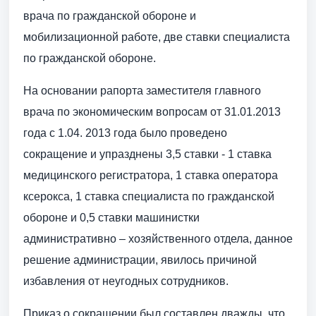
врача по гражданской обороне и
мобилизационной работе, две ставки специалиста
по гражданской обороне.
На основании рапорта заместителя главного
врача по экономическим вопросам от 31.01.2013
года с 1.04. 2013 года было проведено
сокращение и упразднены 3,5 ставки - 1 ставка
медицинского регистратора, 1 ставка оператора
ксерокса, 1 ставка специалиста по гражданской
обороне и 0,5 ставки машинистки
административно – хозяйственного отдела, данное
решение администрации, явилось причиной
избавления от неугодных сотрудников.
Приказ о сокращении был составлен дважды, что