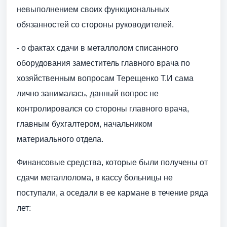
невыполнением своих функциональных
обязанностей со стороны руководителей.
- о фактах сдачи в металлолом списанного
оборудования заместитель главного врача по
хозяйственным вопросам Терещенко Т.И сама
лично занималась, данный вопрос не
контролировался со стороны главного врача,
главным бухгалтером, начальником
материального отдела.
Финансовые средства, которые были получены от
сдачи металлолома, в кассу больницы не
поступали, а оседали в ее кармане в течение ряда
лет: