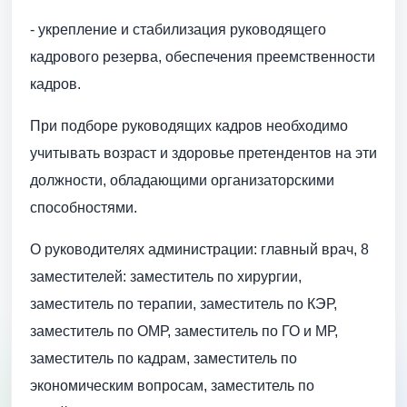
- укрепление и стабилизация руководящего
кадрового резерва, обеспечения преемственности
кадров.
При подборе руководящих кадров необходимо
учитывать возраст и здоровье претендентов на эти
должности, обладающими организаторскими
способностями.
О руководителях администрации: главный врач, 8
заместителей: заместитель по хирургии,
заместитель по терапии, заместитель по КЭР,
заместитель по ОМР, заместитель по ГО и МР,
заместитель по кадрам, заместитель по
экономическим вопросам, заместитель по