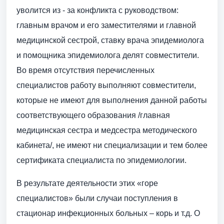
уволится из - за конфликта с руководством:
главным врачом и его заместителями и главной
медицинской сестрой, ставку врача эпидемиолога
и помощника эпидемиолога делят совместители.
Во время отсутствия перечисленных
специалистов работу выполняют совместители,
которые не имеют для выполнения данной работы
соответствующего образования /главная
медицинская сестра и медсестра методического
кабинета/, не имеют ни специализации и тем более
сертификата специалиста по эпидемиологии.
В результате деятельности этих «горе
специалистов» были случаи поступления в
стационар инфекционных больных – корь и т.д. О