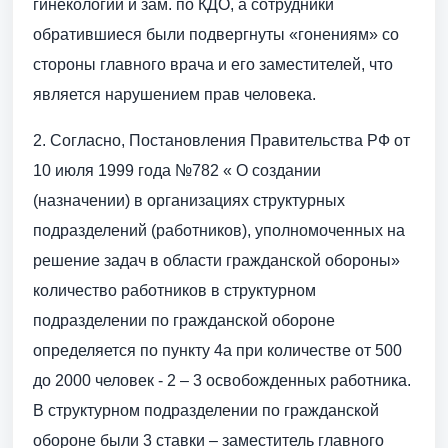
гинекологии и зам. по КДО, а сотрудники
обратившиеся были подвергнуты «гонениям» со
стороны главного врача и его заместителей, что
является нарушением прав человека.
2. Согласно, Постановления Правительства РФ от
10 июля 1999 года №782 « О создании
(назначении) в организациях структурных
подразделений (работников), уполномоченных на
решение задач в области гражданской обороны»
количество работников в структурном
подразделении по гражданской обороне
определяется по пункту 4а при количестве от 500
до 2000 человек - 2 – 3 освобожденных работника.
В структурном подразделении по гражданской
обороне были 3 ставки – заместитель главного