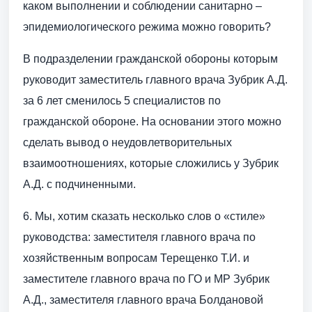
каком выполнении и соблюдении санитарно –
эпидемиологического режима можно говорить?
В подразделении гражданской обороны которым
руководит заместитель главного врача Зубрик А.Д.
за 6 лет сменилось 5 специалистов по
гражданской обороне. На основании этого можно
сделать вывод о неудовлетворительных
взаимоотношениях, которые сложились у Зубрик
А.Д. с подчиненными.
6. Мы, хотим сказать несколько слов о «стиле»
руководства: заместителя главного врача по
хозяйственным вопросам Терещенко Т.И. и
заместителе главного врача по ГО и МР Зубрик
А.Д., заместителя главного врача Болдановой