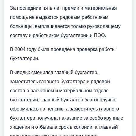
За последние пять лет премии и материальная
помощь не выдаются рядовым работникам
больницы, выплачивается только руководящему
составу и работником бухгалтерии и ПЭО.
В 2004 году была проведена проверка работы
бухгалтерии.
Выводы: сменился главный бухгалтер,
заместитель главного бухгалтера и рядовой
состав в расчетном и материальном отделе
бухгалтерии, главный бухгалтер благополучно
оформилась на пенсию, а заместитель главного
бухгалтера получила наказание за особо крупные
хищения и отбывала срок в колонии, а главный