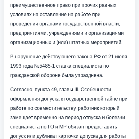
преимущественное право при прочих равных
условиях на оставление на работе при
проведении органами государственной власти,
предприятиями, учреждениями и организациями
организационных и (или) штатных мероприятий.
В нарушение действующего закона РФ от 21 июля
1993 года №5485-1 ставка специалиста по
гражданской обороне была упразднена.
Согласно, пункта 49, главы III. Особенности
оформления допуска к государственной тайне при
работе по совместительству, работник который
замещает временно на период отпуска и болезни
специалиста по ГО и МР обязан предоставить
допуск или дубликат карточки допуска для работы