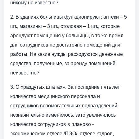
никому не известно?
2. В зданиях больницы функционируют: аптеки – 5
шт., магазины – 3 шт., столовая – 1 шт., которые
арендуют помещения у больницы, в то же время
для сотрудников не достаточно помещений для
работы. На какие нужды расходуются денежные
средства, полученные, за аренду помещений
неизвестно?
3. О «раздутых штатах». За последние пять лет
количество медицинского персонала и
сотрудников вспомогательных подразделений
незначительно изменилось, зато увеличилось
количество сотрудников в планово -
экономическом отделе /ПЭО/, отделе кадров,