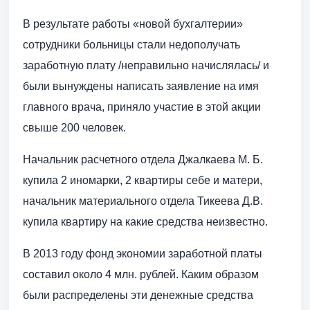
В результате работы «новой бухгалтерии»
сотрудники больницы стали недополучать
заработную плату /неправильно начислялась/ и
были вынуждены написать заявление на имя
главного врача, приняло участие в этой акции
свыше 200 человек.
Начальник расчетного отдела Джалкаева М. Б.
купила 2 иномарки, 2 квартиры себе и матери,
начальник материального отдела Тикеева Д.В.
купила квартиру на какие средства неизвестно.
В 2013 году фонд экономии заработной платы
составил около 4 млн. рублей. Каким образом
были распределены эти денежные средства