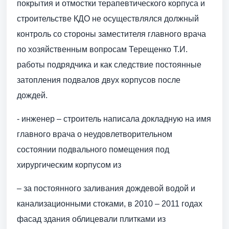
покрытия и отмостки терапевтического корпуса и
строительстве КДО не осуществлялся должный
контроль со стороны заместителя главного врача
по хозяйственным вопросам Терещенко Т.И.
работы подрядчика и как следствие постоянные
затопления подвалов двух корпусов после
дождей.
- инженер – строитель написала докладную на имя
главного врача о неудовлетворительном
состоянии подвального помещения под
хирургическим корпусом из
– за постоянного заливания дождевой водой и
канализационными стоками, в 2010 – 2011 годах
фасад здания облицевали плитками из