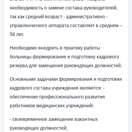
необходимость о замене состава руководителей,
так как средний возраст - административно -
управленческого аппарата составляет в среднем –
56 лет.
Необходимо внедрить в практику работы
больницы формирование и подготовку кадрового
резерва для замещения руководящих должностей.
Основными задачами формирования и подготовки
кадрового состава учреждения являются: -
обеспечение профессионального развития
работников медицинских учреждений;
- своевременное замещение вакантных
руководящих должностей;