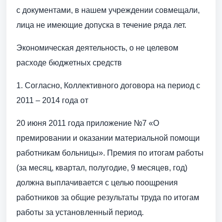
с документами, в нашем учреждении совмещали,
лица не имеющие допуска в течение ряда лет.
Экономическая деятельность, о не целевом
расходе бюджетных средств
1. Согласно, Коллективного договора на период с
2011 – 2014 года от
20 июня 2011 года приложение №7 «О
премировании и оказании материальной помощи
работникам больницы». Премия по итогам работы
(за месяц, квартал, полугодие, 9 месяцев, год)
должна выплачивается с целью поощрения
работников за общие результаты труда по итогам
работы за установленный период.