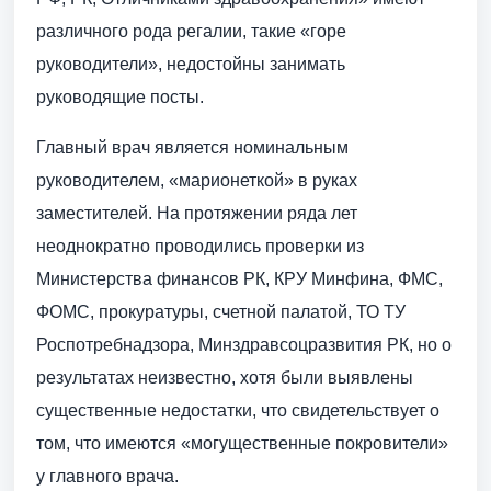
различного рода регалии, такие «горе
руководители», недостойны занимать
руководящие посты.
Главный врач является номинальным
руководителем, «марионеткой» в руках
заместителей. На протяжении ряда лет
неоднократно проводились проверки из
Министерства финансов РК, КРУ Минфина, ФМС,
ФОМС, прокуратуры, счетной палатой, ТО ТУ
Роспотребнадзора, Минздравсоцразвития РК, но о
результатах неизвестно, хотя были выявлены
существенные недостатки, что свидетельствует о
том, что имеются «могущественные покровители»
у главного врача.