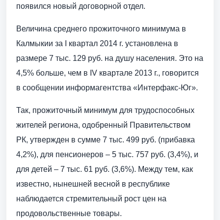
появился новый договорной отдел.
Величина среднего прожиточного минимума в
Калмыкии за I квартал 2014 г. установлена в
размере 7 тыс. 129 руб. на душу населения. Это на
4,5% больше, чем в IV квартале 2013 г., говорится
в сообщении информагентства «Интерфакс-Юг».
Так, прожиточный минимум для трудоспособных
жителей региона, одобренный Правительством
РК, утвержден в сумме 7 тыс. 499 руб. (прибавка
4,2%), для пенсионеров – 5 тыс. 757 руб. (3,4%), и
для детей – 7 тыс. 61 руб. (3,6%). Между тем, как
известно, нынешней весной в республике
наблюдается стремительный рост цен на
продовольственные товары.