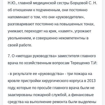
Н.Ю., главной медицинской сестры Борцовой С. Н.
об отношении к подчиненным, они постоянно
напоминают о том, что они «руководители»,
разговаривают постоянно на повышенных тонах,
унижают, переходят на крик, «хамят», угрожают
увольнением, и совершенно некомпетентны в
своей работе.
7. О «методах руководства» заместителя главного
врача по хозяйственным вопросам Терещенко Т.И:
- в результате ее «руководства» - три пожара на
кровле пристройки хирургического корпуса в 2013
году, которые по просьбе главного врача были не
заактированы пожарной службой, а финансовые
средства на выполнение ремонта были выделены