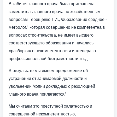
В кабинет главного врача была приглашена
заместитель главного врача по хозяйственным
вопросам Терещенко Т.И., /образование среднее -
метролог/, которая совершенно не компетентна в
вопросах строительства, не имеет высшего
соответствующего образования и начались
«разборки» о некомпетентности инженера, о
профессиональной безграмотности и т.д.
В результате мы имеем предложение об
устранении от занимаемой должности и
увольнении /копии докладных с резолюцией
главного врача прилагаются/.
Мы считаем это преступной халатностью и
совершенной некомпетентностью,