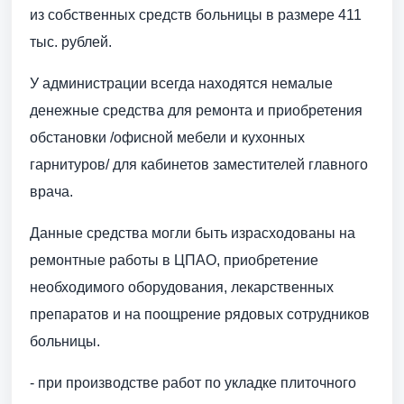
из собственных средств больницы в размере 411
тыс. рублей.
У администрации всегда находятся немалые
денежные средства для ремонта и приобретения
обстановки /офисной мебели и кухонных
гарнитуров/ для кабинетов заместителей главного
врача.
Данные средства могли быть израсходованы на
ремонтные работы в ЦПАО, приобретение
необходимого оборудования, лекарственных
препаратов и на поощрение рядовых сотрудников
больницы.
- при производстве работ по укладке плиточного