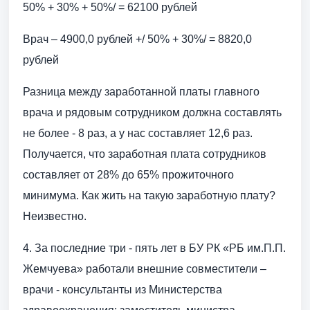
50% + 30% + 50%/ = 62100 рублей
Врач – 4900,0 рублей +/ 50% + 30%/ = 8820,0
рублей
Разница между заработанной платы главного
врача и рядовым сотрудником должна составлять
не более - 8 раз, а у нас составляет 12,6 раз.
Получается, что заработная плата сотрудников
составляет от 28% до 65% прожиточного
минимума. Как жить на такую заработную плату?
Неизвестно.
4. За последние три - пять лет в БУ РК «РБ им.П.П.
Жемчуева» работали внешние совместители –
врачи - консультанты из Министерства