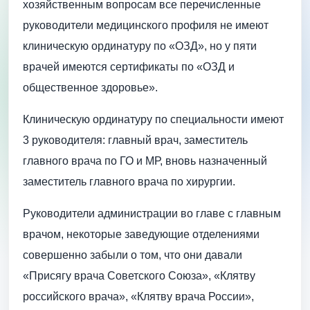
хозяйственным вопросам все перечисленные
руководители медицинского профиля не имеют
клиническую ординатуру по «ОЗД», но у пяти
врачей имеются сертификаты по «ОЗД и
общественное здоровье».
Клиническую ординатуру по специальности имеют
3 руководителя: главный врач, заместитель
главного врача по ГО и МР, вновь назначенный
заместитель главного врача по хирургии.
Руководители администрации во главе с главным
врачом, некоторые заведующие отделениями
совершенно забыли о том, что они давали
«Присягу врача Советского Союза», «Клятву
российского врача», «Клятву врача России»,