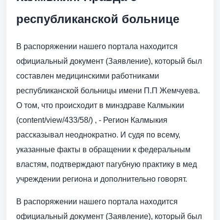
республиканской больнице
В распоряжении нашего портала находится
официальный документ (Заявление), который был
составлен медицинскими работниками
республиканской больницы имени П.П Жемчуева.
О том, что происходит в минздраве Калмыкии
(content/view/433/58/) , - Регион Калмыкия
рассказывал неоднократно. И судя по всему,
указанные факты в обращении к федеральным
властям, подтверждают пагубную практику в мед
учреждении региона и дополнительно говорят.
В распоряжении нашего портала находится
официальный документ (Заявление), который был