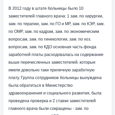
В 2012 году в штате больницы было 10
заместителей главного врача: 1 зам. по хирургии,
зам. по терапии, зам. по ГО и МР, зам. по КЭР, зам.
по ОМР, зам. по кадрам, зам. по экономическим
вопросам, зам. по гинекологии, зам. по хоз.
вопросам, зам. по КДО основная часть фонда
заработной платы расходовалась на содержание
выше перечисленных заместителей. которые
имели довольно таки приличную заработную
плату. Группа сотрудников больницы вынуждена
была обратиться в Министерство
здравоохранения и социального развития, была
проведена проверка и 2 ставки заместителей
главного врача были сокращены - зам. по