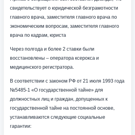
свидетельствует о юридической безграмотности
главного врача, заместителя главного врача по
экономическим вопросам, заместителя главного
врача по кадрам, юриста
Через полгода и более 2 ставки были
восстановлены – оператора ксерокса и
медицинского регистратора.
В соответствии с законом РФ от 21 июля 1993 года
№5485-1 «О государственной тайне» для
должностных лиц и граждан, допущенных к
государственной тайне на постоянной основе,
устанавливаются следующие социальные
гарантии: