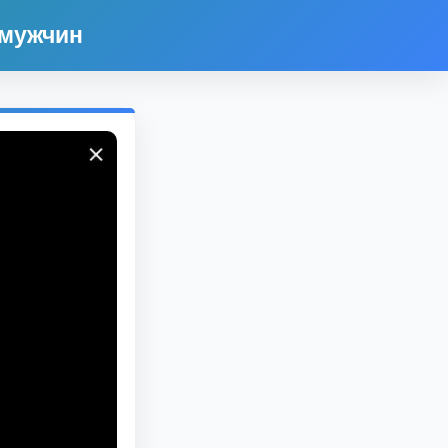
 мужчин