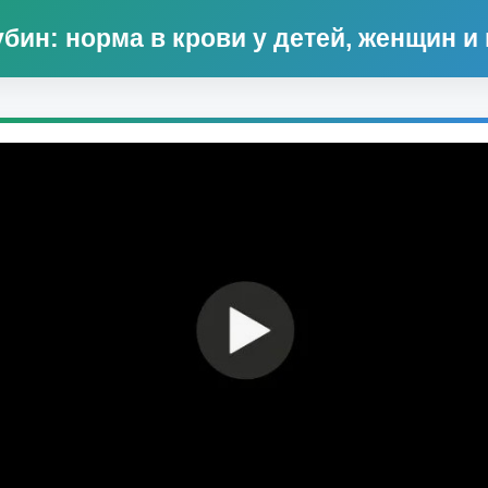
бин: норма в крови у детей, женщин и