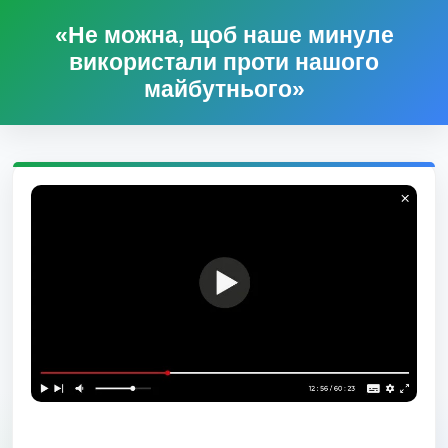
«Не можна, щоб наше минуле
використали проти нашого
майбутнього»