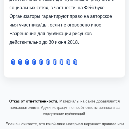
социальных сетях, в частности, на Фейсбуке.
Организаторы гарантируют право на авторское
имя участника/цы, если не оговорено иное.
Разрешение для публикации рисунков
действительно до 30 июня 2018.
📎
📎
📎
📎
📎
📎
📎
📎
📎
📎
Отказ от ответственности.
Материалы на сайте добавляются
пользователями. Администрация не несёт ответственности за
содержание публикаций.
Если вы считаете, что какой-либо материал нарушает правила или