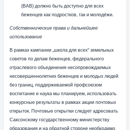
(BAB) должно быть доступно для всех
беженцев как подростков, так и молодёжи.
Собственнические права и дальнейшее
использование
В рамках кампании „школа для всех“ земельных
советов по делам беженцев, федерального
отраслевого объединения несопровождаемых
несовершеннолетних беженцев и молодых людей
без границ, поддерживаемой профсоюзом
воспитание и наука мы планируем, использовать
конкурсные результаты в рамках акции почтовых
открыток. Почтовые открытки следует адресовать
Саксонскому государственному министерству
образования и на обратной стороне необходимо