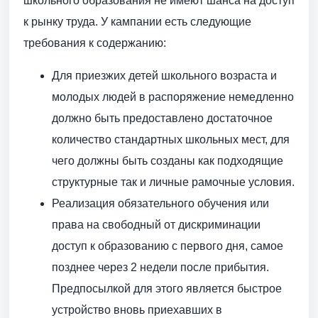
школьного образования не имеют шанса на доступ
к рынку труда. У кампании есть следующие
требования к содержанию:
Для приезжих детей школьного возраста и
молодых людей в распоряжение немедленно
должно быть предоставлено достаточное
количество стандартных школьных мест, для
чего должны быть созданы как подходящие
структурные так и личные рамочные условия.
Реализация обязательного обучения или
права на свободный от дискриминации
доступ к образованию с первого дня, самое
позднее через 2 недели после прибытия.
Предпосылкой для этого является быстрое
устройство вновь приехавших в