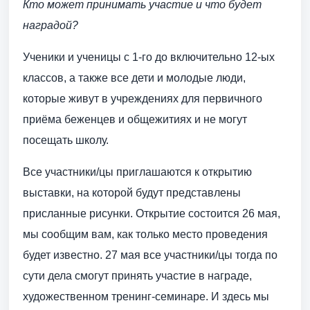
Кто может принимать участие и что будет
наградой?
Ученики и ученицы с 1-го до включительно 12-ых
классов, а также все дети и молодые люди,
которые живут в учреждениях для первичного
приёма беженцев и общежитиях и не могут
посещать школу.
Все участники/цы приглашаются к открытию
выставки, на которой будут представлены
присланные рисунки. Открытие состоится 26 мая,
мы сообщим вам, как только место проведения
будет известно. 27 мая все участники/цы тогда по
сути дела смогут принять участие в награде,
художественном тренинг-семинаре. И здесь мы