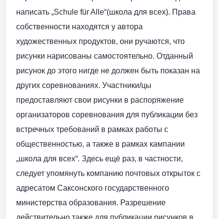
написать „Schule für Alle“(школа для всех). Права
собственности находятся у автора
художественных продуктов, они ручаются, что
рисунки нарисованы самостоятельно. Отданный
рисунок до этого нигде не должен быть показан на
других соревнованиях. Участники/цы
предоставляют свои рисунки в распоряжение
организаторов соревнования для публикации без
встречных требований в рамках работы с
общественностью, а также в рамках кампании
„школа для всех“. Здесь ещё раз, в частности,
следует упомянуть компанию почтовых открыток с
адресатом Саксонского государственного
министерства образования. Разрешение
действительно также для публикации рисунков в