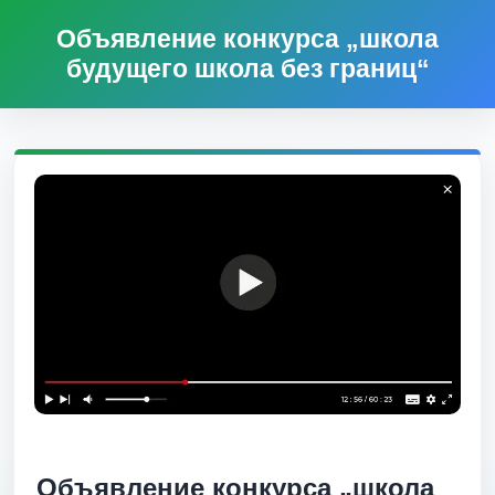
Объявление конкурса „школа
будущего школа без границ“
Объявление конкурса „школа