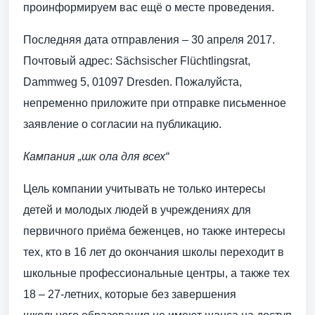
проинформируем вас ещё о месте проведения.
Последняя дата отправления – 30 апреля 2017.
Почтовый адрес: Sächsischer Flüchtlingsrat,
Dammweg 5, 01097 Dresden. Пожалуйста,
непременно приложите при отправке письменное
заявление о согласии на публикацию.
Кампания „шк ола для всех“
Цель компании учитывать не только интересы
детей и молодых людей в учреждениях для
первичного приёма беженцев, но также интересы
тех, кто в 16 лет до окончания школы переходит в
школьные профессиональные центры, а также тех
18 – 27-летних, которые без завершения