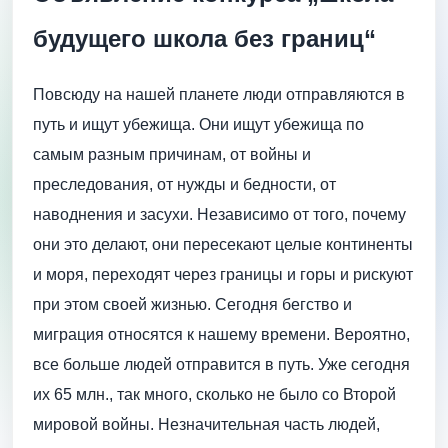
будущего школа без границ“
Повсюду на нашей планете люди отправляются в
путь и ищут убежища. Они ищут убежища по
самым разным причинам, от войны и
преследования, от нужды и бедности, от
наводнения и засухи. Независимо от того, почему
они это делают, они пересекают целые континенты
и моря, переходят через границы и горы и рискуют
при этом своей жизнью. Сегодня бегство и
миграция относятся к нашему времени. Вероятно,
все больше людей отправится в путь. Уже сегодня
их 65 млн., так много, сколько не было со Второй
мировой войны. Незначительная часть людей,