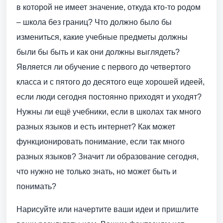
в которой не имеет значение, откуда кто-то родом
– школа без границ? Что должно было бы
измениться, какие учебные предметы должны
были бы быть и как они должны выглядеть?
Является ли обучение с первого до четвертого
класса и с пятого до десятого еще хорошей идеей,
если люди сегодня постоянно приходят и уходят?
Нужны ли ещё учебники, если в школах так много
разных языков и есть интернет? Как может
функционировать понимание, если так много
разных языков? Значит ли образование сегодня,
что нужно не только знать, но может быть и
понимать?
Нарисуйте или начертите ваши идеи и пришлите