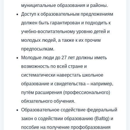
муниципальные образования и районы.
Доступ к образовательным предложениям
должен быть гарантирован и подходить к
учебно-воспитательному уровню детей и
молодых людей, а также к их прочим
предпосылкам.
Молодые люди до 27 лет должны иметь
возможность по всей стране и
систематически наверстать школьное
образование и свидетельства – например,
путём расширения (профессионального)
обязательного обучения.
Образовательное содействие федеральный
закон о содействии образованию (Bafög) и
пособие на получение профобразования