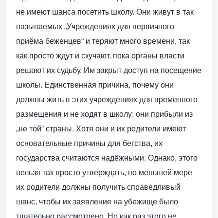
не имеют шанса посетить школу. Они живут в так
называемых „Учреждениях для первичного
приёма беженцев“ и теряют много времени, так
как просто ждут и скучают, пока органы власти
решают их судьбу. Им закрыт доступ на посещение
школы. Единственная причина, почему они
должны жить в этих учреждениях для временного
размещения и не ходят в школу: они прибыли из
„не той“ страны. Хотя они и их родители имеют
основательные причины для бегства, их
государства считаются надёжными. Однако, этого
нельзя так просто утверждать, по меньшей мере
их родители должны получить справедливый
шанс, чтобы их заявление на убежище было
тщательно рассмотрено. Но как раз этого не