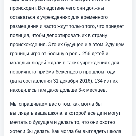
происходит. Вследствие чего они должны
оставаться в учреждениях для временного
размещения и часто ждут только того, что приедет
полиция, чтобы депортировать их в страну
происхождения. Это их будущее и в этом будущем
границы играют большую роль. 256 детей и
молодых людей ждали в таких учреждениях для
первичного приёма беженцев в прошлом году
(дата составления 31 декабря 2016), 134 из них
находились там даже дольше 3-х месяцев.
Мы спрашиваем вас о том, как могла бы
выглядеть ваша школа, в которой все дети могут
мечтать о будущем и делать то, что они охотно
хотели бы делать. Как могла бы выглядеть школа,