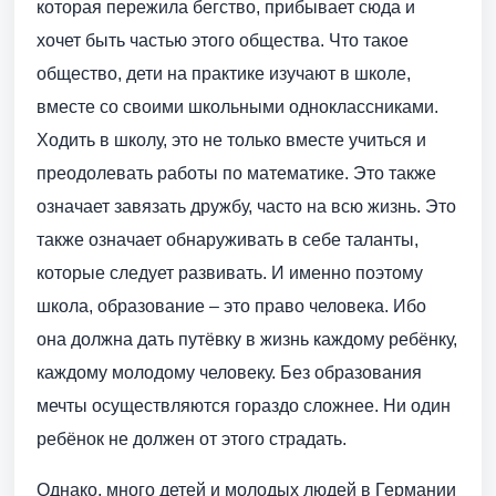
которая пережила бегство, прибывает сюда и
хочет быть частью этого общества. Что такое
общество, дети на практике изучают в школе,
вместе со своими школьными одноклассниками.
Ходить в школу, это не только вместе учиться и
преодолевать работы по математике. Это также
означает завязать дружбу, часто на всю жизнь. Это
также означает обнаруживать в себе таланты,
которые следует развивать. И именно поэтому
школа, образование – это право человека. Ибо
она должна дать путёвку в жизнь каждому ребёнку,
каждому молодому человеку. Без образования
мечты осуществляются гораздо сложнее. Ни один
ребёнок не должен от этого страдать.
Однако, много детей и молодых людей в Германии