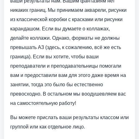
ваши результаты нам. Вашим фантазиям нет
никаких границ. Мы принимаем акварели, рисунки
из классической коробки с красками или рисунки
карандашом. Если вы думаете о коллажах,
делайте коллажи. Однако, форматы не должны
превышать A3 (здесь, к сожалению, всё же есть
граница). Если вы хотите, чтобы ваши
преподаватели и преподавательницы помогали
вам и предоставили вам для этого даже время на
занятии, тогда это было бы естественно
превосходно. В остальном мы воодушевляем вас
на самостоятельную работу!
Вы можете прислать ваши результаты классом или
группой или как отдельное лицо.