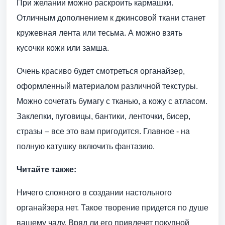
При желании можно раскроить кармашки.
Отличным дополнением к джинсовой ткани станет
кружевная лента или тесьма. А можно взять
кусочки кожи или замша.
Очень красиво будет смотреться органайзер,
оформленный материалом различной текстуры.
Можно сочетать бумагу с тканью, а кожу с атласом.
Заклепки, пуговицы, бантики, ленточки, бисер,
стразы – все это вам пригодится. Главное - на
полную катушку включить фантазию.
Читайте также:
Ничего сложного в создании настольного
органайзера нет. Такое творение придется по душе
вашему чаду. Вряд ли его привлечет покупной