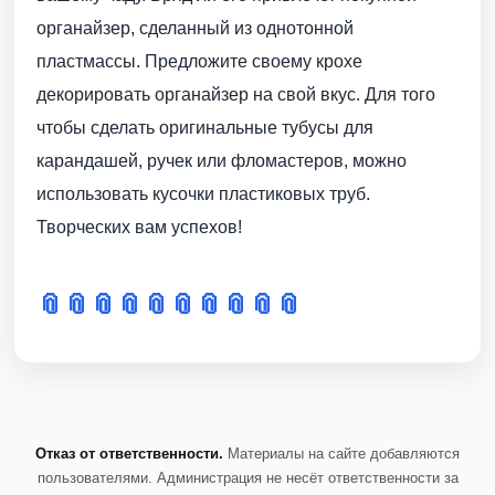
органайзер, сделанный из однотонной
пластмассы. Предложите своему крохе
декорировать органайзер на свой вкус. Для того
чтобы сделать оригинальные тубусы для
карандашей, ручек или фломастеров, можно
использовать кусочки пластиковых труб.
Творческих вам успехов!
📎
📎
📎
📎
📎
📎
📎
📎
📎
📎
Отказ от ответственности.
Материалы на сайте добавляются
пользователями. Администрация не несёт ответственности за