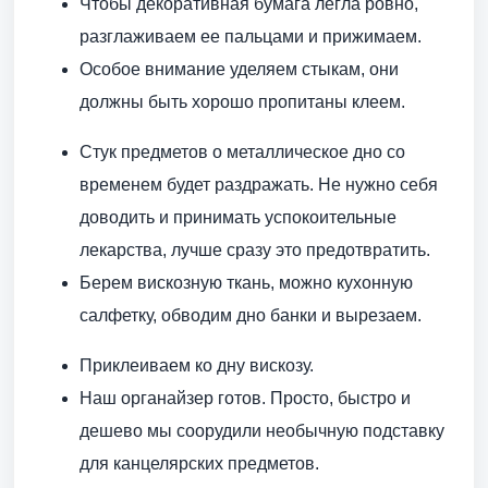
Чтобы декоративная бумага легла ровно,
разглаживаем ее пальцами и прижимаем.
Особое внимание уделяем стыкам, они
должны быть хорошо пропитаны клеем.
Стук предметов о металлическое дно со
временем будет раздражать. Не нужно себя
доводить и принимать успокоительные
лекарства, лучше сразу это предотвратить.
Берем вискозную ткань, можно кухонную
салфетку, обводим дно банки и вырезаем.
Приклеиваем ко дну вискозу.
Наш органайзер готов. Просто, быстро и
дешево мы соорудили необычную подставку
для канцелярских предметов.