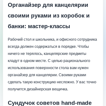
Органайзер для канцелярии
своими руками из коробок и
банки: мастер-классы
Рабочий стол и школьника, и офисного сотрудника
всегда должен содержаться в порядке. Чтобы
ничего не терялось, канцелярские предметы
кладут в одном месте. С целью рационального
использования поверхности стола вам нужен
органайзер для канцелярии. Своими руками
сделать такую конструкцию несложно. У вас точно
получится дизайнерская вещичка.
Сундучок советов hand-made