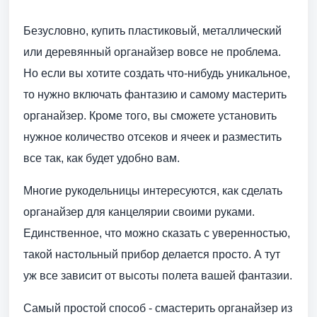
Безусловно, купить пластиковый, металлический
или деревянный органайзер вовсе не проблема.
Но если вы хотите создать что-нибудь уникальное,
то нужно включать фантазию и самому мастерить
органайзер. Кроме того, вы сможете установить
нужное количество отсеков и ячеек и разместить
все так, как будет удобно вам.
Многие рукодельницы интересуются, как сделать
органайзер для канцелярии своими руками.
Единственное, что можно сказать с уверенностью,
такой настольный прибор делается просто. А тут
уж все зависит от высоты полета вашей фантазии.
Самый простой способ - смастерить органайзер из