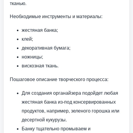
тканью.
Необходимые инструменты и материалы:
жестяная банка;
клей;
декоративная бумага;
ножницы;
вискозная ткань.
Пошаговое описание творческого процесса:
Для создания органайзера подойдет любая
жестяная банка из-под консервированных
продуктов, например, зеленого горошка или
десертной кукурузы.
Банку тщательно промываем и