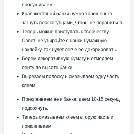
просушиваем.
Края жестяной банки нужно хорошенько
загнуть плоскогубцами, чтобы не пораниться.
Теперь можно приступать к творчеству.
Совет: не убирайте с банки бумажную
наклейку, так будет легче ее декорировать.
Берем декоративную бумагу и отмеряем
ленту по высоте банки.
Вырезаем полоску и смазываем одну часть
клеем.
Приклеиваем ее к банке, даем 10-15 секунд
подсохнуть.
Теперь смазываем клеем вторую часть и
приклеиваем.