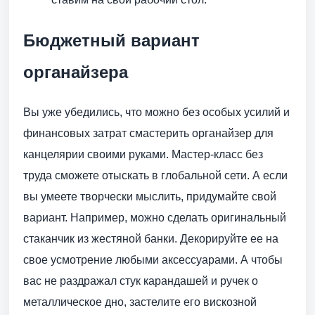
Бюджетный вариант
органайзера
Вы уже убедились, что можно без особых усилий и
финансовых затрат смастерить органайзер для
канцелярии своими руками. Мастер-класс без
труда сможете отыскать в глобальной сети. А если
вы умеете творчески мыслить, придумайте свой
вариант. Например, можно сделать оригинальный
стаканчик из жестяной банки. Декорируйте ее на
свое усмотрение любыми аксессуарами. А чтобы
вас не раздражал стук карандашей и ручек о
металлическое дно, застелите его вискозной