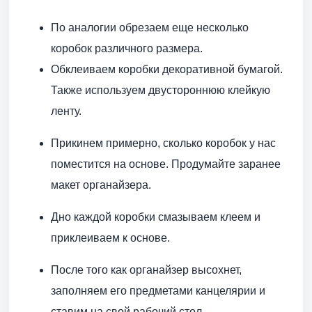
По аналогии обрезаем еще несколько
коробок различного размера.
Обклеиваем коробки декоративной бумагой.
Также используем двустороннюю клейкую
ленту.
Прикинем примерно, сколько коробок у нас
поместится на основе. Продумайте заранее
макет органайзера.
Дно каждой коробки смазываем клеем и
приклеиваем к основе.
После того как органайзер высохнет,
заполняем его предметами канцелярии и
ставим на свой рабочий стол.