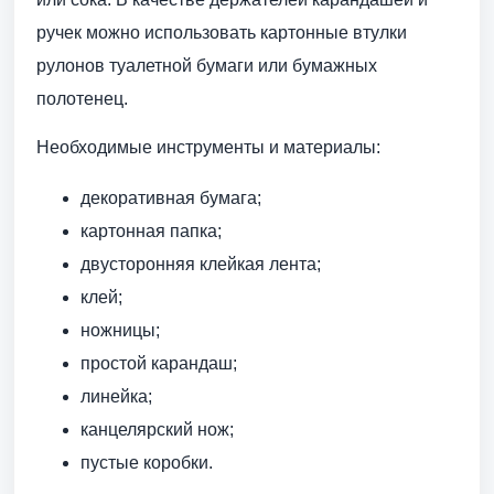
ручек можно использовать картонные втулки
рулонов туалетной бумаги или бумажных
полотенец.
Необходимые инструменты и материалы:
декоративная бумага;
картонная папка;
двусторонняя клейкая лента;
клей;
ножницы;
простой карандаш;
линейка;
канцелярский нож;
пустые коробки.