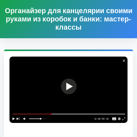
Органайзер для канцелярии своими
руками из коробок и банки: мастер-
классы