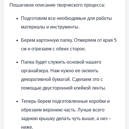
Пошаговое описание творческого процесса:
Подготовим все необходимые для работы
материалы и инструменты.
Берем картонную папку. Отмеряем от края 5
см и отрезаем с обеих сторон.
Папка будет служить основой нашего
органайзера. Нам нужно ее оклеить
декоративной бумагой. Сделаем это с
помощью двусторонней клейкой ленты.
Теперь берем подготовленные коробки и
обрезаем верхнюю часть. Лучше всего
заднюю крышку делать чуть выше, а низ –
ниже.