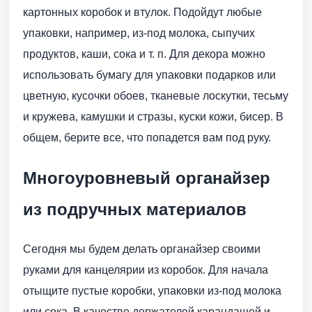
картонных коробок и втулок. Подойдут любые
упаковки, например, из-под молока, сыпучих
продуктов, каши, сока и т. п. Для декора можно
использовать бумагу для упаковки подарков или
цветную, кусочки обоев, тканевые лоскутки, тесьму
и кружева, камушки и стразы, куски кожи, бисер. В
общем, берите все, что попадется вам под руку.
Многоуровневый органайзер
из подручных материалов
Сегодня мы будем делать органайзер своими
руками для канцелярии из коробок. Для начала
отыщите пустые коробки, упаковки из-под молока
или сока. В качестве держателей карандашей и