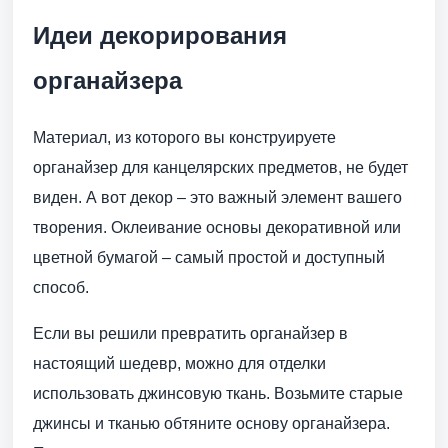
Идеи декорирования
органайзера
Материал, из которого вы конструируете
органайзер для канцелярских предметов, не будет
виден. А вот декор – это важный элемент вашего
творения. Оклеивание основы декоративной или
цветной бумагой – самый простой и доступный
способ.
Если вы решили превратить органайзер в
настоящий шедевр, можно для отделки
использовать джинсовую ткань. Возьмите старые
джинсы и тканью обтяните основу органайзера.