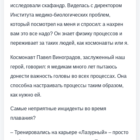
исследовали скафандр. Виделась с директором
Института медико-биологических проблем,
который посмотрел на меня и спросил: а нахрен
вам это все надо? Он знает физику процессов и
переживает за таких людей, как космонавты или я.
Космонавт Павел Виноградов, заслуженный наш
герой, говорил: я медикам много лет пытаюсь
донести важность головы во всех процессах. Она
способна настраивать процессы таким образом,
как нужно ей.
Самые неприятные инциденты во время
плавания?
– Тренировались на карьере «Лазурный» – просто