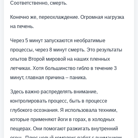
Соответственно, смерть.
Конечно же, переохлаждение. Огромная нагрузка
на печень.
Через 5 минут запускаются необратимые
процессы, через 8 минут смерть. Это результаты
опытов Второй мировой на наших пленных
летчиках. Хотя большинство гибло в течение 3
минут, главная причина – паника.
Здесь важно распределять внимание,
контролировать процесс, быть в процессе
глубокого осознания. Я использовала техники,
которые применяют йоги в горах, в холодных
пещерах. Они помогают разжигать внутренний
огонь. Плюс целый комплекс работ с вниманием.