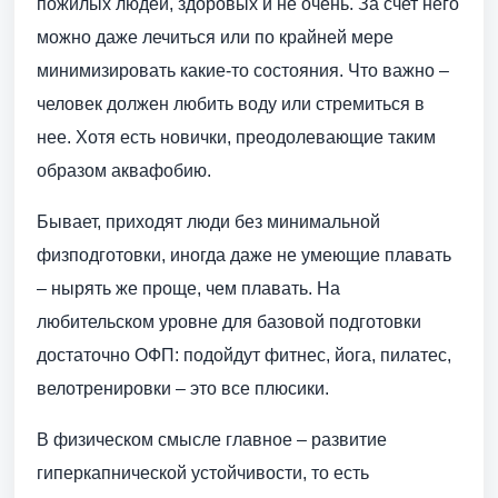
пожилых людей, здоровых и не очень. За счет него
можно даже лечиться или по крайней мере
минимизировать какие-то состояния. Что важно –
человек должен любить воду или стремиться в
нее. Хотя есть новички, преодолевающие таким
образом аквафобию.
Бывает, приходят люди без минимальной
физподготовки, иногда даже не умеющие плавать
– нырять же проще, чем плавать. На
любительском уровне для базовой подготовки
достаточно ОФП: подойдут фитнес, йога, пилатес,
велотренировки – это все плюсики.
В физическом смысле главное – развитие
гиперкапнической устойчивости, то есть