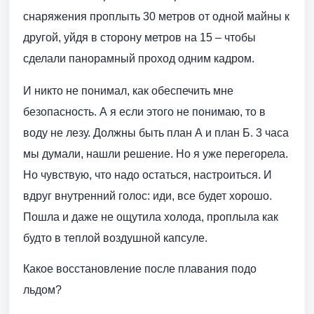
снаряжения проплыть 30 метров от одной майны к
другой, уйдя в сторону метров на 15 – чтобы
сделали панорамный проход одним кадром.
И никто не понимал, как обеспечить мне
безопасность. А я если этого не понимаю, то в
воду не лезу. Должны быть план А и план Б. 3 часа
мы думали, нашли решение. Но я уже перегорела.
Но чувствую, что надо остаться, настроиться. И
вдруг внутренний голос: иди, все будет хорошо.
Пошла и даже не ощутила холода, проплыла как
будто в теплой воздушной капсуле.
Какое восстановление после плавания подо
льдом?