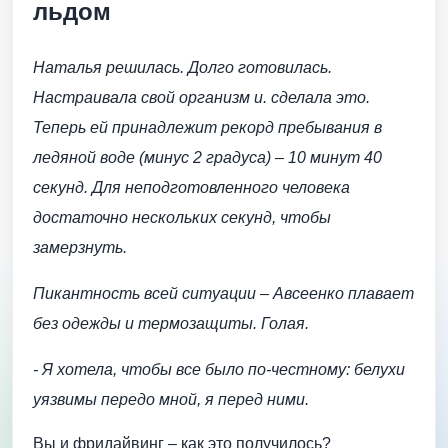
льдом
Наталья решилась. Долго готовилась.
Настраивала свой организм и. сделала это.
Теперь ей принадлежит рекорд пребывания в
ледяной воде (минус 2 градуса) – 10 минут 40
секунд. Для неподготовленного человека
достаточно нескольких секунд, чтобы
замерзнуть.
Пикантность всей ситуации – Авсеенко плавает
без одежды и термозащиты. Голая.
- Я хотела, чтобы все было по-честному: белухи
уязвимы передо мной, я перед ними.
Вы и фридайвинг – как это получилось?