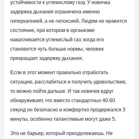
устойчивости к углекислому газу. У новичка
задержка дыхания ограничена именно
гиперкапнией, а не гипоксией. Людям не нравится
состояние, при котором в организме
накапливается углекислый газ: когда его
становится чуть больше нормы, человек
прекращает задержку дыхания.
Если в этот момент правильно отработать
ситуацию, расслабиться и получить удовольствие,
то можно пойти дальше. И так новичок вдруг
обнаруживает, что вместо стандартных 40-60
секунд он безопасно и комфортно продержался 3
минуты, особенно талантливые могут даже 5.
Это не барьер, который преодолеваешь. Не