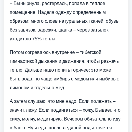
– Вынырнула, растерлась, попала в теплое
помещение. Надела одежду определенным
образом: много слоев натуральных тканей, обувь
без завязок, варежки, шапка – через затылок
уходит до 75% тепла.
Потом согреваюсь внутренне – тибетской
гимнастикой дыхания и движения, чтобы разжечь
тепло. Дальше надо попить горячее: это может
быть вода, но чаще имбирь с медом или имбирь с
лимоном и отдельно мед.
А затем слушаю, что мне надо. Если полежать –
значит, лежу. Если подвигаться – хожу. Бывает, что
сижу, молчу, медитирую. Вечером обязательно иду
в баню. Ну и еда, после ледяной воды хочется