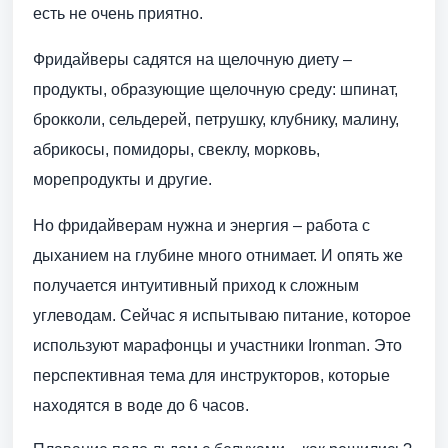
есть не очень приятно.
Фридайверы садятся на щелочную диету –
продукты, образующие щелочную среду: шпинат,
брокколи, сельдерей, петрушку, клубнику, малину,
абрикосы, помидоры, свеклу, морковь,
морепродукты и другие.
Но фридайверам нужна и энергия – работа с
дыханием на глубине много отнимает. И опять же
получается интуитивный приход к сложным
углеводам. Сейчас я испытываю питание, которое
используют марафонцы и участники Ironman. Это
перспективная тема для инструкторов, которые
находятся в воде до 6 часов.