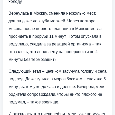
холоду.
Вернулась в Москву, сменила несколько мест,
дошла даже до клуба моржей. Через полтора
месяца после первого плавания в Минске могла
просидеть в проруби 11 минут. Потом опускала в
воду лицо, следила за реакцией организма – так
оказалось, что легко лежу на поверхности по 4
минуты без термозащиты.
Следующий этап – целиком засунула голову и села
под лед. Даже гуляла в мороз босиком – сначала 5
минут, затем уже до часа и дольше. Вечером, меня
родители сопровождали, чтобы никто плохого не
подумал, – такое зрелище.
И оказалось, что пиелонефрит меня уже не мучает.