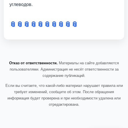
углеводов.
📎
📎
📎
📎
📎
📎
📎
📎
📎
📎
Отказ от ответственности.
Материалы на сайте добавляются
пользователями. Администрация не несёт ответственности за
содержание публикаций.
Если вы считаете, что какой-либо материал нарушает правила или
требует изменений, сообщите об этом. После обращения
информация будет проверена и при необходимости удалена или
отредактирована.