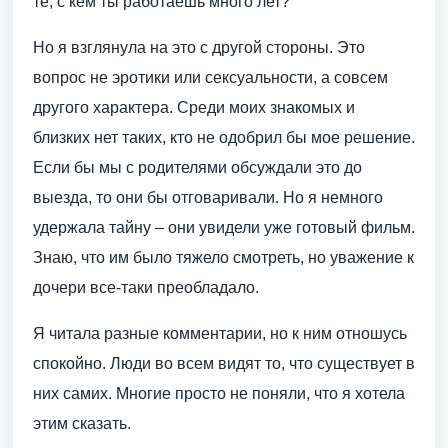
те, с кем ты работаешь много лет?
Но я взглянула на это с другой стороны. Это
вопрос не эротики или сексуальности, а совсем
другого характера. Среди моих знакомых и
близких нет таких, кто не одобрил бы мое решение.
Если бы мы с родителями обсуждали это до
выезда, то они бы отговаривали. Но я немного
удержала тайну – они увидели уже готовый фильм.
Знаю, что им было тяжело смотреть, но уважение к
дочери все-таки преобладало.
Я читала разные комментарии, но к ним отношусь
спокойно. Люди во всем видят то, что существует в
них самих. Многие просто не поняли, что я хотела
этим сказать.