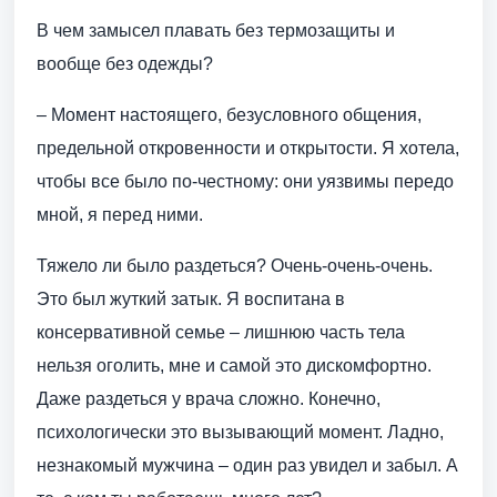
В чем замысел плавать без термозащиты и
вообще без одежды?
– Момент настоящего, безусловного общения,
предельной откровенности и открытости. Я хотела,
чтобы все было по-честному: они уязвимы передо
мной, я перед ними.
Тяжело ли было раздеться? Очень-очень-очень.
Это был жуткий затык. Я воспитана в
консервативной семье – лишнюю часть тела
нельзя оголить, мне и самой это дискомфортно.
Даже раздеться у врача сложно. Конечно,
психологически это вызывающий момент. Ладно,
незнакомый мужчина – один раз увидел и забыл. А