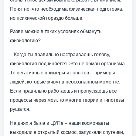
Понятно, что необходима физическая подготовка,
но психической гораздо больше.
Разве можно в таких условиях обмануть
физиологию?
– Когда ты правильно настраиваешь голову,
физиология подчиняется. Это не обман организма.
Те негативные примеры из опытов – примеры
людей, которые живут в неосознанном моменте.
Если правильно работаешь и пропускаешь все
процессы через мозг, то многие теории и гипотезы
рушатся.
На днях я была в ЦУПе – наши космонавты
выходили в открытый космос, запускали спутники,