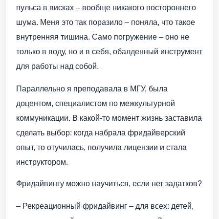
пульса в висках – вообще никакого постороннего
шума. Меня это так поразило – поняла, что такое
внутренняя тишина. Само погружение – оно не
только в воду, но и в себя, обалденный инструмент
для работы над собой.
Параллельно я преподавала в МГУ, была
доцентом, специалистом по межкультурной
коммуникации. В какой-то момент жизнь заставила
сделать выбор: когда набрала фридайверский
опыт, то отучилась, получила лицензии и стала
инструктором.
Фридайвингу можно научиться, если нет задатков?
– Рекреационный фридайвинг – для всех: детей,