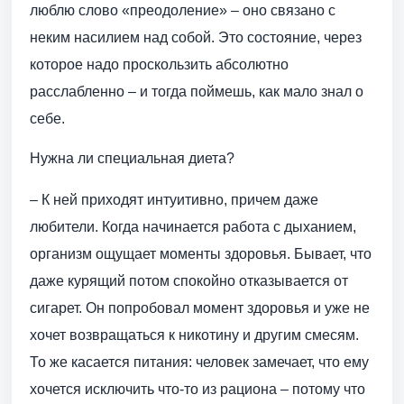
люблю слово «преодоление» – оно связано с
неким насилием над собой. Это состояние, через
которое надо проскользить абсолютно
расслабленно – и тогда поймешь, как мало знал о
себе.
Нужна ли специальная диета?
– К ней приходят интуитивно, причем даже
любители. Когда начинается работа с дыханием,
организм ощущает моменты здоровья. Бывает, что
даже курящий потом спокойно отказывается от
сигарет. Он попробовал момент здоровья и уже не
хочет возвращаться к никотину и другим смесям.
То же касается питания: человек замечает, что ему
хочется исключить что-то из рациона – потому что