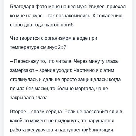
Благодаря фото меня нашел муж. Увидел, приехал
ко мне на курс – так познакомились. К сожалению,
скоро два года, как он погиб.
Что творится с организмом в воде при
температуре «минус 2»?
– Перескажу то, что читала. Через минуту глаза
замерзают – зрение уходит. Частично я с этим
столкнулась и дальше просто защищалась: когда
плыла без маски, то больше моргала, чаще
закрывала глаза.
Второе – спазм сердца. Если не расслабиться и в
какой-то момент не выдохнуть, то нарушается
работа желудочков и наступает фибрилляция.