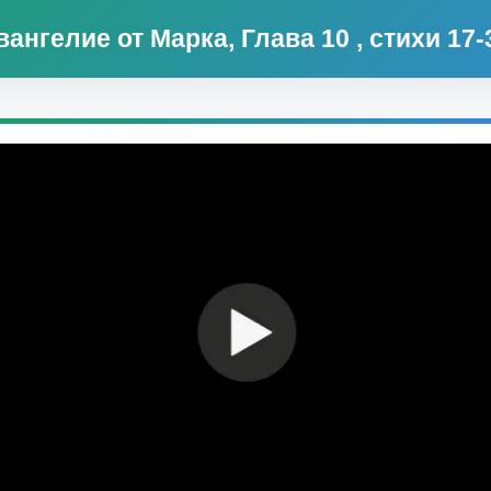
вангелие от Марка, Глава 10 , стихи 17-