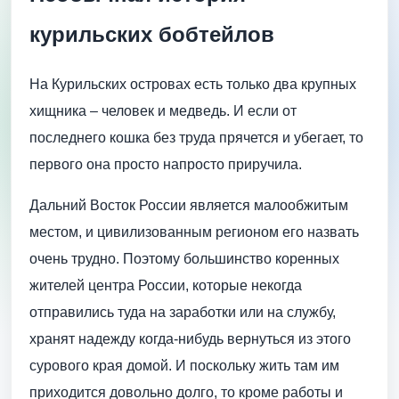
курильских бобтейлов
На Курильских островах есть только два крупных
хищника – человек и медведь. И если от
последнего кошка без труда прячется и убегает, то
первого она просто напросто приручила.
Дальний Восток России является малообжитым
местом, и цивилизованным регионом его назвать
очень трудно. Поэтому большинство коренных
жителей центра России, которые некогда
отправились туда на заработки или на службу,
хранят надежду когда-нибудь вернуться из этого
сурового края домой. И поскольку жить там им
приходится довольно долго, то кроме работы и