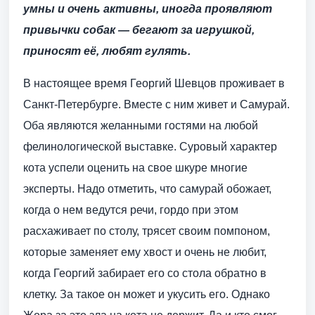
умны и очень активны, иногда проявляют
привычки собак — бегают за игрушкой,
приносят её, любят гулять.
В настоящее время Георгий Шевцов проживает в
Санкт-Петербурге. Вместе с ним живет и Самурай.
Оба являются желанными гостями на любой
фелинологической выставке. Суровый характер
кота успели оценить на свое шкуре многие
эксперты. Надо отметить, что самурай обожает,
когда о нем ведутся речи, гордо при этом
расхаживает по столу, трясет своим помпоном,
которые заменяет ему хвост и очень не любит,
когда Георгий забирает его со стола обратно в
клетку. За такое он может и укусить его. Однако