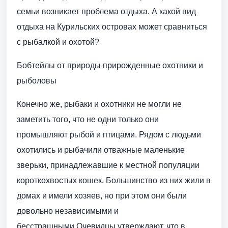
семьи возникает проблема отдыха. А какой вид
отдыха на Курильских островах может сравниться
с рыбалкой и охотой?
Бобтейлы от природы прирожденные охотники и
рыболовы
Конечно же, рыбаки и охотники не могли не
заметить того, что не одни только они
промышляют рыбой и птицами. Рядом с людьми
охотились и рыбачили отважные маленькие
зверьки, принадлежавшие к местной популяции
короткохвостых кошек. Большинство из них жили в
домах и имели хозяев, но при этом они были
довольно независимыми и
бесстрашными.Очевидцы утверждают, что в