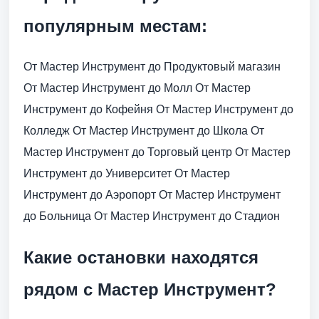
популярным местам:
От Мастер Инструмент до Продуктовый магазин
От Мастер Инструмент до Молл От Мастер
Инструмент до Кофейня От Мастер Инструмент до
Колледж От Мастер Инструмент до Школа От
Мастер Инструмент до Торговый центр От Мастер
Инструмент до Университет От Мастер
Инструмент до Аэропорт От Мастер Инструмент
до Больница От Мастер Инструмент до Стадион
Какие остановки находятся
рядом с Мастер Инструмент?