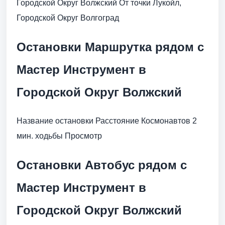
Городской Округ Волжский От точки Лукойл,
Городской Округ Волгоград
Остановки Маршрутка рядом с
Мастер Инструмент в
Городской Округ Волжский
Название остановки Расстояние Космонавтов 2
мин. ходьбы Просмотр
Остановки Автобус рядом с
Мастер Инструмент в
Городской Округ Волжский