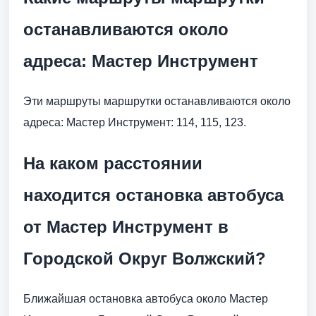
останавливаются около
адреса: Мастер Инструмент
Эти маршруты маршрутки останавливаются около
адреса: Мастер Инструмент: 114, 115, 123.
На каком расстоянии
находится остановка автобуса
от Мастер Инструмент в
Городской Округ Волжский?
Ближайшая остановка автобуса около Мастер