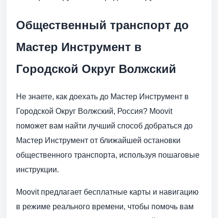
Общественный транспорт до
Мастер Инструмент в
Городской Округ Волжский
Не знаете, как доехать до Мастер Инструмент в
Городской Округ Волжский, Россия? Moovit
поможет вам найти лучший способ добраться до
Мастер Инструмент от ближайшей остановки
общественного транспорта, используя пошаговые
инструкции.
Moovit предлагает бесплатные карты и навигацию
в режиме реального времени, чтобы помочь вам