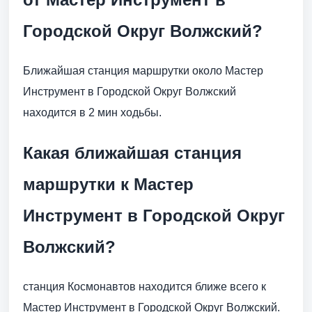
Городской Округ Волжский?
Ближайшая станция маршрутки около Мастер
Инструмент в Городской Округ Волжский
находится в 2 мин ходьбы.
Какая ближайшая станция
маршрутки к Мастер
Инструмент в Городской Округ
Волжский?
станция Космонавтов находится ближе всего к
Мастер Инструмент в Городской Округ Волжский.