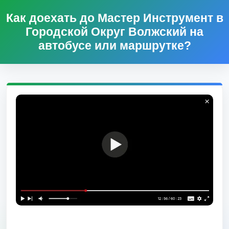
Как доехать до Мастер Инструмент в
Городской Округ Волжский на
автобусе или маршрутке?