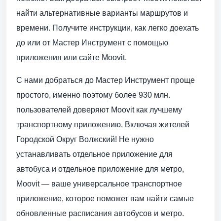
найти альтернативные варианты маршрутов и
времени. Получите инструкции, как легко доехать
до или от Мастер Инструмент с помощью
приложения или сайте Moovit.
С нами добраться до Мастер Инструмент проще
простого, именно поэтому более 930 млн.
пользователей доверяют Moovit как лучшему
транспортному приложению. Включая жителей
Городской Округ Волжский! Не нужно
устанавливать отдельное приложение для
автобуса и отдельное приложение для метро,
Moovit — ваше универсальное транспортное
приложение, которое поможет вам найти самые
обновленные расписания автобусов и метро.