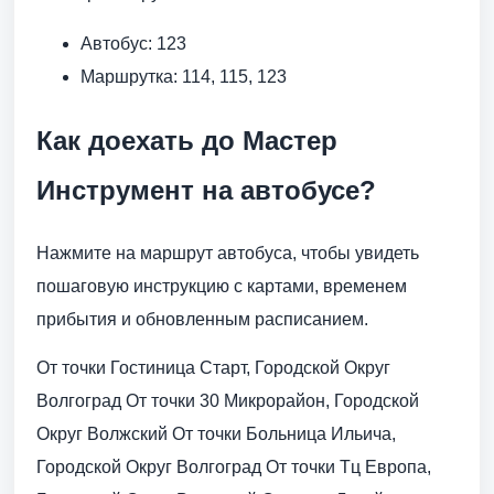
Автобус: 123
Маршрутка: 114, 115, 123
Как доехать до Мастер
Инструмент на автобусе?
Нажмите на маршрут автобуса, чтобы увидеть
пошаговую инструкцию с картами, временем
прибытия и обновленным расписанием.
От точки Гостиница Старт, Городской Округ
Волгоград От точки 30 Микрорайон, Городской
Округ Волжский От точки Больница Ильича,
Городской Округ Волгоград От точки Тц Европа,