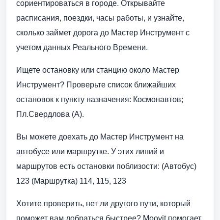
сориентироваться в городе. Открывайте
расписания, поездки, часы работы, и узнайте,
сколько займет дорога до Мастер Инструмент с
учетом данных Реального Времени.
Ищете остановку или станцию около Мастер
Инструмент? Проверьте список ближайших
остановок к пункту назначения: Космонавтов;
Пл.Свердлова (А).
Вы можете доехать до Мастер Инструмент на
автобусе или маршрутке. У этих линий и
маршрутов есть остановки поблизости: (Автобус)
123 (Маршрутка) 114, 115, 123
Хотите проверить, нет ли другого пути, который
поможет вам добраться быстрее? Moovit помогает