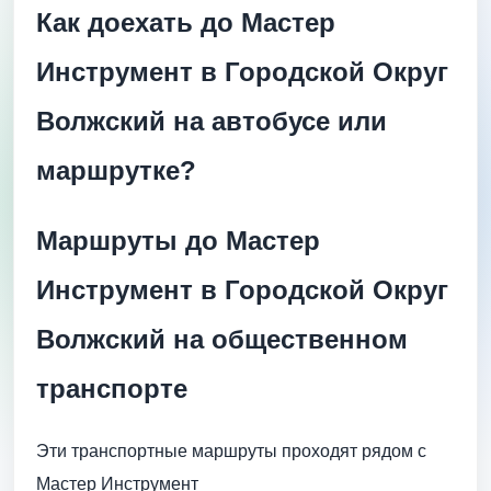
Как доехать до Мастер
Инструмент в Городской Округ
Волжский на автобусе или
маршрутке?
Маршруты до Мастер
Инструмент в Городской Округ
Волжский на общественном
транспорте
Эти транспортные маршруты проходят рядом с
Мастер Инструмент