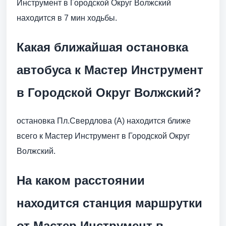
Инструмент в Городской Округ Волжский
находится в 7 мин ходьбы.
Какая ближайшая остановка
автобуса к Мастер Инструмент
в Городской Округ Волжский?
остановка Пл.Свердлова (А) находится ближе
всего к Мастер Инструмент в Городской Округ
Волжский.
На каком расстоянии
находится станция маршрутки
от Мастер Инструмент в