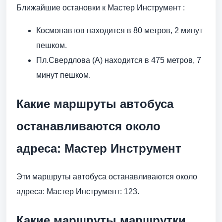
Ближайшие остановки к Мастер Инструмент :
Космонавтов находится в 80 метров, 2 минут
пешком.
Пл.Свердлова (А) находится в 475 метров, 7
минут пешком.
Какие маршруты автобуса
останавливаются около
адреса: Мастер Инструмент
Эти маршруты автобуса останавливаются около
адреса: Мастер Инструмент: 123.
Какие маршруты маршрутки