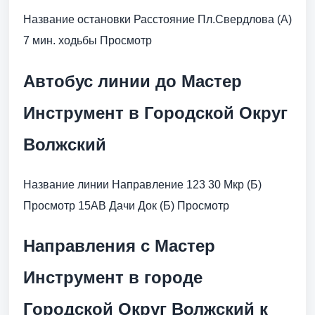
Название остановки Расстояние Пл.Свердлова (А)
7 мин. ходьбы Просмотр
Автобус линии до Мастер
Инструмент в Городской Округ
Волжский
Название линии Направление 123 30 Мкр (Б)
Просмотр 15АВ Дачи Док (Б) Просмотр
Направления с Мастер
Инструмент в городе
Городской Округ Волжский к