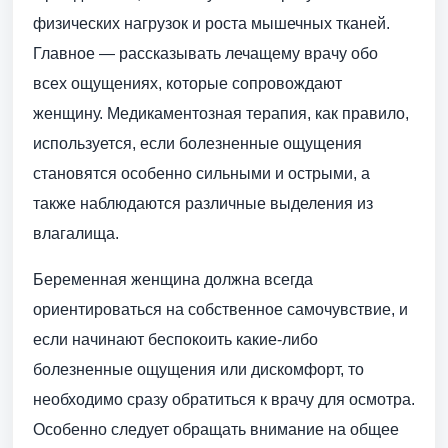
физических нагрузок и роста мышечных тканей.
Главное — рассказывать лечащему врачу обо
всех ощущениях, которые сопровождают
женщину. Медикаментозная терапия, как правило,
используется, если болезненные ощущения
становятся особенно сильными и острыми, а
также наблюдаются различные выделения из
влагалища.
Беременная женщина должна всегда
ориентироваться на собственное самочувствие, и
если начинают беспокоить какие-либо
болезненные ощущения или дискомфорт, то
необходимо сразу обратиться к врачу для осмотра.
Особенно следует обращать внимание на общее