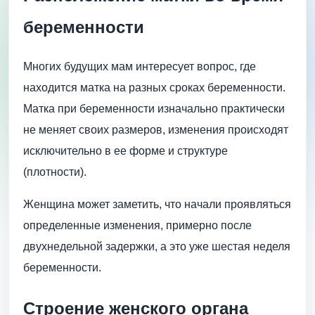
беременности
Многих будущих мам интересует вопрос, где
находится матка на разных сроках беременности.
Матка при беременности изначально практически
не меняет своих размеров, изменения происходят
исключительно в ее форме и структуре
(плотности).
Женщина может заметить, что начали проявляться
определенные изменения, примерно после
двухнедельной задержки, а это уже шестая неделя
беременности.
Строение женского органа