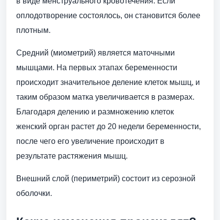
в виде менструального кровотечения. Если
оплодотворение состоялось, он становится более
плотным.
Средний (миометрий) является маточными
мышцами. На первых этапах беременности
происходит значительное деление клеток мышц, и
таким образом матка увеличивается в размерах.
Благодаря делению и размножению клеток
женский орган растет до 20 недели беременности,
после чего его увеличение происходит в
результате растяжения мышц.
Внешний слой (периметрий) состоит из серозной
оболочки.