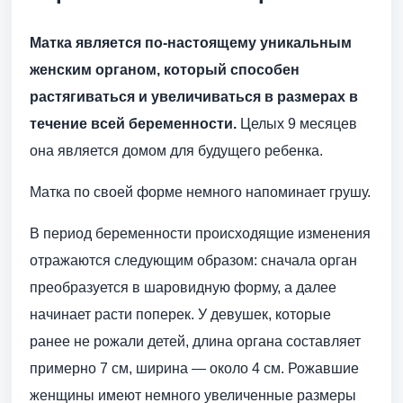
Матка является по-настоящему уникальным
женским органом, который способен
растягиваться и увеличиваться в размерах в
течение всей беременности.
Целых 9 месяцев
она является домом для будущего ребенка.
Матка по своей форме немного напоминает грушу.
В период беременности происходящие изменения
отражаются следующим образом: сначала орган
преобразуется в шаровидную форму, а далее
начинает расти поперек. У девушек, которые
ранее не рожали детей, длина органа составляет
примерно 7 см, ширина — около 4 см. Рожавшие
женщины имеют немного увеличенные размеры