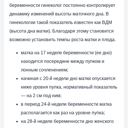
беременности гинеколог постоянно контролирует
динамику изменений высоты маточного дна. В
гинекологии такой показатель известен как ВДМ
(высота дна матки). Благодаря этому становится
возможно установить темпы роста матки и плода.
матка на 17 неделе беременности (ее дно)
находится посередине между пупком и
лонным сочленением;
начиная с 20-й недели дно матки опускается
ниже уровня пупка, нормативный показатель
— на 2 см под ним;
в период 24-й недели беременности матка
располагается как раз на уровне пупка;
на 28-й неделе беременности дно женского