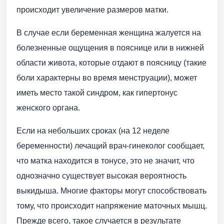
происходит увеличение размеров матки.
В случае если беременная женщина жалуется на
болезненные ощущения в пояснице или в нижней
области живота, которые отдают в поясницу (такие
боли характерны во время менструации), может
иметь место такой синдром, как гипертонус
женского органа.
Если на небольших сроках (на 12 неделе
беременности) лечащий врач-гинеколог сообщает,
что матка находится в тонусе, это не значит, что
однозначно существует высокая вероятность
выкидыша. Многие факторы могут способствовать
тому, что происходит напряжение маточных мышц.
Прежде всего, такое случается в результате