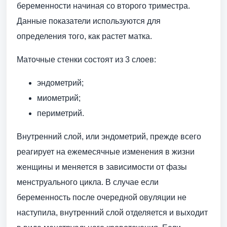
беременности начиная со второго триместра.
Данные показатели используются для
определения того, как растет матка.
Маточные стенки состоят из 3 слоев:
эндометрий;
миометрий;
периметрий.
Внутренний слой, или эндометрий, прежде всего
реагирует на ежемесячные изменения в жизни
женщины и меняется в зависимости от фазы
менструального цикла. В случае если
беременность после очередной овуляции не
наступила, внутренний слой отделяется и выходит