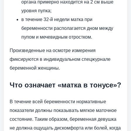
органа примерно находится на 2 см выше
уровня пупка;
в течение 32-й недели матка при
беременности располагается дном между
пупом и мечевидным отростком.
Произведенные на осмотре измерения
фиксируются в индивидуальном спецжурнале
беременной женщины.
Что означает «матка в тонусе»?
В течение всей беременности нормативные
показатели должны показывать мягкое маточное
состояние. Таким образом, беременная девушка
не должна ощущать дискомфорта или болей, когда