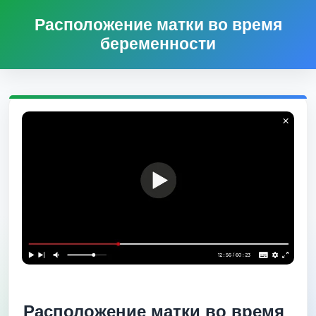
Расположение матки во время
беременности
Расположение матки во время