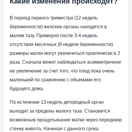
Какие изменения происходят?
В период первого триместра (12 недель
беременности) женские органы находятся в
малом тазу. Примерно после 3-4 недель
отсутствия месячных (8 неделя беременности)
размеры матки могут увеличиться практически в 2
раза. Сначала может наблюдаться асимметричное
ее увеличение за счет того, что плод пока очень
маленький по сравнению с объемами его
будущего дома.
По истечении 13 недель детородный орган
выходит за пределы малого таза. Становится
возможным прощупывание матки через переднюю
стенку живота. Начиная с данного срока