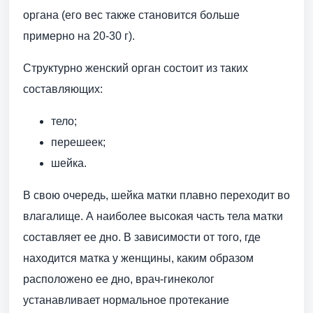
органа (его вес также становится больше
примерно на 20-30 г).
Структурно женский орган состоит из таких
составляющих:
тело;
перешеек;
шейка.
В свою очередь, шейка матки плавно переходит во
влагалище. А наиболее высокая часть тела матки
составляет ее дно. В зависимости от того, где
находится матка у женщины, каким образом
расположено ее дно, врач-гинеколог
устанавливает нормальное протекание