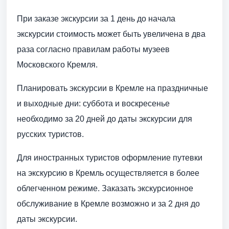
При заказе экскурсии за 1 день до начала
экскурсии стоимость может быть увеличена в два
раза согласно правилам работы музеев
Московского Кремля.
Планировать экскурсии в Кремле на праздничные
и выходные дни: суббота и воскресенье
необходимо за 20 дней до даты экскурсии для
русских туристов.
Для иностранных туристов оформление путевки
на экскурсию в Кремль осуществляется в более
облегченном режиме. Заказать экскурсионное
обслуживание в Кремле возможно и за 2 дня до
даты экскурсии.