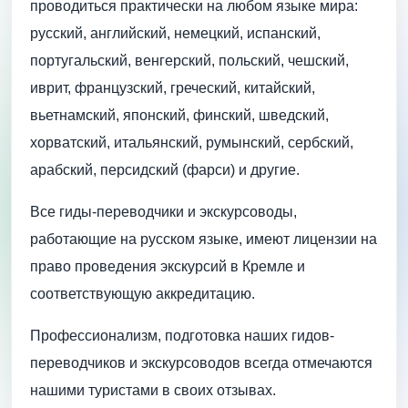
проводиться практически на любом языке мира:
русский, английский, немецкий, испанский,
португальский, венгерский, польский, чешский,
иврит, французский, греческий, китайский,
вьетнамский, японский, финский, шведский,
хорватский, итальянский, румынский, сербский,
арабский, персидский (фарси) и другие.
Все гиды-переводчики и экскурсоводы,
работающие на русском языке, имеют лицензии на
право проведения экскурсий в Кремле и
соответствующую аккредитацию.
Профессионализм, подготовка наших гидов-
переводчиков и экскурсоводов всегда отмечаются
нашими туристами в своих отзывах.