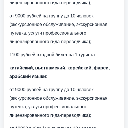
лицензированного гида-переводчика);
от 9000 рублей на группу до 10 человек
(экскурсионное обслуживание, экскурсионная
путевка, услуги профессионального
лицензированного гида-переводчика);
1100 рублей входной билет на 1 туриста.
китайский, вьетнамский, корейский, фарси,
арабский языки
:
от 9000 рублей на группу до 10 человек
(экскурсионное обслуживание, экскурсионная
путевка, услуги профессионального
лицензированного гида-переводчика);