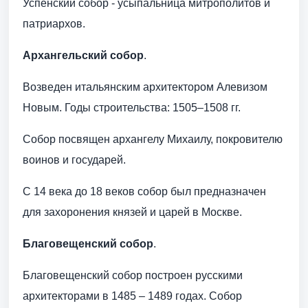
Успенский собор - усыпальница митрополитов и
патриархов.
Архангельский собор
.
Возведен итальянским архитектором Алевизом
Новым. Годы строительства: 1505–1508 гг.
Собор посвящен архангелу Михаилу, покровителю
воинов и государей.
С 14 века до 18 веков собор был предназначен
для захоронения князей и царей в Москве.
Благовещенский собор
.
Благовещенский собор построен русскими
архитекторами в 1485 – 1489 годах. Собор