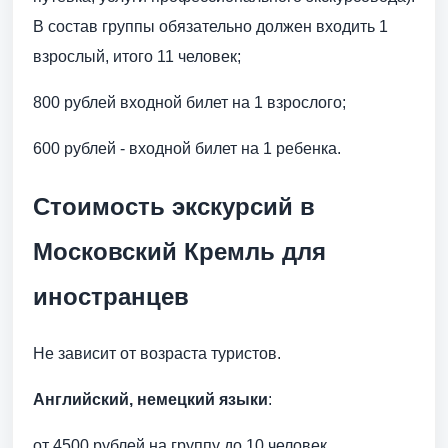
В состав группы обязательно должен входить 1
взрослый, итого 11 человек;
800 рублей входной билет на 1 взрослого;
600 рублей - входной билет на 1 ребенка.
Стоимость экскурсий в
Московский Кремль для
иностранцев
Не зависит от возраста туристов.
Английский, немецкий языки
:
от 4500 рублей на группу до 10 человек