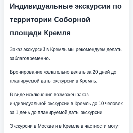
Индивидуальные экскурсии по
территории Соборной
площади Кремля
Заказ экскурсий в Кремль мы рекомендуем делать
заблаговременно.
Бронирование желательно делать за 20 дней до
планируемой даты экскурсии в Кремль.
В виде исключения возможен заказ
индивидуальной экскурсии в Кремль до 10 человек
за 1 день до планируемой даты экскурсии.
Экскурсии в Москве и в Кремле в частности могут