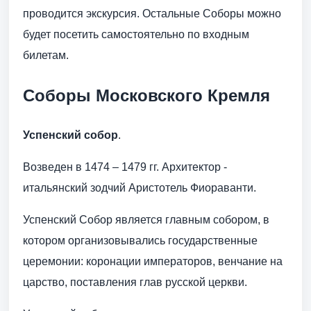
проводится экскурсия. Остальные Соборы можно
будет посетить самостоятельно по входным
билетам.
Соборы Московского Кремля
Успенский собор
.
Возведен в 1474 – 1479 гг. Архитектор -
итальянский зодчий Аристотель Фиораванти.
Успенский Собор является главным собором, в
котором организовывались государственные
церемонии: коронации императоров, венчание на
царство, поставления глав русской церкви.