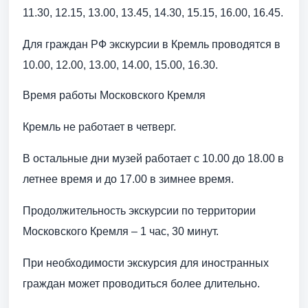
11.30, 12.15, 13.00, 13.45, 14.30, 15.15, 16.00, 16.45.
Для граждан РФ экскурсии в Кремль проводятся в
10.00, 12.00, 13.00, 14.00, 15.00, 16.30.
Время работы Московского Кремля
Кремль не работает в четверг.
В остальные дни музей работает с 10.00 до 18.00 в
летнее время и до 17.00 в зимнее время.
Продолжительность экскурсии по территории
Московского Кремля – 1 час, 30 минут.
При необходимости экскурсия для иностранных
граждан может проводиться более длительно.