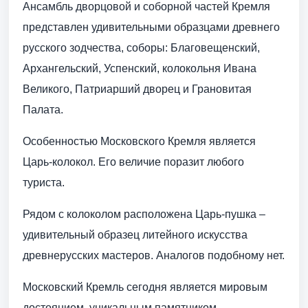
Ансамбль дворцовой и соборной частей Кремля
представлен удивительными образцами древнего
русского зодчества, соборы: Благовещенский,
Архангельский, Успенский, колокольня Ивана
Великого, Патриарший дворец и Грановитая
Палата.
Особенностью Московского Кремля является
Царь-колокол. Его величие поразит любого
туриста.
Рядом с колоколом расположена Царь-пушка –
удивительный образец литейного искусства
древнерусских мастеров. Аналогов подобному нет.
Московский Кремль сегодня является мировым
достоянием, уникальным памятником