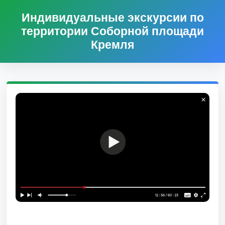
Индивидуальные экскурсии по
территории Соборной площади
Кремля