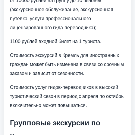
от 10000 рублей на группу до 10 человек
(экскурсионное обслуживание, экскурсионная
путевка, услуги профессионального
лицензированного гида-переводчика);
1100 рублей входной билет на 1 туриста.
Стоимость экскурсий в Кремль для иностранных
граждан может быть изменена в связи со срочным
заказом и зависит от сезонности.
Стоимость услуг гидов-переводчиков в высокий
туристический сезон в период с апреля по октябрь
включительно может повышаться.
Групповые экскурсии по