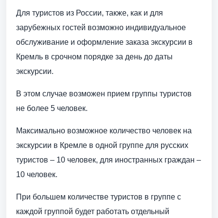
Для туристов из России, также, как и для
зарубежных гостей возможно индивидуальное
обслуживание и оформление заказа экскурсии в
Кремль в срочном порядке за день до даты
экскурсии.
В этом случае возможен прием группы туристов
не более 5 человек.
Максимально возможное количество человек на
экскурсии в Кремле в одной группе для русских
туристов – 10 человек, для иностранных граждан –
10 человек.
При большем количестве туристов в группе с
каждой группой будет работать отдельный