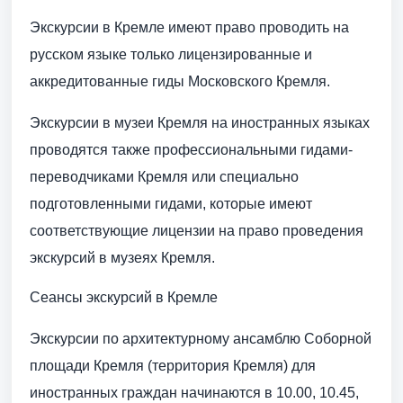
Экскурсии в Кремле имеют право проводить на
русском языке только лицензированные и
аккредитованные гиды Московского Кремля.
Экскурсии в музеи Кремля на иностранных языках
проводятся также профессиональными гидами-
переводчиками Кремля или специально
подготовленными гидами, которые имеют
соответствующие лицензии на право проведения
экскурсий в музеях Кремля.
Сеансы экскурсий в Кремле
Экскурсии по архитектурному ансамблю Соборной
площади Кремля (территория Кремля) для
иностранных граждан начинаются в 10.00, 10.45,