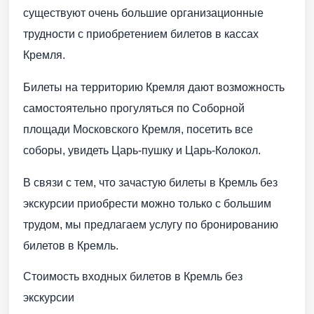
существуют очень большие организационные
трудности с приобретением билетов в кассах
Кремля.
Билеты на территорию Кремля дают возможность
самостоятельно прогуляться по Соборной
площади Московского Кремля, посетить все
соборы, увидеть Царь-пушку и Царь-Колокол.
В связи с тем, что зачастую билеты в Кремль без
экскурсии приобрести можно только с большим
трудом, мы предлагаем услугу по бронированию
билетов в Кремль.
Стоимость входных билетов в Кремль без
экскурсии