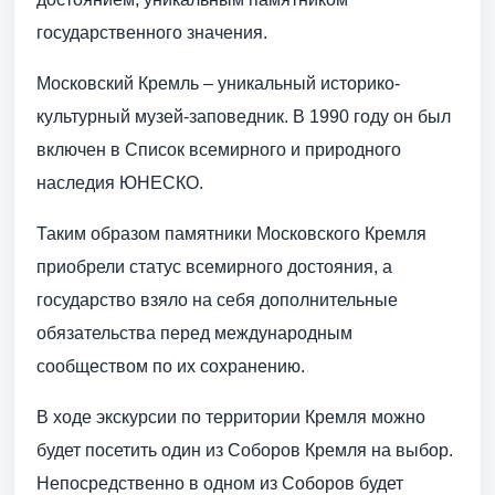
государственного значения.
Московский Кремль – уникальный историко-
культурный музей-заповедник. В 1990 году он был
включен в Список всемирного и природного
наследия ЮНЕСКО.
Таким образом памятники Московского Кремля
приобрели статус всемирного достояния, а
государство взяло на себя дополнительные
обязательства перед международным
сообществом по их сохранению.
В ходе экскурсии по территории Кремля можно
будет посетить один из Соборов Кремля на выбор.
Непосредственно в одном из Соборов будет