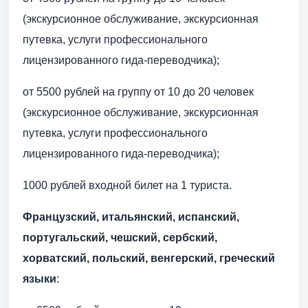
(экскурсионное обслуживание, экскурсионная
путевка, услуги профессионального
лицензированного гида-переводчика);
от 5500 рублей на группу от 10 до 20 человек
(экскурсионное обслуживание, экскурсионная
путевка, услуги профессионального
лицензированного гида-переводчика);
1000 рублей входной билет на 1 туриста.
Французский, итальянский, испанский,
португальский, чешский, сербский,
хорватский, польский, венгерский, греческий
языки
: