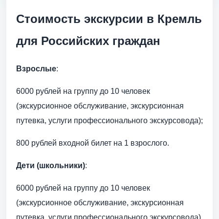
Стоимость экскурсии в Кремль
для Российских граждан
Взрослые
:
6000 рублей на группу до 10 человек
(экскурсионное обслуживание, экскурсионная
путевка, услуги профессионального экскурсовода);
800 рублей входной билет на 1 взрослого.
Дети (школьники)
:
6000 рублей на группу до 10 человек
(экскурсионное обслуживание, экскурсионная
путевка, услуги профессионального экскурсовода).