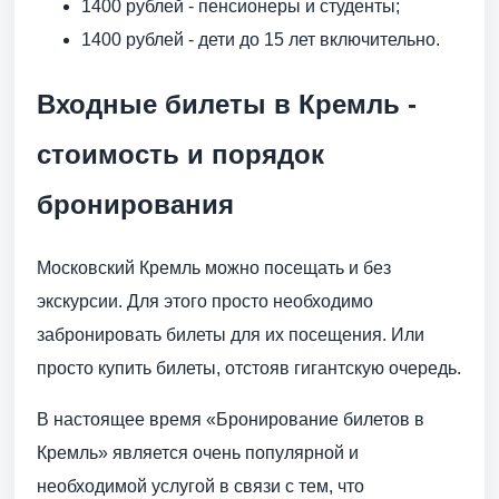
1400 рублей - пенсионеры и студенты;
1400 рублей - дети до 15 лет включительно.
Входные билеты в Кремль -
стоимость и порядок
бронирования
Московский Кремль можно посещать и без
экскурсии. Для этого просто необходимо
забронировать билеты для их посещения. Или
просто купить билеты, отстояв гигантскую очередь.
В настоящее время «Бронирование билетов в
Кремль» является очень популярной и
необходимой услугой в связи с тем, что