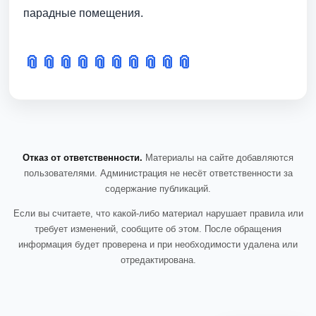
парадные помещения.
📎
📎
📎
📎
📎
📎
📎
📎
📎
📎
Отказ от ответственности.
Материалы на сайте добавляются
пользователями. Администрация не несёт ответственности за
содержание публикаций.
Если вы считаете, что какой-либо материал нарушает правила или
требует изменений, сообщите об этом. После обращения
информация будет проверена и при необходимости удалена или
отредактирована.