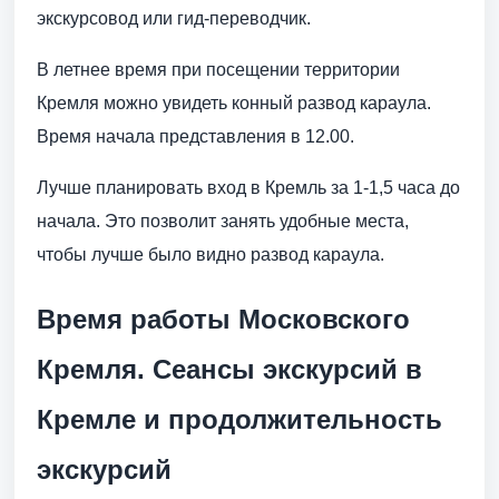
экскурсовод или гид-переводчик.
В летнее время при посещении территории
Кремля можно увидеть конный развод караула.
Время начала представления в 12.00.
Лучше планировать вход в Кремль за 1-1,5 часа до
начала. Это позволит занять удобные места,
чтобы лучше было видно развод караула.
Время работы Московского
Кремля. Сеансы экскурсий в
Кремле и продолжительность
экскурсий