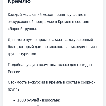
Кремлю
Каждый желающий может принять участие в
экскурсионной программе в Кремле в составе
сборной группы.
Для этого нужно просто заказать экскурсионный
билет, который дает возможность присоединения к
группе туристов.
Подобная услуга возможна только для граждан
России.
Стоимость экскурсии в Кремль в составе сборной
группы
1600 рублей - взрослые;