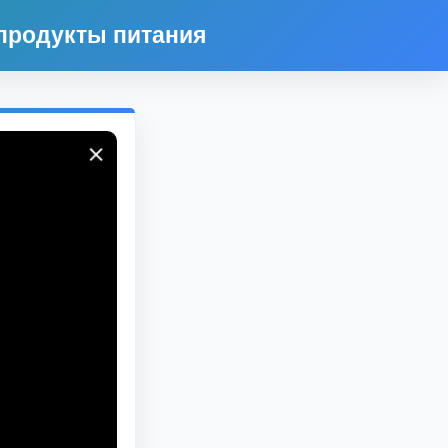
 продукты питания