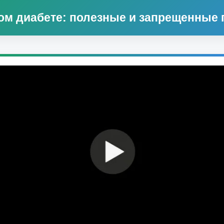
ом диабете: полезные и запрещенные