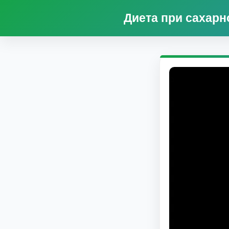
Диета при сахарн