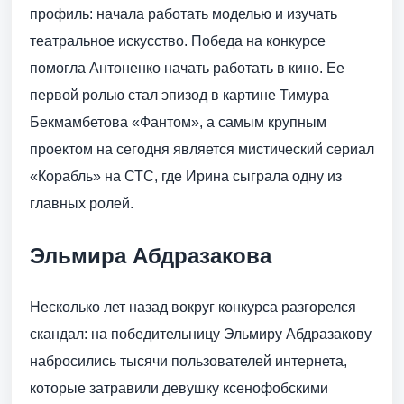
профиль: начала работать моделью и изучать
театральное искусство. Победа на конкурсе
помогла Антоненко начать работать в кино. Ее
первой ролью стал эпизод в картине Тимура
Бекмамбетова «Фантом», а самым крупным
проектом на сегодня является мистический сериал
«Корабль» на СТС, где Ирина сыграла одну из
главных ролей.
Эльмира Абдразакова
Несколько лет назад вокруг конкурса разгорелся
скандал: на победительницу Эльмиру Абдразакову
набросились тысячи пользователей интернета,
которые затравили девушку ксенофобскими