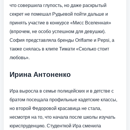
что совершила глупость, но даже раскрытый
секрет не помешал Рудьевой пойти дальше и
принять участие в конкурсе «Мисс Вселенная»
(впрочем, не особо успешном для девушки).
София представляла бренды Oriflame и Pepsi, а
также снялась в клипе Тимати «Сколько стоит
любовь».
Ирина Антоненко
Ира выросла в семье полицейских и в детстве с
братом посещала профильные кадетские классы,
но второй Федоровой красавица не стала,
несмотря на то, что начала после школы изучать
юриспруденцию. Студенткой Ира сменила