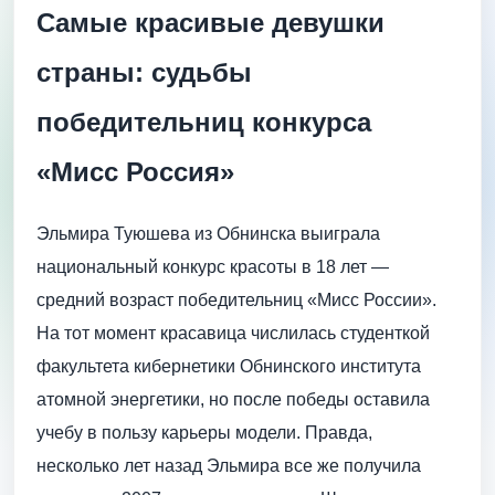
Самые красивые девушки
страны: судьбы
победительниц конкурса
«Мисс Россия»
Эльмира Туюшева из Обнинска выиграла
национальный конкурс красоты в 18 лет —
средний возраст победительниц «Мисс России».
На тот момент красавица числилась студенткой
факультета кибернетики Обнинского института
атомной энергетики, но после победы оставила
учебу в пользу карьеры модели. Правда,
несколько лет назад Эльмира все же получила