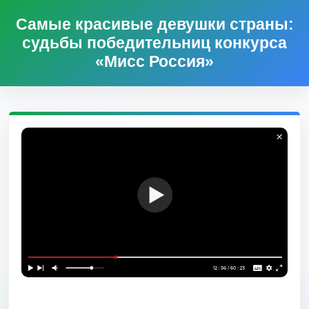
Самые красивые девушки страны:
судьбы победительниц конкурса
«Мисс Россия»