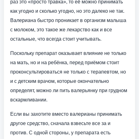
раз это «просто травка», то её можно принимать
как угодно и сколько угодно, но это далеко не так.
Валериана быстро проникает в организм малыша
с молоком, это такое же лекарство как и все
остальные, что всегда стоит учитывать.
Поскольку препарат оказывает влияние не только
на мать, но и на ребёнка, перед приёмом стоит
проконсультироваться не только с терапевтом, но
и с детским врачом, которые окончательно
определят, можно ли пить валерьянку при грудном
вскармливании.
Если вы захотите вместо валерианы принимать
другое средство, сначала взвесьте все за и
против. С одной стороны, у препарата есть