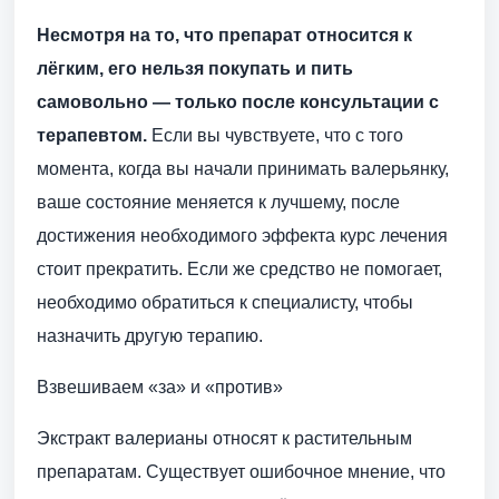
Несмотря на то, что препарат относится к
лёгким, его нельзя покупать и пить
самовольно — только после консультации с
терапевтом.
Если вы чувствуете, что с того
момента, когда вы начали принимать валерьянку,
ваше состояние меняется к лучшему, после
достижения необходимого эффекта курс лечения
стоит прекратить. Если же средство не помогает,
необходимо обратиться к специалисту, чтобы
назначить другую терапию.
Взвешиваем «за» и «против»
Экстракт валерианы относят к растительным
препаратам. Существует ошибочное мнение, что