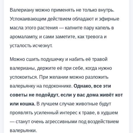
Валериану можно применять не только внутрь.
Успокаивающим действием обладают и эфирные
масла этого растения — капните пару капель в
аромалампу, и сами заметите, как тревога и
усталость исчезнут.
Можно сшить подушечку и набить её травой
валерианы, держите её при себе, когда нужно
успокоиться. При желании можно разложить
валерьянку на подоконнике.
Однако, все эти
советы не подойдут, если у вас дома живёт кот
или кошка.
В лучшем случае животные будут
проявлять усиленный интерес к траве, в худшем
— станут очень агрессивными под воздействием
валерьянки.