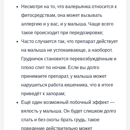
Несмотря на то, что валерьянка относится к
фитосредствам, она может вызывать
аллергию и у вас, и у малыша. Чаще всего
такое происходит при передозировке;
Часто случается так, что препарат действует
на малыша не успокаивающе, а наоборот.
Грудничок становится перевозбуждённым и
плохо спит по ночам. Если вы долго
принимаете препарат, у малыша может
нарушиться работа кишечника, что в итоге
приведёт к запорам;
Ещё один возможный побочный эффект —
вялость у малыша. Он будет слишком долго
спать и без охоты брать грудь, такое
поведение действительно может