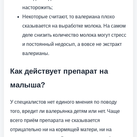
насторожить;
Некоторые считают, то валериана плохо
сказывается на выработке молока. На самом
деле снизить количество молока могут стресс
и постоянный недосып, а вовсе не экстракт
валерианы.
Как действует препарат на
малыша?
У специалистов нет единого мнения по поводу
того, вредит ли валерьянка детям или нет. Чаще
всего приём препарата не сказывается
отрицательно ни на кормящей матери, ни на