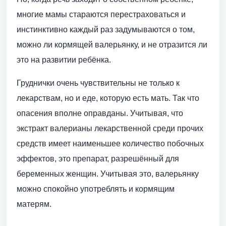
многие мамы стараются перестраховаться и
инстинктивно каждый раз задумываются о том,
можно ли кормящей валерьянку, и не отразится ли
это на развитии ребёнка.
Груднички очень чувствительны не только к
лекарствам, но и еде, которую есть мать. Так что
опасения вполне оправданы. Учитывая, что
экстракт валерианы лекарственной среди прочих
средств имеет наименьшее количество побочных
эффектов, это препарат, разрешённый для
беременных женщин. Учитывая это, валерьянку
можно спокойно употреблять и кормящим
матерям.