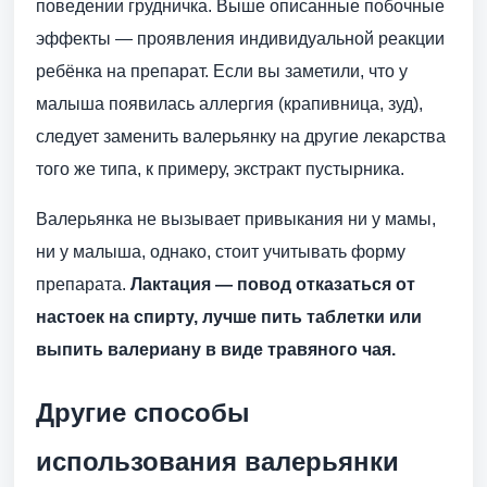
поведении грудничка. Выше описанные побочные
эффекты — проявления индивидуальной реакции
ребёнка на препарат. Если вы заметили, что у
малыша появилась аллергия (крапивница, зуд),
следует заменить валерьянку на другие лекарства
того же типа, к примеру, экстракт пустырника.
Валерьянка не вызывает привыкания ни у мамы,
ни у малыша, однако, стоит учитывать форму
препарата.
Лактация — повод отказаться от
настоек на спирту, лучше пить таблетки или
выпить валериану в виде травяного чая.
Другие способы
использования валерьянки