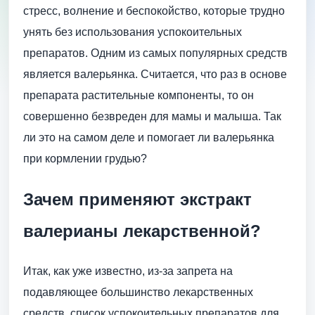
стресс, волнение и беспокойство, которые трудно
унять без использования успокоительных
препаратов. Одним из самых популярных средств
является валерьянка. Считается, что раз в основе
препарата растительные компоненты, то он
совершенно безвреден для мамы и малыша. Так
ли это на самом деле и помогает ли валерьянка
при кормлении грудью?
Зачем применяют экстракт
валерианы лекарственной?
Итак, как уже известно, из-за запрета на
подавляющее большинство лекарственных
средств, список успокоительных препаратов для