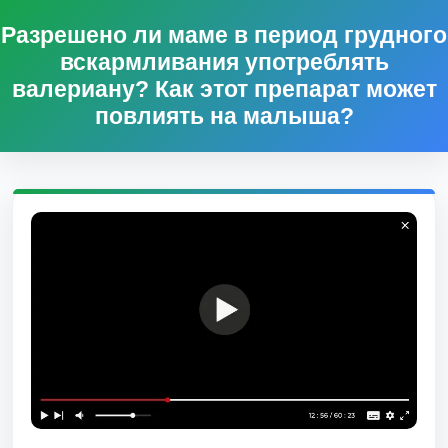
Разрешено ли маме в период грудного
вскармливания употреблять
валериану? Как этот препарат может
повлиять на малыша?