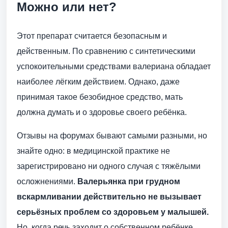
Можно или нет?
Этот препарат считается безопасным и
действенным. По сравнению с синтетическими
успокоительными средствами валериана обладает
наиболее лёгким действием. Однако, даже
принимая такое безобидное средство, мать
должна думать и о здоровье своего ребёнка.
Отзывы на форумах бывают самыми разными, но
знайте одно: в медицинской практике не
зарегистрировано ни одного случая с тяжёлыми
осложнениями.
Валерьянка при грудном
вскармливании действительно не вызывает
серьёзных проблем со здоровьем у малышей.
Но, когда речь заходит о собственном ребёнке,