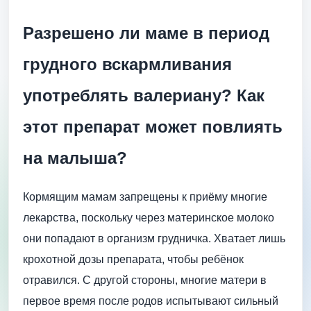
Разрешено ли маме в период
грудного вскармливания
употреблять валериану? Как
этот препарат может повлиять
на малыша?
Кормящим мамам запрещены к приёму многие
лекарства, поскольку через материнское молоко
они попадают в организм грудничка. Хватает лишь
крохотной дозы препарата, чтобы ребёнок
отравился. С другой стороны, многие матери в
первое время после родов испытывают сильный