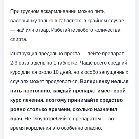
При грудном вскармливании можно пить
валерьянку только в таблетках, в крайнем случае
— чай или отвар. Избегайте любого количества
спирта.
Инструкция предельно проста — пейте препарат
2-3 раза в день по 1 таблетке. Чаще всего средний
курс длится около 10 дней, но в особо запущенных
случаях может продлеваться.
Валерьянку нельзя
пить постоянно, каждый препарат имеет свой
курс лечения, поэтому принимайте средство
ровно столько времени, сколько назначил
врач.
Не злоупотребляйте препаратом — во
время кормления это особенно опасно.