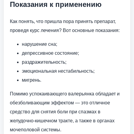
Показания к применению
Как понять, что пришла пора принять препарат,
проведя курс лечения? Вот основные показания:
нарушение сна;
депрессивное состояние;
раздражительность;
эмоциональная нестабильность;
мигрень.
Помимо успокаивающего валерьянка обладает и
обезболивающим эффектом — это отличное
средство для снятия боли при спазмах в
желудочно-кишечном тракте, а также в органах
мочеполовой системы.