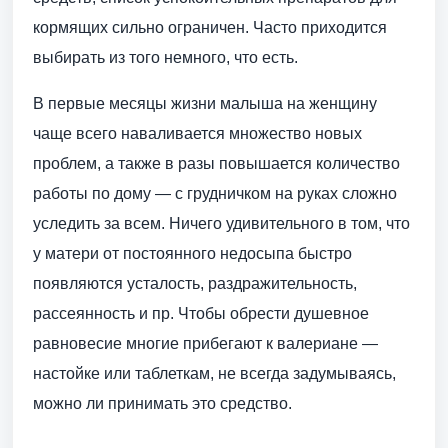
кормящих сильно ограничен. Часто приходится
выбирать из того немного, что есть.
В первые месяцы жизни малыша на женщину
чаще всего наваливается множество новых
проблем, а также в разы повышается количество
работы по дому — с грудничком на руках сложно
уследить за всем. Ничего удивительного в том, что
у матери от постоянного недосыпа быстро
появляются усталость, раздражительность,
рассеянность и пр. Чтобы обрести душевное
равновесие многие прибегают к валериане —
настойке или таблеткам, не всегда задумываясь,
можно ли принимать это средство.