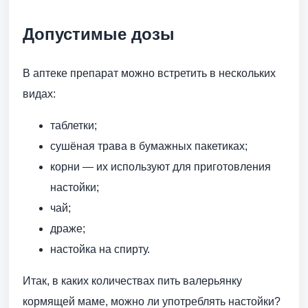
Допустимые дозы
В аптеке препарат можно встретить в нескольких
видах:
таблетки;
сушёная трава в бумажных пакетиках;
корни — их используют для приготовления
настойки;
чай;
драже;
настойка на спирту.
Итак, в каких количествах пить валерьянку
кормящей маме, можно ли употреблять настойки?