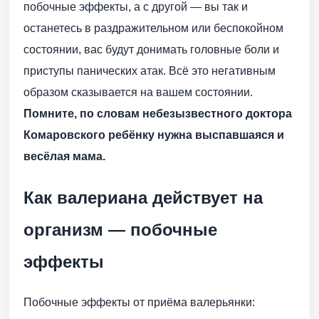
побочные эффекты, а с другой — вы так и
останетесь в раздражительном или беспокойном
состоянии, вас будут донимать головные боли и
приступы панических атак. Всё это негативным
образом сказывается на вашем состоянии.
Помните, по словам небезызвестного доктора
Комаровского ребёнку нужна выспавшаяся и
весёлая мама.
Как валериана действует на
организм — побочные
эффекты
Побочные эффекты от приёма валерьянки: