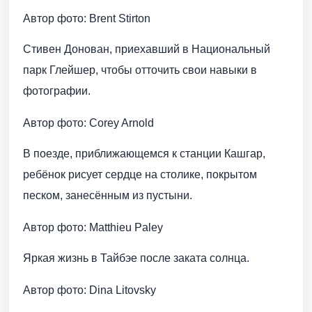
Автор фото: Brent Stirton
Стивен Донован, приехавший в Национальный
парк Глейшер, чтобы отточить свои навыки в
фотографии.
Автор фото: Corey Arnold
В поезде, приближающемся к станции Кашгар,
ребёнок рисует сердце на столике, покрытом
песком, занесённым из пустыни.
Автор фото: Matthieu Paley
Яркая жизнь в Тайбэе после заката солнца.
Автор фото: Dina Litovsky