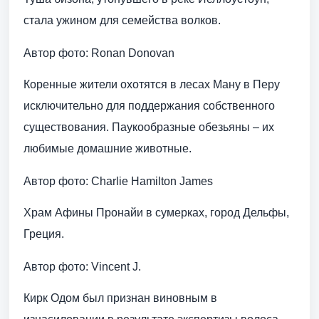
стала ужином для семейства волков.
Автор фото: Ronan Donovan
Коренные жители охотятся в лесах Ману в Перу
исключительно для поддержания собственного
существования. Паукообразные обезьяны – их
любимые домашние животные.
Автор фото: Charlie Hamilton James
Храм Афины Пронайи в сумерках, город Дельфы,
Греция.
Автор фото: Vincent J.
Кирк Одом был признан виновным в