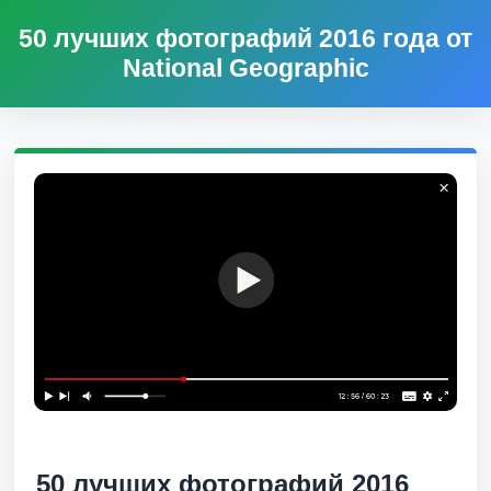
50 лучших фотографий 2016 года от
National Geographic
50 лучших фотографий 2016