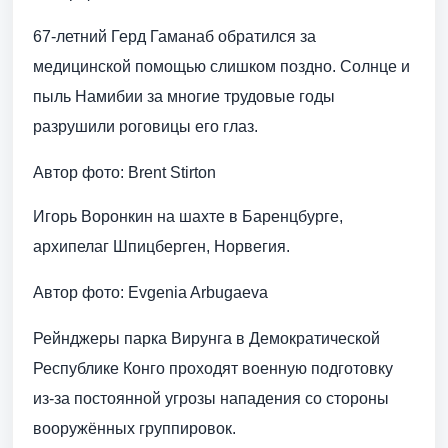
67-летний Герд Гаманаб обратился за
медицинской помощью слишком поздно. Солнце и
пыль Намибии за многие трудовые годы
разрушили роговицы его глаз.
Автор фото: Brent Stirton
Игорь Воронкин на шахте в Баренцбурге,
архипелаг Шпицберген, Норвегия.
Автор фото: Evgenia Arbugaeva
Рейнджеры парка Вирунга в Демократической
Республике Конго проходят военную подготовку
из-за постоянной угрозы нападения со стороны
вооружённых группировок.