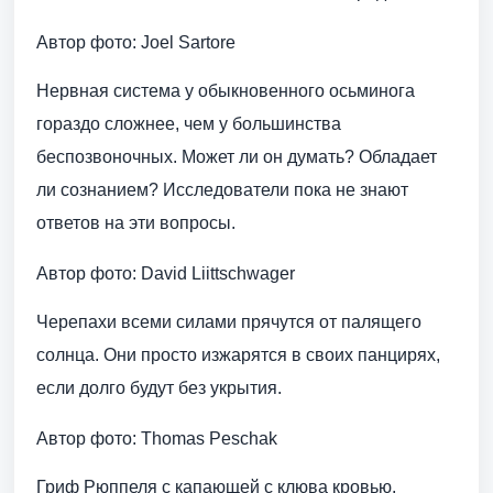
Автор фото: Joel Sartore
Нервная система у обыкновенного осьминога
гораздо сложнее, чем у большинства
беспозвоночных. Может ли он думать? Обладает
ли сознанием? Исследователи пока не знают
ответов на эти вопросы.
Автор фото: David Liittschwager
Черепахи всеми силами прячутся от палящего
солнца. Они просто изжарятся в своих панцирях,
если долго будут без укрытия.
Автор фото: Thomas Peschak
Гриф Рюппеля с капающей с клюва кровью.