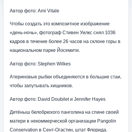
Автор фото: Ami Vitale
Чтобы создать это композитное изображение
«день-ночь», фотограф Стивен Уилкс снял 1036
кадров в течение более 26 часов на склоне горы в
национальном парке Йосемити.
Автор фото: Stephen Wilkes
Атериновые рыбки объединяются в большие стаи,
чтобы запутывать хищников.
Автор фото: David Doubilet и Jennifer Hayes
Детёныш белобрюхого панголина на спине своей
матери в некоммерческой организации Pangolin
Conservation в Сент-Огастин, штат Флорида.