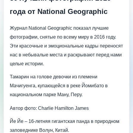
года от National Geographic
Журнал National Geographic показал лучшие
фотографии, снятые по всему миру в 2016 году.
Эти красочные и эмоциональные кадры переносят
нас в небывалые места и раскрывают перед нами
целые истории.
Тамарин на голове девочки из племени
Мачигуенга, купающейся в реке Йомибато в
национальном парке Ману, Перу.
Автор фото: Charlie Hamilton James
Йе Йе – 16-летняя гигантская панда в природном
заповеднике Волун, Китай.