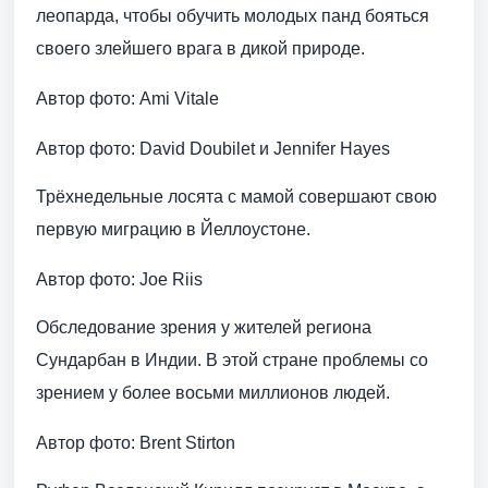
леопарда, чтобы обучить молодых панд бояться
своего злейшего врага в дикой природе.
Автор фото: Ami Vitale
Автор фото: David Doubilet и Jennifer Hayes
Трёхнедельные лосята с мамой совершают свою
первую миграцию в Йеллоустоне.
Автор фото: Joe Riis
Обследование зрения у жителей региона
Сундарбан в Индии. В этой стране проблемы со
зрением у более восьми миллионов людей.
Автор фото: Brent Stirton