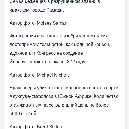
Семья беженцев в разрушенном здании в
иракском городе Рамади.
Автор фото: Moises Saman
Фотографии и картины с изображением таких
достопримечательностей, как Большой каньон,
вдохновили Конгресс на создание
Йеллоустонского парка в 1872 году.
Автор фото: Michael Nichols
Браконьеры убили этого чёрного носорога в парке
Хлухлуве-Умфолози в Южной Африке. Количество
этих животных на сегодняшний день не более
5000 особей.
Автор фото: Brent Stirton