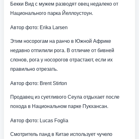
Бекки Вид с мужем разводят овец недалеко от
Национального парка Йеллоустоун.
Автор фото: Erika Larsen
Этим носорогам на ранчо в Южной Африке
недавно отпилили рога. В отличие от бивней
слонов, рога у носорогов отрастают, если их
правильно отрезать.
Автор фото: Brent Stirton
Продавец из суетливого Сеула отдыхает после
похода в Национальном парке Пукхансан.
Автор фото: Lucas Foglia
Смотритель панд в Китае использует чучело