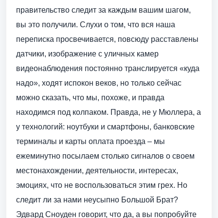
правительство следит за каждым вашим шагом,
вы это получили. Слухи о том, что вся наша
переписка просвечивается, повсюду расставлены
датчики, изображение с уличных камер
видеонаблюдения постоянно транслируется «куда
надо», ходят испокон веков, но только сейчас
можно сказать, что мы, похоже, и правда
находимся под колпаком. Правда, не у Мюллера, а
у технологий: ноутбуки и смартфоны, банковские
терминалы и карты оплата проезда – мы
ежеминутно посылаем столько сигналов о своем
местонахождении, деятельности, интересах,
эмоциях, что не воспользоваться этим грех. Но
следит ли за нами неусыпно Большой Брат?
Эдвард Сноуден говорит, что да, а вы попробуйте