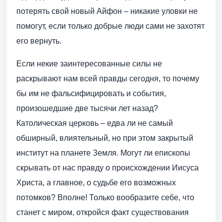
потерять свой новый Айфон – никакие уловки не
помогут, если только добрые люди сами не захотят
его вернуть.
Если некие заинтересованные силы не
раскрывают нам всей правды сегодня, то почему
бы им не фальсифицировать и события,
произошедшие две тысячи лет назад?
Католическая церковь – едва ли не самый
обширный, влиятельный, но при этом закрытый
институт на планете Земля. Могут ли епископы
скрывать от нас правду о происхождении Иисуса
Христа, а главное, о судьбе его возможных
потомков? Вполне! Только вообразите себе, что
станет с миром, откройся факт существования