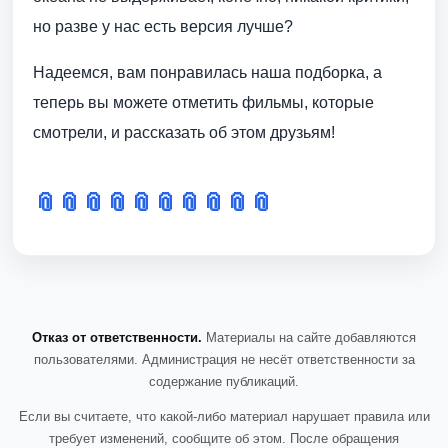
но разве у нас есть версия лучше?
Надеемся, вам понравилась наша подборка, а
теперь вы можете отметить фильмы, которые
смотрели, и рассказать об этом друзьям!
📎
📎
📎
📎
📎
📎
📎
📎
📎
📎
Отказ от ответственности.
Материалы на сайте добавляются
пользователями. Администрация не несёт ответственности за
содержание публикаций.
Если вы считаете, что какой-либо материал нарушает правила или
требует изменений, сообщите об этом. После обращения