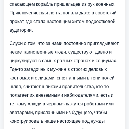
спасающем корабль пришельцев из рук военных.
Приключенческая лента попала даже в советский
прокат, где стала настоящим хитом подростковой
аудитории.
Слухи о том, что за нами постоянно приглядывают
некие таинственные люди, существуют давно и
циркулируют в самых разных странах и социумах.
Где-то загадочных мужчин в строгих деловых
костюмах и с лицами, спрятанными в тени полей
шляп, считают шпиками правительства, кто-то
полагает их внеземными наблюдателями, есть и
те, кому «люди в черном» кажутся роботами или
аватарами, присланными из будущего, чтобы
конструировать наше настоящее под нужды