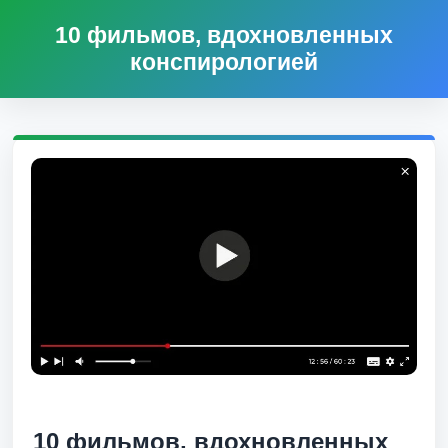
10 фильмов, вдохновленных
конспирологией
10 фильмов, вдохновленных