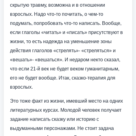
скрытую травму, возможна и в отношении
взрослых. Надо что-то почитать, о чем-то
подумать, попробовать что-то написать. Вообще,
если глаголы «читать» и «писать» присутствуют в
жизни, то есть надежда на уменьшение зоны
действия глаголов «стрелять»- «стреляться» и
«вешать»- «вешаться». И недаром некто сказал,
что если 21-й век не будет веком гуманитарным,
его не будет вообще. Итак, сказко-терапия для
взрослых.
Это тоже факт из жизни, имевший место на одних
литературных курсах. Молодой человек получает
задание написать сказку или историю с
выдуманными персонажами. Не стоит задача