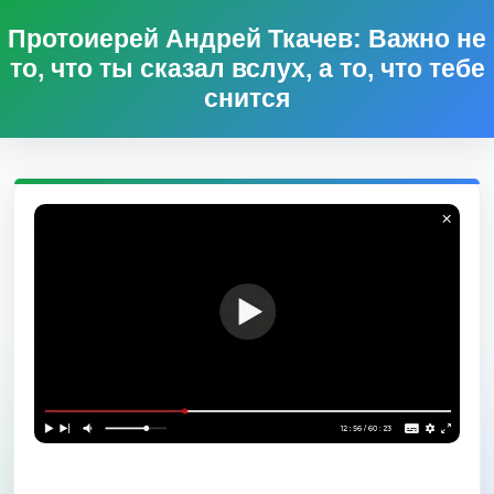
Протоиерей Андрей Ткачев: Важно не
то, что ты сказал вслух, а то, что тебе
снится