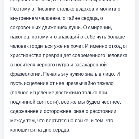
Поэтому в Писании столько вздохов и молитв о
внутреннем человеке, о тайне сердца, о
сокровенных движениях души. О смирении,
наконец, потому что знающий о себе чуть больше
человек гордиться уже не хочет. И именно отход от
христианства превращает современного человека
в носителя черного нутра и засахаренной
фразеологии. Печаль эту нужно знать в лицо. И
пусть исцеление от нее чрезвычайно тяжело
(полное исцеление достижимо только при
подлинной святости), все же мы будем честнее,
сдержаннее и осторожнее, зная о расстоянии
между тем, что вертится на языке, и тем, что
копошится на дне сердца.