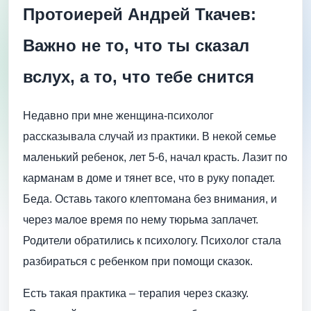
Протоиерей Андрей Ткачев:
Важно не то, что ты сказал
вслух, а то, что тебе снится
Недавно при мне женщина-психолог
рассказывала случай из практики. В некой семье
маленький ребенок, лет 5-6, начал красть. Лазит по
карманам в доме и тянет все, что в руку попадет.
Беда. Оставь такого клептомана без внимания, и
через малое время по нему тюрьма заплачет.
Родители обратились к психологу. Психолог стала
разбираться с ребенком при помощи сказок.
Есть такая практика – терапия через сказку.