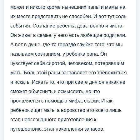
может и никого кроме нынешних папы и мамы на
их месте представить не способен. И вот тут соль
события. Сознание ребенка девственно и чисто.
Он живет в семье, у него есть любящие родители.
А вот в душе, где-то гораздо глубже того, что мы
называем сознанием, у ребенка рана. Он
чувствует себя сиротой, человеком, потерявшим
мать. Боль этой раны заставляет его тревожиться
и искать. Искать то, что при свете дня он никак не
сможет объяснить и осмыслить, но что
проявляется с помощью мифа, сказки. Итак,
ребенок ищет мать, а воровство это всего лишь
этап неосознанного приготовления к
путешествию, этап накопления запасов.