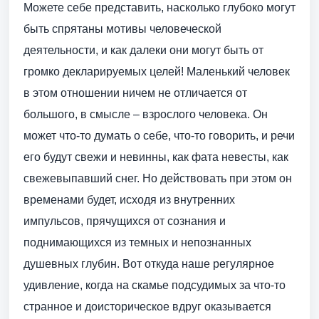
Можете себе представить, насколько глубоко могут
быть спрятаны мотивы человеческой
деятельности, и как далеки они могут быть от
громко декларируемых целей! Маленький человек
в этом отношении ничем не отличается от
большого, в смысле – взрослого человека. Он
может что-то думать о себе, что-то говорить, и речи
его будут свежи и невинны, как фата невесты, как
свежевыпавший снег. Но действовать при этом он
временами будет, исходя из внутренних
импульсов, прячущихся от сознания и
поднимающихся из темных и непознанных
душевных глубин. Вот откуда наше регулярное
удивление, когда на скамье подсудимых за что-то
странное и доисторическое вдруг оказывается