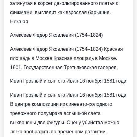
затянутая в корсет декольтированного платья с
фижмами, выглядит как взрослая барышня.
Нежная
Алексеев Федор Яковлевич (1754–1824)
Алексеев Федор Яковлевич (1754–1824) Красная
площадь в Москве Красная площадь в Москве.
1801. Государственная Третьяковская галерея,
Иван Грозный и сын его Иван 16 ноября 1581 года
Иван Грозный и сын его Иван 16 ноября 1581 года
В центре композиции из синевато-холодного
тревожного полумрака вспышкой света
выхвачены две фигуры. Сцену убийства можно
легко вообразить во временном развитии.