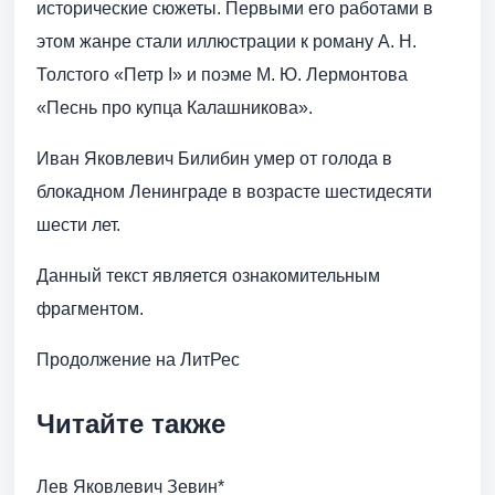
исторические сюжеты. Первыми его работами в
этом жанре стали иллюстрации к роману А. Н.
Толстого «Петр I» и поэме М. Ю. Лермонтова
«Песнь про купца Калашникова».
Иван Яковлевич Билибин умер от голода в
блокадном Ленинграде в возрасте шестидесяти
шести лет.
Данный текст является ознакомительным
фрагментом.
Продолжение на ЛитРес
Читайте также
Лев Яковлевич Зевин*