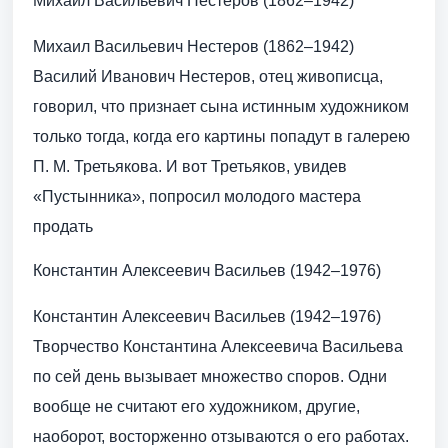
Михаил Васильевич Нестеров (1862–1942)
Михаил Васильевич Нестеров (1862–1942)
Василий Иванович Нестеров, отец живописца,
говорил, что признает сына истинным художником
только тогда, когда его картины попадут в галерею
П. М. Третьякова. И вот Третьяков, увидев
«Пустынника», попросил молодого мастера
продать
Константин Алексеевич Васильев (1942–1976)
Константин Алексеевич Васильев (1942–1976)
Творчество Константина Алексеевича Васильева
по сей день вызывает множество споров. Одни
вообще не считают его художником, другие,
наоборот, восторженно отзываются о его работах.