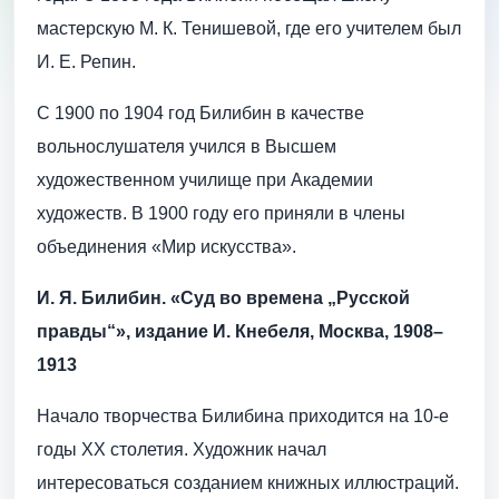
мастерскую М. К. Тенишевой, где его учителем был
И. Е. Репин.
С 1900 по 1904 год Билибин в качестве
вольнослушателя учился в Высшем
художественном училище при Академии
художеств. В 1900 году его приняли в члены
объединения «Мир искусства».
И. Я. Билибин. «Суд во времена „Русской
правды“», издание И. Кнебеля, Москва, 1908–
1913
Начало творчества Билибина приходится на 10-е
годы XX столетия. Художник начал
интересоваться созданием книжных иллюстраций.