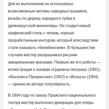
Для их выполнения он использовал
всевозможные мотивы народных вышивок,
резьбы по дереву, народного лубка и
древнерусской миниатюры. Он создал новый
графический стиль с четким, хорошо
проработанным контуром, который впоследствии
стали называть «билибинским». В большинстве
случаев мастер раскрашивал рисунки
акварельными красками. Первые же его работы —
иллюстрации к сказкам «Царевна-лягушка» (1901),
«Василиса Прекрасная» (1902) и «Вольга» (1904)
— принесли автору популярность.
В 1904 году по заказу Пражского национального
театра мастер выполнил декорации для оперы