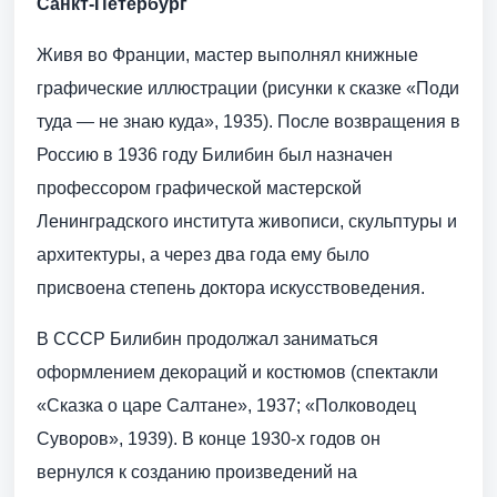
Санкт-Петербург
Живя во Франции, мастер выполнял книжные
графические иллюстрации (рисунки к сказке «Поди
туда — не знаю куда», 1935). После возвращения в
Россию в 1936 году Билибин был назначен
профессором графической мастерской
Ленинградского института живописи, скульптуры и
архитектуры, а через два года ему было
присвоена степень доктора искусствоведения.
В СССР Билибин продолжал заниматься
оформлением декораций и костюмов (спектакли
«Сказка о царе Салтане», 1937; «Полководец
Суворов», 1939). В конце 1930-х годов он
вернулся к созданию произведений на