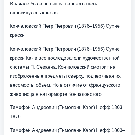
Вначале была вспышка царского гнева:
опрокинулось кресло,
Кончаловский Петр Петрович (1876–1956) Сухие
краски
Кончаловский Петр Петрович (1876–1956) Сухие
краски Как и все последователи художественной
системы П. Сезанна, Кончаловский смотрит на
изображенные предметы сверху, подчеркивая их
весомость, объем. Но в отличие от французского
живописца в натюрморте Кончаловского
Тимофей Андреевич (Тимолеин Карл) Нефф 1803–
1876
Тимофей Андреевич (Тимолеин Карл) Нефф 1803–