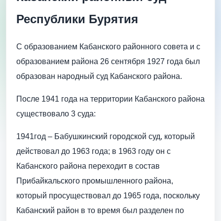
Республики Бурятия
С образованием Кабанского районного совета и с
образованием района 26 сентября 1927 года был
образован народный суд Кабанского района.
После 1941 года на территории Кабанского района
существовало 3 суда:
1941год – Бабушкинский городской суд, который
действовал до 1963 года; в 1963 году он с
Кабанского района переходит в состав
Прибайкальского промышленного района,
который просуществовал до 1965 года, поскольку
Кабанский район в то время был разделен по