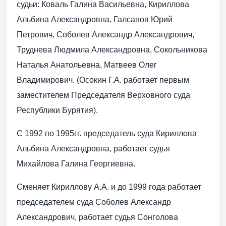
судьи: Коваль Галина Васильевна, Кириллова
Альбина Александровна, Галсанов Юрий
Петрович, Соболев Александр Александрович,
Труднева Людмила Александровна, Сокольникова
Наталья Анатольевна, Матвеев Олег
Владимирович. (Осокин Г.А. работает первым
заместителем Председателя Верховного суда
Республики Бурятия).
С 1992 по 1995гг. председатель суда Кириллова
Альбина Александровна, работает судья
Михайлова Галина Георгиевна.
Сменяет Кириллову А.А. и до 1999 года работает
председателем суда Соболев Александр
Александрович, работает судья Сонголова