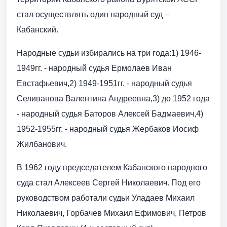
стал осуществлять один народный суд –
Кабанский.
Народные судьи избирались на три года:1) 1946-
1949гг. - народный судья Ермолаев Иван
Евстафьевич,2) 1949-1951гг. - народный судья
Селиванова Валентина Андреевна,3) до 1952 года
- народный судья Баторов Алексей Бадмаевич,4)
1952-1955гг. - народный судья Жербаков Иосиф
Жилбанович.
В 1962 году председателем Кабанского народного
суда стал Алексеев Сергей Николаевич. Под его
руководством работали судьи Уладаев Михаил
Николаевич, Горбачев Михаил Ефимович, Петров