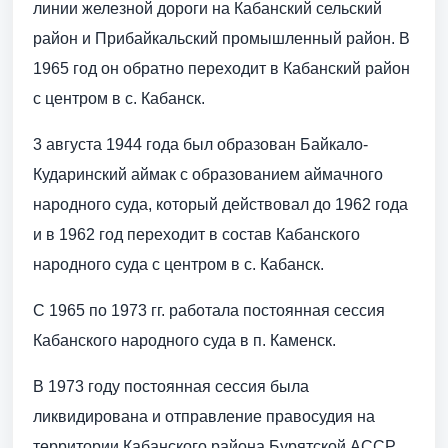
линии железной дороги на Кабанский сельский
район и Прибайкальский промышленный район. В
1965 год он обратно переходит в Кабанский район
с центром в с. Кабанск.
3 августа 1944 года был образован Байкало-
Кударинский аймак с образованием аймачного
народного суда, который действовал до 1962 года
и в 1962 год переходит в состав Кабанского
народного суда с центром в с. Кабанск.
С 1965 по 1973 гг. работала постоянная сессия
Кабанского народного суда в п. Каменск.
В 1973 году постоянная сессия была
ликвидирована и отправление правосудия на
территории Кабанского района Бурятской АССР