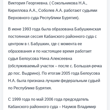
Виктория Георгиевна. ( Сокольникова Н.А.,
Кириллова А.А., Соболев А.А. работают судьями
Верховного суда Республики Бурятия).
В июне 1993 года была образована Бабушкинская
постоянная сессия Кабанского районного суда с
центром в г. Бабушкин, где с момента ее
образования и по настоящее время работает
судья Белоусова Нина Алексеевна
(обслуживаемый участок – после с. Большая-речка
до пос. Выдрино). По итогам 2005 года Белоусова
Н.А. была признана лучшим федеральным судьей
по Республике Бурятия.
С 1999 года по май 2006 года председатель
Кабанского районного суда – Наумов Владимир