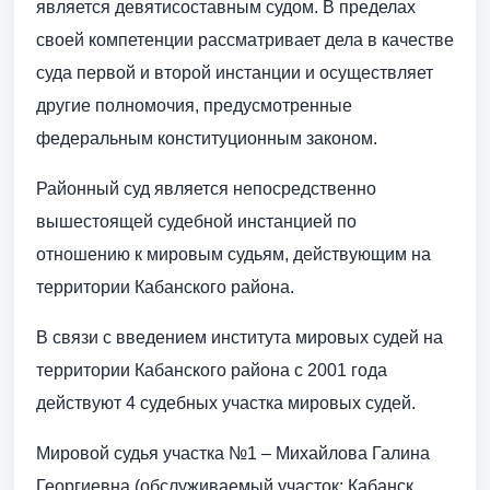
является девятисоставным судом. В пределах
своей компетенции рассматривает дела в качестве
суда первой и второй инстанции и осуществляет
другие полномочия, предусмотренные
федеральным конституционным законом.
Районный суд является непосредственно
вышестоящей судебной инстанцией по
отношению к мировым судьям, действующим на
территории Кабанского района.
В связи с введением института мировых судей на
территории Кабанского района с 2001 года
действуют 4 судебных участка мировых судей.
Мировой судья участка №1 – Михайлова Галина
Георгиевна (обслуживаемый участок: Кабанск,