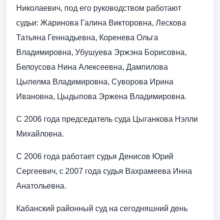
Николаевич, под его руководством работают
судьи: Жаринова Галина Викторовна, Лескова
Татьяна Геннадьевна, Коренева Ольга
Владимировна, Убушуева Эржэна Борисовна,
Белоусова Нина Алексеевна, Дампилова
Цыпелма Владимировна, Суворова Ирина
Ивановна, Цыдыпова Эржена Владимировна.
С 2006 года председатель суда Цыганкова Нэлли
Михайловна.
С 2006 года работает судья Денисов Юрий
Сергеевич, с 2007 года судья Вахрамеева Инна
Анатольевна.
Кабанский районный суд на сегодняшний день