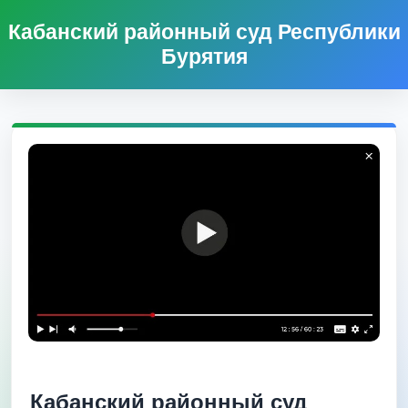
Кабанский районный суд Республики
Бурятия
Кабанский районный суд