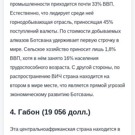
промышленности приходится почти 33% ВВП.
Естественно, что лидирует среди неё
горнодобывающая отрасль, приносящая 45%
поступлений валюты. По стоимости добываемых
алмазов Ботсвана удерживает первую строчку в
мире. Сельское хозяйство приносит лишь 1,8%
ВВП, хотя в нём занято 16% населения
трудоспособного возраста. С другой стороны, по
распространению ВИЧ страна находится на
втором в мире месте, что является прямой угрозой
экономическому развитию Ботсваны.
4. Габон (19 056 долл.)
Эта центральноафриканская страна находится в