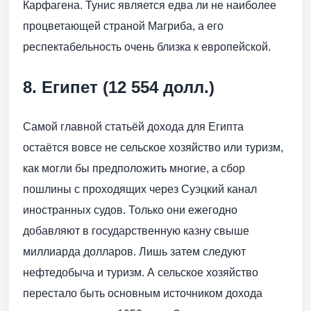
Карфагена. Тунис является едва ли не наиболее
процветающей страной Магриба, а его
респектабельность очень близка к европейской.
8. Египет (12 554 долл.)
Самой главной статьёй дохода для Египта
остаётся вовсе не сельское хозяйство или туризм,
как могли бы предположить многие, а сбор
пошлины с проходящих через Суэцкий канал
иностранных судов. Только они ежегодно
добавляют в государственную казну свыше
миллиарда долларов. Лишь затем следуют
нефтедобыча и туризм. А сельское хозяйство
перестало быть основным источником дохода