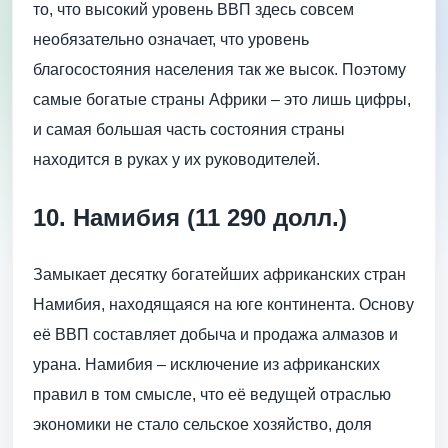
то, что высокий уровень ВВП здесь совсем
необязательно означает, что уровень
благосостояния населения так же высок. Поэтому
самые богатые страны Африки – это лишь цифры,
и самая большая часть состояния страны
находится в руках у их руководителей.
10. Намибия (11 290 долл.)
Замыкает десятку богатейших африканских стран
Намибия, находящаяся на юге континента. Основу
её ВВП составляет добыча и продажа алмазов и
урана. Намибия – исключение из африканских
правил в том смысле, что её ведущей отраслью
экономики не стало сельское хозяйство, доля