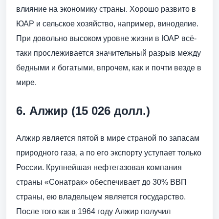
влияние на экономику страны. Хорошо развито в
ЮАР и сельское хозяйство, например, виноделие.
При довольно высоком уровне жизни в ЮАР всё-
таки прослеживается значительный разрыв между
бедными и богатыми, впрочем, как и почти везде в
мире.
6. Алжир (15 026 долл.)
Алжир является пятой в мире страной по запасам
природного газа, а по его экспорту уступает только
России. Крупнейшая нефтегазовая компания
страны «Сонатрак» обеспечивает до 30% ВВП
страны, ею владельцем является государство.
После того как в 1964 году Алжир получил