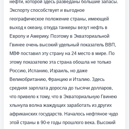
нефти, которой здесь разведаны большие запасы.
Экспорту способствует и выгодное
географическое положение страны, имеющей
выход к океану, откуда танкеры везут нефть в
Европу и Америку. Поэтому в Экваториальной
Гвинее очень высокий удельный показатель ВВП,
МВФ поставил эту страну на 24 место в мире. По
этому показателю эта страна обошла не только
Россию, Испанию, Израиль, но даже
Великобританию, Францию и Италию. Здесь
средняя зарплата доросла до тысячи долларов,
что привело к тому, что в Экваториальную Гвинею
хлынула волна жаждущих заработать из других
африканских государств. Началось нефтяное чудо
этой страны в 90-е годы прошлого века. Высокий