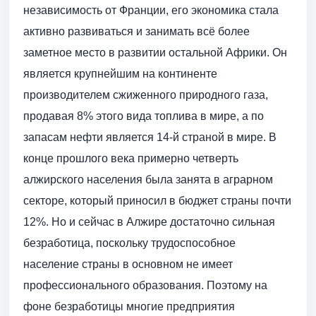
независимость от Франции, его экономика стала
активно развиваться и занимать всё более
заметное место в развитии остальной Африки. Он
является крупнейшим на континенте
производителем сжиженного природного газа,
продавая 8% этого вида топлива в мире, а по
запасам нефти является 14-й страной в мире. В
конце прошлого века примерно четверть
алжирского населения была занята в аграрном
секторе, который приносил в бюджет страны почти
12%. Но и сейчас в Алжире достаточно сильная
безработица, поскольку трудоспособное
население страны в основном не имеет
профессионального образования. Поэтому на
фоне безработицы многие предприятия