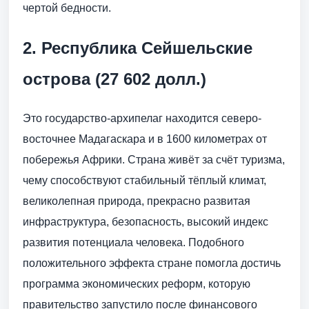
чертой бедности.
2. Республика Сейшельские
острова (27 602 долл.)
Это государство-архипелаг находится северо-
восточнее Мадагаскара и в 1600 километрах от
побережья Африки. Страна живёт за счёт туризма,
чему способствуют стабильный тёплый климат,
великолепная природа, прекрасно развитая
инфраструктура, безопасность, высокий индекс
развития потенциала человека. Подобного
положительного эффекта стране помогла достичь
программа экономических реформ, которую
правительство запустило после финансового