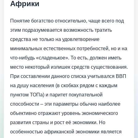
Африки
Понятие богатство относительно, чаще всего под
этим подразумевается возможность тратить
средства не только на удовлетворение
минимальных естественных потребностей, но и на
что-нибудь «сладенькое». То есть, должен иметь
место некоторый излишек средств существования.
При составлении данного списка учитывался ВВП
на душу населения (в скобках рядом с каждым
пунктом ТОПа) и паритет покупательной
способности – эти параметры обычно наиболее
объективно отражают уровень экономического
развития страны и рост её экономики. Но
особенностью африканской экономики является