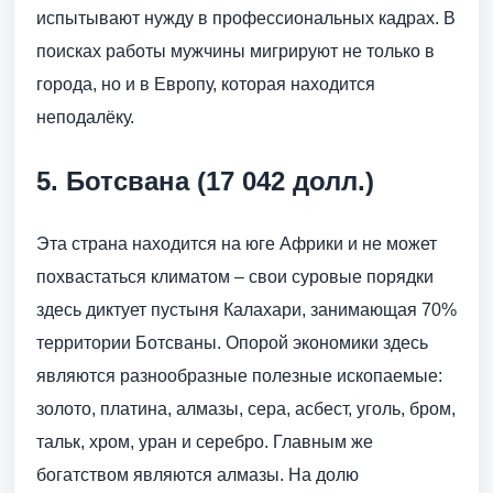
испытывают нужду в профессиональных кадрах. В
поисках работы мужчины мигрируют не только в
города, но и в Европу, которая находится
неподалёку.
5. Ботсвана (17 042 долл.)
Эта страна находится на юге Африки и не может
похвастаться климатом – свои суровые порядки
здесь диктует пустыня Калахари, занимающая 70%
территории Ботсваны. Опорой экономики здесь
являются разнообразные полезные ископаемые:
золото, платина, алмазы, сера, асбест, уголь, бром,
тальк, хром, уран и серебро. Главным же
богатством являются алмазы. На долю