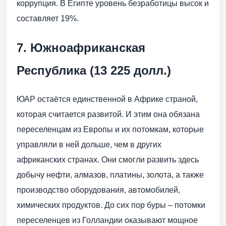
коррупция. В Египте уровень безработицы высок и
составляет 19%.
7. Южноафриканская
Республика (13 225 долл.)
ЮАР остаётся единственной в Африке страной,
которая считается развитой. И этим она обязана
переселенцам из Европы и их потомкам, которые
управляли в ней дольше, чем в других
африканских странах. Они смогли развить здесь
добычу нефти, алмазов, платины, золота, а также
производство оборудования, автомобилей,
химических продуктов. До сих пор буры – потомки
переселенцев из Голландии оказывают мощное