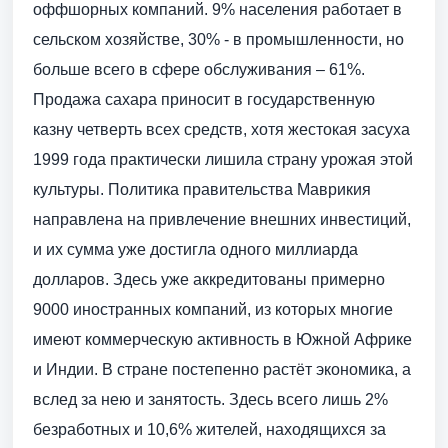
оффшорных компаний. 9% населения работает в
сельском хозяйстве, 30% - в промышленности, но
больше всего в сфере обслуживания – 61%.
Продажа сахара приносит в государственную
казну четверть всех средств, хотя жестокая засуха
1999 года практически лишила страну урожая этой
культуры. Политика правительства Маврикия
направлена на привлечение внешних инвестиций,
и их сумма уже достигла одного миллиарда
долларов. Здесь уже аккредитованы примерно
9000 иностранных компаний, из которых многие
имеют коммерческую активность в Южной Африке
и Индии. В стране постепенно растёт экономика, а
вслед за нею и занятость. Здесь всего лишь 2%
безработных и 10,6% жителей, находящихся за