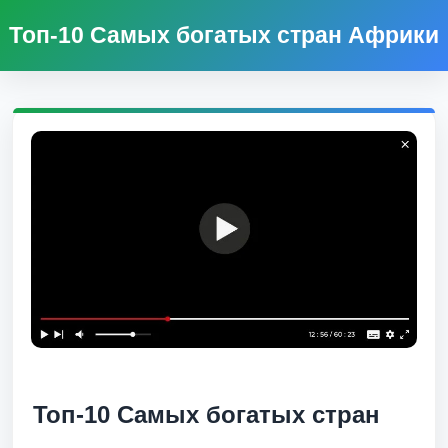
Топ-10 Самых богатых стран Африки
Топ-10 Самых богатых стран