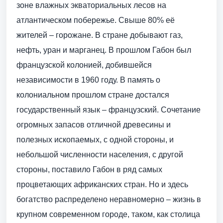
зоне влажных экваториальных лесов на
атлантическом побережье. Свыше 80% её
жителей – горожане. В стране добывают газ,
нефть, уран и марганец. В прошлом Габон был
французской колонией, добившейся
независимости в 1960 году. В память о
колониальном прошлом стране достался
государственный язык – французский. Сочетание
огромных запасов отличной древесины и
полезных ископаемых, с одной стороны, и
небольшой численности населения, с другой
стороны, поставило Габон в ряд самых
процветающих африканских стран. Но и здесь
богатство распределено неравномерно – жизнь в
крупном современном городе, таком, как столица