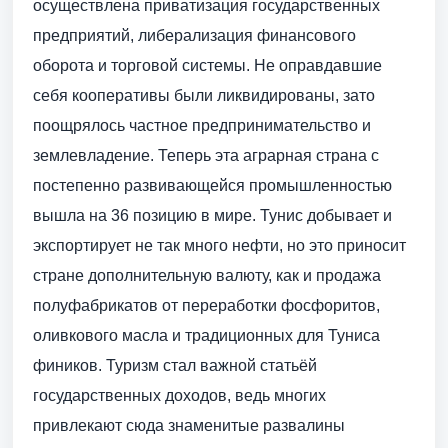
осуществлена приватизация государственных
предприятий, либерализация финансового
оборота и торговой системы. Не оправдавшие
себя кооперативы были ликвидированы, зато
поощрялось частное предпринимательство и
землевладение. Теперь эта аграрная страна с
постепенно развивающейся промышленностью
вышла на 36 позицию в мире. Тунис добывает и
экспортирует не так много нефти, но это приносит
стране дополнительную валюту, как и продажа
полуфабрикатов от переработки фосфоритов,
оливкового масла и традиционных для Туниса
фиников. Туризм стал важной статьёй
государственных доходов, ведь многих
привлекают сюда знаменитые развалины