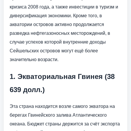
кризиса 2008 года, а также инвестиции в туризм и
диверсификация экономики. Кроме того, в
акватории островов активно продолжается
разведка нефтегазоносных месторождений, в
случае успехов которой внутренние доходы
Сейшельских островов могут ещё более
значительно возрасти.
1. Экваториальная Гвинея (38
639 долл.)
Эта страна находится возле самого экватора на
берегах Гвинейского залива Атлантического
океана. Бюджет страны держится за счёт экспорта