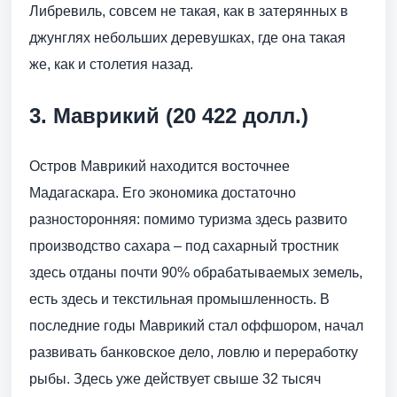
Либревиль, совсем не такая, как в затерянных в
джунглях небольших деревушках, где она такая
же, как и столетия назад.
3. Маврикий (20 422 долл.)
Остров Маврикий находится восточнее
Мадагаскара. Его экономика достаточно
разносторонняя: помимо туризма здесь развито
производство сахара – под сахарный тростник
здесь отданы почти 90% обрабатываемых земель,
есть здесь и текстильная промышленность. В
последние годы Маврикий стал оффшором, начал
развивать банковское дело, ловлю и переработку
рыбы. Здесь уже действует свыше 32 тысяч