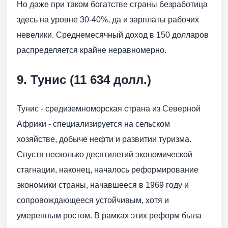
Но даже при таком богатстве страны безработица
здесь на уровне 30-40%, да и зарплаты рабочих
невелики. Среднемесячный доход в 150 долларов
распределяется крайне неравномерно.
9. Тунис (11 634 долл.)
Тунис - средиземноморская страна из Северной
Африки - специализируется на сельском
хозяйстве, добыче нефти и развитии туризма.
Спустя несколько десятилетий экономической
стагнации, наконец, началось реформирование
экономики страны, начавшееся в 1969 году и
сопровождающееся устойчивым, хотя и
умеренным ростом. В рамках этих реформ была