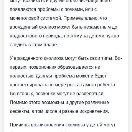
могут возникать и другие болезни. Чаще всего
появляются проблемы с почками, или с
мочеполовой системой. Примечательно, что
врожденный сколиоз может быть незаметным до
подросткового периода, поэтому за детьми нужно
следить в этом плане.
У врожденного сколиоза могут быть свои типы. Во-
первых, позвоночник образовывается не
полностью. Данная проблема может и будет
прогрессировать по мере роста самого ребенка.
Во-вторых, позвонки могут не разделяться.
Помимо этого возможны и другие различные
дефекты, в том числе и разные искривления.
Причины возникновения сколиоза у детей могут