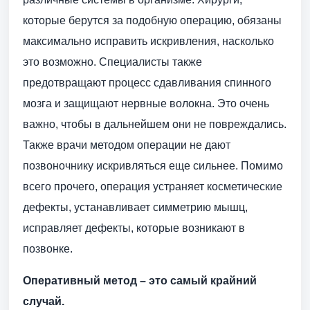
которые берутся за подобную операцию, обязаны
максимально исправить искривления, насколько
это возможно. Специалисты также
предотвращают процесс сдавливания спинного
мозга и защищают нервные волокна. Это очень
важно, чтобы в дальнейшем они не повреждались.
Также врачи методом операции не дают
позвоночнику искривляться еще сильнее. Помимо
всего прочего, операция устраняет косметические
дефекты, устанавливает симметрию мышц,
исправляет дефекты, которые возникают в
позвонке.
Оперативный метод – это самый крайний
случай.