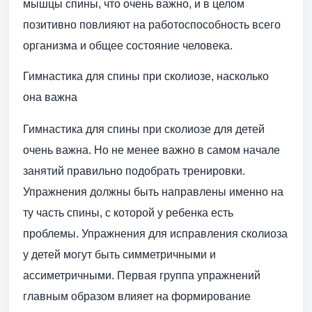
мышцы спины, что очень важно, и в целом
позитивно повлияют на работоспособность всего
организма и общее состояние человека.
Гимнастика для спины при сколиозе, насколько
она важна
Гимнастика для спины при сколиозе для детей
очень важна. Но не менее важно в самом начале
занятий правильно подобрать тренировки.
Упражнения должны быть направлены именно на
ту часть спины, с которой у ребенка есть
проблемы. Упражнения для исправления сколиоза
у детей могут быть симметричными и
ассиметричными. Первая группа упражнений
главным образом влияет на формирование