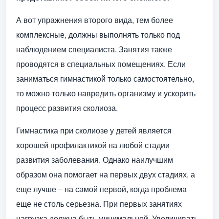
А вот упражнения второго вида, тем более
комплексные, должны выполнять только под
наблюдением специалиста. Занятия также
проводятся в специальных помещениях. Если
заниматься гимнастикой только самостоятельно,
то можно только навредить организму и ускорить
процесс развития сколиоза.
Гимнастика при сколиозе у детей является
хорошей профилактикой на любой стадии
развития заболевания. Однако наилучшим
образом она помогает на первых двух стадиях, а
еще лучше – на самой первой, когда проблема
еще не столь серьезна. При первых занятиях
нагрузка должна быть минимальной. Увеличивать