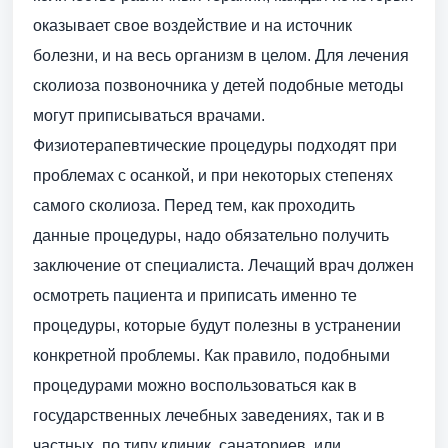
оказывает свое воздействие и на источник
болезни, и на весь организм в целом. Для лечения
сколиоза позвоночника у детей подобные методы
могут приписываться врачами.
Физиотерапевтические процедуры подходят при
проблемах с осанкой, и при некоторых степенях
самого сколиоза. Перед тем, как проходить
данные процедуры, надо обязательно получить
заключение от специалиста. Лечащий врач должен
осмотреть пациента и приписать именно те
процедуры, которые будут полезны в устранении
конкретной проблемы. Как правило, подобными
процедурами можно воспользоваться как в
государственных лечебных заведениях, так и в
частных, по типу клиник, санаториев, или