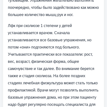
туловищем. Упражнения желательно выполнять
поочередно, чтобы было задействовано как можно
большее количество мышц рук и ног.
Лфк при сколиозе 1 степени у детей
устанавливается врачом. Сначала
устанавливаются все базовые упражнения, но
потом «они» подгоняются под больного.
Учитываются практически все показатели: рост,
вес, возраст, физическая форма, общее
самочувствие и так далее. Во внимание берется
также и стадия сколиоза. На более поздних
стадиях лечебная физкультура может стать только
профилактикой. Врачи могут позволять выполнять
базовые упражнения дома, но при этом пациенту
надо будет регулярно посещать специалиста для