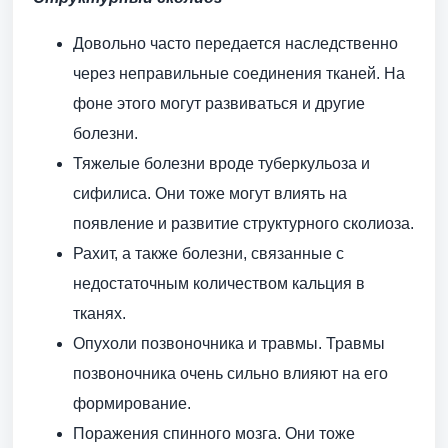
Довольно часто передается наследственно
через неправильные соединения тканей. На
фоне этого могут развиваться и другие
болезни.
Тяжелые болезни вроде туберкульоза и
сифилиса. Они тоже могут влиять на
появление и развитие структурного сколиоза.
Рахит, а также болезни, связанные с
недостаточным количеством кальция в
тканях.
Опухоли позвоночника и травмы. Травмы
позвоночника очень сильно влияют на его
формирование.
Поражения спинного мозга. Они тоже