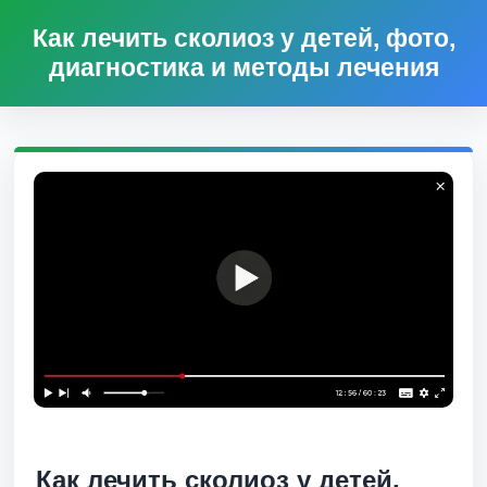
Как лечить сколиоз у детей, фото,
диагностика и методы лечения
Как лечить сколиоз у детей,