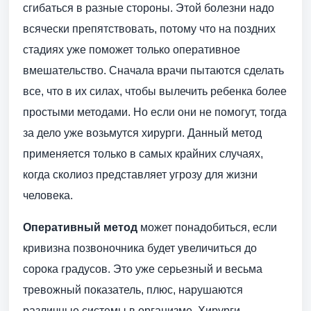
сгибаться в разные стороны. Этой болезни надо
всячески препятствовать, потому что на поздних
стадиях уже поможет только оперативное
вмешательство. Сначала врачи пытаются сделать
все, что в их силах, чтобы вылечить ребенка более
простыми методами. Но если они не помогут, тогда
за дело уже возьмутся хирурги. Данный метод
применяется только в самых крайних случаях,
когда сколиоз представляет угрозу для жизни
человека.
Оперативный метод
может понадобиться, если
кривизна позвоночника будет увеличиться до
сорока градусов. Это уже серьезный и весьма
тревожный показатель, плюс, нарушаются
различные системы в организме. Хирурги,