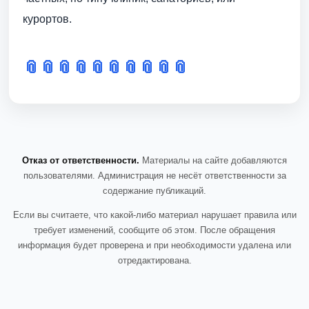
курортов.
📎
📎
📎
📎
📎
📎
📎
📎
📎
📎
Отказ от ответственности.
Материалы на сайте добавляются
пользователями. Администрация не несёт ответственности за
содержание публикаций.
Если вы считаете, что какой-либо материал нарушает правила или
требует изменений, сообщите об этом. После обращения
информация будет проверена и при необходимости удалена или
отредактирована.