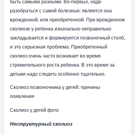
быть самыми разными. Во-первых, надо
разобраться с самой болезнью: является она
врожденной, или приобретенной. При врожденном
сколиозе у ребенка изначально неправильно
закладывается и формируется позвоночный столб,
и это серьезная проблема. Приобретенный
сколиоз очень часто возникает во время
стремительного роста ребенка. В это время за
детьми надо следить особенно тщательно.
Сколиоз позвоночника у детей: причины
появления
Сколиоз у детей фото
Неструктурный сколиоз