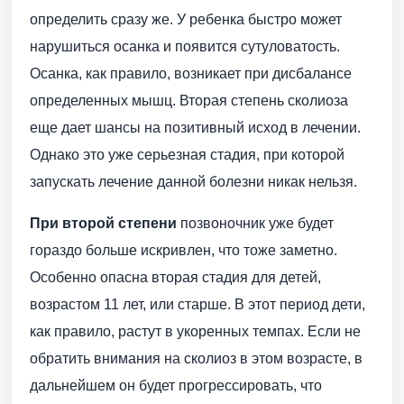
определить сразу же. У ребенка быстро может
нарушиться осанка и появится сутуловатость.
Осанка, как правило, возникает при дисбалансе
определенных мышц. Вторая степень сколиоза
еще дает шансы на позитивный исход в лечении.
Однако это уже серьезная стадия, при которой
запускать лечение данной болезни никак нельзя.
При второй степени
позвоночник уже будет
гораздо больше искривлен, что тоже заметно.
Особенно опасна вторая стадия для детей,
возрастом 11 лет, или старше. В этот период дети,
как правило, растут в укоренных темпах. Если не
обратить внимания на сколиоз в этом возрасте, в
дальнейшем он будет прогрессировать, что