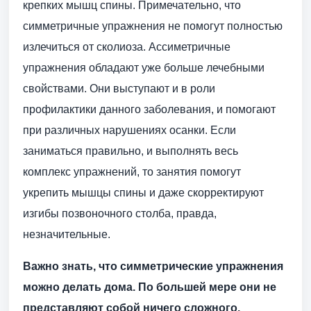
крепких мышц спины. Примечательно, что
симметричные упражнения не помогут полностью
излечиться от сколиоза. Ассиметричные
упражнения обладают уже больше лечебными
свойствами. Они выступают и в роли
профилактики данного заболевания, и помогают
при различных нарушениях осанки. Если
заниматься правильно, и выполнять весь
комплекс упражнений, то занятия помогут
укрепить мышцы спины и даже скорректируют
изгибы позвоночного столба, правда,
незначительные.
Важно знать, что симметрические упражнения
можно делать дома. По большей мере они не
представляют собой ничего сложного.