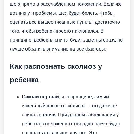
шею прямо в расслабленном положении. Если же
возникнут проблемы, шея будет болеть. Чтобы
оценить все вышеописанные пункты, достаточно
того, чтобы ребенок просто наклонился. В
принципе, дефекты спины будут заметны сразу, но
лучше обратить внимание на все факторы.
Как распознать сколиоз у
ребенка
Самый первый
, и, в принципе, самый
известный признак сколиоза – это даже не
спина, а
плечи
. При данном заболевании у
ребенка в положении стоя одно плечо будет
располагаться выше другого. Это