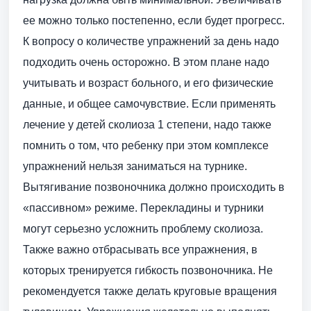
ее можно только постепенно, если будет прогресс.
К вопросу о количестве упражнений за день надо
подходить очень осторожно. В этом плане надо
учитывать и возраст больного, и его физические
данные, и общее самочувствие. Если применять
лечение у детей сколиоза 1 степени, надо также
помнить о том, что ребенку при этом комплексе
упражнений нельзя заниматься на турнике.
Вытягивание позвоночника должно происходить в
«пассивном» режиме. Перекладины и турники
могут серьезно усложнить проблему сколиоза.
Также важно отбрасывать все упражнения, в
которых тренируется гибкость позвоночника. Не
рекомендуется также делать круговые вращения