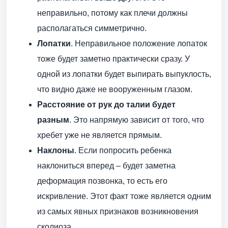
неправильно, потому как плечи должны
располагаться симметрично.
Лопатки
. Неправильное положение лопаток
тоже будет заметно практически сразу. У
одной из лопатки будет выпирать выпуклость,
что видно даже не вооруженным глазом.
Расстояние от рук до талии будет
разным
. Это напрямую зависит от того, что
хребет уже не является прямым.
Наклоны
. Если попросить ребенка
наклониться вперед – будет заметна
деформация позвонка, то есть его
искривление. Этот факт тоже является одним
из самых явных признаков возникновения
сколиоза.