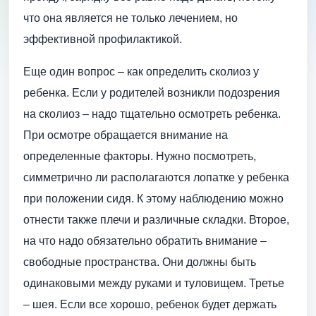
что она является не только лечением, но
эффективной профилактикой.
Еще один вопрос – как определить сколиоз у
ребенка. Если у родителей возникли подозрения
на сколиоз – надо тщательно осмотреть ребенка.
При осмотре обращается внимание на
определенные факторы. Нужно посмотреть,
симметрично ли располагаются лопатке у ребенка
при положении сидя. К этому наблюдению можно
отнести также плечи и различные складки. Второе,
на что надо обязательно обратить внимание –
свободные пространства. Они должны быть
одинаковыми между руками и туловищем. Третье
– шея. Если все хорошо, ребенок будет держать