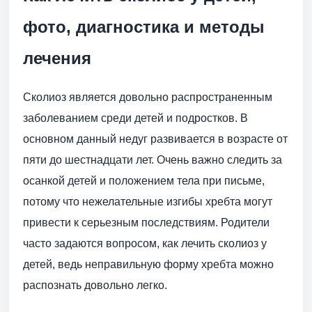
фото, диагностика и методы
лечения
Сколиоз является довольно распространенным
заболеванием среди детей и подростков. В
основном данный недуг развивается в возрасте от
пяти до шестнадцати лет. Очень важно следить за
осанкой детей и положением тела при письме,
потому что нежелательные изгибы хребта могут
привести к серьезным последствиям. Родители
часто задаются вопросом, как лечить сколиоз у
детей, ведь неправильную форму хребта можно
распознать довольно легко.