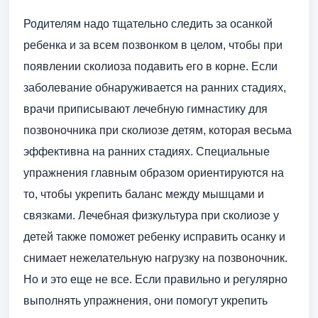
Родителям надо тщательно следить за осанкой
ребенка и за всем позвонком в целом, чтобы при
появлении сколиоза подавить его в корне. Если
заболевание обнаруживается на ранних стадиях,
врачи приписывают лечебную гимнастику для
позвоночника при сколиозе детям, которая весьма
эффективна на ранних стадиях. Специальные
упражнения главным образом ориентируются на
то, чтобы укрепить баланс между мышцами и
связками. Лечебная физкультура при сколиозе у
детей также поможет ребенку исправить осанку и
снимает нежелательную нагрузку на позвоночник.
Но и это еще не все. Если правильно и регулярно
выполнять упражнения, они помогут укрепить