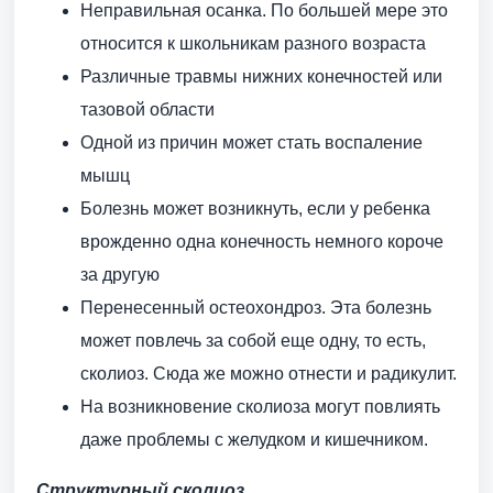
Неправильная осанка. По большей мере это
относится к школьникам разного возраста
Различные травмы нижних конечностей или
тазовой области
Одной из причин может стать воспаление
мышц
Болезнь может возникнуть, если у ребенка
врожденно одна конечность немного короче
за другую
Перенесенный остеохондроз. Эта болезнь
может повлечь за собой еще одну, то есть,
сколиоз. Сюда же можно отнести и радикулит.
На возникновение сколиоза могут повлиять
даже проблемы с желудком и кишечником.
Структурный сколиоз