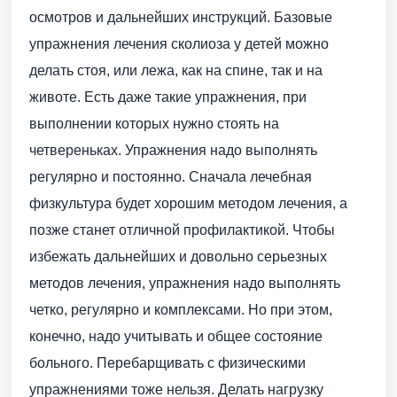
осмотров и дальнейших инструкций. Базовые
упражнения лечения сколиоза у детей можно
делать стоя, или лежа, как на спине, так и на
животе. Есть даже такие упражнения, при
выполнении которых нужно стоять на
четвереньках. Упражнения надо выполнять
регулярно и постоянно. Сначала лечебная
физкультура будет хорошим методом лечения, а
позже станет отличной профилактикой. Чтобы
избежать дальнейших и довольно серьезных
методов лечения, упражнения надо выполнять
четко, регулярно и комплексами. Но при этом,
конечно, надо учитывать и общее состояние
больного. Перебарщивать с физическими
упражнениями тоже нельзя. Делать нагрузку