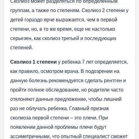
Сколиоз может разделяться по определенным
группам, а также по степеням. Сколиоз 2 степени у
детей гораздо ярче выражается, чем в первой
степени, но, в то же время, еще не настолько
серьезен, как сколиоз третьей и последующих
степеней.
Сколиоз 1 степени
у ребенка 7 лет определяется,
как правило, осмотром врача. В подозрении на
данную болезнь рекомендуется сделать рентген и
пройти полное обследование, но родители часто
отклоняют данные предложение, чтобы лишний
раз не облучать ребенка. Главный признак
сколиоза первой степени – это плечи. При
появлении данной проблемы плечи будут
ассиметричными, что опытный специалист сможет