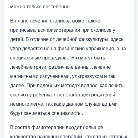
можно только постепенно.
В плане лечения сколиоза может также
приписываться физиотерапия при сколиозе у
детей. В отличие от лечебной физкультуры, здесь
упор делается не на физические упражнения, а на
специальные процедуры. Это могут быть
лечебные грязи, различные ванны, лечение
магнитными излучениями, ультразвуком и так
далее. При подобных методах вопрос, как лечить
сколиоз у ребенка 7 лет станет для родителей
немного легче, так как в данном случае детьми
будут заниматься специалисты.
В состав физиотерапии входит большое
количество различных терапий, каждая из которых