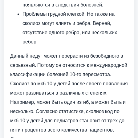
появляются в следствии болезней.
Проблемы грудной клеткой. Но также на
сколиоз могут влиять и ребра. Верней,
отсутствие одного ребра, или нескольких
ребер.
Данный недуг может перерасти из безобидного в
серьезный. Потому он относится к международной
классификации болезней 10-го пересмотра.
Сколиоз по мкб 10 у детей после своего появления
может развиваться в различных степенях.
Например, может быть один изгиб, а может быть и
несколько. Согласно статистике, сколиоз код по
мкб 10 у детей для педиатров становит от трех до
пяти процентов всего количества пациентов.