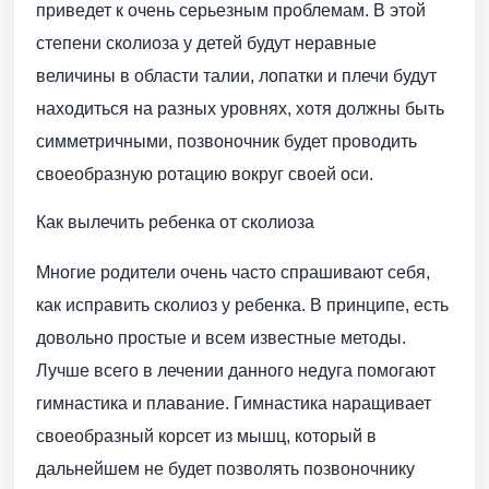
приведет к очень серьезным проблемам. В этой
степени сколиоза у детей будут неравные
величины в области талии, лопатки и плечи будут
находиться на разных уровнях, хотя должны быть
симметричными, позвоночник будет проводить
своеобразную ротацию вокруг своей оси.
Как вылечить ребенка от сколиоза
Многие родители очень часто спрашивают себя,
как исправить сколиоз у ребенка. В принципе, есть
довольно простые и всем известные методы.
Лучше всего в лечении данного недуга помогают
гимнастика и плавание. Гимнастика наращивает
своеобразный корсет из мышц, который в
дальнейшем не будет позволять позвоночнику