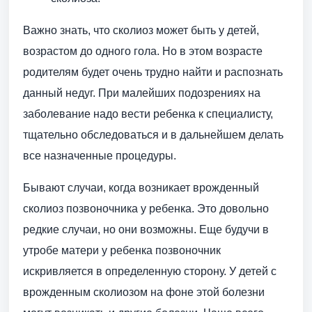
Важно знать, что сколиоз может быть у детей,
возрастом до одного гола. Но в этом возрасте
родителям будет очень трудно найти и распознать
данный недуг. При малейших подозрениях на
заболевание надо вести ребенка к специалисту,
тщательно обследоваться и в дальнейшем делать
все назначенные процедуры.
Бывают случаи, когда возникает врожденный
сколиоз позвоночника у ребенка. Это довольно
редкие случаи, но они возможны. Еще будучи в
утробе матери у ребенка позвоночник
искривляется в определенную сторону. У детей с
врожденным сколиозом на фоне этой болезни