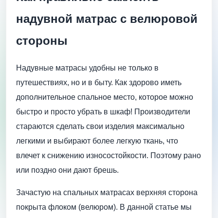
надувной матрас с велюровой
стороны
Надувные матрасы удобны не только в
путешествиях, но и в быту. Как здорово иметь
дополнительное спальное место, которое можно
быстро и просто убрать в шкаф! Производители
стараются сделать свои изделия максимально
легкими и выбирают более легкую ткань, что
влечет к снижению износостойкости. Поэтому рано
или поздно они дают брешь.
Зачастую на спальных матрасах верхняя сторона
покрыта флоком (велюром). В данной статье мы