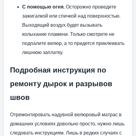
С помощью огня.
Осторожно проведите
зажигалкой или спичкой над поверхностью.
Выходящий воздух будет вызывать
колыхание пламени. Только смотрите не
подпалите велюр, а то придется приклеивать
лишнюю заплатку.
Подробная инструкция по
ремонту дырок и разрывов
швов
Отремонтировать надувной велюровый матрас в
домашних условиях довольно просто, нужно лишь
следовать инструкциям. Лишь в редких случаях с