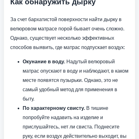
Как обнаружить дырку
За счет бархатистой поверхности найти дырку в
велюровом матрасе порой бывает очень сложно.
Однако, существует несколько эффективных
способов выявить, где матрас подпускает воздух:
Окунание в воду.
Надутый велюровый
матрас опускают в воду и наблюдают, в каком
месте появятся пузырьки. Однако, это не
самый удобный метод для применения в
быту.
По характерному свисту.
В тишине
попробуйте надавить на изделие и
прислушайтесь, нет ли свиста. Поднесите
руку, если воздух действительно выходит, вы