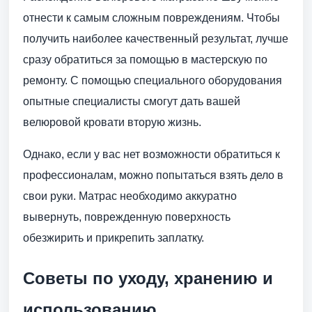
отнести к самым сложным повреждениям. Чтобы
получить наиболее качественный результат, лучше
сразу обратиться за помощью в мастерскую по
ремонту. С помощью специального оборудования
опытные специалисты смогут дать вашей
велюровой кровати вторую жизнь.
Однако, если у вас нет возможности обратиться к
профессионалам, можно попытаться взять дело в
свои руки. Матрас необходимо аккуратно
вывернуть, поврежденную поверхность
обезжирить и прикрепить заплатку.
Советы по уходу, хранению и
использованию