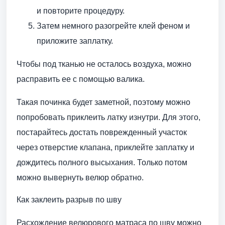
и повторите процедуру.
Затем немного разогрейте клей феном и
приложите заплатку.
Чтобы под тканью не осталось воздуха, можно
расправить ее с помощью валика.
Такая починка будет заметной, поэтому можно
попробовать приклеить латку изнутри. Для этого,
постарайтесь достать поврежденный участок
через отверстие клапана, приклейте заплатку и
дождитесь полного высыхания. Только потом
можно вывернуть велюр обратно.
Как заклеить разрыв по шву
Расхождение велюрового матраса по шву можно