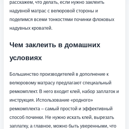
расскажем, что делать, если нужно заклеить
надувной матрас с велюровой стороны и
поделимся всеми тонкостями починки флоковых
надувных кроватей.
Чем заклеить в домашних
условиях
Большинство производителей в дополнение к
велюровому матрасу предлагают специальный
ремкомплект. В него входит клей, набор заплаток и
инструкция. Использование «родного»
ремкомплекта – самый простой и эффективный
способ починки. Не нужно искать клей, вырезать
заплатку, а главное, можно быть уверенными, что