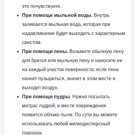
это почувствуете.
При помощи мыльной воды.
Внутрь
заливается мыльная вода, которая при
надавливании будет выходить с характерным
свистом.
При помощи пены.
Возьмите обычную пену
для бритья или мыльную пену и наносите ее
на каждый участок поверхности, если пена
начнет пузыриться, значит в этом месте и
выходит воздух.
При помощи пудры.
Нужно посыпать
матрас пудрой, в месте повреждения
появится облако пыли. По сути вы можете
использовать любой мелкодисперсный
порошок.