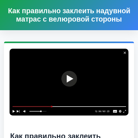
Как правильно заклеить надувной
матрас с велюровой стороны
Как правильно заклеить