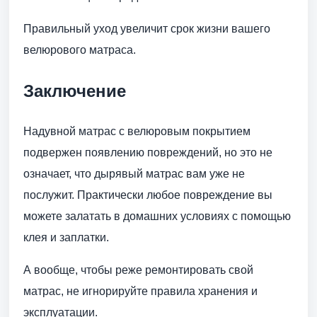
Правильный уход увеличит срок жизни вашего
велюрового матраса.
Заключение
Надувной матрас с велюровым покрытием
подвержен появлению повреждений, но это не
означает, что дырявый матрас вам уже не
послужит. Практически любое повреждение вы
можете залатать в домашних условиях с помощью
клея и заплатки.
А вообще, чтобы реже ремонтировать свой
матрас, не игнорируйте правила хранения и
эксплуатации.