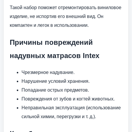
Такой набор поможет отремонтировать виниловое
изделие, не испортив его внешний вид. Он
компактен и легок в использовании.
Причины повреждений
надувных матрасов Intex
Чрезмерное надувание.
Нарушение условий хранения.
Попадание острых предметов.
Повреждения от зубов и когтей животных.
Неправильная эксплуатация (использование
сильной химии, перегрузки и т. д.).