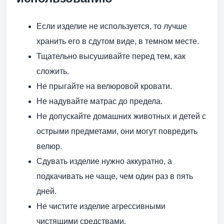
Если изделие не используется, то лучше
хранить его в сдутом виде, в темном месте.
Тщательно высушивайте перед тем, как
сложить.
Не прыгайте на велюровой кровати.
Не надувайте матрас до предела.
Не допускайте домашних животных и детей с
острыми предметами, они могут повредить
велюр.
Сдувать изделие нужно аккуратно, а
подкачивать не чаще, чем один раз в пять
дней.
Не чистите изделие агрессивными
чистящими средствами.