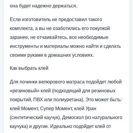
она будет надежно держаться.
Если изготовитель не предоставил такого
комплекта, а вы не озаботились его покупкой
заранее, не отчаивайтесь, все необходимые
инструменты и материалы можно найти и сделать
своими руками в домашних условиях.
Как выбрать клей
Для починки велюрового матраса подойдет любой
«резиновый» клей (подходящий для резиновых
покрытий, ПВХ или полиуретана). Это может быть:
клей Момент, Супер Момент, клей Уран
(синтетический каучук), Демоскол (из натурального
каучука) и другие. Идеально подойдет клей от