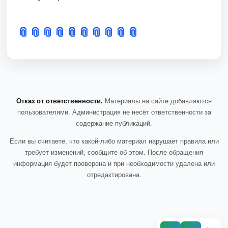
📎
📎
📎
📎
📎
📎
📎
📎
📎
📎
Отказ от ответственности.
Материалы на сайте добавляются
пользователями. Администрация не несёт ответственности за
содержание публикаций.
Если вы считаете, что какой-либо материал нарушает правила или
требует изменений, сообщите об этом. После обращения
информация будет проверена и при необходимости удалена или
отредактирована.