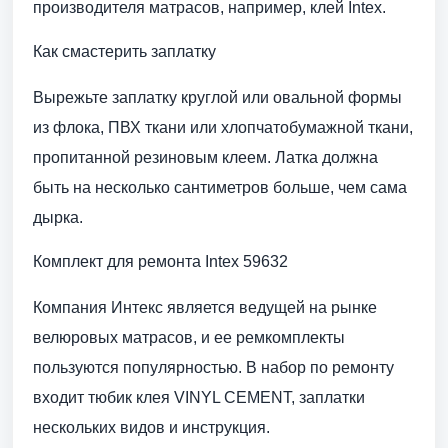
производителя матрасов, например, клей Intex.
Как смастерить заплатку
Вырежьте заплатку круглой или овальной формы
из флока, ПВХ ткани или хлопчатобумажной ткани,
пропитанной резиновым клеем. Латка должна
быть на несколько сантиметров больше, чем сама
дырка.
Комплект для ремонта Intex 59632
Компания Интекс является ведущей на рынке
велюровых матрасов, и ее ремкомплекты
пользуются популярностью. В набор по ремонту
входит тюбик клея VINYL CEMENT, заплатки
нескольких видов и инструкция.