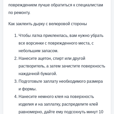
повреждением лучше обратиться к специалистам
по ремонту.
Как заклеить дырку с велюровой стороны
Чтобы латка приклеилась, вам нужно убрать
все ворсинки с поврежденного места, с
небольшим запасом.
Нанесите ацетон, спирт или другой
растворитель, а затем зачистите поверхность
наждачной бумагой.
Подготовьте заплату необходимого размера
и формы.
Нанесите немного клея на поверхность
изделия и на заплатку, распределите клей
равномерно, дайте ему подсохнуть минут 10