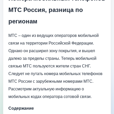
МТС Россия, разница по
регионам
МТС – один из ведущих операторов мобильной
связи на территории Российской Федерации.
Однако он расширил зону покрытия, и вышел
далеко за пределы страны. Теперь мобильной
связью МТС пользуются жители стран СНГ.
Следует не путать номера мобильных телефонов
МТС России с зарубежными номерами МТС.
Рассмотрим актуальную информацию о
мобильных кодах оператора сотовой связи.
Содержание