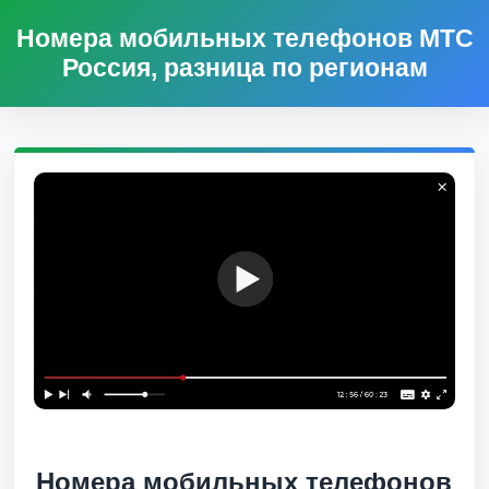
Номера мобильных телефонов МТС
Россия, разница по регионам
Номера мобильных телефонов