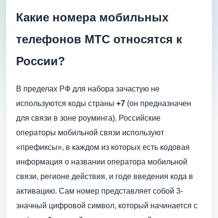
Какие номера мобильных
телефонов МТС относятся к
России?
В пределах РФ для набора зачастую не
используются коды страны
+7
(он предназначен
для связи в зоне роуминга). Российские
операторы мобильной связи используют
«префиксы», в каждом из которых есть кодовая
информация о названии оператора мобильной
связи, регионе действия, и годе введения кода в
активацию. Сам номер представляет собой 3-
значный цифровой символ, который начинается с