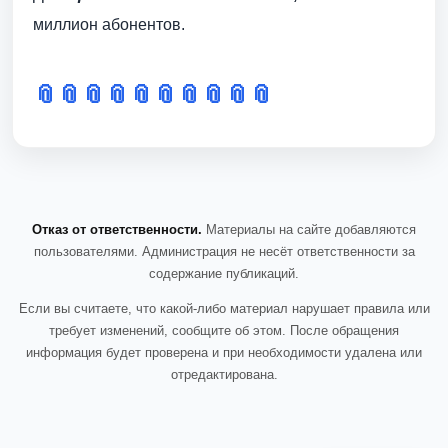
миллион абонентов.
📎
📎
📎
📎
📎
📎
📎
📎
📎
📎
Отказ от ответственности.
Материалы на сайте добавляются
пользователями. Администрация не несёт ответственности за
содержание публикаций.
Если вы считаете, что какой-либо материал нарушает правила или
требует изменений, сообщите об этом. После обращения
информация будет проверена и при необходимости удалена или
отредактирована.