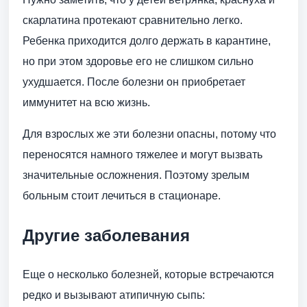
скарлатина протекают сравнительно легко.
Ребенка приходится долго держать в карантине,
но при этом здоровье его не слишком сильно
ухудшается. После болезни он приобретает
иммунитет на всю жизнь.
Для взрослых же эти болезни опасны, потому что
переносятся намного тяжелее и могут вызвать
значительные осложнения. Поэтому зрелым
больным стоит лечиться в стационаре.
Другие заболевания
Еще о несколько болезней, которые встречаются
редко и вызывают атипичную сыпь: