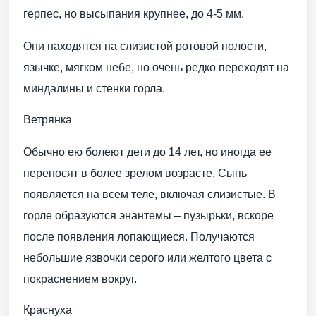
герпес, но высыпания крупнее, до 4-5 мм.
Они находятся на слизистой ротовой полости,
язычке, мягком небе, но очень редко переходят на
миндалины и стенки горла.
Ветрянка
Обычно ею болеют дети до 14 лет, но иногда ее
переносят в более зрелом возрасте. Сыпь
появляется на всем теле, включая слизистые. В
горле образуются энантемы – пузырьки, вскоре
после появления лопающиеся. Получаются
небольшие язвочки серого или желтого цвета с
покраснением вокруг.
Краснуха