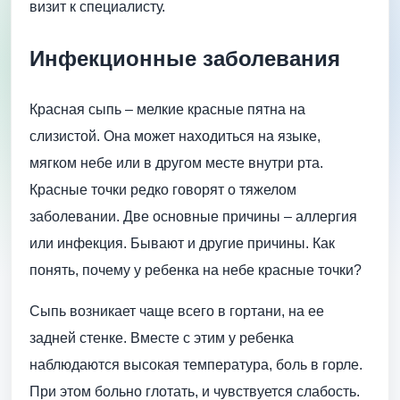
визит к специалисту.
Инфекционные заболевания
Красная сыпь – мелкие красные пятна на
слизистой. Она может находиться на языке,
мягком небе или в другом месте внутри рта.
Красные точки редко говорят о тяжелом
заболевании. Две основные причины – аллергия
или инфекция. Бывают и другие причины. Как
понять, почему у ребенка на небе красные точки?
Сыпь возникает чаще всего в гортани, на ее
задней стенке. Вместе с этим у ребенка
наблюдаются высокая температура, боль в горле.
При этом больно глотать, и чувствуется слабость.