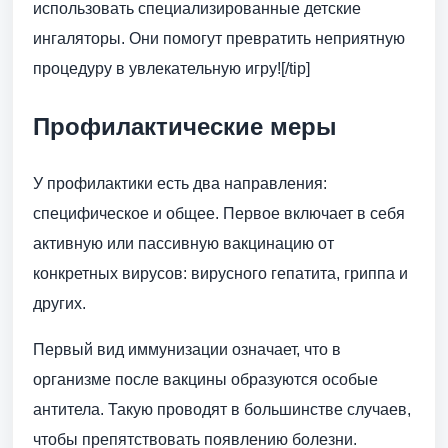
использовать специализированные детские
ингаляторы. Они помогут превратить неприятную
процедуру в увлекательную игру![/tip]
Профилактические меры
У профилактики есть два направления:
специфическое и общее. Первое включает в себя
активную или пассивную вакцинацию от
конкретных вирусов: вирусного гепатита, гриппа и
других.
Первый вид иммунизации означает, что в
организме после вакцины образуются особые
антитела. Такую проводят в большинстве случаев,
чтобы препятствовать появлению болезни.