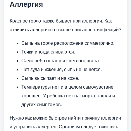
Аллергия
Красное горло также бывает при аллергии. Как
отличить аллергию от выше описанных инфекций?
Сыпь на горле расположена симметрично.
Точки иногда сливаются.
Само небо остается светлого цвета.
Нет зуда и жжения, сыпь не чешется.
Сыпь высыпает и на коже.
Температуры нет, и в целом самочувствие
хорошее. У ребенка нет насморка, кашля и
других симптомов.
Нужно как можно быстрее найти причину аллергии
и устранить аллерген. Организм следует очистить