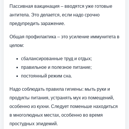
Пассивная вакцинация – вводятся уже готовые
антитела. Это делается, если надо срочно
предупредить заражение.
Общая профилактика – это усиление иммунитета в
целом:
сбалансированные труд и отдых;
правильное и полезное питание;
постоянный режим сна.
Надо соблюдать правила гигиены: мыть руки и
продукты питания, устранять мух из помещений,
особенно из кухни. Следует поменьше находиться
в многолюдных местах, особенно во время
простудных эпидемий.