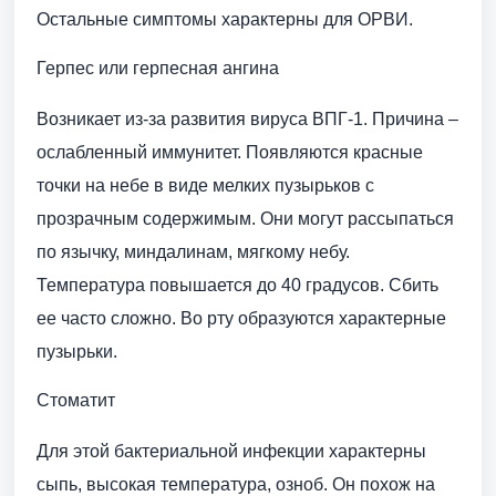
Остальные симптомы характерны для ОРВИ.
Герпес или герпесная ангина
Возникает из-за развития вируса ВПГ-1. Причина –
ослабленный иммунитет. Появляются красные
точки на небе в виде мелких пузырьков с
прозрачным содержимым. Они могут рассыпаться
по язычку, миндалинам, мягкому небу.
Температура повышается до 40 градусов. Сбить
ее часто сложно. Во рту образуются характерные
пузырьки.
Стоматит
Для этой бактериальной инфекции характерны
сыпь, высокая температура, озноб. Он похож на