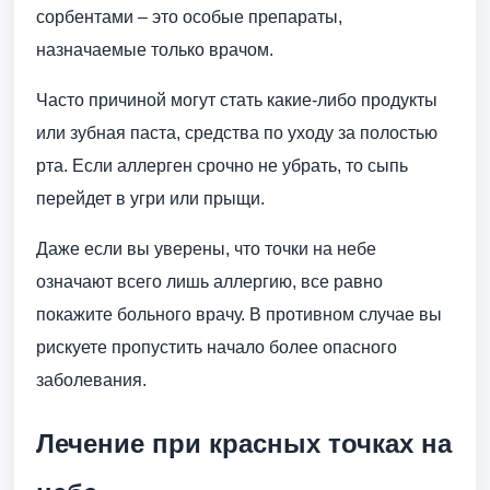
сорбентами – это особые препараты,
назначаемые только врачом.
Часто причиной могут стать какие-либо продукты
или зубная паста, средства по уходу за полостью
рта. Если аллерген срочно не убрать, то сыпь
перейдет в угри или прыщи.
Даже если вы уверены, что точки на небе
означают всего лишь аллергию, все равно
покажите больного врачу. В противном случае вы
рискуете пропустить начало более опасного
заболевания.
Лечение при красных точках на