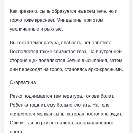
Как правило, сыпь образуется на всем теле, но и
горло тоже краснеет. Миндалины при этом
увеличенные и рыхлые.
Высокая температура, слабость, нет аппетита.
Воспаляется также слизистая глаз. На внутренней
стороне щек появляются белые высыпания, затем
они переходят на горло, становясь ярко-красными.
Скарлатина
Резко поднимается температура, голова болит.
Ребенка тошнит, ему больно глотать. На теле
появляется мелкая сыпь, которая постоянно зудит.
Слизистая во рту воспалена, язык малинового
цвета.