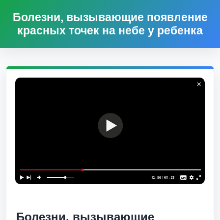
Болезни, вызывающие появление
красных точек на небе у ребенка
Болезни, вызывающие