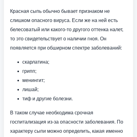
Красная сыпь обычно бывает признаком не
слишком опасного вируса. Если же на ней есть
белесоватый или какого-то другого оттенка налет,
то это свидетельствует о наличии гноя. Он
появляется при обширном спектре заболеваний:
скарлатина;
грипп;
менингит;
лишай;
тиф и другие болезни.
В таком случае необходима срочная
госпитализация из-за опасности заболевания. По
характеру сыпи можно определить, какая именно