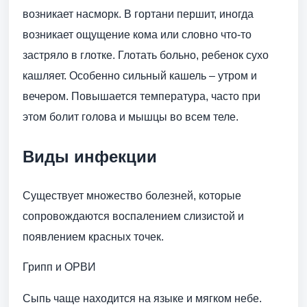
возникает насморк. В гортани першит, иногда
возникает ощущение кома или словно что-то
застряло в глотке. Глотать больно, ребенок сухо
кашляет. Особенно сильный кашель – утром и
вечером. Повышается температура, часто при
этом болит голова и мышцы во всем теле.
Виды инфекции
Существует множество болезней, которые
сопровождаются воспалением слизистой и
появлением красных точек.
Грипп и ОРВИ
Сыпь чаще находится на языке и мягком небе.