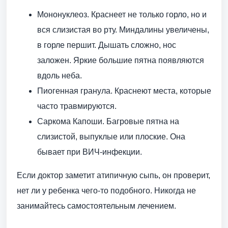
Мононуклеоз. Краснеет не только горло, но и
вся слизистая во рту. Миндалины увеличены,
в горле першит. Дышать сложно, нос
заложен. Яркие большие пятна появляются
вдоль неба.
Пиогенная гранула. Краснеют места, которые
часто травмируются.
Саркома Капоши. Багровые пятна на
слизистой, выпуклые или плоские. Она
бывает при ВИЧ-инфекции.
Если доктор заметит атипичную сыпь, он проверит,
нет ли у ребенка чего-то подобного. Никогда не
занимайтесь самостоятельным лечением.