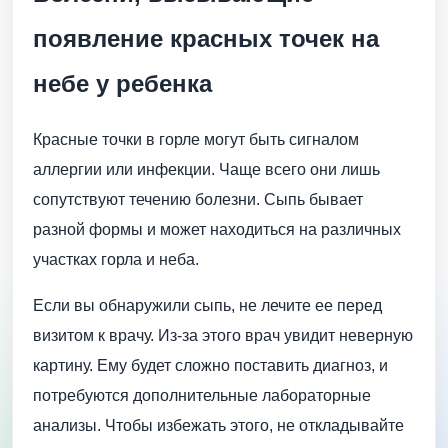
появление красных точек на
небе у ребенка
Красные точки в горле могут быть сигналом
аллергии или инфекции. Чаще всего они лишь
сопутствуют течению болезни. Сыпь бывает
разной формы и может находиться на различных
участках горла и неба.
Если вы обнаружили сыпь, не лечите ее перед
визитом к врачу. Из-за этого врач увидит неверную
картину. Ему будет сложно поставить диагноз, и
потребуются дополнительные лабораторные
анализы. Чтобы избежать этого, не откладывайте