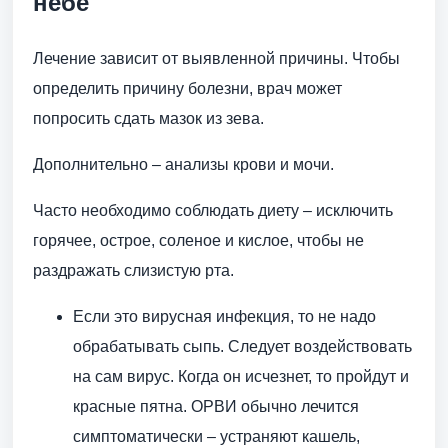
небе
Лечение зависит от выявленной причины. Чтобы
определить причину болезни, врач может
попросить сдать мазок из зева.
Дополнительно – анализы крови и мочи.
Часто необходимо соблюдать диету – исключить
горячее, острое, соленое и кислое, чтобы не
раздражать слизистую рта.
Если это вирусная инфекция, то не надо
обрабатывать сыпь. Следует воздействовать
на сам вирус. Когда он исчезнет, то пройдут и
красные пятна. ОРВИ обычно лечится
симптоматически – устраняют кашель,