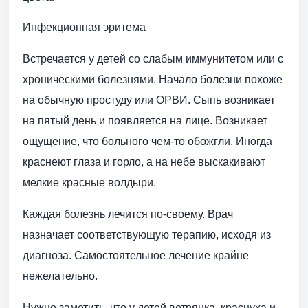
Инфекционная эритема
Встречается у детей со слабым иммунитетом или с
хроническими болезнями. Начало болезни похоже
на обычную простуду или ОРВИ. Сыпь возникает
на пятый день и появляется на лице. Возникает
ощущение, что больного чем-то обожгли. Иногда
краснеют глаза и горло, а на небе выскакивают
мелкие красные волдыри.
Каждая болезнь лечится по-своему. Врач
назначает соответствующую терапию, исходя из
диагноза. Самостоятельное лечение крайне
нежелательно.
Нужно заметить, что у детей ветрянка, краснуха и