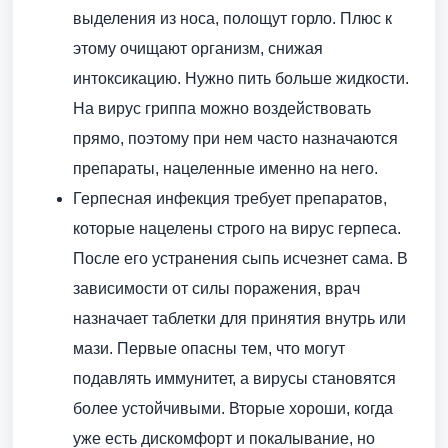
выделения из носа, полощут горло. Плюс к
этому очищают организм, снижая
интоксикацию. Нужно пить больше жидкости.
На вирус гриппа можно воздействовать
прямо, поэтому при нем часто назначаются
препараты, нацеленные именно на него.
Герпесная инфекция требует препаратов,
которые нацелены строго на вирус герпеса.
После его устранения сыпь исчезнет сама. В
зависимости от силы поражения, врач
назначает таблетки для принятия внутрь или
мази. Первые опасны тем, что могут
подавлять иммунитет, а вирусы становятся
более устойчивыми. Вторые хороши, когда
уже есть дискомфорт и покалывание, но