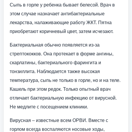
Сыпь в горле у ребенка бывает белесой. Врач в
этом случае назначает антибактериальные
лекарства, налаживающие работу ЖКТ. Пятна
приобретают коричневый цвет, затем исчезают.
Бактериальная обычно появляется из-за
стрептококков. Она протекает в форме ангины,
скарлатины, бактериального фарингита и
тонзиллита. Наблюдается также высокая
температура, сыпь не только в горле, но и на теле.
Кашель при этом редок. Только опытный врач
отличает бактериальную инфекцию от вирусной.
Не медлите с посещением клиники.
Вирусная – известные всем ОРВИ. Вместе с
горлом всегда воспаляются носовые ходы,