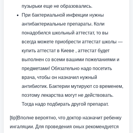
пузырьки еще не образовались.
При бактериальной инфекции нужны
антибактериальные препараты. Коли
понадобился школьный аттестат, то вы
всегда можете приобрести аттестат школы —
купить аттестат в Киеве , аттестат будет
выполнен со всеми вашими пожеланиями и
предметами! Обязательно надо посетить
врача, чтобы он назначил нужный
антибиотик. Бактерии мутируют со временем,
поэтому лекарства могут не действовать.
Тогда надо подбирать другой препарат.
[tip]Вполне вероятно, что доктор назначит ребенку
ингаляции. Для проведения оных рекомендуется