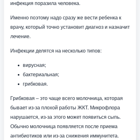
инфекция поразила человека.
Именно поэтому надо сразу же вести ребенка к
врачу, который точно установит диагноз и назначит
лечение.
Инфекции делятся на несколько типов:
вирусная;
бактериальная;
грибковая.
Грибковая – это чаще всего молочница, которая
бывает из-за плохой работы ЖКТ. Микрофлора
нарушается, из-за этого может появиться сыпь.
Обычно молочница появляется после приема
антибиотиков или из-за снижения иммунитета.