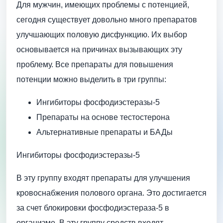
Для мужчин, имеющих проблемы с потенцией,
сегодня существует довольно много препаратов
улучшающих половую дисфункцию. Их выбор
основывается на причинах вызывающих эту
проблему. Все препараты для повышения
потенции можно выделить в три группы:
Ингибиторы фосфодиэстеразы-5
Препараты на основе тестостерона
Альтернативные препараты и БАДы
Ингибиторы фосфодиэстеразы-5
В эту группу входят препараты для улучшения
кровоснабжения полового органа. Это достигается
за счет блокировки фосфодиэстераза-5 в
организме. В эту группу средств входят