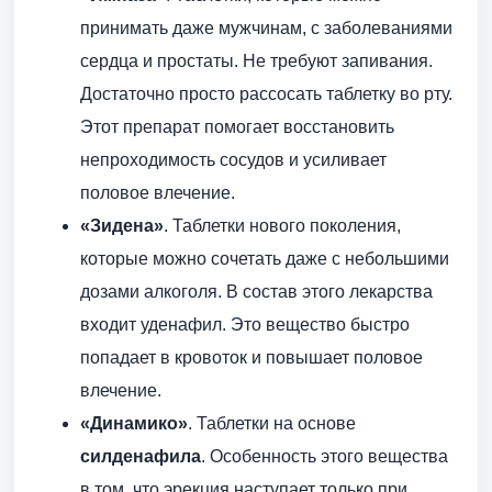
принимать даже мужчинам, с заболеваниями
сердца и простаты. Не требуют запивания.
Достаточно просто рассосать таблетку во рту.
Этот препарат помогает восстановить
непроходимость сосудов и усиливает
половое влечение.
«Зидена»
. Таблетки нового поколения,
которые можно сочетать даже с небольшими
дозами алкоголя. В состав этого лекарства
входит уденафил. Это вещество быстро
попадает в кровоток и повышает половое
влечение.
«Динамико»
. Таблетки на основе
силденафила
. Особенность этого вещества
в том, что эрекция наступает только при