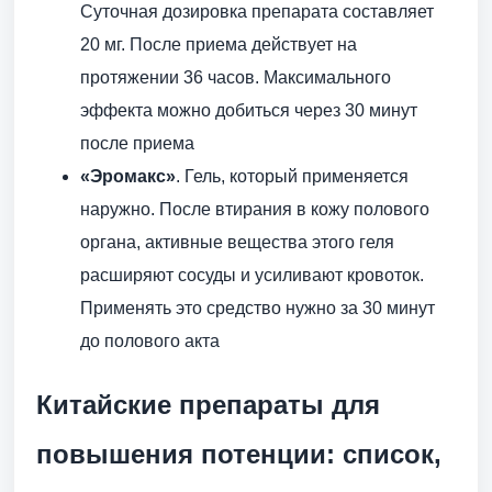
Суточная дозировка препарата составляет
20 мг. После приема действует на
протяжении 36 часов. Максимального
эффекта можно добиться через 30 минут
после приема
«Эромакс»
. Гель, который применяется
наружно. После втирания в кожу полового
органа, активные вещества этого геля
расширяют сосуды и усиливают кровоток.
Применять это средство нужно за 30 минут
до полового акта
Китайские препараты для
повышения потенции: список,