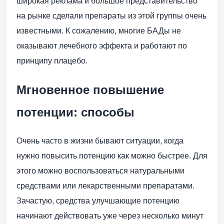
широкая реклама и большое представительство
на рынке сделали препараты из этой группы очень
известными. К сожалению, многие БАДы не
оказывают лечебного эффекта и работают по
принципу плацебо.
Мгновенное повышение
потенции: способы
Очень часто в жизни бывают ситуации, когда
нужно повысить потенцию как можно быстрее. Для
этого можно воспользоваться натуральными
средствами или лекарственными препаратами.
Зачастую, средства улучшающие потенцию
начинают действовать уже через несколько минут