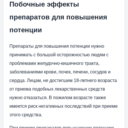
Побочные эффекты
препаратов для повышения
потенции
Препараты для повышения потенции нужно
принимать с большой осторожностью людям с
проблемами желудочно-кишечного тракта,
заболеваниями крови, почек, печени, сосудов и
сердца. Лицам, не достигшим 18-летнего возраста
от приема подобных лекарственных средств
нужно отказаться. В пожилом возрасте также
имеется риск негативных последствий при приеме
этого средства.
При приеме препаратов повышающих потенцию