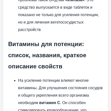
средство выпускается в виде таблеток и
показано не только для усиления потенции,
но и для лечения вегетососудистых
расстройств
Витамины для потенции:
список, названия, краткое
описание свойств
На усиление потенции влияют многие
витамины. Для улучшения состояния сосудов
и общего укрепления всего организма
необходим
витамин C
. Он способен
стимулировать кровообращение, что