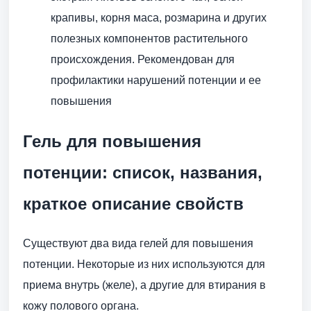
крапивы, корня маса, розмарина и других
полезных компонентов растительного
происхождения. Рекомендован для
профилактики нарушений потенции и ее
повышения
Гель для повышения
потенции: список, названия,
краткое описание свойств
Существуют два вида гелей для повышения
потенции. Некоторые из них используются для
приема внутрь (желе), а другие для втирания в
кожу полового органа.