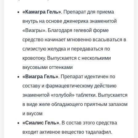
«Камагра Гель»
. Препарат для приема
внутрь на основе дженерика знаменитой
«Виагры». Благодаря гелевой форме
средство начинает мгновенно всасываться в
слизистую желудка и передаваться по
кровотоку. Выпускается с несколькими
вкусовыми оттенками
«Виагра Гель»
. Препарат идентичен по
составу и фармацевтическому действию
знаменитой «голубой» таблетки. Выпускается
в виде желе обладающего приятным запахом
и вкусом
«Сиалис Гель»
. В состав этого средства
входит активное вещество тадалафил.