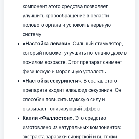
компонент этого средства позволяет
улучшить кровообращение в области
полового органа и успокоить нервную
систему
«Настойка левзеи»
. Сильный стимулятор,
который поможет улучшить потенцию даже в
пожилом возрасте. Этот препарат снимает
физическую и моральную усталость
«Настойка секуринеги»
. В состав этого
препарата входит алкалоид секуринин. Он
способен повысить мужскую силу и
оказывает тонизирующий эффект
Капли «Фаллостон»
. Это средство
изготовлено из натуральных компонентов:
экстракта заразихи сибирской и вытяжки