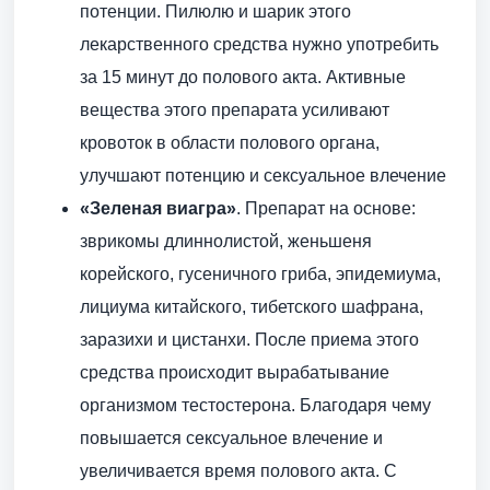
потенции. Пилюлю и шарик этого
лекарственного средства нужно употребить
за 15 минут до полового акта. Активные
вещества этого препарата усиливают
кровоток в области полового органа,
улучшают потенцию и сексуальное влечение
«Зеленая виагра»
. Препарат на основе:
зврикомы длиннолистой, женьшеня
корейского, гусеничного гриба, эпидемиума,
лициума китайского, тибетского шафрана,
заразихи и цистанхи. После приема этого
средства происходит вырабатывание
организмом тестостерона. Благодаря чему
повышается сексуальное влечение и
увеличивается время полового акта. С