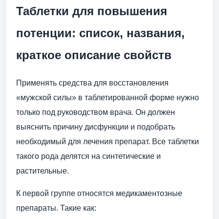
Таблетки для повышения
потенции: список, названия,
краткое описание свойств
Применять средства для восстановления
«мужской силы» в таблетированной форме нужно
только под руководством врача. Он должен
выяснить причину дисфункции и подобрать
необходимый для лечения препарат. Все таблетки
такого рода делятся на синтетические и
растительные.
К первой группе относятся медикаментозные
препараты. Такие как: