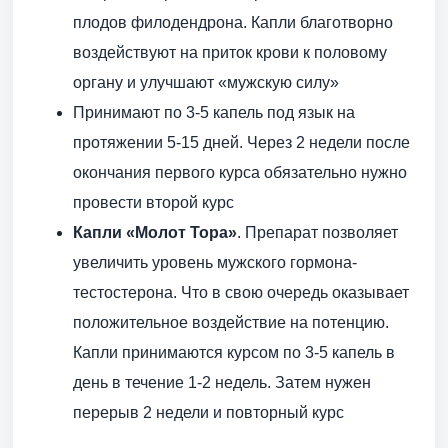
плодов филодендрона. Капли благотворно
воздействуют на приток крови к половому
органу и улучшают «мужскую силу»
Принимают по 3-5 капель под язык на
протяжении 5-15 дней. Через 2 недели после
окончания первого курса обязательно нужно
провести второй курс
Капли «Молот Тора»
. Препарат позволяет
увеличить уровень мужского гормона-
тестостерона. Что в свою очередь оказывает
положительное воздействие на потенцию.
Капли принимаются курсом по 3-5 капель в
день в течение 1-2 недель. Затем нужен
перерыв 2 недели и повторный курс