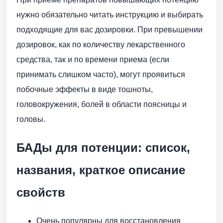
нужно обязательно читать инструкцию и выбирать
подходящие для вас дозировки. При превышении
дозировок, как по количеству лекарственного
средства, так и по времени приема (если
принимать слишком часто), могут проявиться
побочные эффекты в виде тошноты,
головокружения, болей в области поясницы и
головы.
БАДы для потенции: список,
названия, краткое описание
свойств
Очень популярны для восстановления