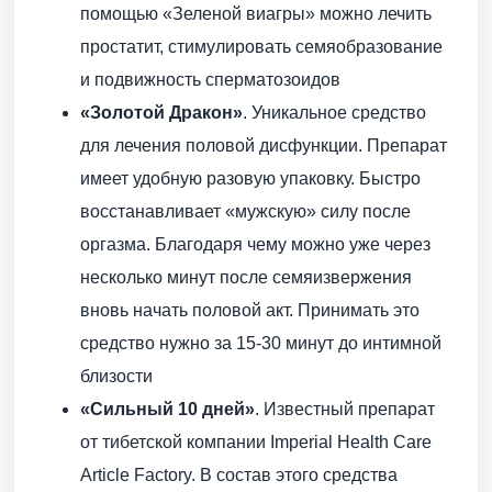
помощью «Зеленой виагры» можно лечить
простатит, стимулировать семяобразование
и подвижность сперматозоидов
«Золотой Дракон»
. Уникальное средство
для лечения половой дисфункции. Препарат
имеет удобную разовую упаковку. Быстро
восстанавливает «мужскую» силу после
оргазма. Благодаря чему можно уже через
несколько минут после семяизвержения
вновь начать половой акт. Принимать это
средство нужно за 15-30 минут до интимной
близости
«Сильный 10 дней»
. Известный препарат
от тибетской компании Imperial Health Care
Article Factory. В состав этого средства