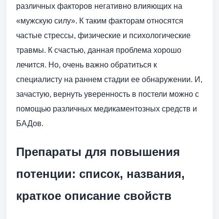
различных факторов негативно влияющих на
«мужскую силу». К таким факторам относятся
частые стрессы, физические и психологические
травмы. К счастью, данная проблема хорошо
лечится. Но, очень важно обратиться к
специалисту на раннем стадии ее обнаружении. И,
зачастую, вернуть уверенность в постели можно с
помощью различных медикаментозных средств и
БАДов.
Препараты для повышения
потенции: список, названия,
краткое описание свойств