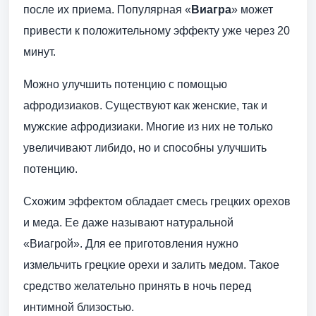
после их приема. Популярная «
Виагра
» может
привести к положительному эффекту уже через 20
минут.
Можно улучшить потенцию с помощью
афродизиаков. Существуют как женские, так и
мужские афродизиаки. Многие из них не только
увеличивают либидо, но и способны улучшить
потенцию.
Схожим эффектом обладает смесь грецких орехов
и меда. Ее даже называют натуральной
«Виагрой». Для ее приготовления нужно
измельчить грецкие орехи и залить медом. Такое
средство желательно принять в ночь перед
интимной близостью.