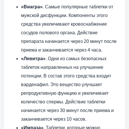
«Виагра»
. Самые популярные таблетки от
мужской дисфункции. Компоненты этого
средства увеличивают кровоснабжение
сосудов полового органа. Действие
препарата начинается через 20 минут после
приема и заканчивается через 4 часа.
«Левитра»
. Одни из самых безопасных
таблеток направленных на улучшение
потенции. В состав этого средства входит
варденафил. Это вещество улучшает
репродуктивную функцию и увеличивает
количество спермы. Действие таблетки
начинается через 30 минут после приема и
заканчивается через 10 часов.
«Импаза»
. Таблетки, которые можно