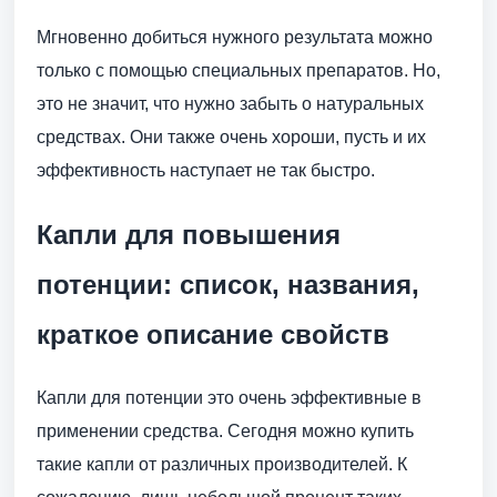
Мгновенно добиться нужного результата можно
только с помощью специальных препаратов. Но,
это не значит, что нужно забыть о натуральных
средствах. Они также очень хороши, пусть и их
эффективность наступает не так быстро.
Капли для повышения
потенции: список, названия,
краткое описание свойств
Капли для потенции это очень эффективные в
применении средства. Сегодня можно купить
такие капли от различных производителей. К