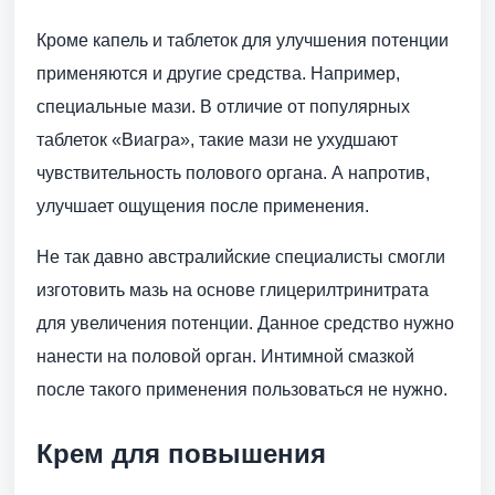
Кроме капель и таблеток для улучшения потенции
применяются и другие средства. Например,
специальные мази. В отличие от популярных
таблеток «Виагра», такие мази не ухудшают
чувствительность полового органа. А напротив,
улучшает ощущения после применения.
Не так давно австралийские специалисты смогли
изготовить мазь на основе глицерилтринитрата
для увеличения потенции. Данное средство нужно
нанести на половой орган. Интимной смазкой
после такого применения пользоваться не нужно.
Крем для повышения