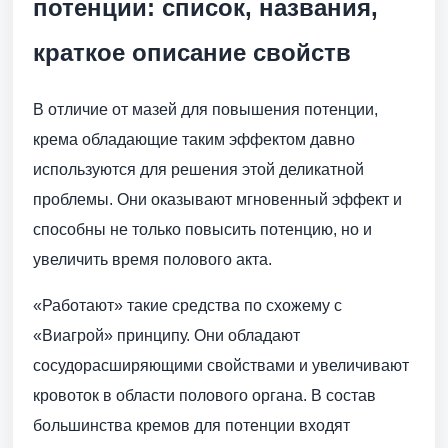
потенции: список, названия,
краткое описание свойств
В отличие от мазей для повышения потенции,
крема обладающие таким эффектом давно
используются для решения этой деликатной
проблемы. Они оказывают мгновенный эффект и
способны не только повысить потенцию, но и
увеличить время полового акта.
«Работают» такие средства по схожему с
«Виагрой» принципу. Они обладают
сосудорасширяющими свойствами и увеличивают
кровоток в области полового органа. В состав
большинства кремов для потенции входят