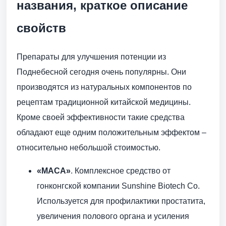
названия, краткое описание
свойств
Препараты для улучшения потенции из
Поднебесной сегодня очень популярны. Они
производятся из натуральных компонентов по
рецептам традиционной китайской медицины.
Кроме своей эффективности такие средства
обладают еще одним положительным эффектом –
относительно небольшой стоимостью.
«MACA»
. Комплексное средство от
гонконгской компании Sunshine Biotech Co.
Используется для профилактики простатита,
увеличения полового органа и усиления