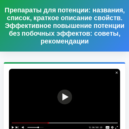
Препараты для потенции: названия,
список, краткое описание свойств.
Эффективное повышение потенции
без побочных эффектов: советы,
рекомендации