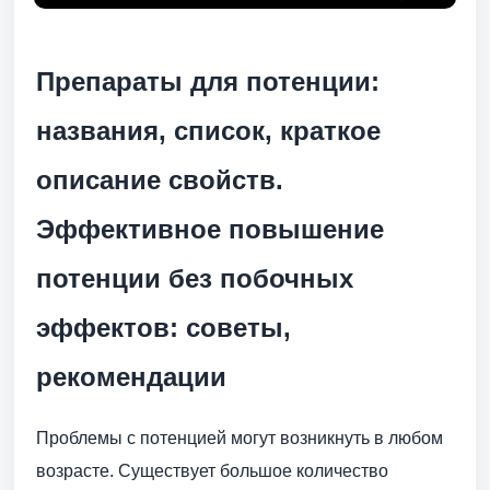
Препараты для потенции:
названия, список, краткое
описание свойств.
Эффективное повышение
потенции без побочных
эффектов: советы,
рекомендации
Проблемы с потенцией могут возникнуть в любом
возрасте. Существует большое количество