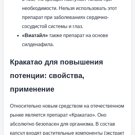
необходимости. Нельзя использовать этот
препарат при заболеваниях сердечно-
сосудистой системы и глаз.
«Виатайл»
также препарат на основе
силденафила.
Кракатао для повышения
потенции: свойства,
применение
Относительно новым средством на отечественном
рынке является препарат «Кракатао». Оно
абсолютно безопасен для организма. В состав
капсул входят растительные компоненты (экстракт