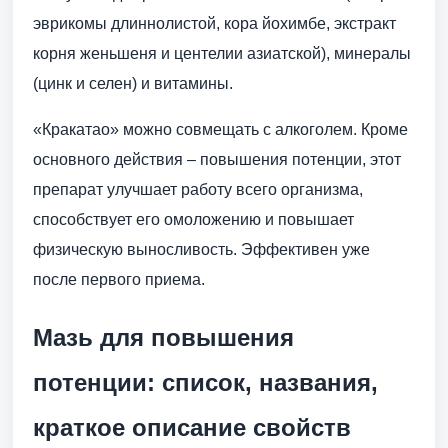
эврикомы длиннолистой, кора йохимбе, экстракт
корня женьшеня и центелии азиатской), минералы
(цинк и селен) и витамины.
«Кракатао» можно совмещать с алкоголем. Кроме
основного действия – повышения потенции, этот
препарат улучшает работу всего организма,
способствует его омоложению и повышает
физическую выносливость. Эффективен уже
после первого приема.
Мазь для повышения
потенции: список, названия,
краткое описание свойств