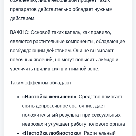
сожалению, лишь небольшой процент таких
препаратов действительно обладает нужным
действием.
ВАЖНО: Основой таких капель, как правило,
являются растительные компоненты, обладающие
возбуждающим действием. Они не вызывают
побочных явлений, но могут повысить либидо и
увеличить прилив сил в интимной зоне.
Таким эффектом обладают:
«Настойка женьшеня»
. Средство помогает
снять депрессивное состояние, дает
положительный результат при сексуальных
неврозах и улучшает работу полового органа
«Настойка любиостока»
. Растительный