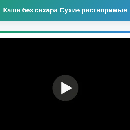
Каша без сахара Сухие растворимые