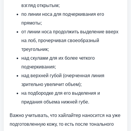
взгляд открытым;
по линии носа для подчеркивания его
прямоты;
от линии носа продолжить выделение вверх
на лоб, прочерчивая своеобразный
треугольник;
над скулами для их более четкого
подчеркивания;
над верхней губой (очерченная линия
зрительно увеличит объем);
на подбородке для его выделения и
придания объема нижней губе.
Важно учитывать, что хайлайтер наносится на уже
подготовленную кожу, то есть после тонального