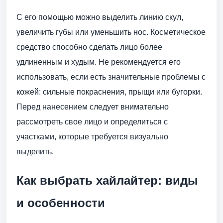
С его помощью можно выделить линию скул,
увеличить губы или уменьшить нос. Косметическое
средство способно сделать лицо более
удлиненным и худым. Не рекомендуется его
использовать, если есть значительные проблемы с
кожей: сильные покраснения, прыщи или бугорки.
Перед нанесением следует внимательно
рассмотреть свое лицо и определиться с
участками, которые требуется визуально
выделить.
Как выбрать хайлайтер: виды
и особенности