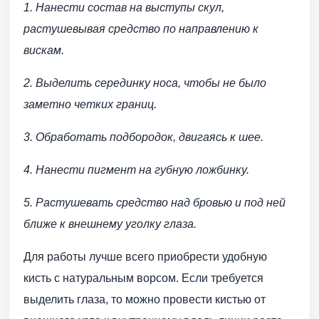
1. Нанести состав на выступы скул,
растушевывая средство по направлению к
вискам.
2. Выделить серединку носа, чтобы не было
заметно четких границ.
3. Обработать подбородок, двигаясь к шее.
4. Нанести пигмент на губную ложбинку.
5. Растушевать средство над бровью и под ней
ближе к внешнему уголку глаза.
Для работы лучше всего приобрести удобную
кисть с натуральным ворсом. Если требуется
выделить глаза, то можно провести кистью от