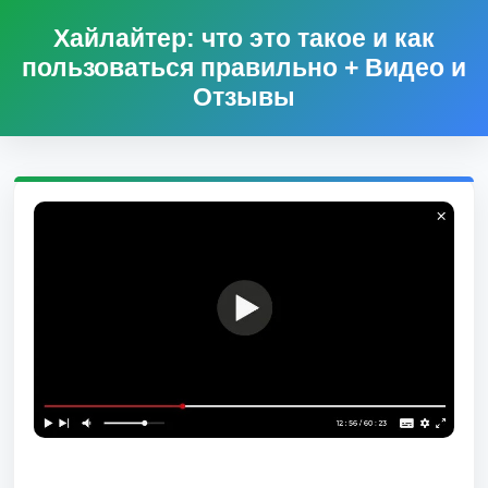
Хайлайтер: что это такое и как
пользоваться правильно + Видео и
Отзывы