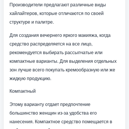
Производители предлагают различные виды
хайлайтеров, которые отличаются по своей
структуре и палитре.
Для создания вечернего яркого макияжа, когда
средство распределяется на все лицо,
рекомендуется выбирать рассыпчатые или
компактные варианты. Для выделения отдельных
зон лучше всего покупать кремообразную или же
жидкую продукцию.
Компактный
Этому варианту отдает предпочтение
большинство женщин из-за удобства его
нанесения. Компактное средство помещается в