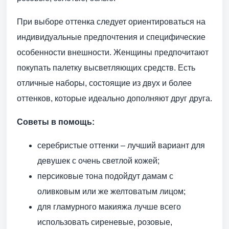
При выборе оттенка следует ориентироваться на
индивидуальные предпочтения и специфические
особенности внешности. Женщины предпочитают
покупать палетку высветляющих средств. Есть
отличные наборы, состоящие из двух и более
оттенков, которые идеально дополняют друг друга.
Советы в помощь:
серебристые оттенки – лучший вариант для
девушек с очень светлой кожей;
персиковые тона подойдут дамам с
оливковым или же желтоватым лицом;
для гламурного макияжа лучше всего
использовать сиреневые, розовые,