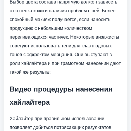
Выбор цвета состава напрямую должен зависеть
от оттенка кожи и наличия проблем с ней. Более
спокойный макияж получается, если наносить
продукцию с небольшим количеством
переливающихся частичек. Некоторые визажисты
советуют использовать тени для глаз нюдовых
тонов с эффектом мерцания. Они выступают в
роли хайлайтера и при грамотном нанесении дают
такой же результат.
Видео процедуры нанесения
хайлайтера
Хайлайтер при правильном использовании
позволяет добиться потрясающих результатов.