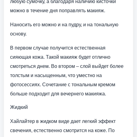
любую сумочку, а благодаря наличию кисточки
можно в течение дня поправлять макияж.
Наносить его можно и на пудру, и на тональную
основу.
В первом случае получится естественная
сияющая кожа. Такой макияж будет отлично
смотреться днем. Во втором – слой выйдет более
толстым и насыщенным, что уместно на
фотосессиях. Сочетание с тональным кремом
больше подходит для вечернего макияжа.
Жидкий
Хайлайтер в жидком виде дает легкий эффект
свечения, естественно смотрится на коже. По