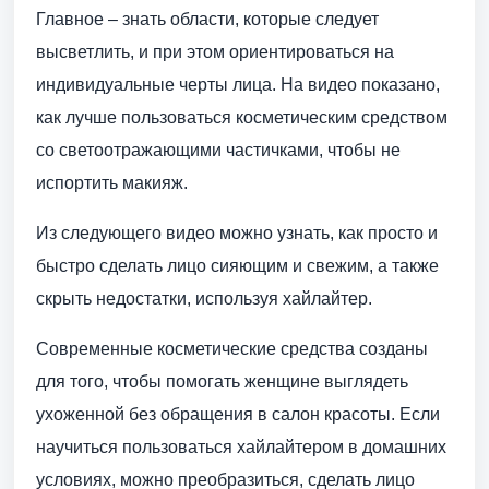
Главное – знать области, которые следует
высветлить, и при этом ориентироваться на
индивидуальные черты лица. На видео показано,
как лучше пользоваться косметическим средством
со светоотражающими частичками, чтобы не
испортить макияж.
Из следующего видео можно узнать, как просто и
быстро сделать лицо сияющим и свежим, а также
скрыть недостатки, используя хайлайтер.
Современные косметические средства созданы
для того, чтобы помогать женщине выглядеть
ухоженной без обращения в салон красоты. Если
научиться пользоваться хайлайтером в домашних
условиях, можно преобразиться, сделать лицо