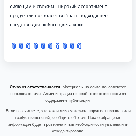
сияющим и свежим. Широкий ассортимент
продукции позволяет выбрать подходящее
средство для любого цвета кожи.
📎
📎
📎
📎
📎
📎
📎
📎
📎
📎
Отказ от ответственности.
Материалы на сайте добавляются
пользователями. Администрация не несёт ответственности за
содержание публикаций.
Если вы считаете, что какой-либо материал нарушает правила или
требует изменений, сообщите об этом. После обращения
информация будет проверена и при необходимости удалена или
отредактирована.