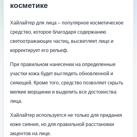
косметике
Хайлайтер для лица – популярное косметическое
средство, которое благодаря содержанию
светоотражающих частиц, высветляет лицо и
корректирует его рельеф.
При правильном нанесении на определенные
участки кожа будет выглядеть обновленной и
сияющей. Кроме того, средство позволяет скрыть
мелкие морщинки и выделить все достоинства
лица.
Хайлайтер используется не только для придания
коже сияния, но для правильной расстановки
акцентов на лице.