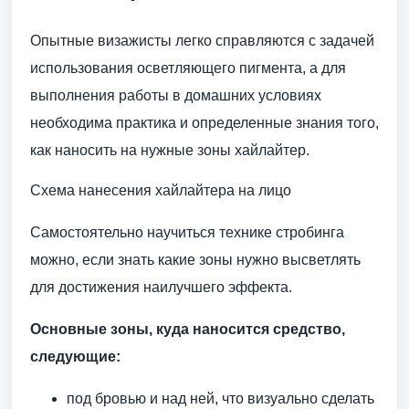
Опытные визажисты легко справляются с задачей
использования осветляющего пигмента, а для
выполнения работы в домашних условиях
необходима практика и определенные знания того,
как наносить на нужные зоны хайлайтер.
Схема нанесения хайлайтера на лицо
Самостоятельно научиться технике стробинга
можно, если знать какие зоны нужно высветлять
для достижения наилучшего эффекта.
Основные зоны, куда наносится средство,
следующие:
под бровью и над ней, что визуально сделать