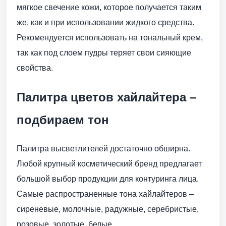
мягкое свечение кожи, которое получается таким
же, как и при использовании жидкого средства.
Рекомендуется использовать на тональный крем,
так как под слоем пудры теряет свои сияющие
свойства.
Палитра цветов хайлайтера –
подбираем тон
Палитра высветлителей достаточно обширна.
Любой крупный косметический бренд предлагает
большой выбор продукции для контуринга лица.
Самые распространенные тона хайлайтеров –
сиреневые, молочные, радужные, серебристые,
розовые, золотые, белые.