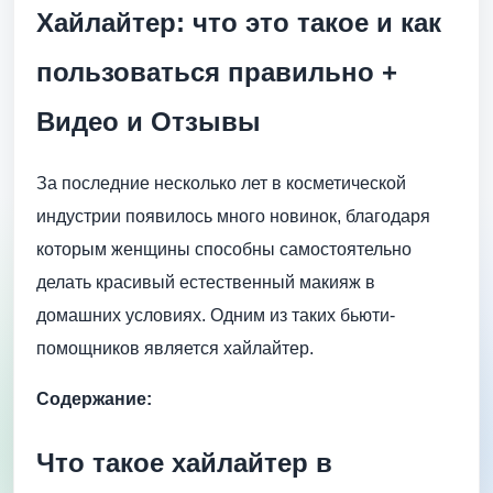
Хайлайтер: что это такое и как
пользоваться правильно +
Видео и Отзывы
За последние несколько лет в косметической
индустрии появилось много новинок, благодаря
которым женщины способны самостоятельно
делать красивый естественный макияж в
домашних условиях. Одним из таких бьюти-
помощников является хайлайтер.
Содержание:
Что такое хайлайтер в