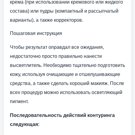
крема (при использовании кремового или жидкого
состава) или пудры (компактный и рассыпчатый
варианты), а также корректоров.
Пошаговая инструкция
Чтобы результат оправдал все ожидания,
недостаточно просто правильно нанести
высветлитель. Необходимо тщательно подготовить
кожу, используя очищающие и отшелушивающие
средства, а также сделать хороший макияж. После
всех процедур можно использовать осветляющий
пигмент.
Последовательность действий контуринга
следующая: