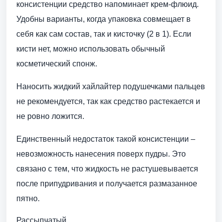
консистенции средство напоминает крем-флюид.
Удобны варианты, когда упаковка совмещает в
себя как сам состав, так и кисточку (2 в 1). Если
кисти нет, можно использовать обычный
косметический спонж.
Наносить жидкий хайлайтер подушечками пальцев
не рекомендуется, так как средство растекается и
не ровно ложится.
Единственный недостаток такой консистенции –
невозможность нанесения поверх пудры. Это
связано с тем, что жидкость не растушевывается
после припудривания и получается размазанное
пятно.
Рассыпчатый