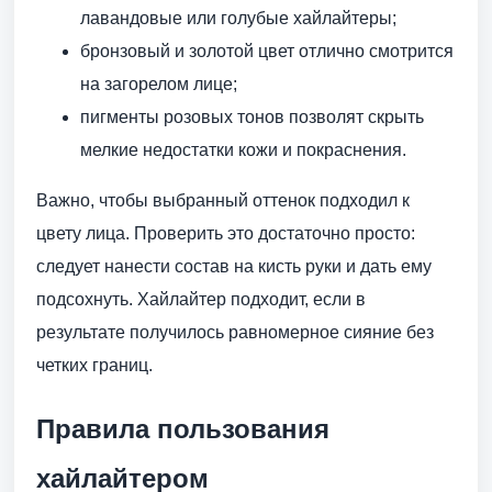
лавандовые или голубые хайлайтеры;
бронзовый и золотой цвет отлично смотрится
на загорелом лице;
пигменты розовых тонов позволят скрыть
мелкие недостатки кожи и покраснения.
Важно, чтобы выбранный оттенок подходил к
цвету лица. Проверить это достаточно просто:
следует нанести состав на кисть руки и дать ему
подсохнуть. Хайлайтер подходит, если в
результате получилось равномерное сияние без
четких границ.
Правила пользования
хайлайтером