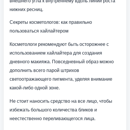
внешнего угла к внутреннему вдоль линии роста
нижних ресниц.
Секреты косметологов: как правильно
пользоваться хайлайтером
Косметологи рекомендуют быть осторожнее с
использованием хайлайтера для создания
дневного макияжа. Повседневный образ можно
дополнить всего парой штрихов
светоотражающего пигмента, уделяя внимание
какой-либо одной зоне.
Не стоит наносить средство на все лицо, чтобы
избежать большого количества бликов и
неестественно переливающегося лица.