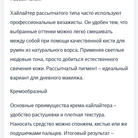
Хайлайтер рассыпчатого типа часто используют
профессиональные визажисты. Он удобен тем, что
выбранные оттенки можно легко смешивать
между собой при помощи качественной кисти для
румян из натурального ворса. Применяя светлые
нюдовые тона, просто добиться естественного
свечения кожи. Рассыпчатый пигмент – идеальный
вариант для дневного макияжа.
Кремообразный
Основные преимущества крема-хайлайтера –
удобство растушевки и плотная текстура.
Наносить средство можно спонжем, кистью или же
подушечками пальцев. Итоговый результат –