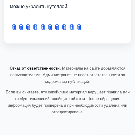
можно украсить нутеллой.
📎
📎
📎
📎
📎
📎
📎
📎
📎
📎
Отказ от ответственности.
Материалы на сайте добавляются
пользователями. Администрация не несёт ответственности за
содержание публикаций.
Если вы считаете, что какой-либо материал нарушает правила или
требует изменений, сообщите об этом. После обращения
информация будет проверена и при необходимости удалена или
отредактирована.