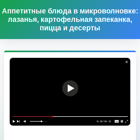
Аппетитные блюда в микроволновке:
лазанья, картофельная запеканка,
пицца и десерты