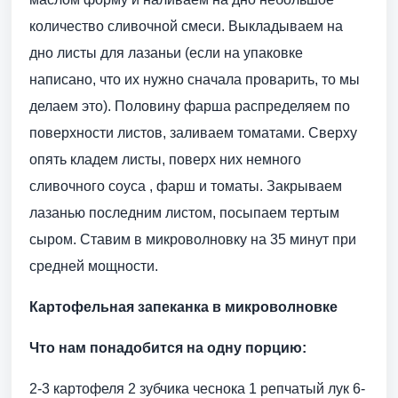
количество сливочной смеси. Выкладываем на
дно листы для лазаньи (если на упаковке
написано, что их нужно сначала проварить, то мы
делаем это). Половину фарша распределяем по
поверхности листов, заливаем томатами. Сверху
опять кладем листы, поверх них немного
сливочного соуса , фарш и томаты. Закрываем
лазанью последним листом, посыпаем тертым
сыром. Ставим в микроволновку на 35 минут при
средней мощности.
Картофельная запеканка в микроволновке
Что нам понадобится на одну порцию:
2-3 картофеля 2 зубчика чеснока 1 репчатый лук 6-