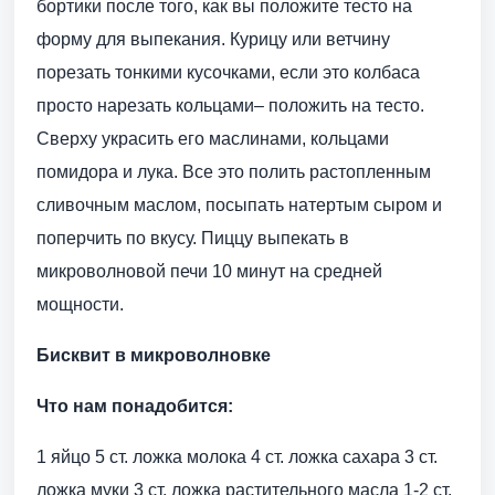
бортики после того, как вы положите тесто на
форму для выпекания. Курицу или ветчину
порезать тонкими кусочками, если это колбаса
просто нарезать кольцами– положить на тесто.
Сверху украсить его маслинами, кольцами
помидора и лука. Все это полить растопленным
сливочным маслом, посыпать натертым сыром и
поперчить по вкусу. Пиццу выпекать в
микроволновой печи 10 минут на средней
мощности.
Бисквит в микроволновке
Что нам понадобится:
1 яйцо 5 ст. ложка молока 4 ст. ложка сахара 3 ст.
ложка муки 3 ст. ложка растительного масла 1-2 ст.