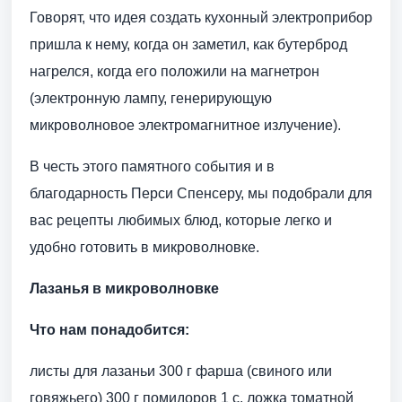
Говорят, что идея создать кухонный электроприбор
пришла к нему, когда он заметил, как бутерброд
нагрелся, когда его положили на магнетрон
(электронную лампу, генерирующую
микроволновое электромагнитное излучение).
В честь этого памятного события и в
благодарность Перси Спенсеру, мы подобрали для
вас рецепты любимых блюд, которые легко и
удобно готовить в микроволновке.
Лазанья в микроволновке
Что нам понадобится:
листы для лазаньи 300 г фарша (свиного или
говяжьего) 300 г помидоров 1 с. ложка томатной