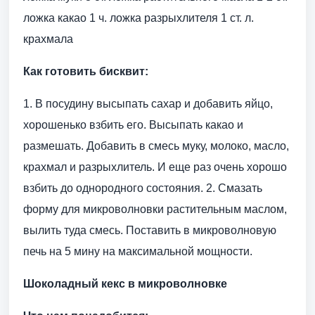
ложка какао 1 ч. ложка разрыхлителя 1 ст. л.
крахмала
Как готовить бисквит:
1. В посудину высыпать сахар и добавить яйцо,
хорошенько взбить его. Высыпать какао и
размешать. Добавить в смесь муку, молоко, масло,
крахмал и разрыхлитель. И еще раз очень хорошо
взбить до однородного состояния. 2. Смазать
форму для микроволновки растительным маслом,
вылить туда смесь. Поставить в микроволновую
печь на 5 мину на максимальной мощности.
Шоколадный кекс в микроволновке