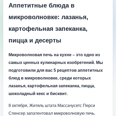
Аппетитные блюда в
микроволновке: лазанья,
картофельная запеканка,
пицца и десерты
Микроволновая печь на кухне – это одно из
самых ценных кулинарных изобретений. Мы
подготовили для вас 5 рецептов аппетитных
блюд в микроволновке, среди которых
лазанья, картофельная запеканка, пицца,
шоколадный кекс и бисквит.
8 октября, Житель штата Массачусетс Перси
Спенсер запатентовал микроволновую печь.