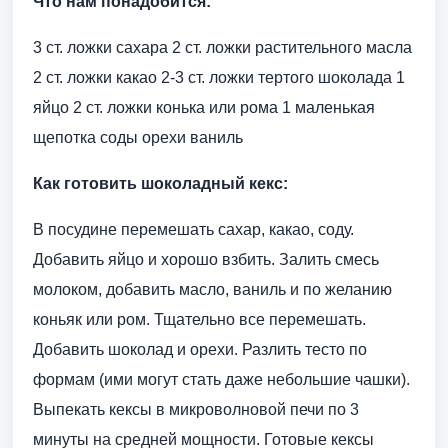
Что нам понадобится:
3 ст. ложки сахара 2 ст. ложки растительного масла
2 ст. ложки какао 2-3 ст. ложки тертого шоколада 1
яйцо 2 ст. ложки конька или рома 1 маленькая
щепотка соды орехи ваниль
Как готовить шоколадный кекс:
В посудине перемешать сахар, какао, соду.
Добавить яйцо и хорошо взбить. Залить смесь
молоком, добавить масло, ваниль и по желанию
коньяк или ром. Тщательно все перемешать.
Добавить шоколад и орехи. Разлить тесто по
формам (ими могут стать даже небольшие чашки).
Выпекать кексы в микроволновой печи по 3
минуты на средней мощности. Готовые кексы