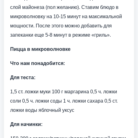
слой майонеза (пол желанию). Ставим блюдо в
микроволновку на 10-15 минут на максимальной
мощности. После этого можно добавить для
запеканки еще 5-8 минут в режиме «гриль».
Пицца в микроволновке
Что нам понадобится:
Для теста:
1,5 ст. ложки муки 100 г маргарина 0,5 ч. ложки
соли 0,5 ч. ложки соды 1 ч. ложки сахара 0,5 ст.
ложки воды яблочный уксус
Для начинки: