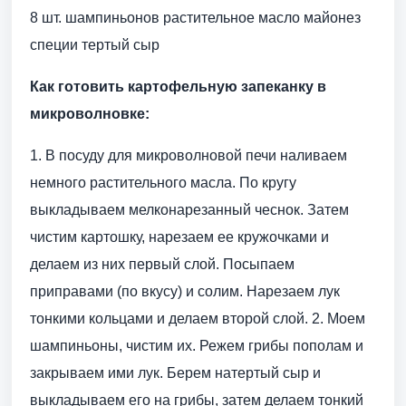
8 шт. шампиньонов растительное масло майонез
специи тертый сыр
Как готовить картофельную запеканку в
микроволновке:
1. В посуду для микроволновой печи наливаем
немного растительного масла. По кругу
выкладываем мелконарезанный чеснок. Затем
чистим картошку, нарезаем ее кружочками и
делаем из них первый слой. Посыпаем
приправами (по вкусу) и солим. Нарезаем лук
тонкими кольцами и делаем второй слой. 2. Моем
шампиньоны, чистим их. Режем грибы пополам и
закрываем ими лук. Берем натертый сыр и
выкладываем его на грибы, затем делаем тонкий