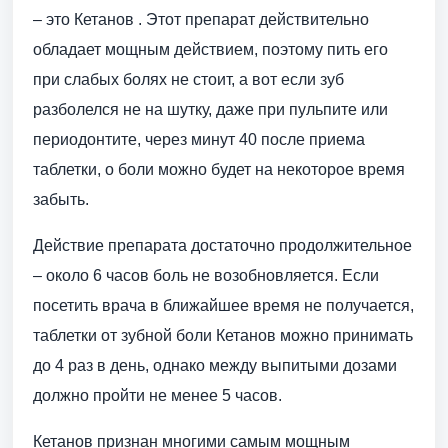
– это Кетанов . Этот препарат действительно
обладает мощным действием, поэтому пить его
при слабых болях не стоит, а вот если зуб
разболелся не на шутку, даже при пульпите или
периодонтите, через минут 40 после приема
таблетки, о боли можно будет на некоторое время
забыть.
Действие препарата достаточно продолжительное
– около 6 часов боль не возобновляется. Если
посетить врача в ближайшее время не получается,
таблетки от зубной боли Кетанов можно принимать
до 4 раз в день, однако между выпитыми дозами
должно пройти не менее 5 часов.
Кетанов признан многими самым мощным