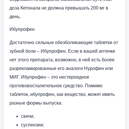
доза Кетонала не должна превышать 200 мг в
день.
Ибупрофен
Достаточно сильные обезболивающие таблетки от
зубной боли – Ибупрофен. Если в вашей аптечке
нет этого препарата, возможно, в ней есть более
разрекламированные его аналоги Нурофен или
МИГ. Ибупрофен – это нестероидное
противовоспалительное средство. Помимо
таблеток, ибупрофен, как вещество, может иметь
разные формы выпуска:
свечи;
суспензии;