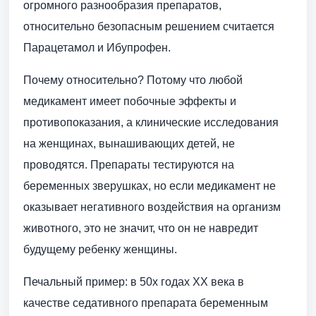
огромного разнообразия препаратов,
относительно безопасным решением считается
Парацетамол и Ибупрофен.
Почему относительно? Потому что любой
медикамент имеет побочные эффекты и
противопоказания, а клинические исследования
на женщинах, вынашивающих детей, не
проводятся. Препараты тестируются на
беременных зверушках, но если медикамент не
оказывает негативного воздействия на организм
животного, это не значит, что он не навредит
будущему ребенку женщины.
Печальный пример: в 50х годах XX века в
качестве седативного препарата беременным